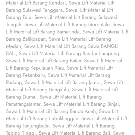
Material Lift Barang Kendari, Sewa Lift Material Lift
Barang Sulawesi Tenggara, Sewa Lift Material Lift
Barang Palu, Sewa Lift Material Lift Barang Sulawesi
Tengah, Sewa Lift Material Lift Barang Gorontalo, Sewa
Lift Material Lift Barang Samarinda, Sewa Lift Material Lift
Barang Balikpapan, Sewa Lift Material Lift Barang
Medan, Sewa Lift Material Lift Barang Sewa BANGLI
BALI, Sewa Lift Material Lift Barang Bandar Lampung,
Sewa Lift Material Lift Barang Batam Sewa Lift Material
Lift Barang Kepulauan Riau, Sewa Lift Material Lift
Barang Pekanbaru, Sewa Lift Material Lift Barang
Padang, Sewa Lift Material Lift Barang Jambi, Sewa Lift
Material Lift Barang Bengkulu, Sewa Lift Material Lift
Barang Dumai, Sewa Lift Material Lift Barang
Pematangsiantar, Sewa Lift Material Lift Barang Binjai,
Sewa Lift Material Lift Barang Banda Aceh, Sewa Lift
Material Lift Barang Lubuklinggau, Sewa Lift Material Lift
Barang Tanjungbalai, Sewa Lift Material Lift Barang
Tebing Tinggi, Sewa Lift Material Lift Barang Bali, Sewa