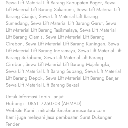
Sewa Lift Material Lift Barang Kabupaten Bogor, Sewa
Lift Material Lift Barang Sukabumi, Sewa Lift Material Lift
Barang Cianjur, Sewa Lift Material Lift Barang
Sumedang, Sewa Lift Material Lift Barang Garut, Sewa
Lift Material Lift Barang Tasikmalaya, Sewa Lift Material
Lift Barang Ciamis, Sewa Lift Material Lift Barang
Cirebon, Sewa Lift Material Lift Barang Kuningan, Sewa
Lift Material Lift Barang Indramayu, Sewa Lift Material Lift
Barang Sukabumi, Sewa Lift Material Lift Barang
Cirebon, Sewa Lift Material Lift Barang Majalengka,
Sewa Lift Material Lift Barang Subang, Sewa Lift Material
Lift Barang Depok, Sewa Lift Material Lift Barang Banjar
Sewa Lift Material Lift Barang Bekasi
Untuk Informasi Lebih Lanjut
Hubungi : 085117250708 (AHMAD)
Website Kami : mitrateknikmakmurnusantara.com
Kami juga melayani Jasa pembuatan Surat Dukungan
Tender