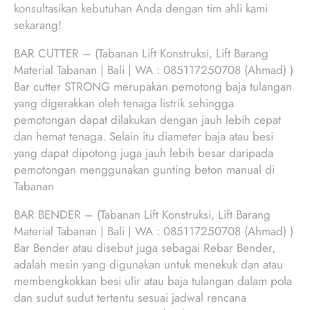
konsultasikan kebutuhan Anda dengan tim ahli kami
sekarang!
BAR CUTTER – (Tabanan Lift Konstruksi, Lift Barang
Material Tabanan | Bali | WA : 085117250708 (Ahmad) )
Bar cutter STRONG merupakan pemotong baja tulangan
yang digerakkan oleh tenaga listrik sehingga
pemotongan dapat dilakukan dengan jauh lebih cepat
dan hemat tenaga. Selain itu diameter baja atau besi
yang dapat dipotong juga jauh lebih besar daripada
pemotongan menggunakan gunting beton manual di
Tabanan
BAR BENDER – (Tabanan Lift Konstruksi, Lift Barang
Material Tabanan | Bali | WA : 085117250708 (Ahmad) )
Bar Bender atau disebut juga sebagai Rebar Bender,
adalah mesin yang digunakan untuk menekuk dan atau
membengkokkan besi ulir atau baja tulangan dalam pola
dan sudut sudut tertentu sesuai jadwal rencana