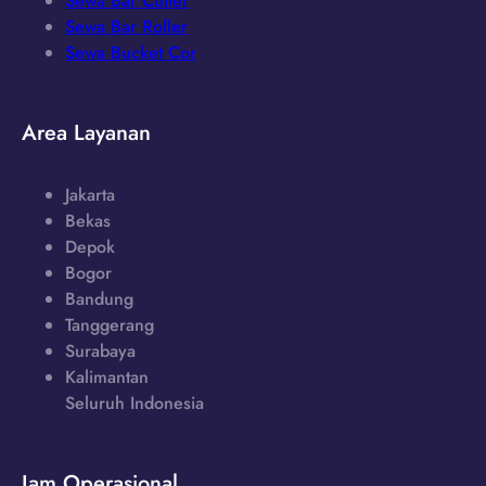
Sewa Bar Cutter
Sewa Bar Roller
Sewa Bucket Cor
Area Layanan
Jakarta
Bekas
Depok
Bogor
Bandung
Tanggerang
Surabaya
Kalimantan
Seluruh Indonesia
Jam Operasional