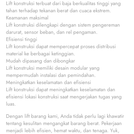
Lift konstruksi terbuat dari baja berkualitas tinggi yang
tahan terhadap tekanan berat dan cuaca ekstrem.
Keamanan maksimal
Lift konstruksi dilengkapi dengan sistem pengereman
darurat, sensor beban, dan rel pengaman.
Efisiensi tinggi
Lift konstruksi dapat mempercepat proses distribusi
material ke berbagai ketinggian.
Mudah dipasang dan dibongkar
Lift konstruksi memiliki desain modular yang
mempermudah instalasi dan pemindahan.
Meningkatkan keselamatan dan efisiensi
Lift konstruksi dapat meningkatkan keselamatan dan
efisiensi lokasi konstruksi saat mengerjakan tugas yang
luas.
Dengan lift barang kami, Anda tidak perlu lagi khawatir
tentang kesulitan mengangkat barang berat. Pekerjaan
menjadi lebih efisien, hemat waktu, dan tenaga. Yuk,