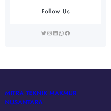
Follow Us
Twitter
Instagram
LinkedIn
WhatsApp
Facebook
MITRA TEKNIK MAKMUR
NUSANTARA