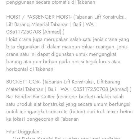
penggunaan secara otomatis di Tabanan
HOIST / PASSENGER HOIST- (Tabanan Lift Konstruksi,
Lift Barang Material Tabanan | Bali | WA :
085117250708 (Ahmad) )
Hoist crane juga merupakan salah satu jenis crane yang
bisa digunakan di dalam maupun diluar ruangan. Jenis
crane satu ini dapat digunakan untuk mengangkat
barang ataupun beban pada posisi tegak lurus atau
horizontal di Tabanan
BUCKETT COR- (Tabanan Lift Konstruksi, Lift Barang
Material Tabanan | Bali | WA : 085117250708 (Ahmad) )
Bar Bender Bar Cutter (concrete bucket) adalah salah
satu produk alat konstruksi yang secara umum berfungsi
untuk mengangkut concrete (beton) dari truk mixer beton
ke lokasi pengecoran di Tabanan
Fitur Unggulan :