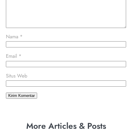
Nama
*
Email
*
Situs Web
More Articles & Posts