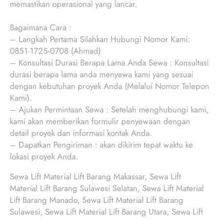
memastikan operasional yang lancar.
Bagaimana Cara :
– Langkah Pertama Silahkan Hubungi Nomor Kami:
0851-1725-0708 (Ahmad)
– Konsultasi Durasi Berapa Lama Anda Sewa : Konsultasi
durasi berapa lama anda menyewa kami yang sesuai
dengan kebutuhan proyek Anda (Melalui Nomor Telepon
Kami).
– Ajukan Permintaan Sewa : Setelah menghubungi kami,
kami akan memberikan formulir penyewaan dengan
detail proyek dan informasi kontak Anda.
– Dapatkan Pengiriman : akan dikirim tepat waktu ke
lokasi proyek Anda.
Sewa Lift Material Lift Barang Makassar, Sewa Lift
Material Lift Barang Sulawesi Selatan, Sewa Lift Material
Lift Barang Manado, Sewa Lift Material Lift Barang
Sulawesi, Sewa Lift Material Lift Barang Utara, Sewa Lift