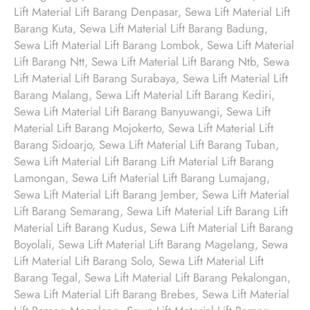
Lift Material Lift Barang Denpasar, Sewa Lift Material Lift
Barang Kuta, Sewa Lift Material Lift Barang Badung,
Sewa Lift Material Lift Barang Lombok, Sewa Lift Material
Lift Barang Ntt, Sewa Lift Material Lift Barang Ntb, Sewa
Lift Material Lift Barang Surabaya, Sewa Lift Material Lift
Barang Malang, Sewa Lift Material Lift Barang Kediri,
Sewa Lift Material Lift Barang Banyuwangi, Sewa Lift
Material Lift Barang Mojokerto, Sewa Lift Material Lift
Barang Sidoarjo, Sewa Lift Material Lift Barang Tuban,
Sewa Lift Material Lift Barang Lift Material Lift Barang
Lamongan, Sewa Lift Material Lift Barang Lumajang,
Sewa Lift Material Lift Barang Jember, Sewa Lift Material
Lift Barang Semarang, Sewa Lift Material Lift Barang Lift
Material Lift Barang Kudus, Sewa Lift Material Lift Barang
Boyolali, Sewa Lift Material Lift Barang Magelang, Sewa
Lift Material Lift Barang Solo, Sewa Lift Material Lift
Barang Tegal, Sewa Lift Material Lift Barang Pekalongan,
Sewa Lift Material Lift Barang Brebes, Sewa Lift Material