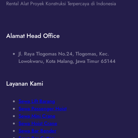
Rental Alat Proyek Konstruksi Terpercaya di Indonesia
Alamat Head Office
Jl. Raya Tlogomas No.24, Tlogomas, Kec.
Lowokwaru, Kota Malang, Jawa Timur 65144
Layanan Kami
Sewa Lift Barang
Sewa Passenger Hoist
Sewa Mini Crane
Sewa Hoist Crane
Sewa Bar Bender