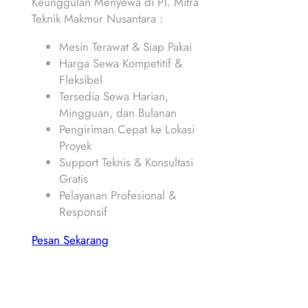
Keunggulan Menyewa di PT. Mitra
Teknik Makmur Nusantara :
Mesin Terawat & Siap Pakai
Harga Sewa Kompetitif &
Fleksibel
Tersedia Sewa Harian,
Mingguan, dan Bulanan
Pengiriman Cepat ke Lokasi
Proyek
Support Teknis & Konsultasi
Gratis
Pelayanan Profesional &
Responsif
Pesan Sekarang