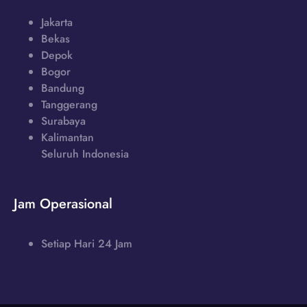
Jakarta
Bekas
Depok
Bogor
Bandung
Tanggerang
Surabaya
Kalimantan
Seluruh Indonesia
Jam Operasional
Setiap Hari 24 Jam