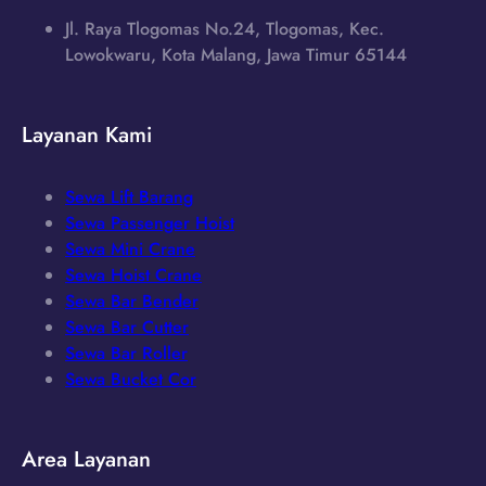
Jl. Raya Tlogomas No.24, Tlogomas, Kec.
Lowokwaru, Kota Malang, Jawa Timur 65144
Layanan Kami
Sewa Lift Barang
Sewa Passenger Hoist
Sewa Mini Crane
Sewa Hoist Crane
Sewa Bar Bender
Sewa Bar Cutter
Sewa Bar Roller
Sewa Bucket Cor
Area Layanan