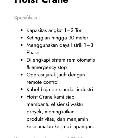
Spesifikasi :
Kapasitas angkat 1–2 Ton
Ketinggian hingga 30 meter
Menggunakan daya listrik 1–3
Phase
Dilengkapi sistem rem otomatis
& emergency stop
Operasi jarak jauh dengan
remote control
Kabel baja berstandar industri
Hoist Crane kami siap
membantu efisiensi waktu
proyek, meningkatkan
produktivitas, dan menjamin
keselamatan kerja di lapangan.