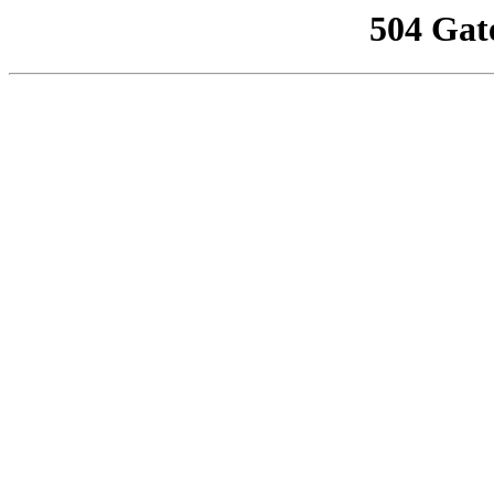
504 Gat