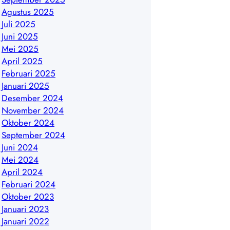
Agustus 2025
Juli 2025
Juni 2025
Mei 2025
April 2025
Februari 2025
Januari 2025
Desember 2024
November 2024
Oktober 2024
September 2024
Juni 2024
Mei 2024
April 2024
Februari 2024
Oktober 2023
Januari 2023
Januari 2022