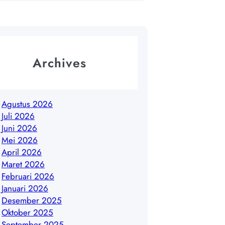
Archives
Agustus 2026
Juli 2026
Juni 2026
Mei 2026
April 2026
Maret 2026
Februari 2026
Januari 2026
Desember 2025
Oktober 2025
September 2025