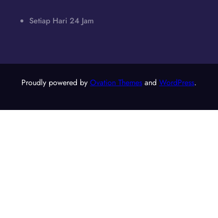
Setiap Hari 24 Jam
Proudly powered by
Ovation Themes
and
WordPress
.