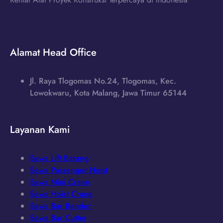
Alamat Head Office
Jl. Raya Tlogomas No.24, Tlogomas, Kec.
Lowokwaru, Kota Malang, Jawa Timur 65144
Layanan Kami
Sewa Lift Barang
Sewa Passenger Hoist
Sewa Mini Crane
Sewa Hoist Crane
Sewa Bar Bender
Sewa Bar Cutter