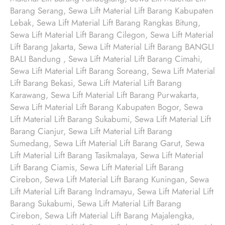
Barang Serang, Sewa Lift Material Lift Barang Kabupaten
Lebak, Sewa Lift Material Lift Barang Rangkas Bitung,
Sewa Lift Material Lift Barang Cilegon, Sewa Lift Material
Lift Barang Jakarta, Sewa Lift Material Lift Barang BANGLI
BALI Bandung , Sewa Lift Material Lift Barang Cimahi,
Sewa Lift Material Lift Barang Soreang, Sewa Lift Material
Lift Barang Bekasi, Sewa Lift Material Lift Barang
Karawang, Sewa Lift Material Lift Barang Purwakarta,
Sewa Lift Material Lift Barang Kabupaten Bogor, Sewa
Lift Material Lift Barang Sukabumi, Sewa Lift Material Lift
Barang Cianjur, Sewa Lift Material Lift Barang
Sumedang, Sewa Lift Material Lift Barang Garut, Sewa
Lift Material Lift Barang Tasikmalaya, Sewa Lift Material
Lift Barang Ciamis, Sewa Lift Material Lift Barang
Cirebon, Sewa Lift Material Lift Barang Kuningan, Sewa
Lift Material Lift Barang Indramayu, Sewa Lift Material Lift
Barang Sukabumi, Sewa Lift Material Lift Barang
Cirebon, Sewa Lift Material Lift Barang Majalengka,