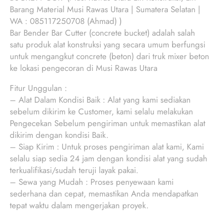
Barang Material Musi Rawas Utara | Sumatera Selatan |
WA : 085117250708 (Ahmad) )
Bar Bender Bar Cutter (concrete bucket) adalah salah
satu produk alat konstruksi yang secara umum berfungsi
untuk mengangkut concrete (beton) dari truk mixer beton
ke lokasi pengecoran di Musi Rawas Utara
Fitur Unggulan :
– Alat Dalam Kondisi Baik : Alat yang kami sediakan
sebelum dikirim ke Customer, kami selalu melakukan
Pengecekan Sebelum pengiriman untuk memastikan alat
dikirim dengan kondisi Baik.
– Siap Kirim : Untuk proses pengiriman alat kami, Kami
selalu siap sedia 24 jam dengan kondisi alat yang sudah
terkualifikasi/sudah teruji layak pakai.
– Sewa yang Mudah : Proses penyewaan kami
sederhana dan cepat, memastikan Anda mendapatkan
tepat waktu dalam mengerjakan proyek.