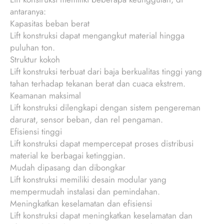
antaranya:
Kapasitas beban berat
Lift konstruksi dapat mengangkut material hingga
puluhan ton.
Struktur kokoh
Lift konstruksi terbuat dari baja berkualitas tinggi yang
tahan terhadap tekanan berat dan cuaca ekstrem.
Keamanan maksimal
Lift konstruksi dilengkapi dengan sistem pengereman
darurat, sensor beban, dan rel pengaman.
Efisiensi tinggi
Lift konstruksi dapat mempercepat proses distribusi
material ke berbagai ketinggian.
Mudah dipasang dan dibongkar
Lift konstruksi memiliki desain modular yang
mempermudah instalasi dan pemindahan.
Meningkatkan keselamatan dan efisiensi
Lift konstruksi dapat meningkatkan keselamatan dan