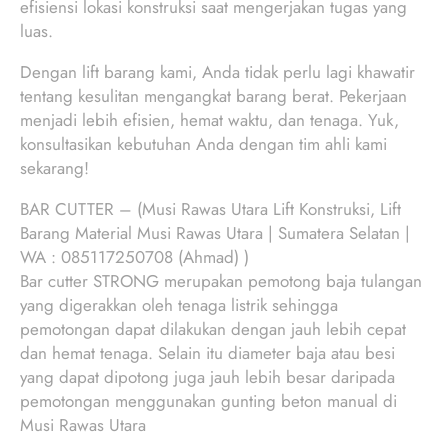
efisiensi lokasi konstruksi saat mengerjakan tugas yang
luas.
Dengan lift barang kami, Anda tidak perlu lagi khawatir
tentang kesulitan mengangkat barang berat. Pekerjaan
menjadi lebih efisien, hemat waktu, dan tenaga. Yuk,
konsultasikan kebutuhan Anda dengan tim ahli kami
sekarang!
BAR CUTTER – (Musi Rawas Utara Lift Konstruksi, Lift
Barang Material Musi Rawas Utara | Sumatera Selatan |
WA : 085117250708 (Ahmad) )
Bar cutter STRONG merupakan pemotong baja tulangan
yang digerakkan oleh tenaga listrik sehingga
pemotongan dapat dilakukan dengan jauh lebih cepat
dan hemat tenaga. Selain itu diameter baja atau besi
yang dapat dipotong juga jauh lebih besar daripada
pemotongan menggunakan gunting beton manual di
Musi Rawas Utara