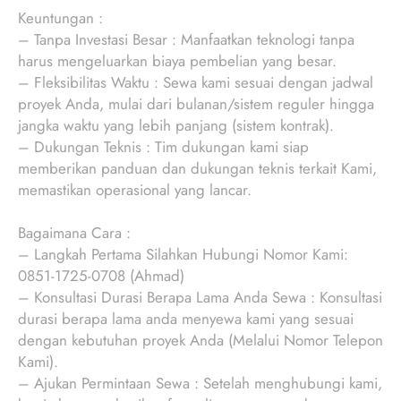
Keuntungan :
– Tanpa Investasi Besar : Manfaatkan teknologi tanpa
harus mengeluarkan biaya pembelian yang besar.
– Fleksibilitas Waktu : Sewa kami sesuai dengan jadwal
proyek Anda, mulai dari bulanan/sistem reguler hingga
jangka waktu yang lebih panjang (sistem kontrak).
– Dukungan Teknis : Tim dukungan kami siap
memberikan panduan dan dukungan teknis terkait Kami,
memastikan operasional yang lancar.
Bagaimana Cara :
– Langkah Pertama Silahkan Hubungi Nomor Kami:
0851-1725-0708 (Ahmad)
– Konsultasi Durasi Berapa Lama Anda Sewa : Konsultasi
durasi berapa lama anda menyewa kami yang sesuai
dengan kebutuhan proyek Anda (Melalui Nomor Telepon
Kami).
– Ajukan Permintaan Sewa : Setelah menghubungi kami,