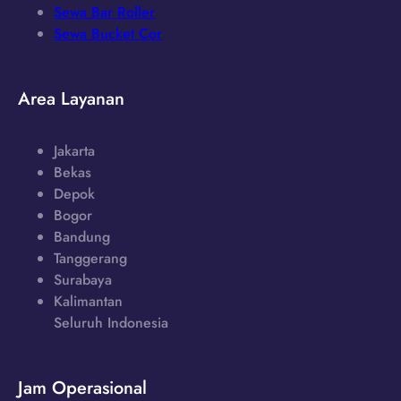
Sewa Bar Roller
Sewa Bucket Cor
Area Layanan
Jakarta
Bekas
Depok
Bogor
Bandung
Tanggerang
Surabaya
Kalimantan
Seluruh Indonesia
Jam Operasional