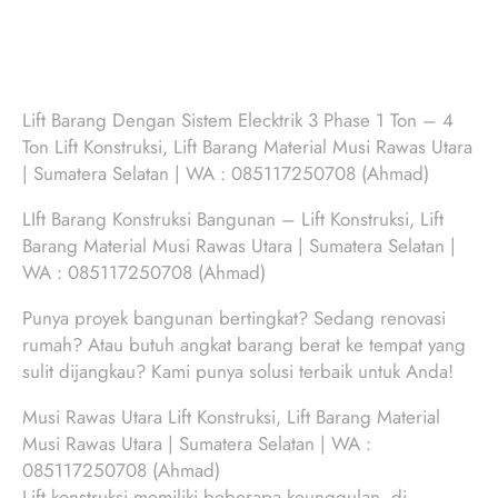
Lift Barang Dengan Sistem Elecktrik 3 Phase 1 Ton – 4
Ton Lift Konstruksi, Lift Barang Material Musi Rawas Utara
| Sumatera Selatan | WA : 085117250708 (Ahmad)
LIft Barang Konstruksi Bangunan – Lift Konstruksi, Lift
Barang Material Musi Rawas Utara | Sumatera Selatan |
WA : 085117250708 (Ahmad)
Punya proyek bangunan bertingkat? Sedang renovasi
rumah? Atau butuh angkat barang berat ke tempat yang
sulit dijangkau? Kami punya solusi terbaik untuk Anda!
Musi Rawas Utara Lift Konstruksi, Lift Barang Material
Musi Rawas Utara | Sumatera Selatan | WA :
085117250708 (Ahmad)
Lift konstruksi memiliki beberapa keunggulan, di