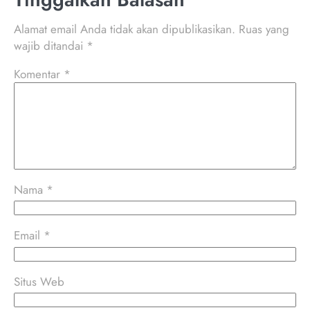
Alamat email Anda tidak akan dipublikasikan.
Ruas yang
wajib ditandai
*
Komentar
*
Nama
*
Email
*
Situs Web