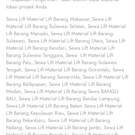
lokasi proyek Anda.
Sewa Lift Material Lift Barang Makassar, Sewa Lift
Material Lift Barang Sulawesi Selatan, Sewa Lift Material
Lift Barang Manado, Sewa Lift Material Lift Barang
Sulawesi, Sewa Lift Material Lift Barang Utara, Sewa Lift
Material Lift Barang Kendari, Sewa Lift Material Lift
Barang Sulawesi Tenggara, Sewa Lift Material Lift
Barang Palu, Sewa Lift Material Lift Barang Sulawesi
Tengah, Sewa Lift Material Lift Barang Gorontalo, Sewa
Lift Material Lift Barang Samarinda, Sewa Lift Material Lift
Barang Balikpapan, Sewa Lift Material Lift Barang
Medan, Sewa Lift Material Lift Barang Sewa BANGLI
BALI, Sewa Lift Material Lift Barang Bandar Lampung,
Sewa Lift Material Lift Barang Batam Sewa Lift Material
Lift Barang Kepulauan Riau, Sewa Lift Material Lift
Barang Pekanbaru, Sewa Lift Material Lift Barang
Padang, Sewa Lift Material Lift Barang Jambi, Sewa Lift
Material Lift Barang Bengkulu, Sewa Lift Material Lift