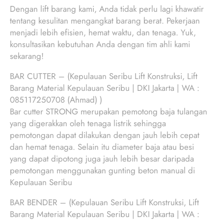
Dengan lift barang kami, Anda tidak perlu lagi khawatir
tentang kesulitan mengangkat barang berat. Pekerjaan
menjadi lebih efisien, hemat waktu, dan tenaga. Yuk,
konsultasikan kebutuhan Anda dengan tim ahli kami
sekarang!
BAR CUTTER – (Kepulauan Seribu Lift Konstruksi, Lift
Barang Material Kepulauan Seribu | DKI Jakarta | WA :
085117250708 (Ahmad) )
Bar cutter STRONG merupakan pemotong baja tulangan
yang digerakkan oleh tenaga listrik sehingga
pemotongan dapat dilakukan dengan jauh lebih cepat
dan hemat tenaga. Selain itu diameter baja atau besi
yang dapat dipotong juga jauh lebih besar daripada
pemotongan menggunakan gunting beton manual di
Kepulauan Seribu
BAR BENDER – (Kepulauan Seribu Lift Konstruksi, Lift
Barang Material Kepulauan Seribu | DKI Jakarta | WA :