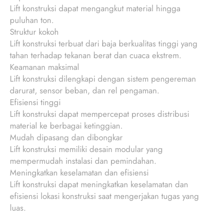
Lift konstruksi dapat mengangkut material hingga
puluhan ton.
Struktur kokoh
Lift konstruksi terbuat dari baja berkualitas tinggi yang
tahan terhadap tekanan berat dan cuaca ekstrem.
Keamanan maksimal
Lift konstruksi dilengkapi dengan sistem pengereman
darurat, sensor beban, dan rel pengaman.
Efisiensi tinggi
Lift konstruksi dapat mempercepat proses distribusi
material ke berbagai ketinggian.
Mudah dipasang dan dibongkar
Lift konstruksi memiliki desain modular yang
mempermudah instalasi dan pemindahan.
Meningkatkan keselamatan dan efisiensi
Lift konstruksi dapat meningkatkan keselamatan dan
efisiensi lokasi konstruksi saat mengerjakan tugas yang
luas.