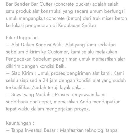
Bar Bender Bar Cutter (concrete bucket) adalah salah
satu produk alat konstruksi yang secara umum berfungsi
untuk mengangkut concrete (beton) dari truk mixer beton
ke lokasi pengecoran di Kepulauan Seribu
Fitur Unggulan :
– Alat Dalam Kondisi Baik : Alat yang kami sediakan
sebelum dikirim ke Customer, kami selalu melakukan
Pengecekan Sebelum pengiriman untuk memastikan alat
dikirim dengan kondisi Baik.
– Siap Kirim : Untuk proses pengiriman alat kami, Kami
selalu siap sedia 24 jam dengan kondisi alat yang sudah
terkualifikasi/sudah teruji layak pakai.
– Sewa yang Mudah : Proses penyewaan kami
sederhana dan cepat, memastikan Anda mendapatkan
tepat waktu dalam mengerjakan proyek.
Keuntungan :
– Tanpa Investasi Besar : Manfaatkan teknologi tanpa