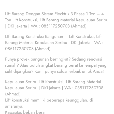
Lift Barang Dengan Sistem Elecktrik 3 Phase 1 Ton – 4
Ton Lift Konstruksi, Lift Barang Material Kepulauan Seribu
| DKI Jakarta | WA : 085117250708 (Ahmad)
LIft Barang Konstruksi Bangunan – Lift Konstruksi, Lift
Barang Material Kepulauan Seribu | DKI Jakarta | WA :
085117250708 (Ahmad)
Punya proyek bangunan bertingkat? Sedang renovasi
rumah? Atau butuh angkat barang berat ke tempat yang
sulit dijangkau? Kami punya solusi terbaik untuk Anda!
Kepulauan Seribu Lift Konstruksi, Lift Barang Material
Kepulauan Seribu | DKI Jakarta | WA : 085117250708
(Ahmad)
Lift konstruksi memiliki beberapa keunggulan, di
antaranya:
Kapasitas beban berat