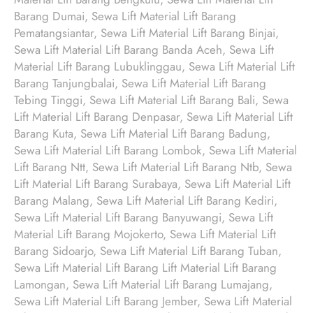
Barang Dumai, Sewa Lift Material Lift Barang
Pematangsiantar, Sewa Lift Material Lift Barang Binjai,
Sewa Lift Material Lift Barang Banda Aceh, Sewa Lift
Material Lift Barang Lubuklinggau, Sewa Lift Material Lift
Barang Tanjungbalai, Sewa Lift Material Lift Barang
Tebing Tinggi, Sewa Lift Material Lift Barang Bali, Sewa
Lift Material Lift Barang Denpasar, Sewa Lift Material Lift
Barang Kuta, Sewa Lift Material Lift Barang Badung,
Sewa Lift Material Lift Barang Lombok, Sewa Lift Material
Lift Barang Ntt, Sewa Lift Material Lift Barang Ntb, Sewa
Lift Material Lift Barang Surabaya, Sewa Lift Material Lift
Barang Malang, Sewa Lift Material Lift Barang Kediri,
Sewa Lift Material Lift Barang Banyuwangi, Sewa Lift
Material Lift Barang Mojokerto, Sewa Lift Material Lift
Barang Sidoarjo, Sewa Lift Material Lift Barang Tuban,
Sewa Lift Material Lift Barang Lift Material Lift Barang
Lamongan, Sewa Lift Material Lift Barang Lumajang,
Sewa Lift Material Lift Barang Jember, Sewa Lift Material