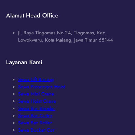
Alamat Head Office
Jl. Raya Tlogomas No.24, Tlogomas, Kec.
Lowokwaru, Kota Malang, Jawa Timur 65144
Layanan Kami
Sewa Lift Barang
Sewa Passenger Hoist
Sewa Mini Crane
Sewa Hoist Crane
Sewa Bar Bender
Sewa Bar Cutter
Sewa Bar Roller
Sewa Bucket Cor