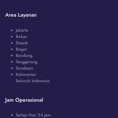
Area Layanan
Jakarta
Bekas
Depok
Bogor
Bandung
Tanggerang
Surabaya
Kalimantan
Seluruh Indonesia
Jam Operasional
Setiap Hari 24 Jam