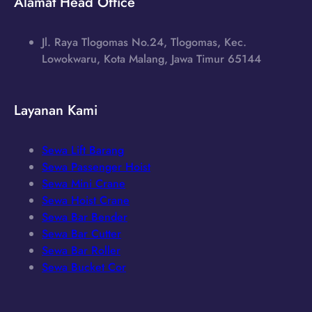
Alamat Head Office
Jl. Raya Tlogomas No.24, Tlogomas, Kec.
Lowokwaru, Kota Malang, Jawa Timur 65144
Layanan Kami
Sewa Lift Barang
Sewa Passenger Hoist
Sewa Mini Crane
Sewa Hoist Crane
Sewa Bar Bender
Sewa Bar Cutter
Sewa Bar Roller
Sewa Bucket Cor