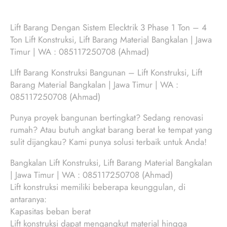
Lift Barang Dengan Sistem Elecktrik 3 Phase 1 Ton – 4
Ton Lift Konstruksi, Lift Barang Material Bangkalan | Jawa
Timur | WA : 085117250708 (Ahmad)
LIft Barang Konstruksi Bangunan – Lift Konstruksi, Lift
Barang Material Bangkalan | Jawa Timur | WA :
085117250708 (Ahmad)
Punya proyek bangunan bertingkat? Sedang renovasi
rumah? Atau butuh angkat barang berat ke tempat yang
sulit dijangkau? Kami punya solusi terbaik untuk Anda!
Bangkalan Lift Konstruksi, Lift Barang Material Bangkalan
| Jawa Timur | WA : 085117250708 (Ahmad)
Lift konstruksi memiliki beberapa keunggulan, di
antaranya:
Kapasitas beban berat
Lift konstruksi dapat mengangkut material hingga