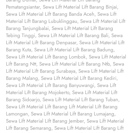
Pematangsiantar, Sewa Lift Material Lift Barang Binjai,
Sewa Lift Material Lift Barang Banda Aceh, Sewa Lift
Material Lift Barang Lubuklinggau, Sewa Lift Material Lift
Barang Tanjungbalai, Sewa Lift Material Lift Barang
Tebing Tinggi, Sewa Lift Material Lift Barang Bali, Sewa
Lift Material Lift Barang Denpasar, Sewa Lift Material Lift
Barang Kuta, Sewa Lift Material Lift Barang Badung,
Sewa Lift Material Lift Barang Lombok, Sewa Lift Material
Lift Barang Ntt, Sewa Lift Material Lift Barang Ntb, Sewa
Lift Material Lift Barang Surabaya, Sewa Lift Material Lift
Barang Malang, Sewa Lift Material Lift Barang Kediri,
Sewa Lift Material Lift Barang Banyuwangi, Sewa Lift
Material Lift Barang Mojokerto, Sewa Lift Material Lift
Barang Sidoarjo, Sewa Lift Material Lift Barang Tuban,
Sewa Lift Material Lift Barang Lift Material Lift Barang
Lamongan, Sewa Lift Material Lift Barang Lumajang,
Sewa Lift Material Lift Barang Jember, Sewa Lift Material
Lift Barang Semarang, Sewa Lift Material Lift Barang Lift