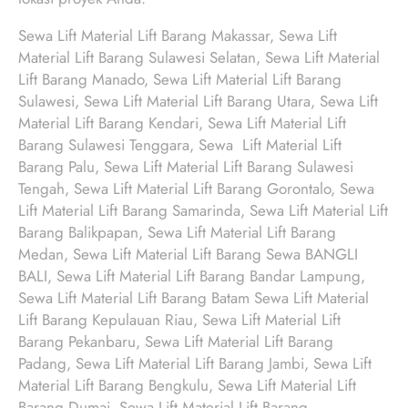
Sewa Lift Material Lift Barang Makassar, Sewa Lift
Material Lift Barang Sulawesi Selatan, Sewa Lift Material
Lift Barang Manado, Sewa Lift Material Lift Barang
Sulawesi, Sewa Lift Material Lift Barang Utara, Sewa Lift
Material Lift Barang Kendari, Sewa Lift Material Lift
Barang Sulawesi Tenggara, Sewa Lift Material Lift
Barang Palu, Sewa Lift Material Lift Barang Sulawesi
Tengah, Sewa Lift Material Lift Barang Gorontalo, Sewa
Lift Material Lift Barang Samarinda, Sewa Lift Material Lift
Barang Balikpapan, Sewa Lift Material Lift Barang
Medan, Sewa Lift Material Lift Barang Sewa BANGLI
BALI, Sewa Lift Material Lift Barang Bandar Lampung,
Sewa Lift Material Lift Barang Batam Sewa Lift Material
Lift Barang Kepulauan Riau, Sewa Lift Material Lift
Barang Pekanbaru, Sewa Lift Material Lift Barang
Padang, Sewa Lift Material Lift Barang Jambi, Sewa Lift
Material Lift Barang Bengkulu, Sewa Lift Material Lift
Barang Dumai, Sewa Lift Material Lift Barang