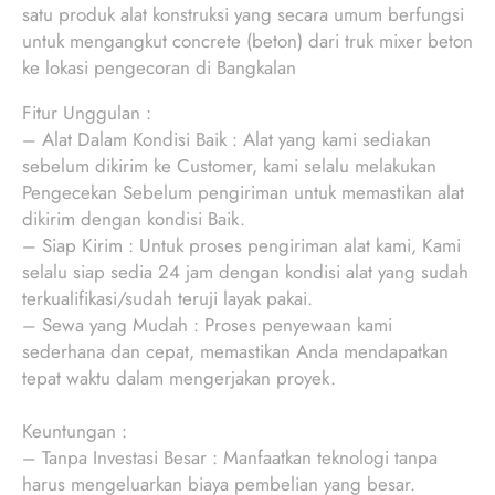
satu produk alat konstruksi yang secara umum berfungsi
untuk mengangkut concrete (beton) dari truk mixer beton
ke lokasi pengecoran di Bangkalan
Fitur Unggulan :
– Alat Dalam Kondisi Baik : Alat yang kami sediakan
sebelum dikirim ke Customer, kami selalu melakukan
Pengecekan Sebelum pengiriman untuk memastikan alat
dikirim dengan kondisi Baik.
– Siap Kirim : Untuk proses pengiriman alat kami, Kami
selalu siap sedia 24 jam dengan kondisi alat yang sudah
terkualifikasi/sudah teruji layak pakai.
– Sewa yang Mudah : Proses penyewaan kami
sederhana dan cepat, memastikan Anda mendapatkan
tepat waktu dalam mengerjakan proyek.
Keuntungan :
– Tanpa Investasi Besar : Manfaatkan teknologi tanpa
harus mengeluarkan biaya pembelian yang besar.