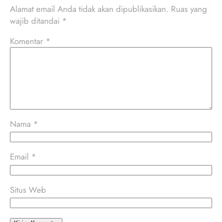
Alamat email Anda tidak akan dipublikasikan.
Ruas yang
wajib ditandai
*
Komentar
*
Nama
*
Email
*
Situs Web