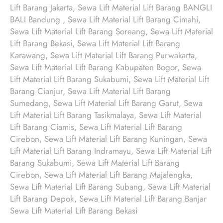
Lift Barang Jakarta, Sewa Lift Material Lift Barang BANGLI
BALI Bandung , Sewa Lift Material Lift Barang Cimahi,
Sewa Lift Material Lift Barang Soreang, Sewa Lift Material
Lift Barang Bekasi, Sewa Lift Material Lift Barang
Karawang, Sewa Lift Material Lift Barang Purwakarta,
Sewa Lift Material Lift Barang Kabupaten Bogor, Sewa
Lift Material Lift Barang Sukabumi, Sewa Lift Material Lift
Barang Cianjur, Sewa Lift Material Lift Barang
Sumedang, Sewa Lift Material Lift Barang Garut, Sewa
Lift Material Lift Barang Tasikmalaya, Sewa Lift Material
Lift Barang Ciamis, Sewa Lift Material Lift Barang
Cirebon, Sewa Lift Material Lift Barang Kuningan, Sewa
Lift Material Lift Barang Indramayu, Sewa Lift Material Lift
Barang Sukabumi, Sewa Lift Material Lift Barang
Cirebon, Sewa Lift Material Lift Barang Majalengka,
Sewa Lift Material Lift Barang Subang, Sewa Lift Material
Lift Barang Depok, Sewa Lift Material Lift Barang Banjar
Sewa Lift Material Lift Barang Bekasi