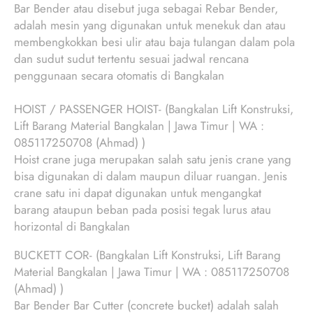
Bar Bender atau disebut juga sebagai Rebar Bender,
adalah mesin yang digunakan untuk menekuk dan atau
membengkokkan besi ulir atau baja tulangan dalam pola
dan sudut sudut tertentu sesuai jadwal rencana
penggunaan secara otomatis di Bangkalan
HOIST / PASSENGER HOIST- (Bangkalan Lift Konstruksi,
Lift Barang Material Bangkalan | Jawa Timur | WA :
085117250708 (Ahmad) )
Hoist crane juga merupakan salah satu jenis crane yang
bisa digunakan di dalam maupun diluar ruangan. Jenis
crane satu ini dapat digunakan untuk mengangkat
barang ataupun beban pada posisi tegak lurus atau
horizontal di Bangkalan
BUCKETT COR- (Bangkalan Lift Konstruksi, Lift Barang
Material Bangkalan | Jawa Timur | WA : 085117250708
(Ahmad) )
Bar Bender Bar Cutter (concrete bucket) adalah salah