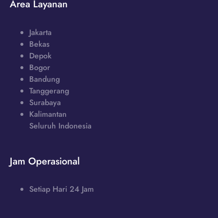
Area Layanan
Jakarta
Bekas
Depok
Bogor
Bandung
Tanggerang
Surabaya
Kalimantan
Seluruh Indonesia
Jam Operasional
Setiap Hari 24 Jam