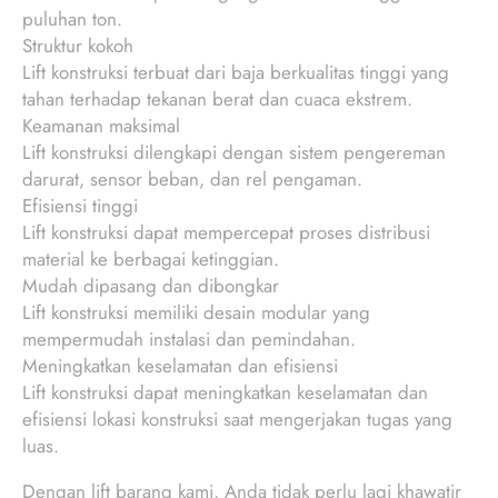
puluhan ton.
Struktur kokoh
Lift konstruksi terbuat dari baja berkualitas tinggi yang
tahan terhadap tekanan berat dan cuaca ekstrem.
Keamanan maksimal
Lift konstruksi dilengkapi dengan sistem pengereman
darurat, sensor beban, dan rel pengaman.
Efisiensi tinggi
Lift konstruksi dapat mempercepat proses distribusi
material ke berbagai ketinggian.
Mudah dipasang dan dibongkar
Lift konstruksi memiliki desain modular yang
mempermudah instalasi dan pemindahan.
Meningkatkan keselamatan dan efisiensi
Lift konstruksi dapat meningkatkan keselamatan dan
efisiensi lokasi konstruksi saat mengerjakan tugas yang
luas.
Dengan lift barang kami, Anda tidak perlu lagi khawatir