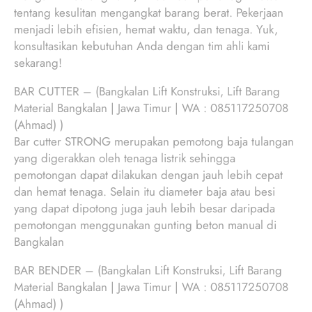
tentang kesulitan mengangkat barang berat. Pekerjaan
menjadi lebih efisien, hemat waktu, dan tenaga. Yuk,
konsultasikan kebutuhan Anda dengan tim ahli kami
sekarang!
BAR CUTTER – (Bangkalan Lift Konstruksi, Lift Barang
Material Bangkalan | Jawa Timur | WA : 085117250708
(Ahmad) )
Bar cutter STRONG merupakan pemotong baja tulangan
yang digerakkan oleh tenaga listrik sehingga
pemotongan dapat dilakukan dengan jauh lebih cepat
dan hemat tenaga. Selain itu diameter baja atau besi
yang dapat dipotong juga jauh lebih besar daripada
pemotongan menggunakan gunting beton manual di
Bangkalan
BAR BENDER – (Bangkalan Lift Konstruksi, Lift Barang
Material Bangkalan | Jawa Timur | WA : 085117250708
(Ahmad) )