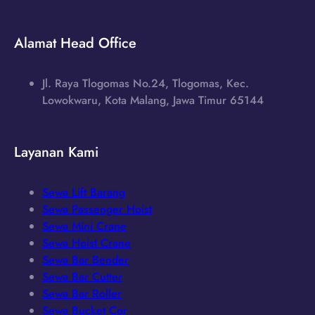
Alamat Head Office
Jl. Raya Tlogomas No.24, Tlogomas, Kec.
Lowokwaru, Kota Malang, Jawa Timur 65144
Layanan Kami
Sewa Lift Barang
Sewa Passenger Hoist
Sewa Mini Crane
Sewa Hoist Crane
Sewa Bar Bender
Sewa Bar Cutter
Sewa Bar Roller
Sewa Bucket Cor