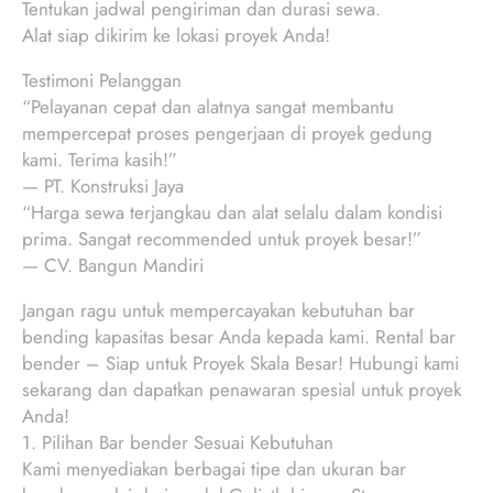
Tentukan jadwal pengiriman dan durasi sewa.
Alat siap dikirim ke lokasi proyek Anda!
Testimoni Pelanggan
“Pelayanan cepat dan alatnya sangat membantu
mempercepat proses pengerjaan di proyek gedung
kami. Terima kasih!”
— PT. Konstruksi Jaya
“Harga sewa terjangkau dan alat selalu dalam kondisi
prima. Sangat recommended untuk proyek besar!”
— CV. Bangun Mandiri
Jangan ragu untuk mempercayakan kebutuhan bar
bending kapasitas besar Anda kepada kami. Rental bar
bender – Siap untuk Proyek Skala Besar! Hubungi kami
sekarang dan dapatkan penawaran spesial untuk proyek
Anda!
1. Pilihan Bar bender Sesuai Kebutuhan
Kami menyediakan berbagai tipe dan ukuran bar