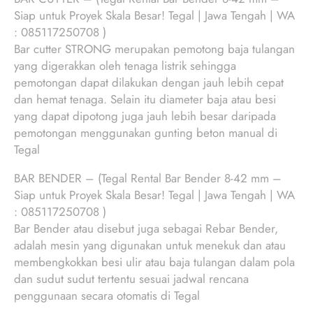
Siap untuk Proyek Skala Besar! Tegal | Jawa Tengah | WA
: 085117250708 )
Bar cutter STRONG merupakan pemotong baja tulangan
yang digerakkan oleh tenaga listrik sehingga
pemotongan dapat dilakukan dengan jauh lebih cepat
dan hemat tenaga. Selain itu diameter baja atau besi
yang dapat dipotong juga jauh lebih besar daripada
pemotongan menggunakan gunting beton manual di
Tegal
BAR BENDER – (Tegal Rental Bar Bender 8-42 mm –
Siap untuk Proyek Skala Besar! Tegal | Jawa Tengah | WA
: 085117250708 )
Bar Bender atau disebut juga sebagai Rebar Bender,
adalah mesin yang digunakan untuk menekuk dan atau
membengkokkan besi ulir atau baja tulangan dalam pola
dan sudut sudut tertentu sesuai jadwal rencana
penggunaan secara otomatis di Tegal