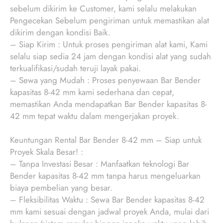
sebelum dikirim ke Customer, kami selalu melakukan
Pengecekan Sebelum pengiriman untuk memastikan alat
dikirim dengan kondisi Baik.
– Siap Kirim : Untuk proses pengiriman alat kami, Kami
selalu siap sedia 24 jam dengan kondisi alat yang sudah
terkualifikasi/sudah teruji layak pakai.
– Sewa yang Mudah : Proses penyewaan Bar Bender
kapasitas 8-42 mm kami sederhana dan cepat,
memastikan Anda mendapatkan Bar Bender kapasitas 8-
42 mm tepat waktu dalam mengerjakan proyek.
Keuntungan Rental Bar Bender 8-42 mm – Siap untuk
Proyek Skala Besar! :
– Tanpa Investasi Besar : Manfaatkan teknologi Bar
Bender kapasitas 8-42 mm tanpa harus mengeluarkan
biaya pembelian yang besar.
– Fleksibilitas Waktu : Sewa Bar Bender kapasitas 8-42
mm kami sesuai dengan jadwal proyek Anda, mulai dari