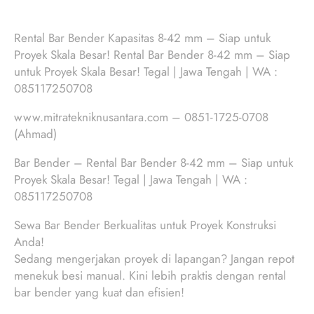
Rental Bar Bender Kapasitas 8-42 mm – Siap untuk
Proyek Skala Besar! Rental Bar Bender 8-42 mm – Siap
untuk Proyek Skala Besar! Tegal | Jawa Tengah | WA :
085117250708
www.mitratekniknusantara.com – 0851-1725-0708
(Ahmad)
Bar Bender – Rental Bar Bender 8-42 mm – Siap untuk
Proyek Skala Besar! Tegal | Jawa Tengah | WA :
085117250708
Sewa Bar Bender Berkualitas untuk Proyek Konstruksi
Anda!
Sedang mengerjakan proyek di lapangan? Jangan repot
menekuk besi manual. Kini lebih praktis dengan rental
bar bender yang kuat dan efisien!