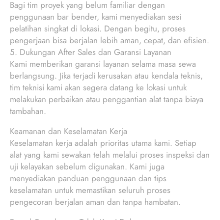
Bagi tim proyek yang belum familiar dengan
penggunaan bar bender, kami menyediakan sesi
pelatihan singkat di lokasi. Dengan begitu, proses
pengerjaan bisa berjalan lebih aman, cepat, dan efisien.
5. Dukungan After Sales dan Garansi Layanan
Kami memberikan garansi layanan selama masa sewa
berlangsung. Jika terjadi kerusakan atau kendala teknis,
tim teknisi kami akan segera datang ke lokasi untuk
melakukan perbaikan atau penggantian alat tanpa biaya
tambahan.
Keamanan dan Keselamatan Kerja
Keselamatan kerja adalah prioritas utama kami. Setiap
alat yang kami sewakan telah melalui proses inspeksi dan
uji kelayakan sebelum digunakan. Kami juga
menyediakan panduan penggunaan dan tips
keselamatan untuk memastikan seluruh proses
pengecoran berjalan aman dan tanpa hambatan.