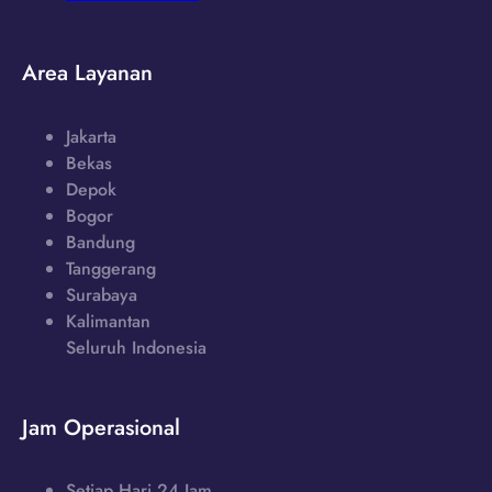
Area Layanan
Jakarta
Bekas
Depok
Bogor
Bandung
Tanggerang
Surabaya
Kalimantan
Seluruh Indonesia
Jam Operasional
Setiap Hari 24 Jam