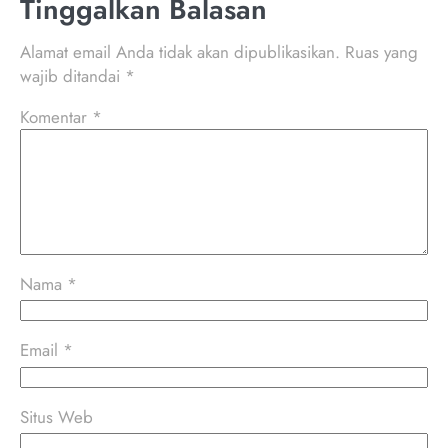
Tinggalkan Balasan
Alamat email Anda tidak akan dipublikasikan.
Ruas yang
wajib ditandai
*
Komentar
*
Nama
*
Email
*
Situs Web