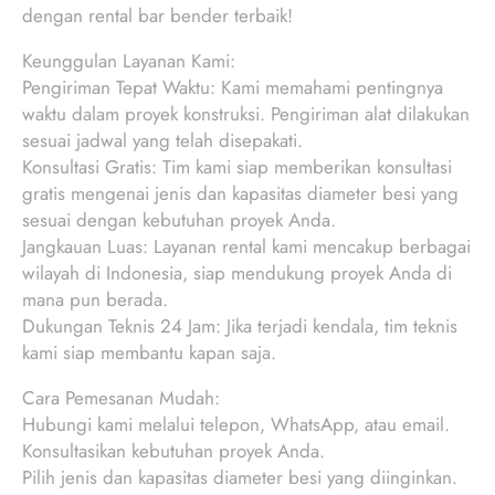
dengan rental bar bender terbaik!
Keunggulan Layanan Kami:
Pengiriman Tepat Waktu: Kami memahami pentingnya
waktu dalam proyek konstruksi. Pengiriman alat dilakukan
sesuai jadwal yang telah disepakati.
Konsultasi Gratis: Tim kami siap memberikan konsultasi
gratis mengenai jenis dan kapasitas diameter besi yang
sesuai dengan kebutuhan proyek Anda.
Jangkauan Luas: Layanan rental kami mencakup berbagai
wilayah di Indonesia, siap mendukung proyek Anda di
mana pun berada.
Dukungan Teknis 24 Jam: Jika terjadi kendala, tim teknis
kami siap membantu kapan saja.
Cara Pemesanan Mudah:
Hubungi kami melalui telepon, WhatsApp, atau email.
Konsultasikan kebutuhan proyek Anda.
Pilih jenis dan kapasitas diameter besi yang diinginkan.