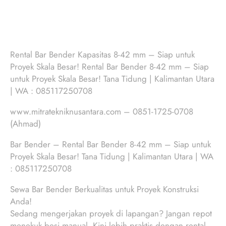
Rental Bar Bender Kapasitas 8-42 mm – Siap untuk
Proyek Skala Besar! Rental Bar Bender 8-42 mm – Siap
untuk Proyek Skala Besar! Tana Tidung | Kalimantan Utara
| WA : 085117250708
www.mitratekniknusantara.com – 0851-1725-0708
(Ahmad)
Bar Bender – Rental Bar Bender 8-42 mm – Siap untuk
Proyek Skala Besar! Tana Tidung | Kalimantan Utara | WA
: 085117250708
Sewa Bar Bender Berkualitas untuk Proyek Konstruksi
Anda!
Sedang mengerjakan proyek di lapangan? Jangan repot
menekuk besi manual. Kini lebih praktis dengan rental