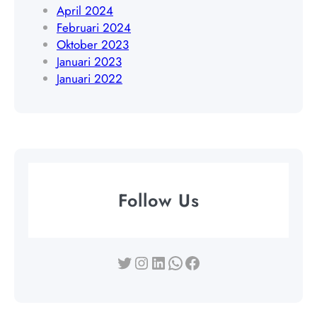
April 2024
Februari 2024
Oktober 2023
Januari 2023
Januari 2022
Follow Us
Twitter
Instagram
LinkedIn
WhatsApp
Facebook