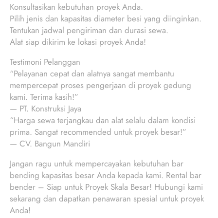
Konsultasikan kebutuhan proyek Anda.
Pilih jenis dan kapasitas diameter besi yang diinginkan.
Tentukan jadwal pengiriman dan durasi sewa.
Alat siap dikirim ke lokasi proyek Anda!
Testimoni Pelanggan
“Pelayanan cepat dan alatnya sangat membantu
mempercepat proses pengerjaan di proyek gedung
kami. Terima kasih!”
— PT. Konstruksi Jaya
“Harga sewa terjangkau dan alat selalu dalam kondisi
prima. Sangat recommended untuk proyek besar!”
— CV. Bangun Mandiri
Jangan ragu untuk mempercayakan kebutuhan bar
bending kapasitas besar Anda kepada kami. Rental bar
bender – Siap untuk Proyek Skala Besar! Hubungi kami
sekarang dan dapatkan penawaran spesial untuk proyek
Anda!