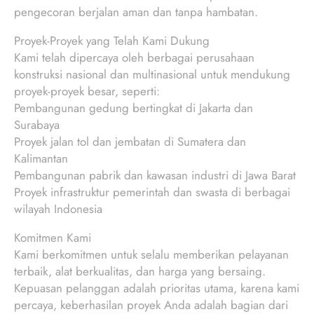
pengecoran berjalan aman dan tanpa hambatan.
Proyek-Proyek yang Telah Kami Dukung
Kami telah dipercaya oleh berbagai perusahaan
konstruksi nasional dan multinasional untuk mendukung
proyek-proyek besar, seperti:
Pembangunan gedung bertingkat di Jakarta dan
Surabaya
Proyek jalan tol dan jembatan di Sumatera dan
Kalimantan
Pembangunan pabrik dan kawasan industri di Jawa Barat
Proyek infrastruktur pemerintah dan swasta di berbagai
wilayah Indonesia
Komitmen Kami
Kami berkomitmen untuk selalu memberikan pelayanan
terbaik, alat berkualitas, dan harga yang bersaing.
Kepuasan pelanggan adalah prioritas utama, karena kami
percaya, keberhasilan proyek Anda adalah bagian dari