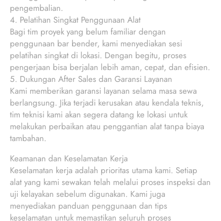
pengembalian.
4. Pelatihan Singkat Penggunaan Alat
Bagi tim proyek yang belum familiar dengan
penggunaan bar bender, kami menyediakan sesi
pelatihan singkat di lokasi. Dengan begitu, proses
pengerjaan bisa berjalan lebih aman, cepat, dan efisien.
5. Dukungan After Sales dan Garansi Layanan
Kami memberikan garansi layanan selama masa sewa
berlangsung. Jika terjadi kerusakan atau kendala teknis,
tim teknisi kami akan segera datang ke lokasi untuk
melakukan perbaikan atau penggantian alat tanpa biaya
tambahan.
Keamanan dan Keselamatan Kerja
Keselamatan kerja adalah prioritas utama kami. Setiap
alat yang kami sewakan telah melalui proses inspeksi dan
uji kelayakan sebelum digunakan. Kami juga
menyediakan panduan penggunaan dan tips
keselamatan untuk memastikan seluruh proses