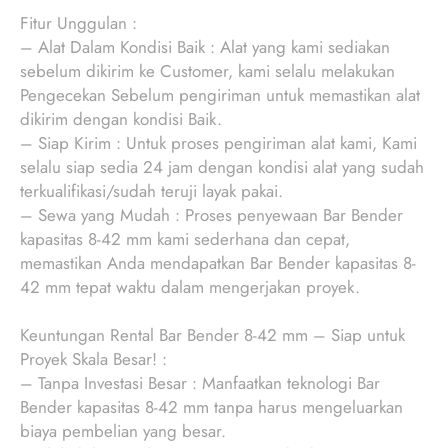
Fitur Unggulan :
– Alat Dalam Kondisi Baik : Alat yang kami sediakan
sebelum dikirim ke Customer, kami selalu melakukan
Pengecekan Sebelum pengiriman untuk memastikan alat
dikirim dengan kondisi Baik.
– Siap Kirim : Untuk proses pengiriman alat kami, Kami
selalu siap sedia 24 jam dengan kondisi alat yang sudah
terkualifikasi/sudah teruji layak pakai.
– Sewa yang Mudah : Proses penyewaan Bar Bender
kapasitas 8-42 mm kami sederhana dan cepat,
memastikan Anda mendapatkan Bar Bender kapasitas 8-
42 mm tepat waktu dalam mengerjakan proyek.
Keuntungan Rental Bar Bender 8-42 mm – Siap untuk
Proyek Skala Besar! :
– Tanpa Investasi Besar : Manfaatkan teknologi Bar
Bender kapasitas 8-42 mm tanpa harus mengeluarkan
biaya pembelian yang besar.