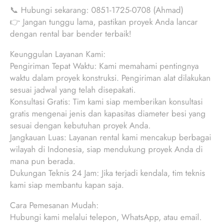
📞 Hubungi sekarang: 0851-1725-0708 (Ahmad)
👉 Jangan tunggu lama, pastikan proyek Anda lancar
dengan rental bar bender terbaik!
Keunggulan Layanan Kami:
Pengiriman Tepat Waktu: Kami memahami pentingnya
waktu dalam proyek konstruksi. Pengiriman alat dilakukan
sesuai jadwal yang telah disepakati.
Konsultasi Gratis: Tim kami siap memberikan konsultasi
gratis mengenai jenis dan kapasitas diameter besi yang
sesuai dengan kebutuhan proyek Anda.
Jangkauan Luas: Layanan rental kami mencakup berbagai
wilayah di Indonesia, siap mendukung proyek Anda di
mana pun berada.
Dukungan Teknis 24 Jam: Jika terjadi kendala, tim teknis
kami siap membantu kapan saja.
Cara Pemesanan Mudah:
Hubungi kami melalui telepon, WhatsApp, atau email.