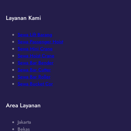
Layanan Kami
Sewa Lift Barang
Sewa Passenger Hoist
Sewa Mini Crane
Sewa Hoist Crane
Sewa Bar Bender
Sewa Bar Cutter
Sewa Bar Roller
Sewa Bucket Cor
Area Layanan
Jakarta
Bekas