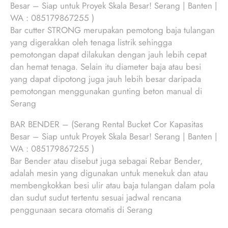
Besar – Siap untuk Proyek Skala Besar! Serang | Banten |
WA : 085179867255 )
Bar cutter STRONG merupakan pemotong baja tulangan
yang digerakkan oleh tenaga listrik sehingga
pemotongan dapat dilakukan dengan jauh lebih cepat
dan hemat tenaga. Selain itu diameter baja atau besi
yang dapat dipotong juga jauh lebih besar daripada
pemotongan menggunakan gunting beton manual di
Serang
BAR BENDER – (Serang Rental Bucket Cor Kapasitas
Besar – Siap untuk Proyek Skala Besar! Serang | Banten |
WA : 085179867255 )
Bar Bender atau disebut juga sebagai Rebar Bender,
adalah mesin yang digunakan untuk menekuk dan atau
membengkokkan besi ulir atau baja tulangan dalam pola
dan sudut sudut tertentu sesuai jadwal rencana
penggunaan secara otomatis di Serang