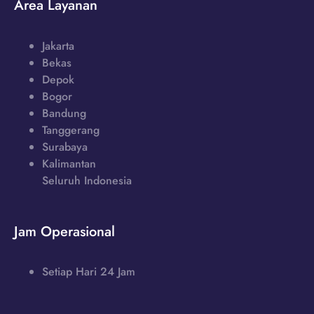
Area Layanan
Jakarta
Bekas
Depok
Bogor
Bandung
Tanggerang
Surabaya
Kalimantan
Seluruh Indonesia
Jam Operasional
Setiap Hari 24 Jam