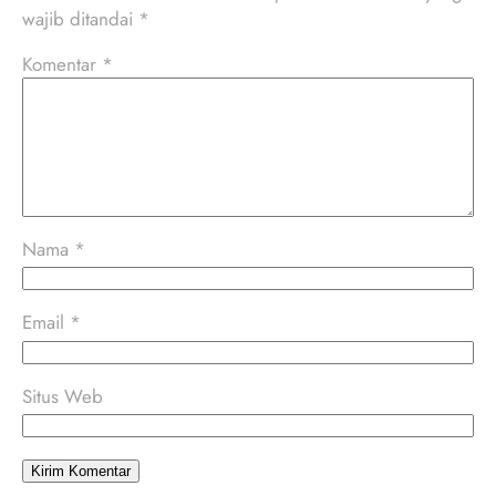
wajib ditandai
*
Komentar
*
Nama
*
Email
*
Situs Web