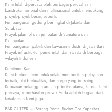
Kami telah dipercaya oleh berbagai perusahaan
konstruksi nasional dan multinasional untuk mendukung
proyek-proyek besar, seperti:
Pembangunan gedung bertingkat di Jakarta dan
Surabaya
Proyek jalan tol dan jembatan di Sumatera dan
Kalimantan
Pembangunan pabrik dan kawasan industri di Jawa Barat
Proyek infrastruktur pemerintah dan swasta di berbagai
wilayah Indonesia
Komitmen Kami
Kami berkomitmen untuk selalu memberikan pelayanan
terbaik, alat berkualitas, dan harga yang bersaing.
Kepuasan pelanggan adalah prioritas utama, karena kami
percaya, keberhasilan proyek Anda adalah bagian dari
kesuksesan kami juga.
BAR CUTTER – (Serang Rental Bucket Cor Kapasitas