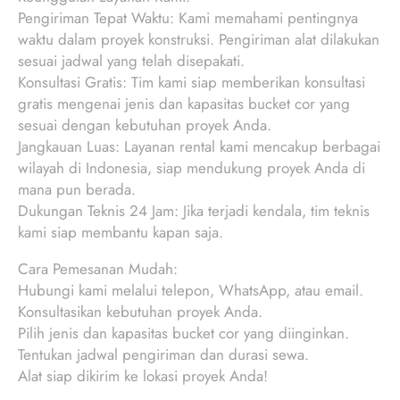
Pengiriman Tepat Waktu: Kami memahami pentingnya
waktu dalam proyek konstruksi. Pengiriman alat dilakukan
sesuai jadwal yang telah disepakati.
Konsultasi Gratis: Tim kami siap memberikan konsultasi
gratis mengenai jenis dan kapasitas bucket cor yang
sesuai dengan kebutuhan proyek Anda.
Jangkauan Luas: Layanan rental kami mencakup berbagai
wilayah di Indonesia, siap mendukung proyek Anda di
mana pun berada.
Dukungan Teknis 24 Jam: Jika terjadi kendala, tim teknis
kami siap membantu kapan saja.
Cara Pemesanan Mudah:
Hubungi kami melalui telepon, WhatsApp, atau email.
Konsultasikan kebutuhan proyek Anda.
Pilih jenis dan kapasitas bucket cor yang diinginkan.
Tentukan jadwal pengiriman dan durasi sewa.
Alat siap dikirim ke lokasi proyek Anda!