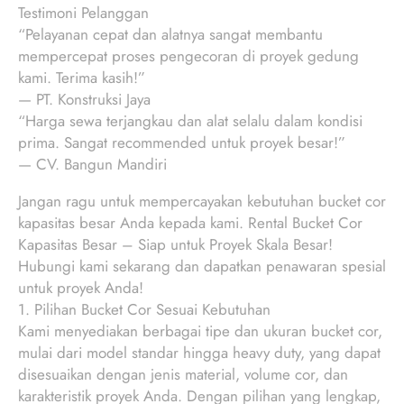
Testimoni Pelanggan
“Pelayanan cepat dan alatnya sangat membantu
mempercepat proses pengecoran di proyek gedung
kami. Terima kasih!”
— PT. Konstruksi Jaya
“Harga sewa terjangkau dan alat selalu dalam kondisi
prima. Sangat recommended untuk proyek besar!”
— CV. Bangun Mandiri
Jangan ragu untuk mempercayakan kebutuhan bucket cor
kapasitas besar Anda kepada kami. Rental Bucket Cor
Kapasitas Besar – Siap untuk Proyek Skala Besar!
Hubungi kami sekarang dan dapatkan penawaran spesial
untuk proyek Anda!
1. Pilihan Bucket Cor Sesuai Kebutuhan
Kami menyediakan berbagai tipe dan ukuran bucket cor,
mulai dari model standar hingga heavy duty, yang dapat
disesuaikan dengan jenis material, volume cor, dan
karakteristik proyek Anda. Dengan pilihan yang lengkap,