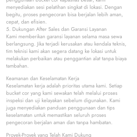
menyediakan sesi pelatihan singkat di lokasi. Dengan
begitu, proses pengecoran bisa berjalan lebih aman,
cepat, dan efisien.
5. Dukungan After Sales dan Garansi Layanan
Kami memberikan garansi layanan selama masa sewa
berlangsung. Jika terjadi kerusakan atau kendala teknis,
tim teknisi kami akan segera datang ke lokasi untuk
melakukan perbaikan atau penggantian alat tanpa biaya
tambahan.
Keamanan dan Keselamatan Kerja
Keselamatan kerja adalah prioritas utama kami. Setiap
bucket cor yang kami sewakan telah melalui proses
inspeksi dan uji kelayakan sebelum digunakan. Kami
juga menyediakan panduan penggunaan dan tips
keselamatan untuk memastikan seluruh proses
pengecoran berjalan aman dan tanpa hambatan.
Proyek-Proyek yang Telah Kami Dukung