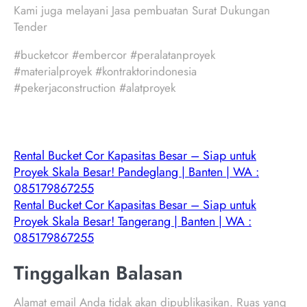
Kami juga melayani Jasa pembuatan Surat Dukungan
Tender
#bucketcor #embercor #peralatanproyek
#materialproyek #kontraktorindonesia
#pekerjaconstruction #alatproyek
Rental Bucket Cor Kapasitas Besar – Siap untuk
Proyek Skala Besar! Pandeglang | Banten | WA :
085179867255
Rental Bucket Cor Kapasitas Besar – Siap untuk
Proyek Skala Besar! Tangerang | Banten | WA :
085179867255
Tinggalkan Balasan
Alamat email Anda tidak akan dipublikasikan.
Ruas yang