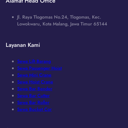
Alamat Head Office
Jl. Raya Tlogomas No.24, Tlogomas, Kec.
Lowokwaru, Kota Malang, Jawa Timur 65144
Layanan Kami
Sewa Lift Barang
Sewa Passenger Hoist
Sewa Mini Crane
Sewa Hoist Crane
Sewa Bar Bender
Sewa Bar Cutter
Sewa Bar Roller
Sewa Bucket Cor