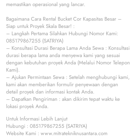
memastikan operasional yang lancar.
Bagaimana Cara Rental Bucket Cor Kapasitas Besar –
Siap untuk Proyek Skala Besar! :
– Langkah Pertama Silahkan Hubungi Nomor Kami:
085179867255 (SATRIYA)
– Konsultasi Durasi Berapa Lama Anda Sewa : Konsultasi
durasi berapa lama anda menyewa kami yang sesuai
dengan kebutuhan proyek Anda (Melalui Nomor Telepon
Kami).
– Ajukan Permintaan Sewa : Setelah menghubungi kami,
kami akan memberikan formulir penyewaan dengan
detail proyek dan informasi kontak Anda.
– Dapatkan Pengiriman : akan dikirim tepat waktu ke
lokasi proyek Anda.
Untuk Informasi Lebih Lanjut
Hubungi : 085179867255 (SATRIYA)
Website Kami : www.mitratekniknusantara.com