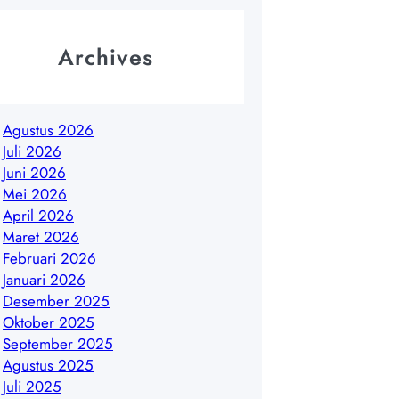
Archives
Agustus 2026
Juli 2026
Juni 2026
Mei 2026
April 2026
Maret 2026
Februari 2026
Januari 2026
Desember 2025
Oktober 2025
September 2025
Agustus 2025
Juli 2025