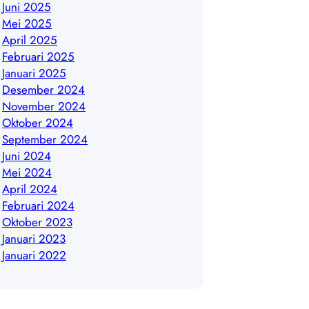
Juni 2025
Mei 2025
April 2025
Februari 2025
Januari 2025
Desember 2024
November 2024
Oktober 2024
September 2024
Juni 2024
Mei 2024
April 2024
Februari 2024
Oktober 2023
Januari 2023
Januari 2022