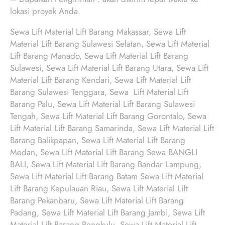
lokasi proyek Anda.
Sewa Lift Material Lift Barang Makassar, Sewa Lift
Material Lift Barang Sulawesi Selatan, Sewa Lift Material
Lift Barang Manado, Sewa Lift Material Lift Barang
Sulawesi, Sewa Lift Material Lift Barang Utara, Sewa Lift
Material Lift Barang Kendari, Sewa Lift Material Lift
Barang Sulawesi Tenggara, Sewa Lift Material Lift
Barang Palu, Sewa Lift Material Lift Barang Sulawesi
Tengah, Sewa Lift Material Lift Barang Gorontalo, Sewa
Lift Material Lift Barang Samarinda, Sewa Lift Material Lift
Barang Balikpapan, Sewa Lift Material Lift Barang
Medan, Sewa Lift Material Lift Barang Sewa BANGLI
BALI, Sewa Lift Material Lift Barang Bandar Lampung,
Sewa Lift Material Lift Barang Batam Sewa Lift Material
Lift Barang Kepulauan Riau, Sewa Lift Material Lift
Barang Pekanbaru, Sewa Lift Material Lift Barang
Padang, Sewa Lift Material Lift Barang Jambi, Sewa Lift
Material Lift Barang Bengkulu, Sewa Lift Material Lift