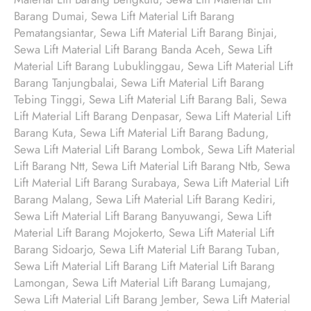
Barang Dumai, Sewa Lift Material Lift Barang
Pematangsiantar, Sewa Lift Material Lift Barang Binjai,
Sewa Lift Material Lift Barang Banda Aceh, Sewa Lift
Material Lift Barang Lubuklinggau, Sewa Lift Material Lift
Barang Tanjungbalai, Sewa Lift Material Lift Barang
Tebing Tinggi, Sewa Lift Material Lift Barang Bali, Sewa
Lift Material Lift Barang Denpasar, Sewa Lift Material Lift
Barang Kuta, Sewa Lift Material Lift Barang Badung,
Sewa Lift Material Lift Barang Lombok, Sewa Lift Material
Lift Barang Ntt, Sewa Lift Material Lift Barang Ntb, Sewa
Lift Material Lift Barang Surabaya, Sewa Lift Material Lift
Barang Malang, Sewa Lift Material Lift Barang Kediri,
Sewa Lift Material Lift Barang Banyuwangi, Sewa Lift
Material Lift Barang Mojokerto, Sewa Lift Material Lift
Barang Sidoarjo, Sewa Lift Material Lift Barang Tuban,
Sewa Lift Material Lift Barang Lift Material Lift Barang
Lamongan, Sewa Lift Material Lift Barang Lumajang,
Sewa Lift Material Lift Barang Jember, Sewa Lift Material