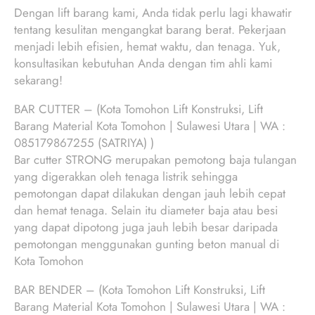
Dengan lift barang kami, Anda tidak perlu lagi khawatir
tentang kesulitan mengangkat barang berat. Pekerjaan
menjadi lebih efisien, hemat waktu, dan tenaga. Yuk,
konsultasikan kebutuhan Anda dengan tim ahli kami
sekarang!
BAR CUTTER – (Kota Tomohon Lift Konstruksi, Lift
Barang Material Kota Tomohon | Sulawesi Utara | WA :
085179867255 (SATRIYA) )
Bar cutter STRONG merupakan pemotong baja tulangan
yang digerakkan oleh tenaga listrik sehingga
pemotongan dapat dilakukan dengan jauh lebih cepat
dan hemat tenaga. Selain itu diameter baja atau besi
yang dapat dipotong juga jauh lebih besar daripada
pemotongan menggunakan gunting beton manual di
Kota Tomohon
BAR BENDER – (Kota Tomohon Lift Konstruksi, Lift
Barang Material Kota Tomohon | Sulawesi Utara | WA :