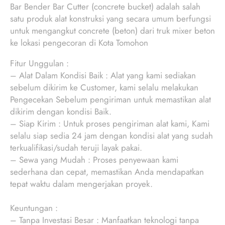
Bar Bender Bar Cutter (concrete bucket) adalah salah
satu produk alat konstruksi yang secara umum berfungsi
untuk mengangkut concrete (beton) dari truk mixer beton
ke lokasi pengecoran di Kota Tomohon
Fitur Unggulan :
– Alat Dalam Kondisi Baik : Alat yang kami sediakan
sebelum dikirim ke Customer, kami selalu melakukan
Pengecekan Sebelum pengiriman untuk memastikan alat
dikirim dengan kondisi Baik.
– Siap Kirim : Untuk proses pengiriman alat kami, Kami
selalu siap sedia 24 jam dengan kondisi alat yang sudah
terkualifikasi/sudah teruji layak pakai.
– Sewa yang Mudah : Proses penyewaan kami
sederhana dan cepat, memastikan Anda mendapatkan
tepat waktu dalam mengerjakan proyek.
Keuntungan :
– Tanpa Investasi Besar : Manfaatkan teknologi tanpa