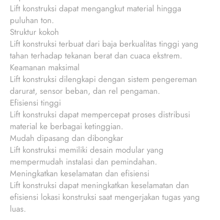
Lift konstruksi dapat mengangkut material hingga
puluhan ton.
Struktur kokoh
Lift konstruksi terbuat dari baja berkualitas tinggi yang
tahan terhadap tekanan berat dan cuaca ekstrem.
Keamanan maksimal
Lift konstruksi dilengkapi dengan sistem pengereman
darurat, sensor beban, dan rel pengaman.
Efisiensi tinggi
Lift konstruksi dapat mempercepat proses distribusi
material ke berbagai ketinggian.
Mudah dipasang dan dibongkar
Lift konstruksi memiliki desain modular yang
mempermudah instalasi dan pemindahan.
Meningkatkan keselamatan dan efisiensi
Lift konstruksi dapat meningkatkan keselamatan dan
efisiensi lokasi konstruksi saat mengerjakan tugas yang
luas.