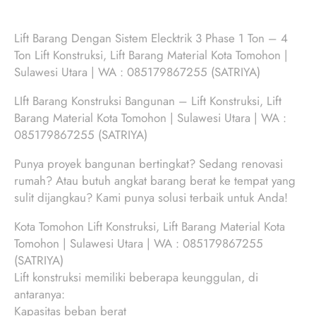
Lift Barang Dengan Sistem Elecktrik 3 Phase 1 Ton – 4
Ton Lift Konstruksi, Lift Barang Material Kota Tomohon |
Sulawesi Utara | WA : 085179867255 (SATRIYA)
LIft Barang Konstruksi Bangunan – Lift Konstruksi, Lift
Barang Material Kota Tomohon | Sulawesi Utara | WA :
085179867255 (SATRIYA)
Punya proyek bangunan bertingkat? Sedang renovasi
rumah? Atau butuh angkat barang berat ke tempat yang
sulit dijangkau? Kami punya solusi terbaik untuk Anda!
Kota Tomohon Lift Konstruksi, Lift Barang Material Kota
Tomohon | Sulawesi Utara | WA : 085179867255
(SATRIYA)
Lift konstruksi memiliki beberapa keunggulan, di
antaranya:
Kapasitas beban berat