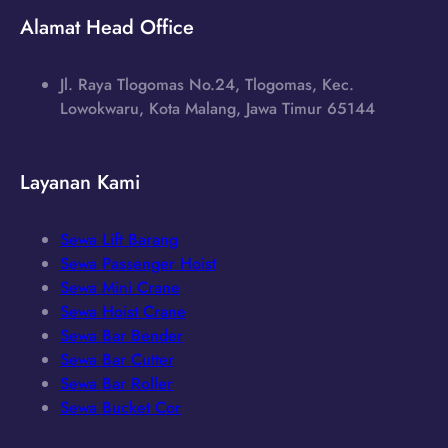
Alamat Head Office
Jl. Raya Tlogomas No.24, Tlogomas, Kec.
Lowokwaru, Kota Malang, Jawa Timur 65144
Layanan Kami
Sewa Lift Barang
Sewa Passenger Hoist
Sewa Mini Crane
Sewa Hoist Crane
Sewa Bar Bender
Sewa Bar Cutter
Sewa Bar Roller
Sewa Bucket Cor