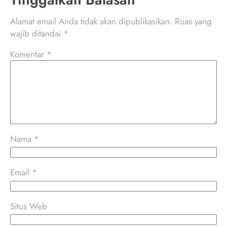
Alamat email Anda tidak akan dipublikasikan.
Ruas yang
wajib ditandai
*
Komentar
*
Nama
*
Email
*
Situs Web