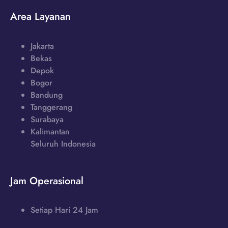
Area Layanan
Jakarta
Bekas
Depok
Bogor
Bandung
Tanggerang
Surabaya
Kalimantan
Seluruh Indonesia
Jam Operasional
Setiap Hari 24 Jam