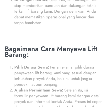
siap memberikan panduan dan dukungan teknis
terkait lift barang kami. Dengan demikian, Anda
dapat memastikan operasional yang lancar dan
tanpa hambatan.
Bagaimana Cara Menyewa Lift
Barang:
Pilih Durasi Sewa:
Pertama-tama, pilih durasi
penyewaan lift barang kami yang sesuai dengan
kebutuhan proyek Anda, baik itu untuk jangka
pendek maupun panjang.
Ajukan Permintaan Sewa:
Setelah itu, isi
formulir penyewaan lift barang kami dengan detail
proyek dan informasi kontak Anda. Proses ini cepat