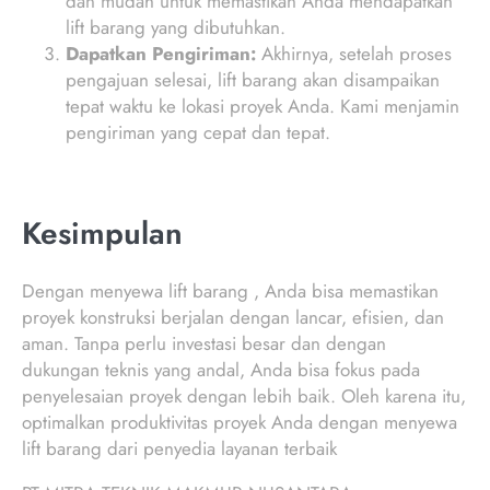
dan mudah untuk memastikan Anda mendapatkan
lift barang yang dibutuhkan.
Dapatkan Pengiriman:
Akhirnya, setelah proses
pengajuan selesai, lift barang akan disampaikan
tepat waktu ke lokasi proyek Anda. Kami menjamin
pengiriman yang cepat dan tepat.
Kesimpulan
Dengan menyewa lift barang , Anda bisa memastikan
proyek konstruksi berjalan dengan lancar, efisien, dan
aman. Tanpa perlu investasi besar dan dengan
dukungan teknis yang andal, Anda bisa fokus pada
penyelesaian proyek dengan lebih baik. Oleh karena itu,
optimalkan produktivitas proyek Anda dengan menyewa
lift barang dari penyedia layanan terbaik