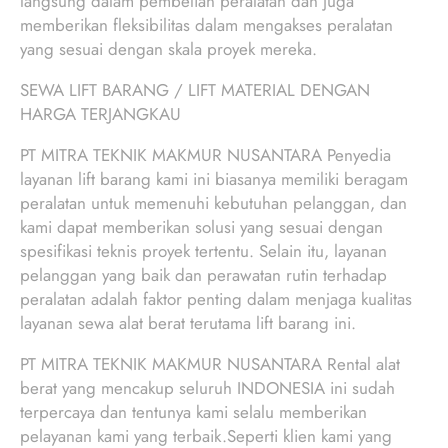
langsung dalam pembelian peralatan dan juga
memberikan fleksibilitas dalam mengakses peralatan
yang sesuai dengan skala proyek mereka.
SEWA LIFT BARANG / LIFT MATERIAL DENGAN
HARGA TERJANGKAU
PT MITRA TEKNIK MAKMUR NUSANTARA Penyedia
layanan lift barang kami ini biasanya memiliki beragam
peralatan untuk memenuhi kebutuhan pelanggan, dan
kami dapat memberikan solusi yang sesuai dengan
spesifikasi teknis proyek tertentu. Selain itu, layanan
pelanggan yang baik dan perawatan rutin terhadap
peralatan adalah faktor penting dalam menjaga kualitas
layanan sewa alat berat terutama lift barang ini.
PT MITRA TEKNIK MAKMUR NUSANTARA Rental alat
berat yang mencakup seluruh INDONESIA ini sudah
terpercaya dan tentunya kami selalu memberikan
pelayanan kami yang terbaik.Seperti klien kami yang