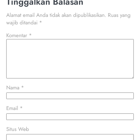
Tinggalkan Balasan
Alamat email Anda tidak akan dipublikasikan.
Ruas yang
wajib ditandai
*
Komentar
*
Nama
*
Email
*
Situs Web