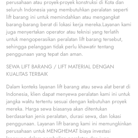
perusahaan atau proyek-proyek konstruksi di Kota dan
seluruh Indonesia yang membutuhkan peralatan seperti
lift barang ini untuk memindahkan atau mengangkat
barang-barang berat di lokasi kerja mereka.Layanan kami
juga menyertakan operator atau teknisi yang terlatih
untuk mengoperasikan peralatan lift barang tersebut,
sehingga pelanggan tidak perlu khawatir tentang
penggunaan yang tepat dan aman.
SEWA LIFT BARANG / LIFT MATERIAL DENGAN
KUALITAS TERBAIK
Dalam konteks layanan lift barang atau sewa alat berat di
Indonesia, klien dapat menyewa peralatan kami ini untuk
jangka waktu tertentu sesuai dengan kebutuhan proyek
mereka. Harga sewa biasanya akan ditentukan
berdasarkan jenis peralatan, durasi sewa, dan lokasi
penggunaan. Layanan lift barang kami ini memungkinkan
perusahaan untuk MENGHEMAT biaya investasi