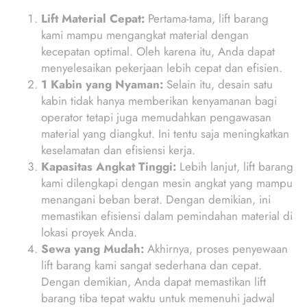
Lift Material Cepat:
Pertama-tama, lift barang
kami mampu mengangkat material dengan
kecepatan optimal. Oleh karena itu, Anda dapat
menyelesaikan pekerjaan lebih cepat dan efisien.
1 Kabin yang Nyaman:
Selain itu, desain satu
kabin tidak hanya memberikan kenyamanan bagi
operator tetapi juga memudahkan pengawasan
material yang diangkut. Ini tentu saja meningkatkan
keselamatan dan efisiensi kerja.
Kapasitas Angkat Tinggi:
Lebih lanjut, lift barang
kami dilengkapi dengan mesin angkat yang mampu
menangani beban berat. Dengan demikian, ini
memastikan efisiensi dalam pemindahan material di
lokasi proyek Anda.
Sewa yang Mudah:
Akhirnya, proses penyewaan
lift barang kami sangat sederhana dan cepat.
Dengan demikian, Anda dapat memastikan lift
barang tiba tepat waktu untuk memenuhi jadwal