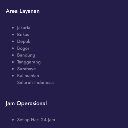
Area Layanan
Jakarta
Bekas
Depok
Bogor
Bandung
Tanggerang
Surabaya
Kalimantan
Seluruh Indonesia
Jam Operasional
Setiap Hari 24 Jam