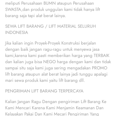
meliputi Perusahaan BUMN ataupun Perusahaan
SWASTA,dan produk unggulan kami tidak hanya lift
barang saja tapi alat berat lainya.
SEWA LIFT BARANG / LIFT MATERIAL SELURUH
INDONESIA
Jika kalian ingin Proyek-Proyek Konstruksi berjalan
dengan baik jangan ragu-ragu untuk menyewa jasa
kami,karena kami pasti memberikan harga yang TERBAIK
dan kalian juga bisa NEGO harga dengan kami dan tidak
sampai situ saja kami juga sering mengadakan PROMO
lift barang ataupun alat berat lainya jadi tunggu apalagi
mari sewa produk kami yaitu lift barang dll.
PENGRIMAN LIFT BARANG TERPERCAYA
Kalian Jangan Ragu Dengan pengiriman Lift Barang Ke
Kami Mencari Karena Kami Menjamin Keamanan Dan
Kelayakan Pakai Dan Kami Mecari Pengiriman Yang