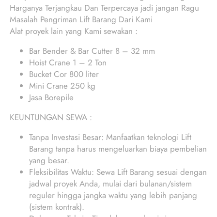
Harganya Terjangkau Dan Terpercaya jadi jangan Ragu
Masalah Pengriman Lift Barang Dari Kami
Alat proyek lain yang Kami sewakan :
Bar Bender & Bar Cutter 8 – 32 mm
Hoist Crane 1 – 2 Ton
Bucket Cor 800 liter
Mini Crane 250 kg
Jasa Borepile
KEUNTUNGAN SEWA :
Tanpa Investasi Besar: Manfaatkan teknologi Lift
Barang tanpa harus mengeluarkan biaya pembelian
yang besar.
Fleksibilitas Waktu: Sewa Lift Barang sesuai dengan
jadwal proyek Anda, mulai dari bulanan/sistem
reguler hingga jangka waktu yang lebih panjang
(sistem kontrak).