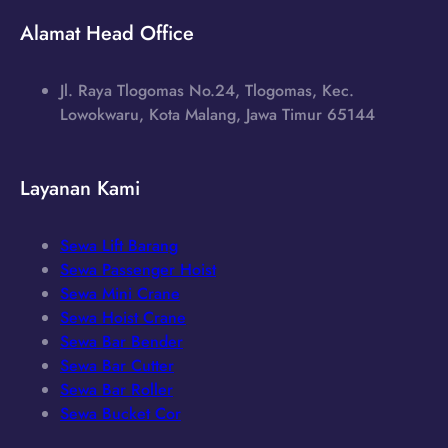
Alamat Head Office
Jl. Raya Tlogomas No.24, Tlogomas, Kec.
Lowokwaru, Kota Malang, Jawa Timur 65144
Layanan Kami
Sewa Lift Barang
Sewa Passenger Hoist
Sewa Mini Crane
Sewa Hoist Crane
Sewa Bar Bender
Sewa Bar Cutter
Sewa Bar Roller
Sewa Bucket Cor