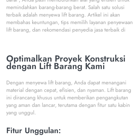
memindahkan barang-barang berat. Salah satu solusi
terbaik adalah menyewa lift barang. Artikel ini akan
membahas keuntungan, tips memilih layanan penyewaan
lift barang, dan rekomendasi penyedia jasa terbaik di
Optimalkan Proyek Konstruksi
dengan Lift Barang Kami
Dengan menyewa lift barang, Anda dapat menangani
material dengan cepat, efisien, dan nyaman. Lift barang
ini dirancang khusus untuk memberikan pengangkutan
yang aman dan lancar, terutama dengan fitur satu kabin
yang unggul.
Fitur Unggulan: