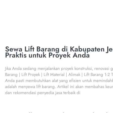
Sewa Lift Barang di Kabupaten Jem
Praktis untuk Proyek Anda
Jika Anda sedang menjalankan proyek konstruksi, renovasi ge
Barang | Lift Proyek | Lift Material | Alimak | Lift Barang 1
Anda pasti membutuhkan alat yang efisien untuk memindahka
adalah menyewa lift barang. Artikel ini akan membahas keun
dan rekomendasi penyedia jasa terbaik di