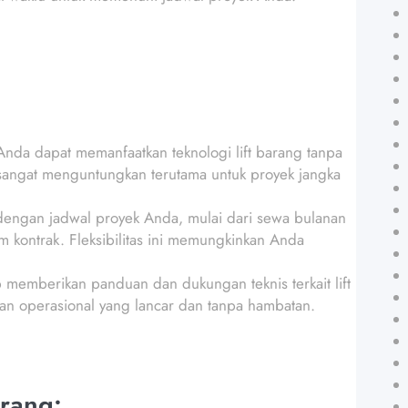
da dapat memanfaatkan teknologi lift barang tanpa
 sangat menguntungkan terutama untuk proyek jangka
 dengan jadwal proyek Anda, mulai dari sewa bulanan
 kontrak. Fleksibilitas ini memungkinkan Anda
p memberikan panduan dan dukungan teknis terkait lift
n operasional yang lancar dan tanpa hambatan.
rang: