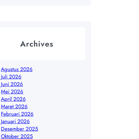
Archives
Agustus 2026
Juli 2026
Juni 2026
Mei 2026
April 2026
Maret 2026
Februari 2026
Januari 2026
Desember 2025
Oktober 2025