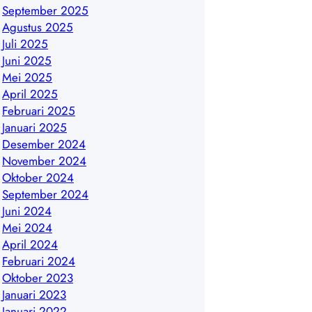
September 2025
Agustus 2025
Juli 2025
Juni 2025
Mei 2025
April 2025
Februari 2025
Januari 2025
Desember 2024
November 2024
Oktober 2024
September 2024
Juni 2024
Mei 2024
April 2024
Februari 2024
Oktober 2023
Januari 2023
Januari 2022