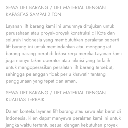
SEWA LIFT BARANG / LIFT MATERIAL DENGAN
KAPASITAS SAMPAI 2 TON
Layanan lift barang kami ini umumnya ditujukan untuk
perusahaan atau proyek-proyek konstruksi di Kota dan
seluruh Indonesia yang membutuhkan peralatan seperti
lift barang ini untuk memindahkan atau mengangkat
barang-barang berat di lokasi kerja mereka.Layanan kami
juga menyertakan operator atau teknisi yang terlatih
untuk mengoperasikan peralatan lift barang tersebut,
sehingga pelanggan tidak perlu khawatir tentang
penggunaan yang tepat dan aman.
SEWA LIFT BARANG / LIFT MATERIAL DENGAN
KUALITAS TERBAIK
Dalam konteks layanan lift barang atau sewa alat berat di
Indonesia, klien dapat menyewa peralatan kami ini untuk
jangka waktu tertentu sesuai dengan kebutuhan proyek