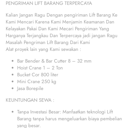
PENGRIMAN LIFT BARANG TERPERCAYA
Kalian Jangan Ragu Dengan pengiriman Lift Barang Ke
Kami Mencari Karena Kami Menjamin Keamanan Dan
Kelayakan Pakai Dan Kami Mecari Pengiriman Yang
Harganya Terjangkau Dan Terpercaya jadi jangan Ragu
Masalah Pengriman Lift Barang Dari Kami
Alat proyek lain yang Kami sewakan :
Bar Bender & Bar Cutter 8 – 32 mm
Hoist Crane 1 – 2 Ton
Bucket Cor 800 liter
Mini Crane 250 kg
Jasa Borepile
KEUNTUNGAN SEWA :
Tanpa Investasi Besar: Manfaatkan teknologi Lift
Barang tanpa harus mengeluarkan biaya pembelian
yang besar.