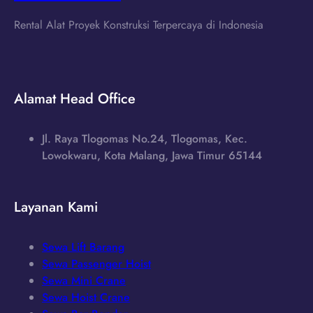
Rental Alat Proyek Konstruksi Terpercaya di Indonesia
Alamat Head Office
Jl. Raya Tlogomas No.24, Tlogomas, Kec.
Lowokwaru, Kota Malang, Jawa Timur 65144
Layanan Kami
Sewa Lift Barang
Sewa Passenger Hoist
Sewa Mini Crane
Sewa Hoist Crane