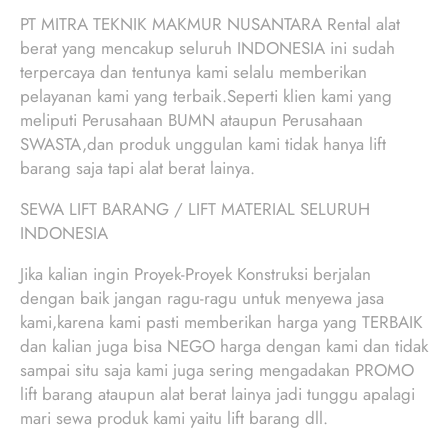
PT MITRA TEKNIK MAKMUR NUSANTARA Rental alat
berat yang mencakup seluruh INDONESIA ini sudah
terpercaya dan tentunya kami selalu memberikan
pelayanan kami yang terbaik.Seperti klien kami yang
meliputi Perusahaan BUMN ataupun Perusahaan
SWASTA,dan produk unggulan kami tidak hanya lift
barang saja tapi alat berat lainya.
SEWA LIFT BARANG / LIFT MATERIAL SELURUH
INDONESIA
Jika kalian ingin Proyek-Proyek Konstruksi berjalan
dengan baik jangan ragu-ragu untuk menyewa jasa
kami,karena kami pasti memberikan harga yang TERBAIK
dan kalian juga bisa NEGO harga dengan kami dan tidak
sampai situ saja kami juga sering mengadakan PROMO
lift barang ataupun alat berat lainya jadi tunggu apalagi
mari sewa produk kami yaitu lift barang dll.