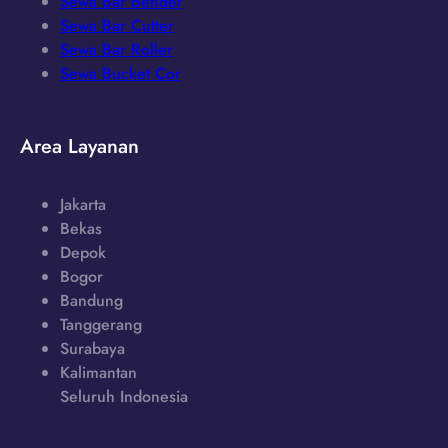
Sewa Bar Bender
Sewa Bar Cutter
Sewa Bar Roller
Sewa Bucket Cor
Area Layanan
Jakarta
Bekas
Depok
Bogor
Bandung
Tanggerang
Surabaya
Kalimantan
Seluruh Indonesia