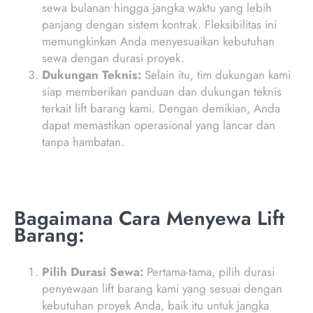
sewa bulanan hingga jangka waktu yang lebih
panjang dengan sistem kontrak. Fleksibilitas ini
memungkinkan Anda menyesuaikan kebutuhan
sewa dengan durasi proyek.
Dukungan Teknis:
Selain itu, tim dukungan kami
siap memberikan panduan dan dukungan teknis
terkait lift barang kami. Dengan demikian, Anda
dapat memastikan operasional yang lancar dan
tanpa hambatan.
Bagaimana Cara Menyewa Lift
Barang:
Pilih Durasi Sewa:
Pertama-tama, pilih durasi
penyewaan lift barang kami yang sesuai dengan
kebutuhan proyek Anda, baik itu untuk jangka