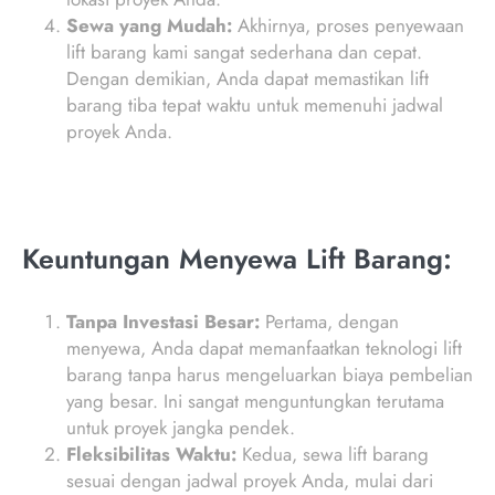
Sewa yang Mudah:
Akhirnya, proses penyewaan
lift barang kami sangat sederhana dan cepat.
Dengan demikian, Anda dapat memastikan lift
barang tiba tepat waktu untuk memenuhi jadwal
proyek Anda.
Keuntungan Menyewa Lift Barang:
Tanpa Investasi Besar:
Pertama, dengan
menyewa, Anda dapat memanfaatkan teknologi lift
barang tanpa harus mengeluarkan biaya pembelian
yang besar. Ini sangat menguntungkan terutama
untuk proyek jangka pendek.
Fleksibilitas Waktu:
Kedua, sewa lift barang
sesuai dengan jadwal proyek Anda, mulai dari