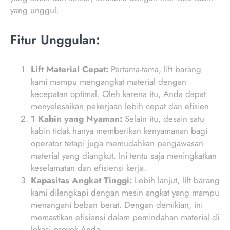
yang unggul.
Fitur Unggulan:
Lift Material Cepat:
Pertama-tama, lift barang
kami mampu mengangkat material dengan
kecepatan optimal. Oleh karena itu, Anda dapat
menyelesaikan pekerjaan lebih cepat dan efisien.
1 Kabin yang Nyaman:
Selain itu, desain satu
kabin tidak hanya memberikan kenyamanan bagi
operator tetapi juga memudahkan pengawasan
material yang diangkut. Ini tentu saja meningkatkan
keselamatan dan efisiensi kerja.
Kapasitas Angkat Tinggi:
Lebih lanjut, lift barang
kami dilengkapi dengan mesin angkat yang mampu
menangani beban berat. Dengan demikian, ini
memastikan efisiensi dalam pemindahan material di
lokasi proyek Anda.