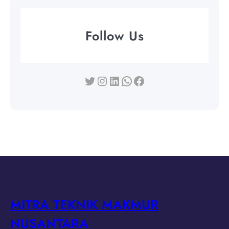
Follow Us
Twitter
Instagram
LinkedIn
WhatsApp
Facebook
MITRA TEKNIK MAKMUR
NUSANTARA