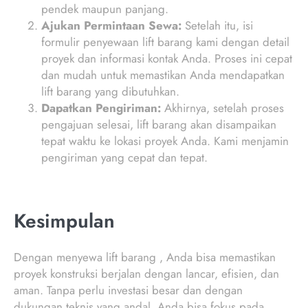
pendek maupun panjang.
Ajukan Permintaan Sewa:
Setelah itu, isi
formulir penyewaan lift barang kami dengan detail
proyek dan informasi kontak Anda. Proses ini cepat
dan mudah untuk memastikan Anda mendapatkan
lift barang yang dibutuhkan.
Dapatkan Pengiriman:
Akhirnya, setelah proses
pengajuan selesai, lift barang akan disampaikan
tepat waktu ke lokasi proyek Anda. Kami menjamin
pengiriman yang cepat dan tepat.
Kesimpulan
Dengan menyewa lift barang , Anda bisa memastikan
proyek konstruksi berjalan dengan lancar, efisien, dan
aman. Tanpa perlu investasi besar dan dengan
dukungan teknis yang andal, Anda bisa fokus pada