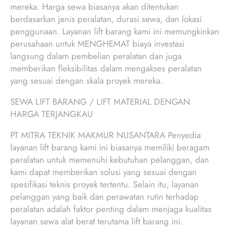
mereka. Harga sewa biasanya akan ditentukan
berdasarkan jenis peralatan, durasi sewa, dan lokasi
penggunaan. Layanan lift barang kami ini memungkinkan
perusahaan untuk MENGHEMAT biaya investasi
langsung dalam pembelian peralatan dan juga
memberikan fleksibilitas dalam mengakses peralatan
yang sesuai dengan skala proyek mereka.
SEWA LIFT BARANG / LIFT MATERIAL DENGAN
HARGA TERJANGKAU
PT MITRA TEKNIK MAKMUR NUSANTARA Penyedia
layanan lift barang kami ini biasanya memiliki beragam
peralatan untuk memenuhi kebutuhan pelanggan, dan
kami dapat memberikan solusi yang sesuai dengan
spesifikasi teknis proyek tertentu. Selain itu, layanan
pelanggan yang baik dan perawatan rutin terhadap
peralatan adalah faktor penting dalam menjaga kualitas
layanan sewa alat berat terutama lift barang ini.