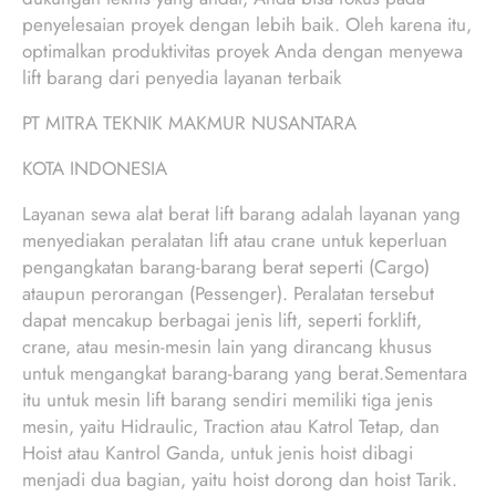
penyelesaian proyek dengan lebih baik. Oleh karena itu,
optimalkan produktivitas proyek Anda dengan menyewa
lift barang dari penyedia layanan terbaik
PT MITRA TEKNIK MAKMUR NUSANTARA
KOTA INDONESIA
Layanan sewa alat berat lift barang adalah layanan yang
menyediakan peralatan lift atau crane untuk keperluan
pengangkatan barang-barang berat seperti (Cargo)
ataupun perorangan (Pessenger). Peralatan tersebut
dapat mencakup berbagai jenis lift, seperti forklift,
crane, atau mesin-mesin lain yang dirancang khusus
untuk mengangkat barang-barang yang berat.Sementara
itu untuk mesin lift barang sendiri memiliki tiga jenis
mesin, yaitu Hidraulic, Traction atau Katrol Tetap, dan
Hoist atau Kantrol Ganda, untuk jenis hoist dibagi
menjadi dua bagian, yaitu hoist dorong dan hoist Tarik.