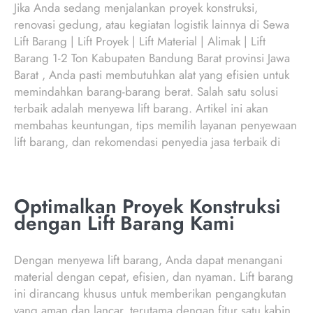
Jika Anda sedang menjalankan proyek konstruksi,
renovasi gedung, atau kegiatan logistik lainnya di Sewa
Lift Barang | Lift Proyek | Lift Material | Alimak | Lift
Barang 1-2 Ton Kabupaten Bandung Barat provinsi Jawa
Barat , Anda pasti membutuhkan alat yang efisien untuk
memindahkan barang-barang berat. Salah satu solusi
terbaik adalah menyewa lift barang. Artikel ini akan
membahas keuntungan, tips memilih layanan penyewaan
lift barang, dan rekomendasi penyedia jasa terbaik di
Optimalkan Proyek Konstruksi
dengan Lift Barang Kami
Dengan menyewa lift barang, Anda dapat menangani
material dengan cepat, efisien, dan nyaman. Lift barang
ini dirancang khusus untuk memberikan pengangkutan
yang aman dan lancar, terutama dengan fitur satu kabin