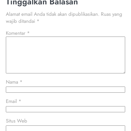
Tinggalkan Balasan
Alamat email Anda tidak akan dipublikasikan.
Ruas yang
wajib ditandai
*
Komentar
*
Nama
*
Email
*
Situs Web