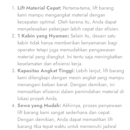
Lift Material Cepat:
Pertama-tama, lift barang
kami mampu mengangkat material dengan
kecepatan optimal. Oleh karena itu, Anda dapat
menyelesaikan pekerjaan lebih cepat dan efisien.
1 Kabin yang Nyaman:
Selain itu, desain satu
kabin tidak hanya memberikan kenyamanan bagi
operator tetapi juga memudahkan pengawasan
material yang diangkut. Ini tentu saja meningkatkan
keselamatan dan efisiensi kerja.
Kapasitas Angkat Tinggi:
Lebih lanjut, lift barang
kami dilengkapi dengan mesin angkat yang mampu
menangani beban berat. Dengan demikian, ini
memastikan efisiensi dalam pemindahan material di
lokasi proyek Anda.
Sewa yang Mudah:
Akhirnya, proses penyewaan
lift barang kami sangat sederhana dan cepat.
Dengan demikian, Anda dapat memastikan lift
barang tiba tepat waktu untuk memenuhi jadwal