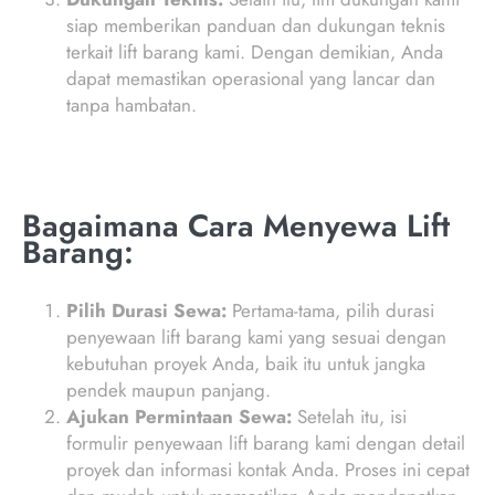
siap memberikan panduan dan dukungan teknis
terkait lift barang kami. Dengan demikian, Anda
dapat memastikan operasional yang lancar dan
tanpa hambatan.
Bagaimana Cara Menyewa Lift
Barang:
Pilih Durasi Sewa:
Pertama-tama, pilih durasi
penyewaan lift barang kami yang sesuai dengan
kebutuhan proyek Anda, baik itu untuk jangka
pendek maupun panjang.
Ajukan Permintaan Sewa:
Setelah itu, isi
formulir penyewaan lift barang kami dengan detail
proyek dan informasi kontak Anda. Proses ini cepat