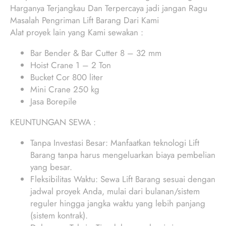
Harganya Terjangkau Dan Terpercaya jadi jangan Ragu
Masalah Pengriman Lift Barang Dari Kami
Alat proyek lain yang Kami sewakan :
Bar Bender & Bar Cutter 8 – 32 mm
Hoist Crane 1 – 2 Ton
Bucket Cor 800 liter
Mini Crane 250 kg
Jasa Borepile
KEUNTUNGAN SEWA :
Tanpa Investasi Besar: Manfaatkan teknologi Lift
Barang tanpa harus mengeluarkan biaya pembelian
yang besar.
Fleksibilitas Waktu: Sewa Lift Barang sesuai dengan
jadwal proyek Anda, mulai dari bulanan/sistem
reguler hingga jangka waktu yang lebih panjang
(sistem kontrak).