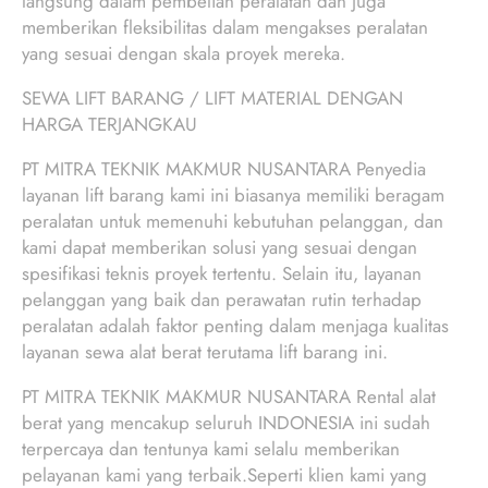
langsung dalam pembelian peralatan dan juga
memberikan fleksibilitas dalam mengakses peralatan
yang sesuai dengan skala proyek mereka.
SEWA LIFT BARANG / LIFT MATERIAL DENGAN
HARGA TERJANGKAU
PT MITRA TEKNIK MAKMUR NUSANTARA Penyedia
layanan lift barang kami ini biasanya memiliki beragam
peralatan untuk memenuhi kebutuhan pelanggan, dan
kami dapat memberikan solusi yang sesuai dengan
spesifikasi teknis proyek tertentu. Selain itu, layanan
pelanggan yang baik dan perawatan rutin terhadap
peralatan adalah faktor penting dalam menjaga kualitas
layanan sewa alat berat terutama lift barang ini.
PT MITRA TEKNIK MAKMUR NUSANTARA Rental alat
berat yang mencakup seluruh INDONESIA ini sudah
terpercaya dan tentunya kami selalu memberikan
pelayanan kami yang terbaik.Seperti klien kami yang