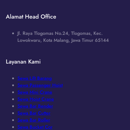
Alamat Head Office
Jl. Raya Tlogomas No.24, Tlogomas, Kec.
Lowokwaru, Kota Malang, Jawa Timur 65144
Layanan Kami
Sewa Lift Barang
Sewa Passenger Hoist
Sewa Mini Crane
Sewa Hoist Crane
Sewa Bar Bender
Sewa Bar Cutter
Sewa Bar Roller
Sewa Bucket Cor