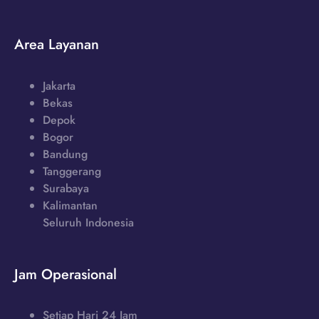
Area Layanan
Jakarta
Bekas
Depok
Bogor
Bandung
Tanggerang
Surabaya
Kalimantan
Seluruh Indonesia
Jam Operasional
Setiap Hari 24 Jam