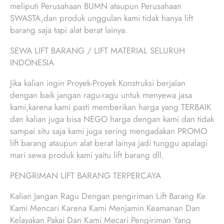
meliputi Perusahaan BUMN ataupun Perusahaan
SWASTA,dan produk unggulan kami tidak hanya lift
barang saja tapi alat berat lainya.
SEWA LIFT BARANG / LIFT MATERIAL SELURUH
INDONESIA
Jika kalian ingin Proyek-Proyek Konstruksi berjalan
dengan baik jangan ragu-ragu untuk menyewa jasa
kami,karena kami pasti memberikan harga yang TERBAIK
dan kalian juga bisa NEGO harga dengan kami dan tidak
sampai situ saja kami juga sering mengadakan PROMO
lift barang ataupun alat berat lainya jadi tunggu apalagi
mari sewa produk kami yaitu lift barang dll.
PENGRIMAN LIFT BARANG TERPERCAYA
Kalian Jangan Ragu Dengan pengiriman Lift Barang Ke
Kami Mencari Karena Kami Menjamin Keamanan Dan
Kelayakan Pakai Dan Kami Mecari Pengiriman Yang