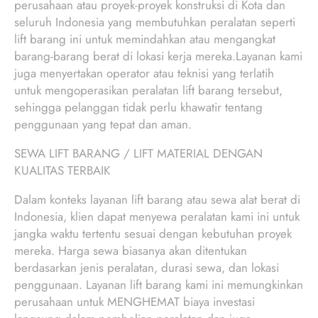
perusahaan atau proyek-proyek konstruksi di Kota dan
seluruh Indonesia yang membutuhkan peralatan seperti
lift barang ini untuk memindahkan atau mengangkat
barang-barang berat di lokasi kerja mereka.Layanan kami
juga menyertakan operator atau teknisi yang terlatih
untuk mengoperasikan peralatan lift barang tersebut,
sehingga pelanggan tidak perlu khawatir tentang
penggunaan yang tepat dan aman.
SEWA LIFT BARANG / LIFT MATERIAL DENGAN
KUALITAS TERBAIK
Dalam konteks layanan lift barang atau sewa alat berat di
Indonesia, klien dapat menyewa peralatan kami ini untuk
jangka waktu tertentu sesuai dengan kebutuhan proyek
mereka. Harga sewa biasanya akan ditentukan
berdasarkan jenis peralatan, durasi sewa, dan lokasi
penggunaan. Layanan lift barang kami ini memungkinkan
perusahaan untuk MENGHEMAT biaya investasi