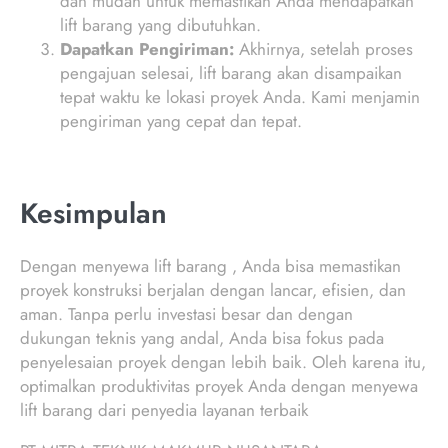
dan mudah untuk memastikan Anda mendapatkan
lift barang yang dibutuhkan.
Dapatkan Pengiriman:
Akhirnya, setelah proses
pengajuan selesai, lift barang akan disampaikan
tepat waktu ke lokasi proyek Anda. Kami menjamin
pengiriman yang cepat dan tepat.
Kesimpulan
Dengan menyewa lift barang , Anda bisa memastikan
proyek konstruksi berjalan dengan lancar, efisien, dan
aman. Tanpa perlu investasi besar dan dengan
dukungan teknis yang andal, Anda bisa fokus pada
penyelesaian proyek dengan lebih baik. Oleh karena itu,
optimalkan produktivitas proyek Anda dengan menyewa
lift barang dari penyedia layanan terbaik