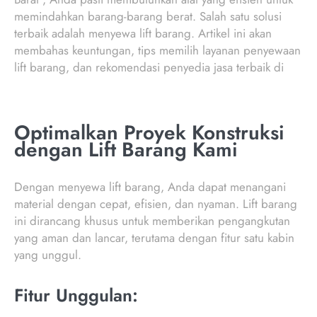
memindahkan barang-barang berat. Salah satu solusi
terbaik adalah menyewa lift barang. Artikel ini akan
membahas keuntungan, tips memilih layanan penyewaan
lift barang, dan rekomendasi penyedia jasa terbaik di
Optimalkan Proyek Konstruksi
dengan Lift Barang Kami
Dengan menyewa lift barang, Anda dapat menangani
material dengan cepat, efisien, dan nyaman. Lift barang
ini dirancang khusus untuk memberikan pengangkutan
yang aman dan lancar, terutama dengan fitur satu kabin
yang unggul.
Fitur Unggulan: