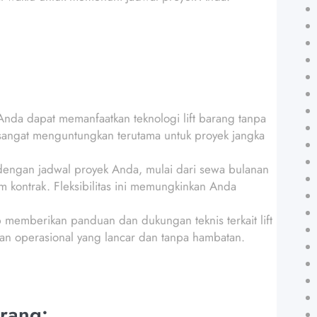
da dapat memanfaatkan teknologi lift barang tanpa
 sangat menguntungkan terutama untuk proyek jangka
 dengan jadwal proyek Anda, mulai dari sewa bulanan
 kontrak. Fleksibilitas ini memungkinkan Anda
p memberikan panduan dan dukungan teknis terkait lift
n operasional yang lancar dan tanpa hambatan.
rang: