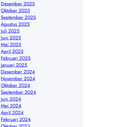
Desember 2025
Oktober 2025
September 2025
Agustus 2025
Juli 2025
Juni 2025
Mei 2025
April 2025
Februari 2025
Januari 2025
Desember 2024
November 2024
Oktober 2024
September 2024
Juni 2024
Mei 2024
April 2024
Februari 2024
Oktober 2023