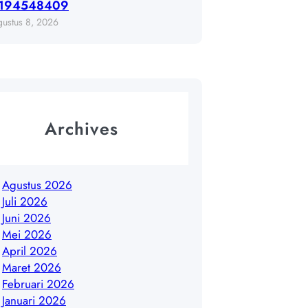
194548409
gustus 8, 2026
Archives
Agustus 2026
Juli 2026
Juni 2026
Mei 2026
April 2026
Maret 2026
Februari 2026
Januari 2026