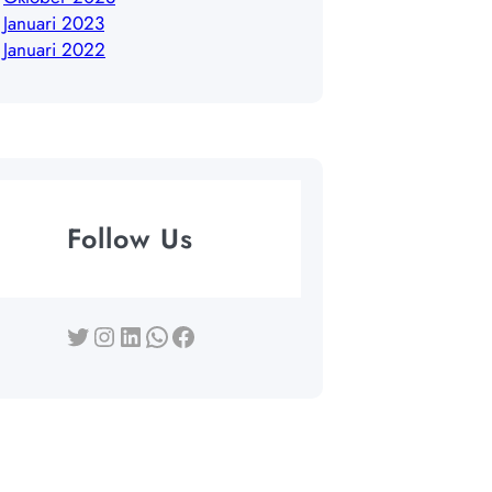
Januari 2023
Januari 2022
Follow Us
Twitter
Instagram
LinkedIn
WhatsApp
Facebook