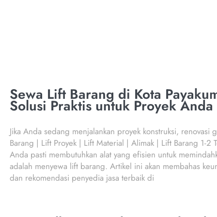
PROVIN
Sewa Lift Barang di Kota Payakum
Solusi Praktis untuk Proyek Anda
Jika Anda sedang menjalankan proyek konstruksi, renovasi ge
Barang | Lift Proyek | Lift Material | Alimak | Lift Barang 1
Anda pasti membutuhkan alat yang efisien untuk memindahka
adalah menyewa lift barang. Artikel ini akan membahas keun
dan rekomendasi penyedia jasa terbaik di