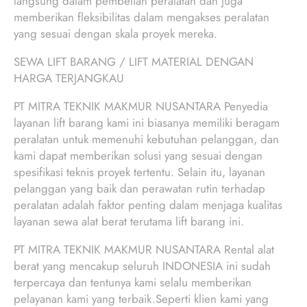
langsung dalam pembelian peralatan dan juga
memberikan fleksibilitas dalam mengakses peralatan
yang sesuai dengan skala proyek mereka.
SEWA LIFT BARANG / LIFT MATERIAL DENGAN
HARGA TERJANGKAU
PT MITRA TEKNIK MAKMUR NUSANTARA Penyedia
layanan lift barang kami ini biasanya memiliki beragam
peralatan untuk memenuhi kebutuhan pelanggan, dan
kami dapat memberikan solusi yang sesuai dengan
spesifikasi teknis proyek tertentu. Selain itu, layanan
pelanggan yang baik dan perawatan rutin terhadap
peralatan adalah faktor penting dalam menjaga kualitas
layanan sewa alat berat terutama lift barang ini.
PT MITRA TEKNIK MAKMUR NUSANTARA Rental alat
berat yang mencakup seluruh INDONESIA ini sudah
terpercaya dan tentunya kami selalu memberikan
pelayanan kami yang terbaik.Seperti klien kami yang