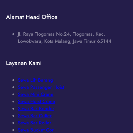
Alamat Head Office
Jl. Raya Tlogomas No.24, Tlogomas, Kec.
Lowokwaru, Kota Malang, Jawa Timur 65144
Layanan Kami
Sewa Lift Barang
Sewa Passenger Hoist
Sewa Mini Crane
Sewa Hoist Crane
Sewa Bar Bender
Sewa Bar Cutter
Sewa Bar Roller
Sewa Bucket Cor