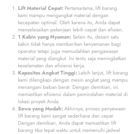
Lift Material Cepat:
Pertama-tama, lift barang
kami mampu mengangkat material dengan
kecepatan optimal. Oleh karena itu, Anda dapat
menyelesaikan pekerjaan lebih cepat dan efisien.
1 Kabin yang Nyaman:
Selain itu, desain satu
kabin tidak hanya memberikan kenyamanan bagi
operator tetapi juga memudahkan pengawasan
material yang diangkut. Ini tentu saja meningkatkan
keselamatan dan efisiensi kerja.
Kapasitas Angkat Tinggi:
Lebih lanjut, lift barang
kami dilengkapi dengan mesin angkat yang mampu
menangani beban berat. Dengan demikian, ini
memastikan efisiensi dalam pemindahan material di
lokasi proyek Anda.
Sewa yang Mudah:
Akhirnya, proses penyewaan
lift barang kami sangat sederhana dan cepat.
Dengan demikian, Anda dapat memastikan lift
barang tiba tepat waktu untuk memenuhi jadwal