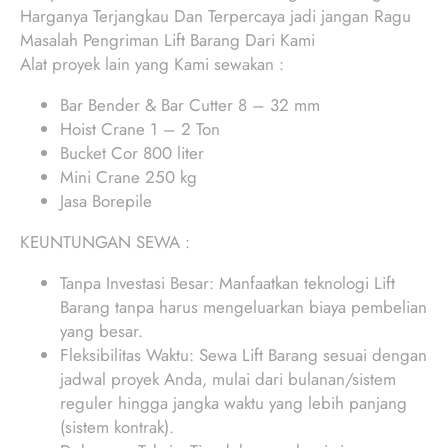
Harganya Terjangkau Dan Terpercaya jadi jangan Ragu
Masalah Pengriman Lift Barang Dari Kami
Alat proyek lain yang Kami sewakan :
Bar Bender & Bar Cutter 8 – 32 mm
Hoist Crane 1 – 2 Ton
Bucket Cor 800 liter
Mini Crane 250 kg
Jasa Borepile
KEUNTUNGAN SEWA :
Tanpa Investasi Besar: Manfaatkan teknologi Lift
Barang tanpa harus mengeluarkan biaya pembelian
yang besar.
Fleksibilitas Waktu: Sewa Lift Barang sesuai dengan
jadwal proyek Anda, mulai dari bulanan/sistem
reguler hingga jangka waktu yang lebih panjang
(sistem kontrak).