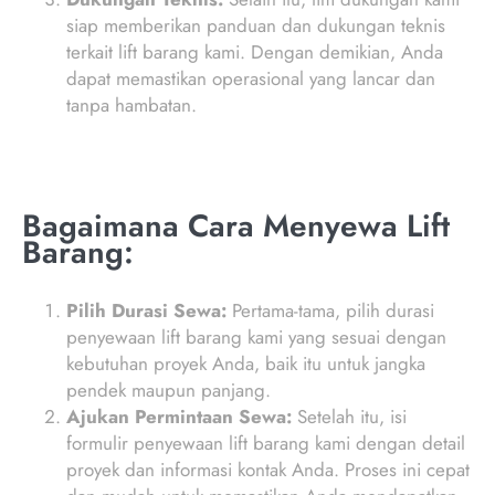
siap memberikan panduan dan dukungan teknis
terkait lift barang kami. Dengan demikian, Anda
dapat memastikan operasional yang lancar dan
tanpa hambatan.
Bagaimana Cara Menyewa Lift
Barang:
Pilih Durasi Sewa:
Pertama-tama, pilih durasi
penyewaan lift barang kami yang sesuai dengan
kebutuhan proyek Anda, baik itu untuk jangka
pendek maupun panjang.
Ajukan Permintaan Sewa:
Setelah itu, isi
formulir penyewaan lift barang kami dengan detail
proyek dan informasi kontak Anda. Proses ini cepat