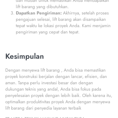
dan mudah untuk memastikan Anda mendapatkan
lift barang yang dibutuhkan.
Dapatkan Pengiriman:
Akhirnya, setelah proses
pengajuan selesai, lift barang akan disampaikan
tepat waktu ke lokasi proyek Anda. Kami menjamin
pengiriman yang cepat dan tepat.
Kesimpulan
Dengan menyewa lift barang , Anda bisa memastikan
proyek konstruksi berjalan dengan lancar, efisien, dan
aman. Tanpa perlu investasi besar dan dengan
dukungan teknis yang andal, Anda bisa fokus pada
penyelesaian proyek dengan lebih baik. Oleh karena itu,
optimalkan produktivitas proyek Anda dengan menyewa
lift barang dari penyedia layanan terbaik