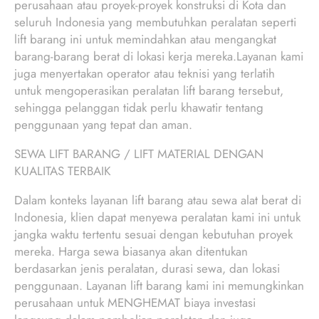
perusahaan atau proyek-proyek konstruksi di Kota dan
seluruh Indonesia yang membutuhkan peralatan seperti
lift barang ini untuk memindahkan atau mengangkat
barang-barang berat di lokasi kerja mereka.Layanan kami
juga menyertakan operator atau teknisi yang terlatih
untuk mengoperasikan peralatan lift barang tersebut,
sehingga pelanggan tidak perlu khawatir tentang
penggunaan yang tepat dan aman.
SEWA LIFT BARANG / LIFT MATERIAL DENGAN
KUALITAS TERBAIK
Dalam konteks layanan lift barang atau sewa alat berat di
Indonesia, klien dapat menyewa peralatan kami ini untuk
jangka waktu tertentu sesuai dengan kebutuhan proyek
mereka. Harga sewa biasanya akan ditentukan
berdasarkan jenis peralatan, durasi sewa, dan lokasi
penggunaan. Layanan lift barang kami ini memungkinkan
perusahaan untuk MENGHEMAT biaya investasi