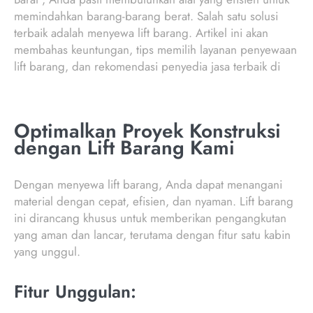
memindahkan barang-barang berat. Salah satu solusi
terbaik adalah menyewa lift barang. Artikel ini akan
membahas keuntungan, tips memilih layanan penyewaan
lift barang, dan rekomendasi penyedia jasa terbaik di
Optimalkan Proyek Konstruksi
dengan Lift Barang Kami
Dengan menyewa lift barang, Anda dapat menangani
material dengan cepat, efisien, dan nyaman. Lift barang
ini dirancang khusus untuk memberikan pengangkutan
yang aman dan lancar, terutama dengan fitur satu kabin
yang unggul.
Fitur Unggulan: