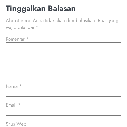
Tinggalkan Balasan
Alamat email Anda tidak akan dipublikasikan.
Ruas yang
wajib ditandai
*
Komentar
*
Nama
*
Email
*
Situs Web