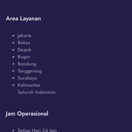
Area Layanan
Jakarta
Bekas
Depok
Bogor
Bandung
Tanggerang
Surabaya
Kalimantan
Seluruh Indonesia
Jam Operasional
Setiap Hari 24 Jam