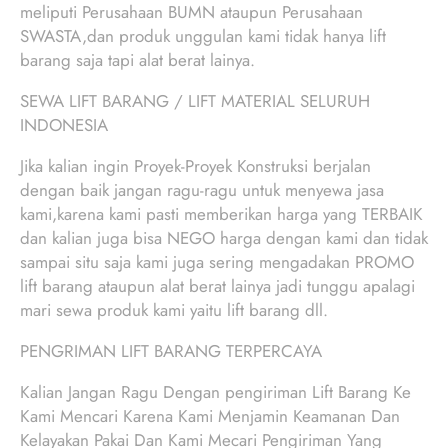
meliputi Perusahaan BUMN ataupun Perusahaan
SWASTA,dan produk unggulan kami tidak hanya lift
barang saja tapi alat berat lainya.
SEWA LIFT BARANG / LIFT MATERIAL SELURUH
INDONESIA
Jika kalian ingin Proyek-Proyek Konstruksi berjalan
dengan baik jangan ragu-ragu untuk menyewa jasa
kami,karena kami pasti memberikan harga yang TERBAIK
dan kalian juga bisa NEGO harga dengan kami dan tidak
sampai situ saja kami juga sering mengadakan PROMO
lift barang ataupun alat berat lainya jadi tunggu apalagi
mari sewa produk kami yaitu lift barang dll.
PENGRIMAN LIFT BARANG TERPERCAYA
Kalian Jangan Ragu Dengan pengiriman Lift Barang Ke
Kami Mencari Karena Kami Menjamin Keamanan Dan
Kelayakan Pakai Dan Kami Mecari Pengiriman Yang