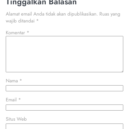
Tinggalkan Balasan
Alamat email Anda tidak akan dipublikasikan.
Ruas yang
wajib ditandai
*
Komentar
*
Nama
*
Email
*
Situs Web