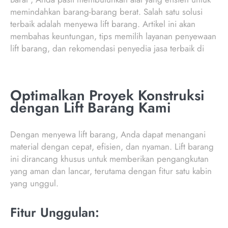
memindahkan barang-barang berat. Salah satu solusi
terbaik adalah menyewa lift barang. Artikel ini akan
membahas keuntungan, tips memilih layanan penyewaan
lift barang, dan rekomendasi penyedia jasa terbaik di
Optimalkan Proyek Konstruksi
dengan Lift Barang Kami
Dengan menyewa lift barang, Anda dapat menangani
material dengan cepat, efisien, dan nyaman. Lift barang
ini dirancang khusus untuk memberikan pengangkutan
yang aman dan lancar, terutama dengan fitur satu kabin
yang unggul.
Fitur Unggulan: