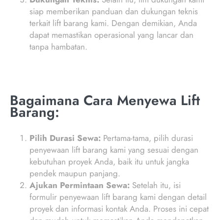
siap memberikan panduan dan dukungan teknis
terkait lift barang kami. Dengan demikian, Anda
dapat memastikan operasional yang lancar dan
tanpa hambatan.
Bagaimana Cara Menyewa Lift
Barang:
Pilih Durasi Sewa:
Pertama-tama, pilih durasi
penyewaan lift barang kami yang sesuai dengan
kebutuhan proyek Anda, baik itu untuk jangka
pendek maupun panjang.
Ajukan Permintaan Sewa:
Setelah itu, isi
formulir penyewaan lift barang kami dengan detail
proyek dan informasi kontak Anda. Proses ini cepat