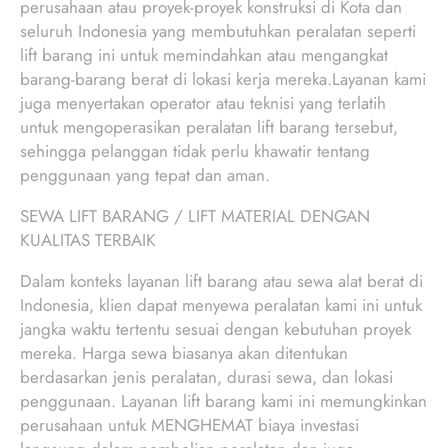
perusahaan atau proyek-proyek konstruksi di Kota dan
seluruh Indonesia yang membutuhkan peralatan seperti
lift barang ini untuk memindahkan atau mengangkat
barang-barang berat di lokasi kerja mereka.Layanan kami
juga menyertakan operator atau teknisi yang terlatih
untuk mengoperasikan peralatan lift barang tersebut,
sehingga pelanggan tidak perlu khawatir tentang
penggunaan yang tepat dan aman.
SEWA LIFT BARANG / LIFT MATERIAL DENGAN
KUALITAS TERBAIK
Dalam konteks layanan lift barang atau sewa alat berat di
Indonesia, klien dapat menyewa peralatan kami ini untuk
jangka waktu tertentu sesuai dengan kebutuhan proyek
mereka. Harga sewa biasanya akan ditentukan
berdasarkan jenis peralatan, durasi sewa, dan lokasi
penggunaan. Layanan lift barang kami ini memungkinkan
perusahaan untuk MENGHEMAT biaya investasi