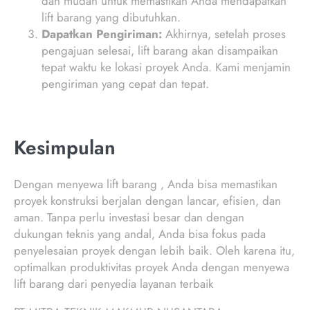
dan mudah untuk memastikan Anda mendapatkan
lift barang yang dibutuhkan.
Dapatkan Pengiriman:
Akhirnya, setelah proses
pengajuan selesai, lift barang akan disampaikan
tepat waktu ke lokasi proyek Anda. Kami menjamin
pengiriman yang cepat dan tepat.
Kesimpulan
Dengan menyewa lift barang , Anda bisa memastikan
proyek konstruksi berjalan dengan lancar, efisien, dan
aman. Tanpa perlu investasi besar dan dengan
dukungan teknis yang andal, Anda bisa fokus pada
penyelesaian proyek dengan lebih baik. Oleh karena itu,
optimalkan produktivitas proyek Anda dengan menyewa
lift barang dari penyedia layanan terbaik