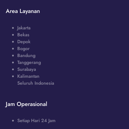
Area Layanan
Jakarta
Bekas
Depok
Bogor
Bandung
Tanggerang
Surabaya
Kalimantan
Seluruh Indonesia
Jam Operasional
Setiap Hari 24 Jam