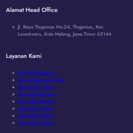
Alamat Head Office
Jl. Raya Tlogomas No.24, Tlogomas, Kec.
Lowokwaru, Kota Malang, Jawa Timur 65144
Layanan Kami
Sewa Lift Barang
Sewa Passenger Hoist
Sewa Mini Crane
Sewa Hoist Crane
Sewa Bar Bender
Sewa Bar Cutter
Sewa Bar Roller
Sewa Bucket Cor