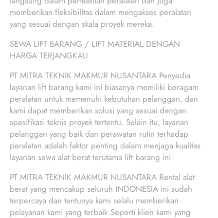
langsung dalam pembelian peralatan dan juga
memberikan fleksibilitas dalam mengakses peralatan
yang sesuai dengan skala proyek mereka.
SEWA LIFT BARANG / LIFT MATERIAL DENGAN
HARGA TERJANGKAU
PT MITRA TEKNIK MAKMUR NUSANTARA Penyedia
layanan lift barang kami ini biasanya memiliki beragam
peralatan untuk memenuhi kebutuhan pelanggan, dan
kami dapat memberikan solusi yang sesuai dengan
spesifikasi teknis proyek tertentu. Selain itu, layanan
pelanggan yang baik dan perawatan rutin terhadap
peralatan adalah faktor penting dalam menjaga kualitas
layanan sewa alat berat terutama lift barang ini.
PT MITRA TEKNIK MAKMUR NUSANTARA Rental alat
berat yang mencakup seluruh INDONESIA ini sudah
terpercaya dan tentunya kami selalu memberikan
pelayanan kami yang terbaik.Seperti klien kami yang