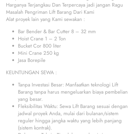
Harganya Terjangkau Dan Terpercaya jadi jangan Ragu
Masalah Pengriman Lift Barang Dari Kami
Alat proyek lain yang Kami sewakan :
Bar Bender & Bar Cutter 8 – 32 mm
Hoist Crane 1 – 2 Ton
Bucket Cor 800 liter
Mini Crane 250 kg
Jasa Borepile
KEUNTUNGAN SEWA :
Tanpa Investasi Besar: Manfaatkan teknologi Lift
Barang tanpa harus mengeluarkan biaya pembelian
yang besar.
Fleksibilitas Waktu: Sewa Lift Barang sesuai dengan
jadwal proyek Anda, mulai dari bulanan/sistem
reguler hingga jangka waktu yang lebih panjang
(sistem kontrak).