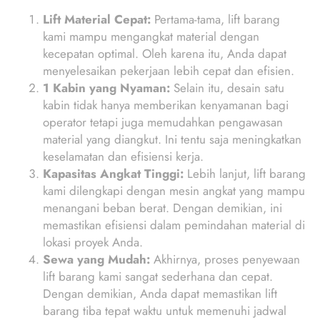
Lift Material Cepat:
Pertama-tama, lift barang
kami mampu mengangkat material dengan
kecepatan optimal. Oleh karena itu, Anda dapat
menyelesaikan pekerjaan lebih cepat dan efisien.
1 Kabin yang Nyaman:
Selain itu, desain satu
kabin tidak hanya memberikan kenyamanan bagi
operator tetapi juga memudahkan pengawasan
material yang diangkut. Ini tentu saja meningkatkan
keselamatan dan efisiensi kerja.
Kapasitas Angkat Tinggi:
Lebih lanjut, lift barang
kami dilengkapi dengan mesin angkat yang mampu
menangani beban berat. Dengan demikian, ini
memastikan efisiensi dalam pemindahan material di
lokasi proyek Anda.
Sewa yang Mudah:
Akhirnya, proses penyewaan
lift barang kami sangat sederhana dan cepat.
Dengan demikian, Anda dapat memastikan lift
barang tiba tepat waktu untuk memenuhi jadwal