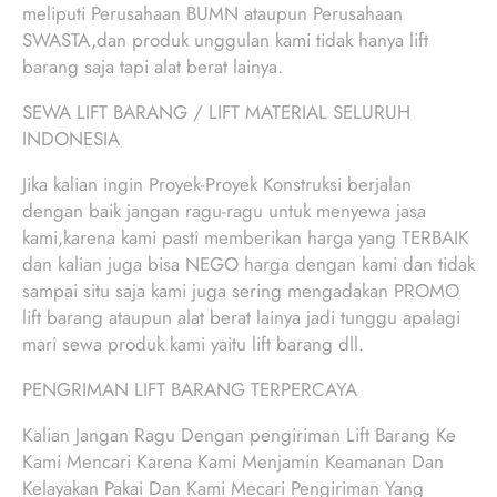
meliputi Perusahaan BUMN ataupun Perusahaan
SWASTA,dan produk unggulan kami tidak hanya lift
barang saja tapi alat berat lainya.
SEWA LIFT BARANG / LIFT MATERIAL SELURUH
INDONESIA
Jika kalian ingin Proyek-Proyek Konstruksi berjalan
dengan baik jangan ragu-ragu untuk menyewa jasa
kami,karena kami pasti memberikan harga yang TERBAIK
dan kalian juga bisa NEGO harga dengan kami dan tidak
sampai situ saja kami juga sering mengadakan PROMO
lift barang ataupun alat berat lainya jadi tunggu apalagi
mari sewa produk kami yaitu lift barang dll.
PENGRIMAN LIFT BARANG TERPERCAYA
Kalian Jangan Ragu Dengan pengiriman Lift Barang Ke
Kami Mencari Karena Kami Menjamin Keamanan Dan
Kelayakan Pakai Dan Kami Mecari Pengiriman Yang