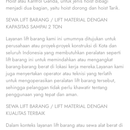
Hoist atau Kantrol Ganda, untuk jenis hoist dibagi
menjadi dua bagian, yaitu hoist dorong dan hoist Tarik.
SEWA LIFT BARANG / LIFT MATERIAL DENGAN
KAPASITAS SAMPAI 2 TON
Layanan lift barang kami ini umumnya ditujukan untuk
perusahaan atau proyek-proyek konstruksi di Kota dan
seluruh Indonesia yang membutuhkan peralatan seperti
lift barang ini untuk memindahkan atau mengangkat
barang-barang berat di lokasi kerja mereka.Layanan kami
juga menyertakan operator atau teknisi yang terlatih
untuk mengoperasikan peralatan lift barang tersebut,
sehingga pelanggan tidak perlu khawatir tentang
penggunaan yang tepat dan aman.
SEWA LIFT BARANG / LIFT MATERIAL DENGAN
KUALITAS TERBAIK
Dalam konteks layanan lift barang atau sewa alat berat di