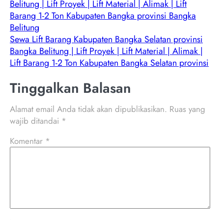
Belitung | Lift Proyek | Lift Material | Alimak | Lift
Barang 1-2 Ton Kabupaten Bangka provinsi Bangka
Belitung
Sewa Lift Barang Kabupaten Bangka Selatan provinsi
Bangka Belitung | Lift Proyek | Lift Material | Alimak |
Lift Barang 1-2 Ton Kabupaten Bangka Selatan provinsi
Tinggalkan Balasan
Alamat email Anda tidak akan dipublikasikan.
Ruas yang
wajib ditandai
*
Komentar
*