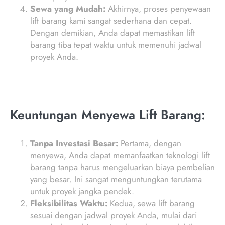
Sewa yang Mudah:
Akhirnya, proses penyewaan
lift barang kami sangat sederhana dan cepat.
Dengan demikian, Anda dapat memastikan lift
barang tiba tepat waktu untuk memenuhi jadwal
proyek Anda.
Keuntungan Menyewa Lift Barang:
Tanpa Investasi Besar:
Pertama, dengan
menyewa, Anda dapat memanfaatkan teknologi lift
barang tanpa harus mengeluarkan biaya pembelian
yang besar. Ini sangat menguntungkan terutama
untuk proyek jangka pendek.
Fleksibilitas Waktu:
Kedua, sewa lift barang
sesuai dengan jadwal proyek Anda, mulai dari