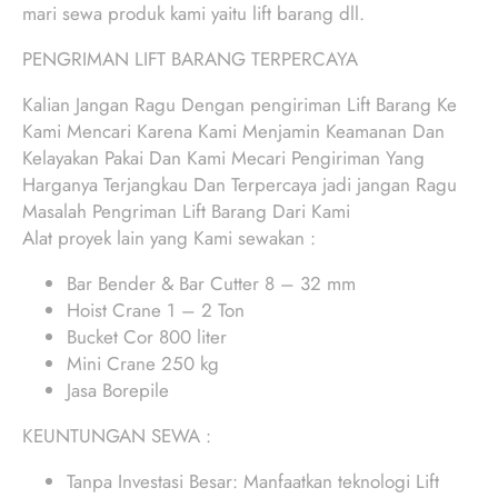
mari sewa produk kami yaitu lift barang dll.
PENGRIMAN LIFT BARANG TERPERCAYA
Kalian Jangan Ragu Dengan pengiriman Lift Barang Ke
Kami Mencari Karena Kami Menjamin Keamanan Dan
Kelayakan Pakai Dan Kami Mecari Pengiriman Yang
Harganya Terjangkau Dan Terpercaya jadi jangan Ragu
Masalah Pengriman Lift Barang Dari Kami
Alat proyek lain yang Kami sewakan :
Bar Bender & Bar Cutter 8 – 32 mm
Hoist Crane 1 – 2 Ton
Bucket Cor 800 liter
Mini Crane 250 kg
Jasa Borepile
KEUNTUNGAN SEWA :
Tanpa Investasi Besar: Manfaatkan teknologi Lift