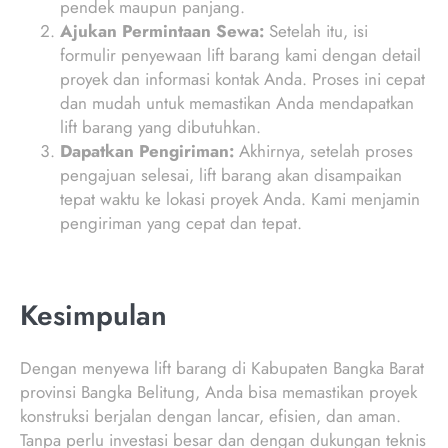
pendek maupun panjang.
Ajukan Permintaan Sewa:
Setelah itu, isi
formulir penyewaan lift barang kami dengan detail
proyek dan informasi kontak Anda. Proses ini cepat
dan mudah untuk memastikan Anda mendapatkan
lift barang yang dibutuhkan.
Dapatkan Pengiriman:
Akhirnya, setelah proses
pengajuan selesai, lift barang akan disampaikan
tepat waktu ke lokasi proyek Anda. Kami menjamin
pengiriman yang cepat dan tepat.
Kesimpulan
Dengan menyewa lift barang di Kabupaten Bangka Barat
provinsi Bangka Belitung, Anda bisa memastikan proyek
konstruksi berjalan dengan lancar, efisien, dan aman.
Tanpa perlu investasi besar dan dengan dukungan teknis