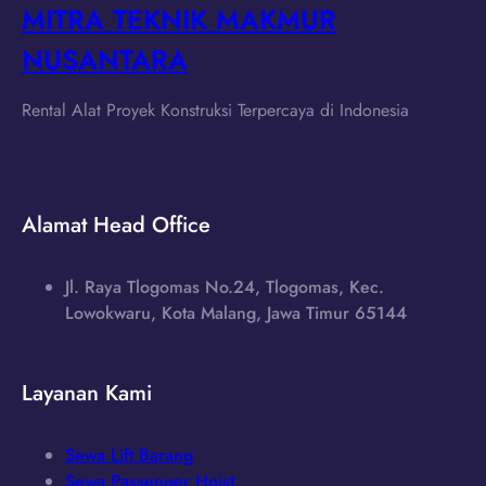
MITRA TEKNIK MAKMUR
NUSANTARA
Rental Alat Proyek Konstruksi Terpercaya di Indonesia
Alamat Head Office
Jl. Raya Tlogomas No.24, Tlogomas, Kec.
Lowokwaru, Kota Malang, Jawa Timur 65144
Layanan Kami
Sewa Lift Barang
Sewa Passenger Hoist