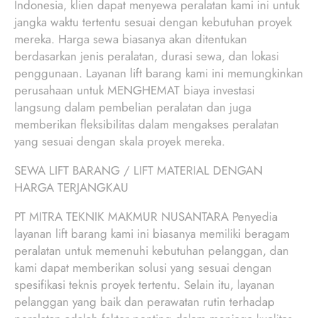
Indonesia, klien dapat menyewa peralatan kami ini untuk
jangka waktu tertentu sesuai dengan kebutuhan proyek
mereka. Harga sewa biasanya akan ditentukan
berdasarkan jenis peralatan, durasi sewa, dan lokasi
penggunaan. Layanan lift barang kami ini memungkinkan
perusahaan untuk MENGHEMAT biaya investasi
langsung dalam pembelian peralatan dan juga
memberikan fleksibilitas dalam mengakses peralatan
yang sesuai dengan skala proyek mereka.
SEWA LIFT BARANG / LIFT MATERIAL DENGAN
HARGA TERJANGKAU
PT MITRA TEKNIK MAKMUR NUSANTARA Penyedia
layanan lift barang kami ini biasanya memiliki beragam
peralatan untuk memenuhi kebutuhan pelanggan, dan
kami dapat memberikan solusi yang sesuai dengan
spesifikasi teknis proyek tertentu. Selain itu, layanan
pelanggan yang baik dan perawatan rutin terhadap