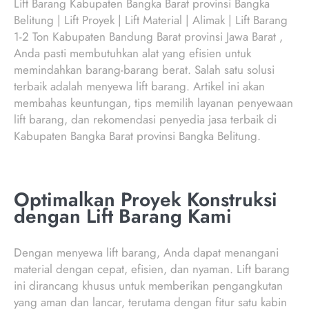
Lift Barang Kabupaten Bangka Barat provinsi Bangka
Belitung | Lift Proyek | Lift Material | Alimak | Lift Barang
1-2 Ton Kabupaten Bandung Barat provinsi Jawa Barat ,
Anda pasti membutuhkan alat yang efisien untuk
memindahkan barang-barang berat. Salah satu solusi
terbaik adalah menyewa lift barang. Artikel ini akan
membahas keuntungan, tips memilih layanan penyewaan
lift barang, dan rekomendasi penyedia jasa terbaik di
Kabupaten Bangka Barat provinsi Bangka Belitung.
Optimalkan Proyek Konstruksi
dengan Lift Barang Kami
Dengan menyewa lift barang, Anda dapat menangani
material dengan cepat, efisien, dan nyaman. Lift barang
ini dirancang khusus untuk memberikan pengangkutan
yang aman dan lancar, terutama dengan fitur satu kabin