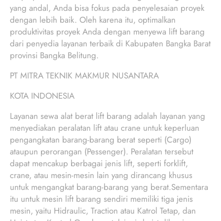
yang andal, Anda bisa fokus pada penyelesaian proyek
dengan lebih baik. Oleh karena itu, optimalkan
produktivitas proyek Anda dengan menyewa lift barang
dari penyedia layanan terbaik di Kabupaten Bangka Barat
provinsi Bangka Belitung.
PT MITRA TEKNIK MAKMUR NUSANTARA
KOTA INDONESIA
Layanan sewa alat berat lift barang adalah layanan yang
menyediakan peralatan lift atau crane untuk keperluan
pengangkatan barang-barang berat seperti (Cargo)
ataupun perorangan (Pessenger). Peralatan tersebut
dapat mencakup berbagai jenis lift, seperti forklift,
crane, atau mesin-mesin lain yang dirancang khusus
untuk mengangkat barang-barang yang berat.Sementara
itu untuk mesin lift barang sendiri memiliki tiga jenis
mesin, yaitu Hidraulic, Traction atau Katrol Tetap, dan