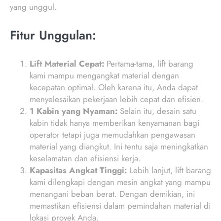
yang unggul.
Fitur Unggulan:
Lift Material Cepat:
Pertama-tama, lift barang
kami mampu mengangkat material dengan
kecepatan optimal. Oleh karena itu, Anda dapat
menyelesaikan pekerjaan lebih cepat dan efisien.
1 Kabin yang Nyaman:
Selain itu, desain satu
kabin tidak hanya memberikan kenyamanan bagi
operator tetapi juga memudahkan pengawasan
material yang diangkut. Ini tentu saja meningkatkan
keselamatan dan efisiensi kerja.
Kapasitas Angkat Tinggi:
Lebih lanjut, lift barang
kami dilengkapi dengan mesin angkat yang mampu
menangani beban berat. Dengan demikian, ini
memastikan efisiensi dalam pemindahan material di
lokasi proyek Anda.