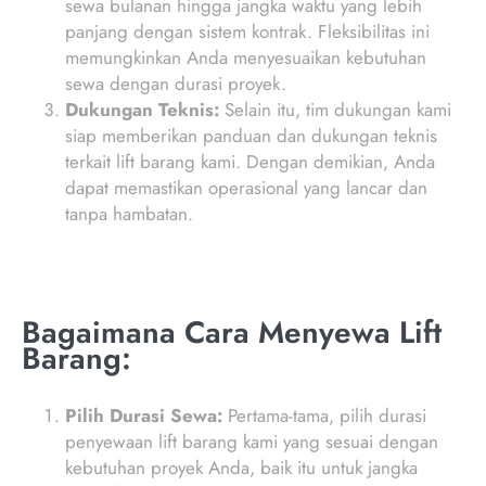
sewa bulanan hingga jangka waktu yang lebih
panjang dengan sistem kontrak. Fleksibilitas ini
memungkinkan Anda menyesuaikan kebutuhan
sewa dengan durasi proyek.
Dukungan Teknis:
Selain itu, tim dukungan kami
siap memberikan panduan dan dukungan teknis
terkait lift barang kami. Dengan demikian, Anda
dapat memastikan operasional yang lancar dan
tanpa hambatan.
Bagaimana Cara Menyewa Lift
Barang:
Pilih Durasi Sewa:
Pertama-tama, pilih durasi
penyewaan lift barang kami yang sesuai dengan
kebutuhan proyek Anda, baik itu untuk jangka