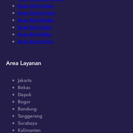
Sewa Mini Crane
Sewa Hoist Crane
Sewa Bar Bender
Sewa Bar Cutter
Sewa Bar Roller
Sewa Bucket Cor
Area Layanan
Jakarta
Bekas
Depok
Bogor
Bandung
Tanggerang
Surabaya
Kalimantan