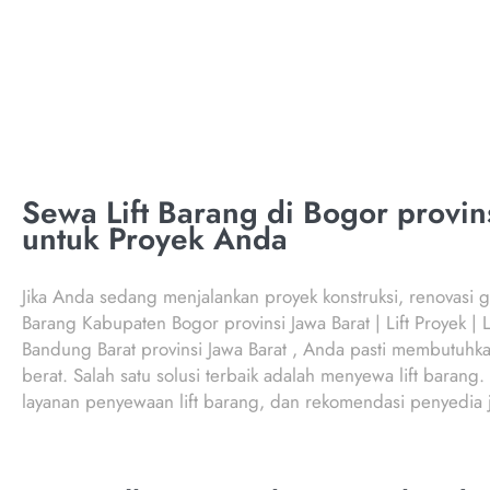
Sewa Lift Barang di Bogor provins
untuk Proyek Anda
Jika Anda sedang menjalankan proyek konstruksi, renovasi ge
Barang Kabupaten Bogor provinsi Jawa Barat | Lift Proyek | L
Bandung Barat provinsi Jawa Barat , Anda pasti membutuhk
berat. Salah satu solusi terbaik adalah menyewa lift barang
layanan penyewaan lift barang, dan rekomendasi penyedia j