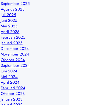
September 2025
Agustus 2025
Juli 2025
Juni 2025
Mei 2025
April 2025
Februari 2025
Januari 2025
Desember 2024
November 2024
Oktober 2024
September 2024
Juni 2024
Mei 2024
April 2024
Februari 2024
Oktober 2023
Januari 2023
Januari 2022