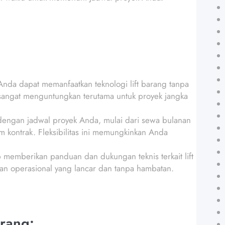
da dapat memanfaatkan teknologi lift barang tanpa
 sangat menguntungkan terutama untuk proyek jangka
 dengan jadwal proyek Anda, mulai dari sewa bulanan
 kontrak. Fleksibilitas ini memungkinkan Anda
p memberikan panduan dan dukungan teknis terkait lift
n operasional yang lancar dan tanpa hambatan.
rang: