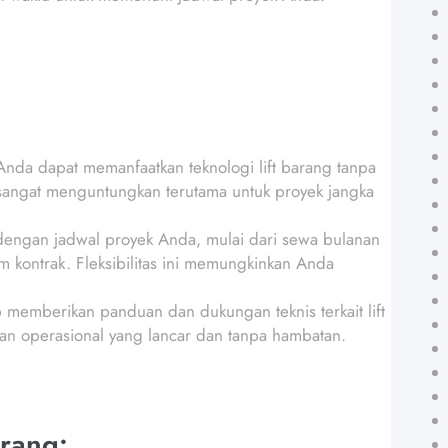
da dapat memanfaatkan teknologi lift barang tanpa
 sangat menguntungkan terutama untuk proyek jangka
 dengan jadwal proyek Anda, mulai dari sewa bulanan
 kontrak. Fleksibilitas ini memungkinkan Anda
p memberikan panduan dan dukungan teknis terkait lift
n operasional yang lancar dan tanpa hambatan.
rang: