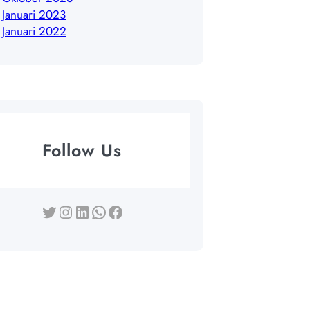
Januari 2023
Januari 2022
Follow Us
Twitter
Instagram
LinkedIn
WhatsApp
Facebook