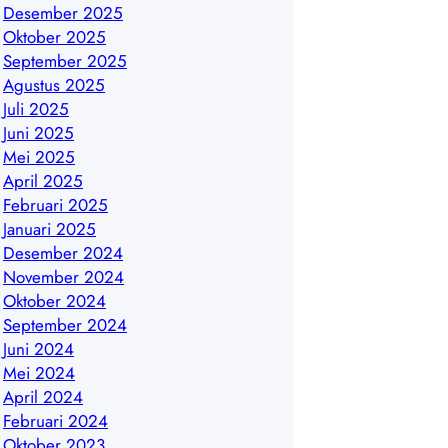
Desember 2025
Oktober 2025
September 2025
Agustus 2025
Juli 2025
Juni 2025
Mei 2025
April 2025
Februari 2025
Januari 2025
Desember 2024
November 2024
Oktober 2024
September 2024
Juni 2024
Mei 2024
April 2024
Februari 2024
Oktober 2023