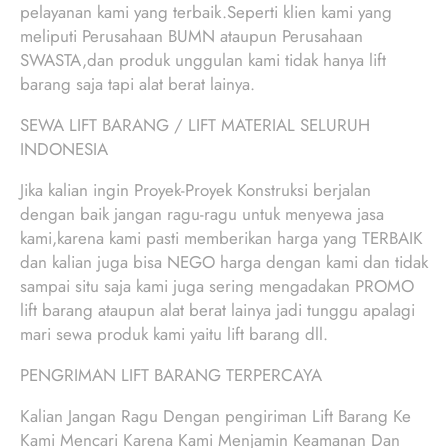
pelayanan kami yang terbaik.Seperti klien kami yang
meliputi Perusahaan BUMN ataupun Perusahaan
SWASTA,dan produk unggulan kami tidak hanya lift
barang saja tapi alat berat lainya.
SEWA LIFT BARANG / LIFT MATERIAL SELURUH
INDONESIA
Jika kalian ingin Proyek-Proyek Konstruksi berjalan
dengan baik jangan ragu-ragu untuk menyewa jasa
kami,karena kami pasti memberikan harga yang TERBAIK
dan kalian juga bisa NEGO harga dengan kami dan tidak
sampai situ saja kami juga sering mengadakan PROMO
lift barang ataupun alat berat lainya jadi tunggu apalagi
mari sewa produk kami yaitu lift barang dll.
PENGRIMAN LIFT BARANG TERPERCAYA
Kalian Jangan Ragu Dengan pengiriman Lift Barang Ke
Kami Mencari Karena Kami Menjamin Keamanan Dan