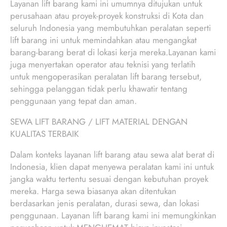
Layanan lift barang kami ini umumnya ditujukan untuk
perusahaan atau proyek-proyek konstruksi di Kota dan
seluruh Indonesia yang membutuhkan peralatan seperti
lift barang ini untuk memindahkan atau mengangkat
barang-barang berat di lokasi kerja mereka.Layanan kami
juga menyertakan operator atau teknisi yang terlatih
untuk mengoperasikan peralatan lift barang tersebut,
sehingga pelanggan tidak perlu khawatir tentang
penggunaan yang tepat dan aman.
SEWA LIFT BARANG / LIFT MATERIAL DENGAN
KUALITAS TERBAIK
Dalam konteks layanan lift barang atau sewa alat berat di
Indonesia, klien dapat menyewa peralatan kami ini untuk
jangka waktu tertentu sesuai dengan kebutuhan proyek
mereka. Harga sewa biasanya akan ditentukan
berdasarkan jenis peralatan, durasi sewa, dan lokasi
penggunaan. Layanan lift barang kami ini memungkinkan