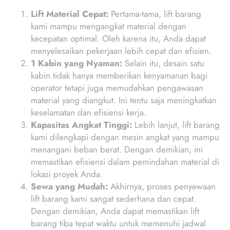
Lift Material Cepat:
Pertama-tama, lift barang
kami mampu mengangkat material dengan
kecepatan optimal. Oleh karena itu, Anda dapat
menyelesaikan pekerjaan lebih cepat dan efisien.
1 Kabin yang Nyaman:
Selain itu, desain satu
kabin tidak hanya memberikan kenyamanan bagi
operator tetapi juga memudahkan pengawasan
material yang diangkut. Ini tentu saja meningkatkan
keselamatan dan efisiensi kerja.
Kapasitas Angkat Tinggi:
Lebih lanjut, lift barang
kami dilengkapi dengan mesin angkat yang mampu
menangani beban berat. Dengan demikian, ini
memastikan efisiensi dalam pemindahan material di
lokasi proyek Anda.
Sewa yang Mudah:
Akhirnya, proses penyewaan
lift barang kami sangat sederhana dan cepat.
Dengan demikian, Anda dapat memastikan lift
barang tiba tepat waktu untuk memenuhi jadwal