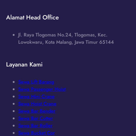
Alamat Head Office
Jl. Raya Tlogomas No.24, Tlogomas, Kec.
Lowokwaru, Kota Malang, Jawa Timur 65144
Layanan Kami
Sewa Lift Barang
Sewa Passenger Hoist
Sewa Mini Crane
Sewa Hoist Crane
Sewa Bar Bender
Sewa Bar Cutter
Sewa Bar Roller
Sewa Bucket Cor