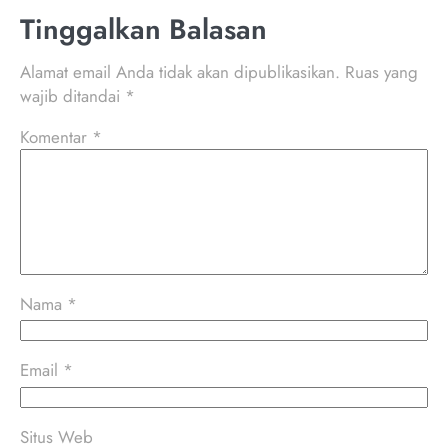
Tinggalkan Balasan
Alamat email Anda tidak akan dipublikasikan.
Ruas yang
wajib ditandai
*
Komentar
*
Nama
*
Email
*
Situs Web