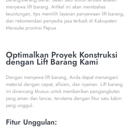
menyewa lift barang. Artikel ini akan membahas
keuntungan, tips memilih layanan penyewaan lift barang,
dan rekomendasi penyedia jasa terbaik di Kabupaten
Merauke provinsi Papua .
Optimalkan Proyek Konstruksi
dengan Lift Barang Kami
Dengan menyewa lift barang, Anda dapat menangani
material dengan cepat, efisien, dan nyaman. Lift barang
ini dirancang khusus untuk memberikan pengangkutan
yang aman dan lancar, terutama dengan fitur satu kabin
yang unggul.
Fitur Unggulan: