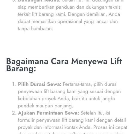
siap memberikan panduan dan dukungan teknis
terkait lift barang kami. Dengan demikian, Anda
dapat memastikan operasional yang lancar dan
tanpa hambatan.
Bagaimana Cara Menyewa Lift
Barang:
Pilih Durasi Sewa:
Pertama-tama, pilih durasi
penyewaan lift barang kami yang sesuai dengan
kebutuhan proyek Anda, baik itu untuk jangka
pendek maupun panjang.
Ajukan Permintaan Sewa:
Setelah itu, isi
formulir penyewaan lift barang kami dengan detail
proyek dan informasi kontak Anda. Proses ini cepat