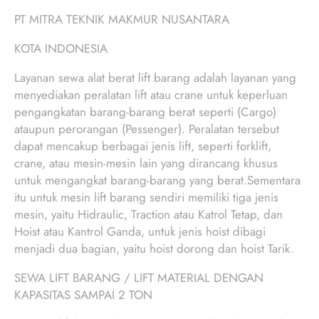
PT MITRA TEKNIK MAKMUR NUSANTARA
KOTA INDONESIA
Layanan sewa alat berat lift barang adalah layanan yang
menyediakan peralatan lift atau crane untuk keperluan
pengangkatan barang-barang berat seperti (Cargo)
ataupun perorangan (Pessenger). Peralatan tersebut
dapat mencakup berbagai jenis lift, seperti forklift,
crane, atau mesin-mesin lain yang dirancang khusus
untuk mengangkat barang-barang yang berat.Sementara
itu untuk mesin lift barang sendiri memiliki tiga jenis
mesin, yaitu Hidraulic, Traction atau Katrol Tetap, dan
Hoist atau Kantrol Ganda, untuk jenis hoist dibagi
menjadi dua bagian, yaitu hoist dorong dan hoist Tarik.
SEWA LIFT BARANG / LIFT MATERIAL DENGAN
KAPASITAS SAMPAI 2 TON