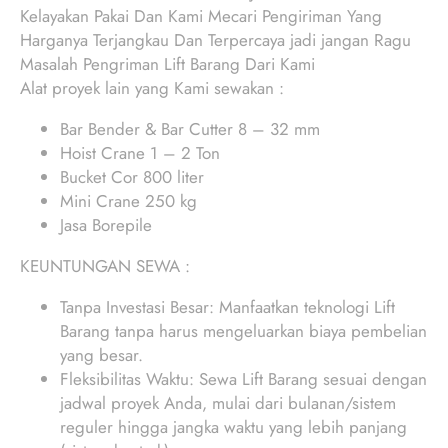
Kelayakan Pakai Dan Kami Mecari Pengiriman Yang
Harganya Terjangkau Dan Terpercaya jadi jangan Ragu
Masalah Pengriman Lift Barang Dari Kami
Alat proyek lain yang Kami sewakan :
Bar Bender & Bar Cutter 8 – 32 mm
Hoist Crane 1 – 2 Ton
Bucket Cor 800 liter
Mini Crane 250 kg
Jasa Borepile
KEUNTUNGAN SEWA :
Tanpa Investasi Besar: Manfaatkan teknologi Lift
Barang tanpa harus mengeluarkan biaya pembelian
yang besar.
Fleksibilitas Waktu: Sewa Lift Barang sesuai dengan
jadwal proyek Anda, mulai dari bulanan/sistem
reguler hingga jangka waktu yang lebih panjang