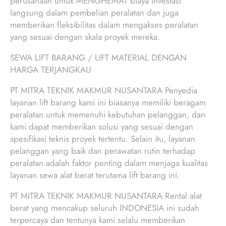
perusahaan untuk MENGHEMAT biaya investasi
langsung dalam pembelian peralatan dan juga
memberikan fleksibilitas dalam mengakses peralatan
yang sesuai dengan skala proyek mereka.
SEWA LIFT BARANG / LIFT MATERIAL DENGAN
HARGA TERJANGKAU
PT MITRA TEKNIK MAKMUR NUSANTARA Penyedia
layanan lift barang kami ini biasanya memiliki beragam
peralatan untuk memenuhi kebutuhan pelanggan, dan
kami dapat memberikan solusi yang sesuai dengan
spesifikasi teknis proyek tertentu. Selain itu, layanan
pelanggan yang baik dan perawatan rutin terhadap
peralatan adalah faktor penting dalam menjaga kualitas
layanan sewa alat berat terutama lift barang ini.
PT MITRA TEKNIK MAKMUR NUSANTARA Rental alat
berat yang mencakup seluruh INDONESIA ini sudah
terpercaya dan tentunya kami selalu memberikan