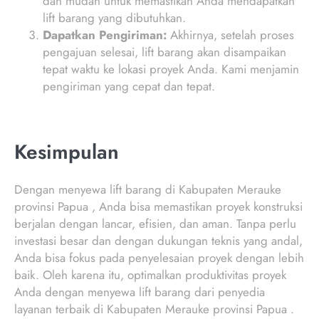
dan mudah untuk memastikan Anda mendapatkan
lift barang yang dibutuhkan.
Dapatkan Pengiriman:
Akhirnya, setelah proses
pengajuan selesai, lift barang akan disampaikan
tepat waktu ke lokasi proyek Anda. Kami menjamin
pengiriman yang cepat dan tepat.
Kesimpulan
Dengan menyewa lift barang di Kabupaten Merauke
provinsi Papua , Anda bisa memastikan proyek konstruksi
berjalan dengan lancar, efisien, dan aman. Tanpa perlu
investasi besar dan dengan dukungan teknis yang andal,
Anda bisa fokus pada penyelesaian proyek dengan lebih
baik. Oleh karena itu, optimalkan produktivitas proyek
Anda dengan menyewa lift barang dari penyedia
layanan terbaik di Kabupaten Merauke provinsi Papua .