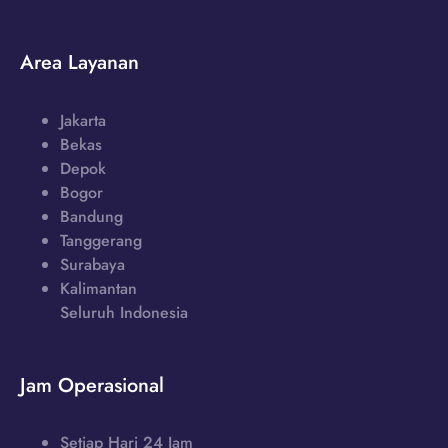
Area Layanan
Jakarta
Bekas
Depok
Bogor
Bandung
Tanggerang
Surabaya
Kalimantan
Seluruh Indonesia
Jam Operasional
Setiap Hari 24 Jam