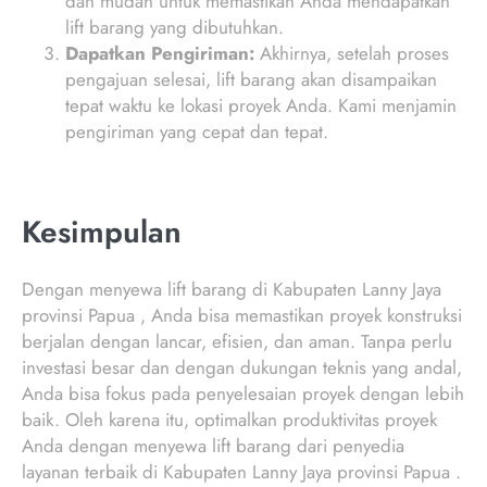
dan mudah untuk memastikan Anda mendapatkan
lift barang yang dibutuhkan.
Dapatkan Pengiriman:
Akhirnya, setelah proses
pengajuan selesai, lift barang akan disampaikan
tepat waktu ke lokasi proyek Anda. Kami menjamin
pengiriman yang cepat dan tepat.
Kesimpulan
Dengan menyewa lift barang di Kabupaten Lanny Jaya
provinsi Papua , Anda bisa memastikan proyek konstruksi
berjalan dengan lancar, efisien, dan aman. Tanpa perlu
investasi besar dan dengan dukungan teknis yang andal,
Anda bisa fokus pada penyelesaian proyek dengan lebih
baik. Oleh karena itu, optimalkan produktivitas proyek
Anda dengan menyewa lift barang dari penyedia
layanan terbaik di Kabupaten Lanny Jaya provinsi Papua .