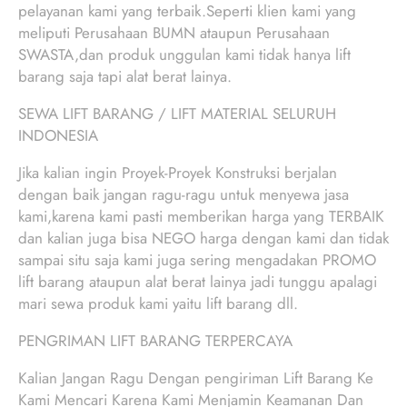
pelayanan kami yang terbaik.Seperti klien kami yang
meliputi Perusahaan BUMN ataupun Perusahaan
SWASTA,dan produk unggulan kami tidak hanya lift
barang saja tapi alat berat lainya.
SEWA LIFT BARANG / LIFT MATERIAL SELURUH
INDONESIA
Jika kalian ingin Proyek-Proyek Konstruksi berjalan
dengan baik jangan ragu-ragu untuk menyewa jasa
kami,karena kami pasti memberikan harga yang TERBAIK
dan kalian juga bisa NEGO harga dengan kami dan tidak
sampai situ saja kami juga sering mengadakan PROMO
lift barang ataupun alat berat lainya jadi tunggu apalagi
mari sewa produk kami yaitu lift barang dll.
PENGRIMAN LIFT BARANG TERPERCAYA
Kalian Jangan Ragu Dengan pengiriman Lift Barang Ke
Kami Mencari Karena Kami Menjamin Keamanan Dan