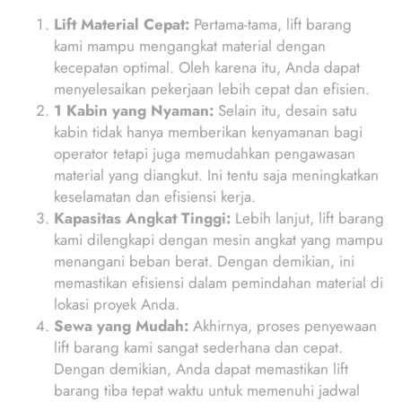
Lift Material Cepat:
Pertama-tama, lift barang
kami mampu mengangkat material dengan
kecepatan optimal. Oleh karena itu, Anda dapat
menyelesaikan pekerjaan lebih cepat dan efisien.
1 Kabin yang Nyaman:
Selain itu, desain satu
kabin tidak hanya memberikan kenyamanan bagi
operator tetapi juga memudahkan pengawasan
material yang diangkut. Ini tentu saja meningkatkan
keselamatan dan efisiensi kerja.
Kapasitas Angkat Tinggi:
Lebih lanjut, lift barang
kami dilengkapi dengan mesin angkat yang mampu
menangani beban berat. Dengan demikian, ini
memastikan efisiensi dalam pemindahan material di
lokasi proyek Anda.
Sewa yang Mudah:
Akhirnya, proses penyewaan
lift barang kami sangat sederhana dan cepat.
Dengan demikian, Anda dapat memastikan lift
barang tiba tepat waktu untuk memenuhi jadwal