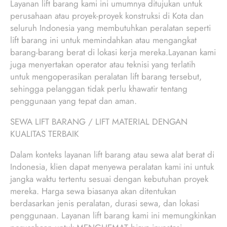
Layanan lift barang kami ini umumnya ditujukan untuk
perusahaan atau proyek-proyek konstruksi di Kota dan
seluruh Indonesia yang membutuhkan peralatan seperti
lift barang ini untuk memindahkan atau mengangkat
barang-barang berat di lokasi kerja mereka.Layanan kami
juga menyertakan operator atau teknisi yang terlatih
untuk mengoperasikan peralatan lift barang tersebut,
sehingga pelanggan tidak perlu khawatir tentang
penggunaan yang tepat dan aman.
SEWA LIFT BARANG / LIFT MATERIAL DENGAN
KUALITAS TERBAIK
Dalam konteks layanan lift barang atau sewa alat berat di
Indonesia, klien dapat menyewa peralatan kami ini untuk
jangka waktu tertentu sesuai dengan kebutuhan proyek
mereka. Harga sewa biasanya akan ditentukan
berdasarkan jenis peralatan, durasi sewa, dan lokasi
penggunaan. Layanan lift barang kami ini memungkinkan