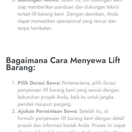
siap memberikan panduan dan dukungan teknis
terkait lift barang kami. Dengan demikian, Anda
dapat memastikan operasional yang lancar dan
tanpa hambatan.
Bagaimana Cara Menyewa Lift
Barang:
Pilih Durasi Sewa:
Pertama-tama, pilih durasi
penyewaan lift barang kami yang sesuai dengan
kebutuhan proyek Anda, baik itu untuk jangka
pendek maupun panjang.
Ajukan Permintaan Sewa:
Setelah itu, isi
formulir penyewaan lift barang kami dengan detail
proyek dan informasi kontak Anda. Proses ini cepat