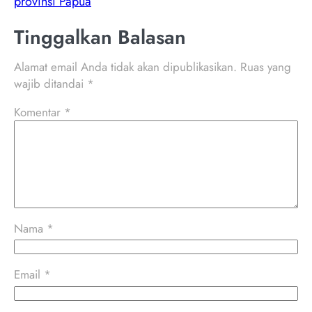
provinsi Papua
Tinggalkan Balasan
Alamat email Anda tidak akan dipublikasikan.
Ruas yang
wajib ditandai
*
Komentar
*
Nama
*
Email
*