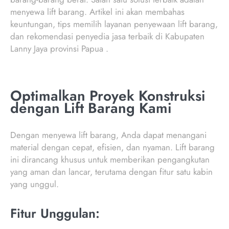
menyewa lift barang. Artikel ini akan membahas
keuntungan, tips memilih layanan penyewaan lift barang,
dan rekomendasi penyedia jasa terbaik di Kabupaten
Lanny Jaya provinsi Papua .
Optimalkan Proyek Konstruksi
dengan Lift Barang Kami
Dengan menyewa lift barang, Anda dapat menangani
material dengan cepat, efisien, dan nyaman. Lift barang
ini dirancang khusus untuk memberikan pengangkutan
yang aman dan lancar, terutama dengan fitur satu kabin
yang unggul.
Fitur Unggulan: