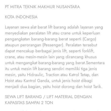
PT MITRA TEKNIK MAKMUR NUSANTARA
KOTA INDONESIA
Layanan sewa alat berat lift barang adalah layanan yang
menyediakan peralatan lift atau crane untuk keperluan
pengangkatan barang-barang berat seperti (Cargo)
ataupun perorangan (Pessenger). Peralatan tersebut
dapat mencakup berbagai jenis lift, seperti forklift,
crane, atau mesin-mesin lain yang dirancang khusus
untuk mengangkat barang-barang yang berat.Sementara
itu untuk mesin lift barang sendiri memiliki tiga jenis
mesin, yaitu Hidraulic, Traction atau Katrol Tetap, dan
Hoist atau Kantrol Ganda, untuk jenis hoist dibagi
menjadi dua bagian, yaitu hoist dorong dan hoist Tarik.
SEWA LIFT BARANG / LIFT MATERIAL DENGAN
KAPASITAS SAMPAI 2 TON