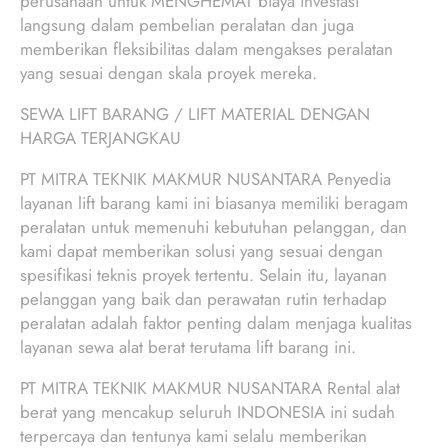
perusahaan untuk MENGHEMAT biaya investasi
langsung dalam pembelian peralatan dan juga
memberikan fleksibilitas dalam mengakses peralatan
yang sesuai dengan skala proyek mereka.
SEWA LIFT BARANG / LIFT MATERIAL DENGAN
HARGA TERJANGKAU
PT MITRA TEKNIK MAKMUR NUSANTARA Penyedia
layanan lift barang kami ini biasanya memiliki beragam
peralatan untuk memenuhi kebutuhan pelanggan, dan
kami dapat memberikan solusi yang sesuai dengan
spesifikasi teknis proyek tertentu. Selain itu, layanan
pelanggan yang baik dan perawatan rutin terhadap
peralatan adalah faktor penting dalam menjaga kualitas
layanan sewa alat berat terutama lift barang ini.
PT MITRA TEKNIK MAKMUR NUSANTARA Rental alat
berat yang mencakup seluruh INDONESIA ini sudah
terpercaya dan tentunya kami selalu memberikan