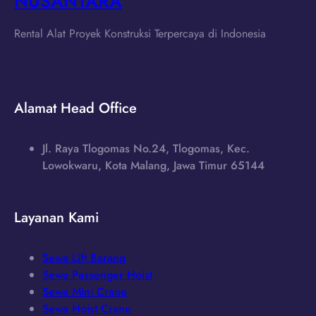
NUSANTARA
Rental Alat Proyek Konstruksi Terpercaya di Indonesia
Alamat Head Office
Jl. Raya Tlogomas No.24, Tlogomas, Kec.
Lowokwaru, Kota Malang, Jawa Timur 65144
Layanan Kami
Sewa Lift Barang
Sewa Passenger Hoist
Sewa Mini Crane
Sewa Hoist Crane