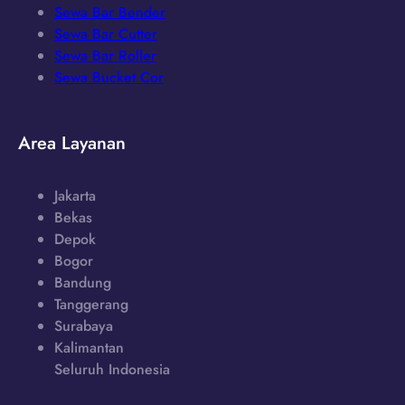
Sewa Bar Bender
Sewa Bar Cutter
Sewa Bar Roller
Sewa Bucket Cor
Area Layanan
Jakarta
Bekas
Depok
Bogor
Bandung
Tanggerang
Surabaya
Kalimantan
Seluruh Indonesia