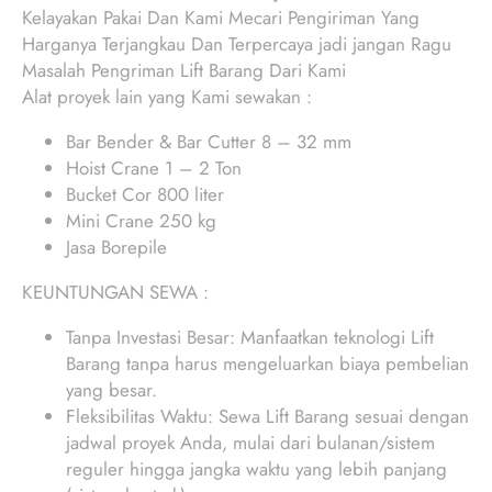
Kelayakan Pakai Dan Kami Mecari Pengiriman Yang
Harganya Terjangkau Dan Terpercaya jadi jangan Ragu
Masalah Pengriman Lift Barang Dari Kami
Alat proyek lain yang Kami sewakan :
Bar Bender & Bar Cutter 8 – 32 mm
Hoist Crane 1 – 2 Ton
Bucket Cor 800 liter
Mini Crane 250 kg
Jasa Borepile
KEUNTUNGAN SEWA :
Tanpa Investasi Besar: Manfaatkan teknologi Lift
Barang tanpa harus mengeluarkan biaya pembelian
yang besar.
Fleksibilitas Waktu: Sewa Lift Barang sesuai dengan
jadwal proyek Anda, mulai dari bulanan/sistem
reguler hingga jangka waktu yang lebih panjang