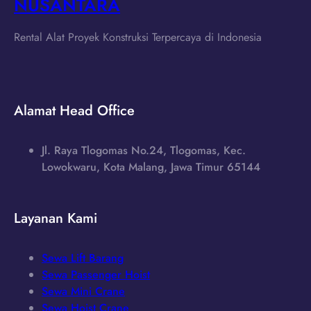
NUSANTARA
Rental Alat Proyek Konstruksi Terpercaya di Indonesia
Alamat Head Office
Jl. Raya Tlogomas No.24, Tlogomas, Kec.
Lowokwaru, Kota Malang, Jawa Timur 65144
Layanan Kami
Sewa Lift Barang
Sewa Passenger Hoist
Sewa Mini Crane
Sewa Hoist Crane