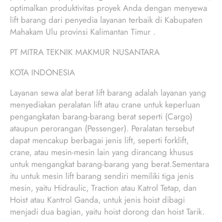
optimalkan produktivitas proyek Anda dengan menyewa
lift barang dari penyedia layanan terbaik di Kabupaten
Mahakam Ulu provinsi Kalimantan Timur .
PT MITRA TEKNIK MAKMUR NUSANTARA
KOTA INDONESIA
Layanan sewa alat berat lift barang adalah layanan yang
menyediakan peralatan lift atau crane untuk keperluan
pengangkatan barang-barang berat seperti (Cargo)
ataupun perorangan (Pessenger). Peralatan tersebut
dapat mencakup berbagai jenis lift, seperti forklift,
crane, atau mesin-mesin lain yang dirancang khusus
untuk mengangkat barang-barang yang berat.Sementara
itu untuk mesin lift barang sendiri memiliki tiga jenis
mesin, yaitu Hidraulic, Traction atau Katrol Tetap, dan
Hoist atau Kantrol Ganda, untuk jenis hoist dibagi
menjadi dua bagian, yaitu hoist dorong dan hoist Tarik.