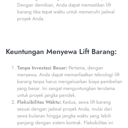
Dengan demikian, Anda dapat memastikan lift
barang tiba tepat waktu untuk memenuhi jadwal
proyek Anda.
Keuntungan Menyewa Lift Barang:
Tanpa Investasi Besar:
Pertama, dengan
menyewa, Anda dapat memanfaatkan teknologi lift
barang tanpa harus mengeluarkan biaya pembelian
yang besar. Ini sangat menguntungkan terutama
untuk proyek jangka pendek.
Fleksibilitas Waktu:
Kedua, sewa lift barang
sesuai dengan jadwal proyek Anda, mulai dari
sewa bulanan hingga jangka waktu yang lebih
panjang dengan sistem kontrak. Fleksibilitas ini