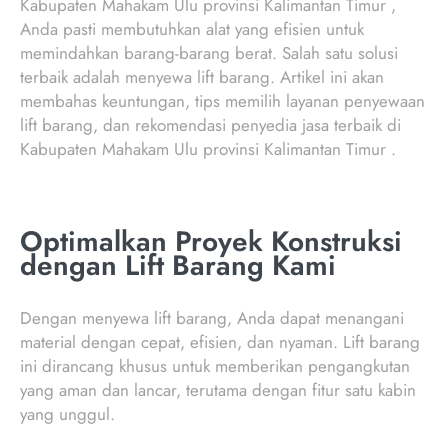
Kabupaten Mahakam Ulu provinsi Kalimantan Timur ,
Anda pasti membutuhkan alat yang efisien untuk
memindahkan barang-barang berat. Salah satu solusi
terbaik adalah menyewa lift barang. Artikel ini akan
membahas keuntungan, tips memilih layanan penyewaan
lift barang, dan rekomendasi penyedia jasa terbaik di
Kabupaten Mahakam Ulu provinsi Kalimantan Timur .
Optimalkan Proyek Konstruksi
dengan Lift Barang Kami
Dengan menyewa lift barang, Anda dapat menangani
material dengan cepat, efisien, dan nyaman. Lift barang
ini dirancang khusus untuk memberikan pengangkutan
yang aman dan lancar, terutama dengan fitur satu kabin
yang unggul.