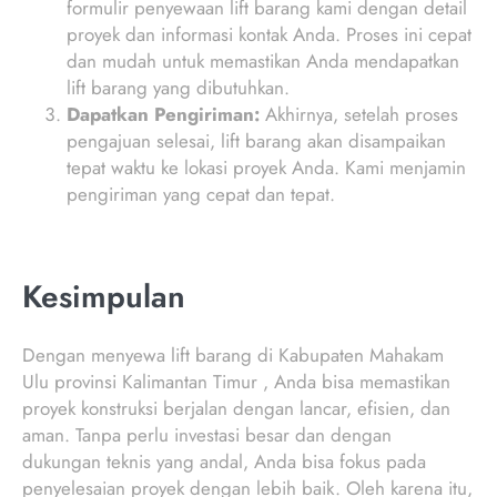
formulir penyewaan lift barang kami dengan detail
proyek dan informasi kontak Anda. Proses ini cepat
dan mudah untuk memastikan Anda mendapatkan
lift barang yang dibutuhkan.
Dapatkan Pengiriman:
Akhirnya, setelah proses
pengajuan selesai, lift barang akan disampaikan
tepat waktu ke lokasi proyek Anda. Kami menjamin
pengiriman yang cepat dan tepat.
Kesimpulan
Dengan menyewa lift barang di Kabupaten Mahakam
Ulu provinsi Kalimantan Timur , Anda bisa memastikan
proyek konstruksi berjalan dengan lancar, efisien, dan
aman. Tanpa perlu investasi besar dan dengan
dukungan teknis yang andal, Anda bisa fokus pada
penyelesaian proyek dengan lebih baik. Oleh karena itu,