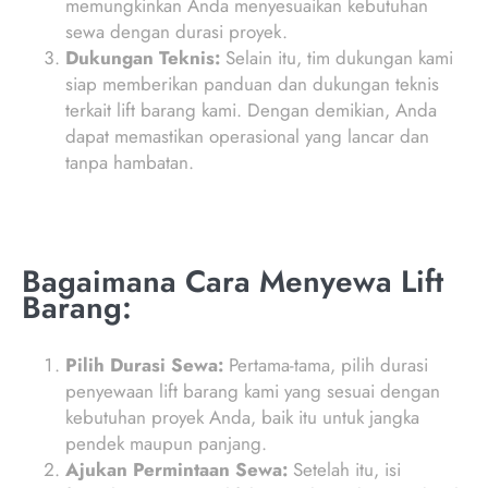
memungkinkan Anda menyesuaikan kebutuhan
sewa dengan durasi proyek.
Dukungan Teknis:
Selain itu, tim dukungan kami
siap memberikan panduan dan dukungan teknis
terkait lift barang kami. Dengan demikian, Anda
dapat memastikan operasional yang lancar dan
tanpa hambatan.
Bagaimana Cara Menyewa Lift
Barang:
Pilih Durasi Sewa:
Pertama-tama, pilih durasi
penyewaan lift barang kami yang sesuai dengan
kebutuhan proyek Anda, baik itu untuk jangka
pendek maupun panjang.
Ajukan Permintaan Sewa:
Setelah itu, isi