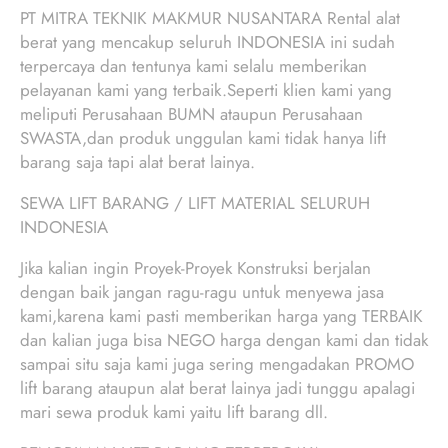
PT MITRA TEKNIK MAKMUR NUSANTARA Rental alat
berat yang mencakup seluruh INDONESIA ini sudah
terpercaya dan tentunya kami selalu memberikan
pelayanan kami yang terbaik.Seperti klien kami yang
meliputi Perusahaan BUMN ataupun Perusahaan
SWASTA,dan produk unggulan kami tidak hanya lift
barang saja tapi alat berat lainya.
SEWA LIFT BARANG / LIFT MATERIAL SELURUH
INDONESIA
Jika kalian ingin Proyek-Proyek Konstruksi berjalan
dengan baik jangan ragu-ragu untuk menyewa jasa
kami,karena kami pasti memberikan harga yang TERBAIK
dan kalian juga bisa NEGO harga dengan kami dan tidak
sampai situ saja kami juga sering mengadakan PROMO
lift barang ataupun alat berat lainya jadi tunggu apalagi
mari sewa produk kami yaitu lift barang dll.