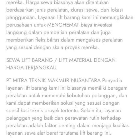
mereka. Harga sewa biasanya akan ditentukan
berdasarkan jenis peralatan, durasi sewa, dan lokasi
penggunaan. Layanan lift barang kami ini memungkinkan
perusahaan untuk MENGHEMAT biaya investasi
langsung dalam pembelian peralatan dan juga
memberikan fleksibilitas dalam mengakses peralatan
yang sesuai dengan skala proyek mereka.
SEWA LIFT BARANG / LIFT MATERIAL DENGAN
HARGA TERJANGKAU
PT MITRA TEKNIK MAKMUR NUSANTARA Penyedia
layanan lift barang kami ini biasanya memiliki beragam
peralatan untuk memenuhi kebutuhan pelanggan, dan
kami dapat memberikan solusi yang sesuai dengan
spesifikasi teknis proyek tertentu. Selain itu, layanan
pelanggan yang baik dan perawatan rutin terhadap
peralatan adalah faktor penting dalam menjaga kualitas
layanan sewa alat berat terutama lift barang ini.