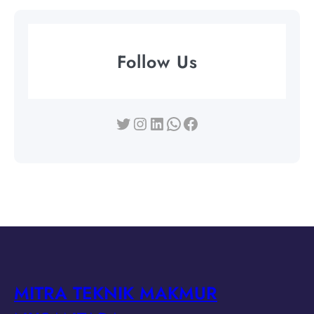
Follow Us
Twitter
Instagram
LinkedIn
WhatsApp
Facebook
MITRA TEKNIK MAKMUR