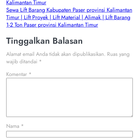
Kalimantan Timur
Sewa Lift Barang Kabupaten Paser provinsi Kalimantan
Timur | Lift Proyek | Lift Material | Alimak | Lift Barang
1-2 Ton Paser provinsi Kalimantan Timur
Tinggalkan Balasan
Alamat email Anda tidak akan dipublikasikan.
Ruas yang
wajib ditandai
*
Komentar
*
Nama
*