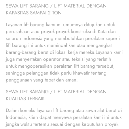
SEWA LIFT BARANG / LIFT MATERIAL DENGAN
KAPASITAS SAMPAI 2 TON
Layanan lift barang kami ini umumnya ditujukan untuk
perusahaan atau proyek-proyek konstruksi di Kota dan
seluruh Indonesia yang membutuhkan peralatan seperti
lift barang ini untuk memindahkan atau mengangkat
barang-barang berat di lokasi kerja mereka.Layanan kami
juga menyertakan operator atau teknisi yang terlatih
untuk mengoperasikan peralatan lift barang tersebut,
sehingga pelanggan tidak perlu khawatir tentang
penggunaan yang tepat dan aman.
SEWA LIFT BARANG / LIFT MATERIAL DENGAN
KUALITAS TERBAIK
Dalam konteks layanan lift barang atau sewa alat berat di
Indonesia, klien dapat menyewa peralatan kami ini untuk
jangka waktu tertentu sesuai dengan kebutuhan proyek