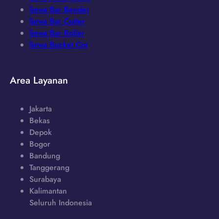
Sewa Bar Bender
Sewa Bar Cutter
Sewa Bar Roller
Sewa Bucket Cor
Area Layanan
Jakarta
Bekas
Depok
Bogor
Bandung
Tanggerang
Surabaya
Kalimantan
Seluruh Indonesia