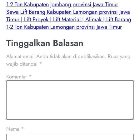
1-2 Ton Kabupaten Jombang provinsi Jawa Timur
Sewa Lift Barang Kabupaten Lamongan provinsi Jawa
Timur | Lift Proyek | Lift Material | Alimak | Lift Barang
1-2 Ton Kabupaten Lamongan provinsi Jawa Timur
Tinggalkan Balasan
Alamat email Anda tidak akan dipublikasikan.
Ruas yang
wajib ditandai
*
Komentar
*
Nama
*