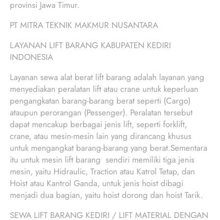
provinsi Jawa Timur.
PT MITRA TEKNIK MAKMUR NUSANTARA
LAYANAN LIFT BARANG KABUPATEN KEDIRI
INDONESIA
Layanan sewa alat berat lift barang adalah layanan yang
menyediakan peralatan lift atau crane untuk keperluan
pengangkatan barang-barang berat seperti (Cargo)
ataupun perorangan (Pessenger). Peralatan tersebut
dapat mencakup berbagai jenis lift, seperti forklift,
crane, atau mesin-mesin lain yang dirancang khusus
untuk mengangkat barang-barang yang berat.Sementara
itu untuk mesin lift barang sendiri memiliki tiga jenis
mesin, yaitu Hidraulic, Traction atau Katrol Tetap, dan
Hoist atau Kantrol Ganda, untuk jenis hoist dibagi
menjadi dua bagian, yaitu hoist dorong dan hoist Tarik.
SEWA LIFT BARANG KEDIRI / LIFT MATERIAL DENGAN