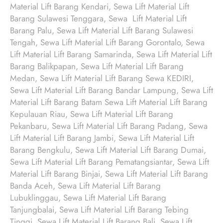
Material Lift Barang Kendari, Sewa Lift Material Lift
Barang Sulawesi Tenggara, Sewa Lift Material Lift
Barang Palu, Sewa Lift Material Lift Barang Sulawesi
Tengah, Sewa Lift Material Lift Barang Gorontalo, Sewa
Lift Material Lift Barang Samarinda, Sewa Lift Material Lift
Barang Balikpapan, Sewa Lift Material Lift Barang
Medan, Sewa Lift Material Lift Barang Sewa KEDIRI,
Sewa Lift Material Lift Barang Bandar Lampung, Sewa Lift
Material Lift Barang Batam Sewa Lift Material Lift Barang
Kepulauan Riau, Sewa Lift Material Lift Barang
Pekanbaru, Sewa Lift Material Lift Barang Padang, Sewa
Lift Material Lift Barang Jambi, Sewa Lift Material Lift
Barang Bengkulu, Sewa Lift Material Lift Barang Dumai,
Sewa Lift Material Lift Barang Pematangsiantar, Sewa Lift
Material Lift Barang Binjai, Sewa Lift Material Lift Barang
Banda Aceh, Sewa Lift Material Lift Barang
Lubuklinggau, Sewa Lift Material Lift Barang
Tanjungbalai, Sewa Lift Material Lift Barang Tebing
Tinggi, Sewa Lift Material Lift Barang Bali, Sewa Lift