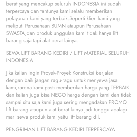
berat yang mencakup seluruh INDONESIA ini sudah
terpercaya dan tentunya kami selalu memberikan
pelayanan kami yang terbaik.Seperti klien kami yang
meliputi Perusahaan BUMN ataupun Perusahaan
SWASTA,dan produk unggulan kami tidak hanya lift
barang saja tapi alat berat lainya.
SEWA LIFT BARANG KEDIRI / LIFT MATERIAL SELURUH
INDONESIA
Jika kalian ingin Proyek-Proyek Konstruksi berjalan
dengan baik jangan ragu-ragu untuk menyewa jasa
kami,karena kami pasti memberikan harga yang TERBAIK
dan kalian juga bisa NEGO harga dengan kami dan tidak
sampai situ saja kami juga sering mengadakan PROMO
lift barang ataupun alat berat lainya jadi tunggu apalagi
mari sewa produk kami yaitu lift barang dll.
PENGRIMAN LIFT BARANG KEDIRI TERPERCAYA