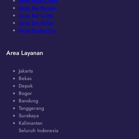
Sewa Hoist Crane
Sewa Bar Bender
Sewa Bar Cutter
Sewa Bar Roller
Sewa Bucket Cor
Area Layanan
Jakarta
Bekas
Depok
Bogor
Bandung
Tanggerang
Surabaya
Kalimantan
Seluruh Indonesia