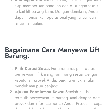
siap memberikan panduan dan dukungan teknis
terkait lift barang kami. Dengan demikian, Anda
dapat memastikan operasional yang lancar dan
tanpa hambatan.
Bagaimana Cara Menyewa Lift
Barang:
Pilih Durasi Sewa:
Pertama-tama, pilih durasi
penyewaan lift barang kami yang sesuai dengan
kebutuhan proyek Anda, baik itu untuk jangka
pendek maupun panjang.
Ajukan Permintaan Sewa:
Setelah itu, isi
formulir penyewaan lift barang kami dengan detail
proyek dan informasi kontak Anda. Proses ini cepat