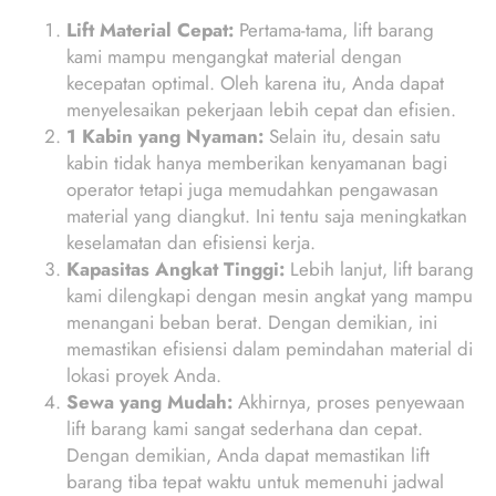
Lift Material Cepat:
Pertama-tama, lift barang
kami mampu mengangkat material dengan
kecepatan optimal. Oleh karena itu, Anda dapat
menyelesaikan pekerjaan lebih cepat dan efisien.
1 Kabin yang Nyaman:
Selain itu, desain satu
kabin tidak hanya memberikan kenyamanan bagi
operator tetapi juga memudahkan pengawasan
material yang diangkut. Ini tentu saja meningkatkan
keselamatan dan efisiensi kerja.
Kapasitas Angkat Tinggi:
Lebih lanjut, lift barang
kami dilengkapi dengan mesin angkat yang mampu
menangani beban berat. Dengan demikian, ini
memastikan efisiensi dalam pemindahan material di
lokasi proyek Anda.
Sewa yang Mudah:
Akhirnya, proses penyewaan
lift barang kami sangat sederhana dan cepat.
Dengan demikian, Anda dapat memastikan lift
barang tiba tepat waktu untuk memenuhi jadwal