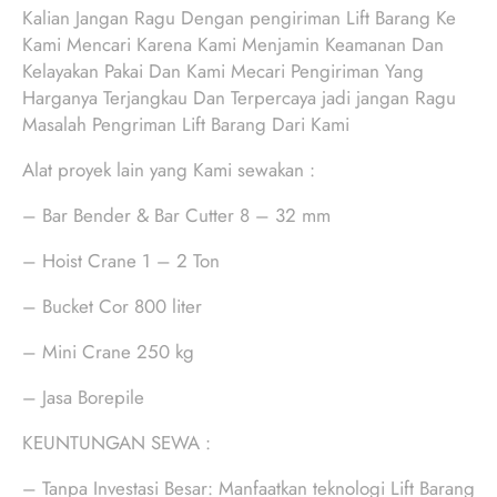
Kalian Jangan Ragu Dengan pengiriman Lift Barang Ke
Kami Mencari Karena Kami Menjamin Keamanan Dan
Kelayakan Pakai Dan Kami Mecari Pengiriman Yang
Harganya Terjangkau Dan Terpercaya jadi jangan Ragu
Masalah Pengriman Lift Barang Dari Kami
Alat proyek lain yang Kami sewakan :
– Bar Bender & Bar Cutter 8 – 32 mm
– Hoist Crane 1 – 2 Ton
– Bucket Cor 800 liter
– Mini Crane 250 kg
– Jasa Borepile
KEUNTUNGAN SEWA :
– Tanpa Investasi Besar: Manfaatkan teknologi Lift Barang