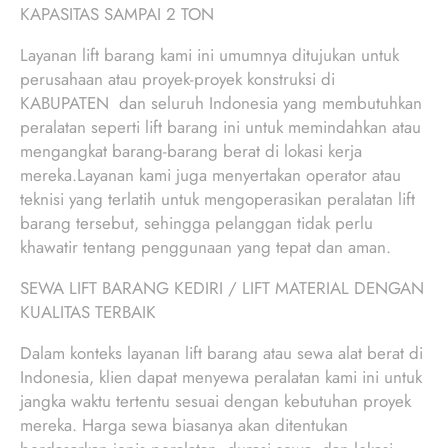
KAPASITAS SAMPAI 2 TON
Layanan lift barang kami ini umumnya ditujukan untuk
perusahaan atau proyek-proyek konstruksi di
KABUPATEN dan seluruh Indonesia yang membutuhkan
peralatan seperti lift barang ini untuk memindahkan atau
mengangkat barang-barang berat di lokasi kerja
mereka.Layanan kami juga menyertakan operator atau
teknisi yang terlatih untuk mengoperasikan peralatan lift
barang tersebut, sehingga pelanggan tidak perlu
khawatir tentang penggunaan yang tepat dan aman.
SEWA LIFT BARANG KEDIRI / LIFT MATERIAL DENGAN
KUALITAS TERBAIK
Dalam konteks layanan lift barang atau sewa alat berat di
Indonesia, klien dapat menyewa peralatan kami ini untuk
jangka waktu tertentu sesuai dengan kebutuhan proyek
mereka. Harga sewa biasanya akan ditentukan