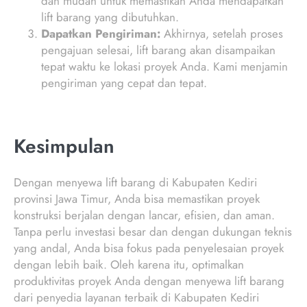
dan mudah untuk memastikan Anda mendapatkan
lift barang yang dibutuhkan.
Dapatkan Pengiriman:
Akhirnya, setelah proses
pengajuan selesai, lift barang akan disampaikan
tepat waktu ke lokasi proyek Anda. Kami menjamin
pengiriman yang cepat dan tepat.
Kesimpulan
Dengan menyewa lift barang di Kabupaten Kediri
provinsi Jawa Timur, Anda bisa memastikan proyek
konstruksi berjalan dengan lancar, efisien, dan aman.
Tanpa perlu investasi besar dan dengan dukungan teknis
yang andal, Anda bisa fokus pada penyelesaian proyek
dengan lebih baik. Oleh karena itu, optimalkan
produktivitas proyek Anda dengan menyewa lift barang
dari penyedia layanan terbaik di Kabupaten Kediri