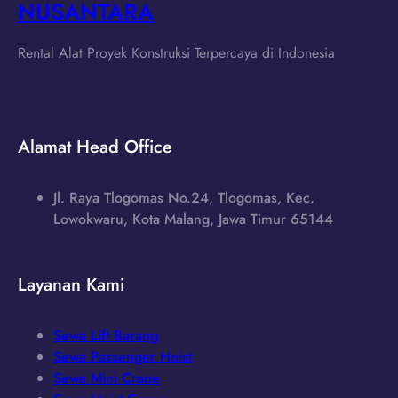
NUSANTARA
Rental Alat Proyek Konstruksi Terpercaya di Indonesia
Alamat Head Office
Jl. Raya Tlogomas No.24, Tlogomas, Kec.
Lowokwaru, Kota Malang, Jawa Timur 65144
Layanan Kami
Sewa Lift Barang
Sewa Passenger Hoist
Sewa Mini Crane