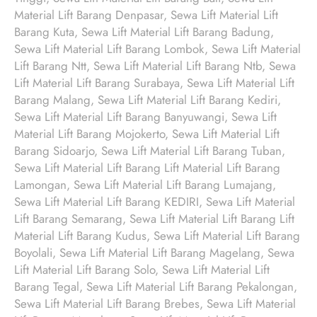
Material Lift Barang Denpasar, Sewa Lift Material Lift
Barang Kuta, Sewa Lift Material Lift Barang Badung,
Sewa Lift Material Lift Barang Lombok, Sewa Lift Material
Lift Barang Ntt, Sewa Lift Material Lift Barang Ntb, Sewa
Lift Material Lift Barang Surabaya, Sewa Lift Material Lift
Barang Malang, Sewa Lift Material Lift Barang Kediri,
Sewa Lift Material Lift Barang Banyuwangi, Sewa Lift
Material Lift Barang Mojokerto, Sewa Lift Material Lift
Barang Sidoarjo, Sewa Lift Material Lift Barang Tuban,
Sewa Lift Material Lift Barang Lift Material Lift Barang
Lamongan, Sewa Lift Material Lift Barang Lumajang,
Sewa Lift Material Lift Barang KEDIRI, Sewa Lift Material
Lift Barang Semarang, Sewa Lift Material Lift Barang Lift
Material Lift Barang Kudus, Sewa Lift Material Lift Barang
Boyolali, Sewa Lift Material Lift Barang Magelang, Sewa
Lift Material Lift Barang Solo, Sewa Lift Material Lift
Barang Tegal, Sewa Lift Material Lift Barang Pekalongan,
Sewa Lift Material Lift Barang Brebes, Sewa Lift Material