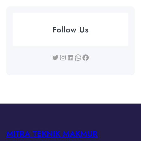
Follow Us
Twitter
Instagram
LinkedIn
WhatsApp
Facebook
MITRA TEKNIK MAKMUR