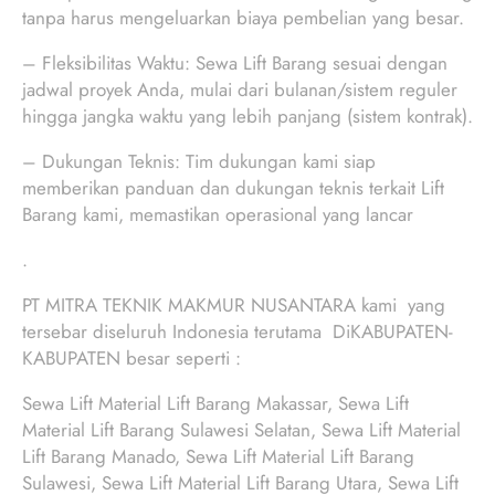
tanpa harus mengeluarkan biaya pembelian yang besar.
– Fleksibilitas Waktu: Sewa Lift Barang sesuai dengan
jadwal proyek Anda, mulai dari bulanan/sistem reguler
hingga jangka waktu yang lebih panjang (sistem kontrak).
– Dukungan Teknis: Tim dukungan kami siap
memberikan panduan dan dukungan teknis terkait Lift
Barang kami, memastikan operasional yang lancar
.
PT MITRA TEKNIK MAKMUR NUSANTARA kami yang
tersebar diseluruh Indonesia terutama DiKABUPATEN-
KABUPATEN besar seperti :
Sewa Lift Material Lift Barang Makassar, Sewa Lift
Material Lift Barang Sulawesi Selatan, Sewa Lift Material
Lift Barang Manado, Sewa Lift Material Lift Barang
Sulawesi, Sewa Lift Material Lift Barang Utara, Sewa Lift