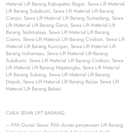
Material Lift Barang Kabupaten Bogor, Sewa Lift Material
Lift Barang Sukabumi, Sewa Lift Material Lift Barang
Cianjur, Sewa Lift Material Lift Barang Sumedang, Sewa
Lift Material Lift Barang Garut, Sewa Lift Material Lift
Barang Tasikmalaya, Sewa Lift Material Lift Barang
Ciamis, Sewa Lift Material Lift Barang Cirebon, Sewa Lift
Material Lift Barang Kuningan, Sewa Lift Material Lift
Barang Indramayu, Sewa Lift Material Lift Barang
Sukabumi, Sewa Lift Material Lift Barang Cirebon, Sewa
Lift Material Lift Barang Majalengka, Sewa Lift Material
Lift Barang Subang, Sewa Lift Material Lift Barang
Depok, Sewa Lift Material Lift Barang Banjar Sewa Lift
Material Lift Barang Bekasi
.
CARA SEWA LIFT BARANG:
– Pilih Durasi Sewa: Pilih durasi penyewaan Lift Barang