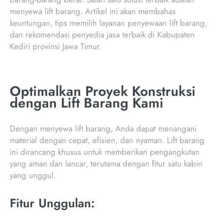
menyewa lift barang. Artikel ini akan membahas
keuntungan, tips memilih layanan penyewaan lift barang,
dan rekomendasi penyedia jasa terbaik di Kabupaten
Kediri provinsi Jawa Timur.
Optimalkan Proyek Konstruksi
dengan Lift Barang Kami
Dengan menyewa lift barang, Anda dapat menangani
material dengan cepat, efisien, dan nyaman. Lift barang
ini dirancang khusus untuk memberikan pengangkutan
yang aman dan lancar, terutama dengan fitur satu kabin
yang unggul.
Fitur Unggulan: