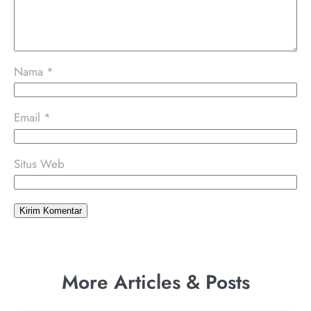
Nama
*
Email
*
Situs Web
More Articles & Posts