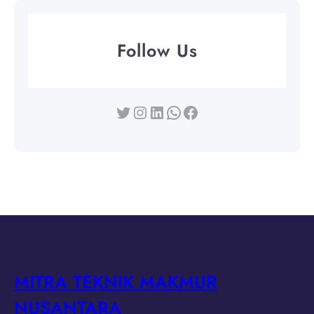
Follow Us
Twitter
Instagram
LinkedIn
WhatsApp
Facebook
MITRA TEKNIK MAKMUR
NUSANTARA