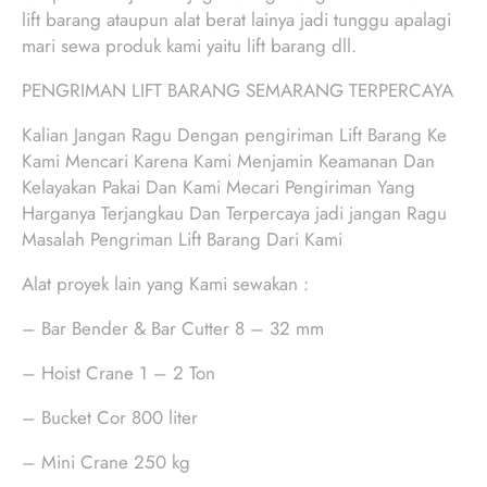
lift barang ataupun alat berat lainya jadi tunggu apalagi
mari sewa produk kami yaitu lift barang dll.
PENGRIMAN LIFT BARANG SEMARANG TERPERCAYA
Kalian Jangan Ragu Dengan pengiriman Lift Barang Ke
Kami Mencari Karena Kami Menjamin Keamanan Dan
Kelayakan Pakai Dan Kami Mecari Pengiriman Yang
Harganya Terjangkau Dan Terpercaya jadi jangan Ragu
Masalah Pengriman Lift Barang Dari Kami
Alat proyek lain yang Kami sewakan :
– Bar Bender & Bar Cutter 8 – 32 mm
– Hoist Crane 1 – 2 Ton
– Bucket Cor 800 liter
– Mini Crane 250 kg