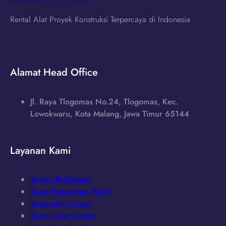
Rental Alat Proyek Konstruksi Terpercaya di Indonesia
Alamat Head Office
Jl. Raya Tlogomas No.24, Tlogomas, Kec.
Lowokwaru, Kota Malang, Jawa Timur 65144
Layanan Kami
Sewa Lift Barang
Sewa Passenger Hoist
Sewa Mini Crane
Sewa Hoist Crane