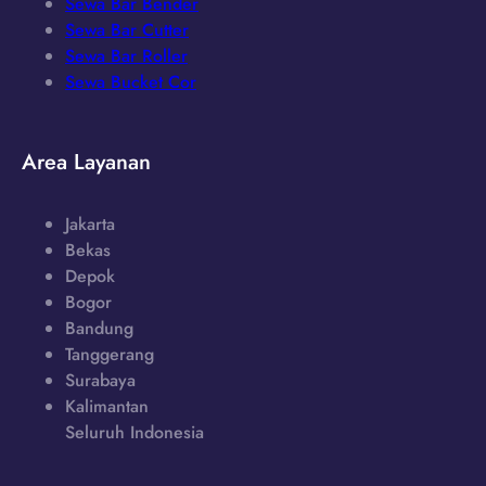
Sewa Bar Bender
Sewa Bar Cutter
Sewa Bar Roller
Sewa Bucket Cor
Area Layanan
Jakarta
Bekas
Depok
Bogor
Bandung
Tanggerang
Surabaya
Kalimantan
Seluruh Indonesia