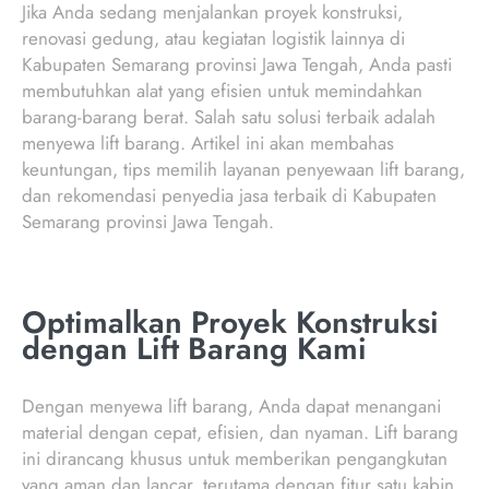
Jika Anda sedang menjalankan proyek konstruksi,
renovasi gedung, atau kegiatan logistik lainnya di
Kabupaten Semarang provinsi Jawa Tengah, Anda pasti
membutuhkan alat yang efisien untuk memindahkan
barang-barang berat. Salah satu solusi terbaik adalah
menyewa lift barang. Artikel ini akan membahas
keuntungan, tips memilih layanan penyewaan lift barang,
dan rekomendasi penyedia jasa terbaik di Kabupaten
Semarang provinsi Jawa Tengah.
Optimalkan Proyek Konstruksi
dengan Lift Barang Kami
Dengan menyewa lift barang, Anda dapat menangani
material dengan cepat, efisien, dan nyaman. Lift barang
ini dirancang khusus untuk memberikan pengangkutan
yang aman dan lancar, terutama dengan fitur satu kabin