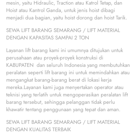
mesin, yaitu Hidraulic, Traction atau Katrol Tetap, dan
Hoist atau Kantrol Ganda, untuk jenis hoist dibagi
menjadi dua bagian, yaitu hoist dorong dan hoist Tarik.
SEWA LIFT BARANG SEMARANG / LIFT MATERIAL
DENGAN KAPASITAS SAMPAI 2 TON
Layanan lift barang kami ini umumnya ditujukan untuk
perusahaan atau proyek-proyek konstruksi di
KABUPATEN dan seluruh Indonesia yang membutuhkan
peralatan seperti lift barang ini untuk memindahkan atau
mengangkat barang-barang berat di lokasi kerja
mereka.Layanan kami juga menyertakan operator atau
teknisi yang terlatih untuk mengoperasikan peralatan lift
barang tersebut, sehingga pelanggan tidak perlu
khawatir tentang penggunaan yang tepat dan aman.
SEWA LIFT BARANG SEMARANG / LIFT MATERIAL
DENGAN KUALITAS TERBAIK