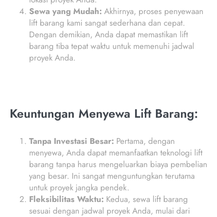
Sewa yang Mudah:
Akhirnya, proses penyewaan
lift barang kami sangat sederhana dan cepat.
Dengan demikian, Anda dapat memastikan lift
barang tiba tepat waktu untuk memenuhi jadwal
proyek Anda.
Keuntungan Menyewa Lift Barang:
Tanpa Investasi Besar:
Pertama, dengan
menyewa, Anda dapat memanfaatkan teknologi lift
barang tanpa harus mengeluarkan biaya pembelian
yang besar. Ini sangat menguntungkan terutama
untuk proyek jangka pendek.
Fleksibilitas Waktu:
Kedua, sewa lift barang
sesuai dengan jadwal proyek Anda, mulai dari