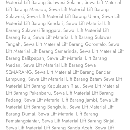
Material Lift Barang Sulawesi Selatan, Sewa Lift Material
Lift Barang Manado, Sewa Lift Material Lift Barang
Sulawesi, Sewa Lift Material Lift Barang Utara, Sewa Lift
Material Lift Barang Kendari, Sewa Lift Material Lift
Barang Sulawesi Tenggara, Sewa Lift Material Lift
Barang Palu, Sewa Lift Material Lift Barang Sulawesi
Tengah, Sewa Lift Material Lift Barang Gorontalo, Sewa
Lift Material Lift Barang Samarinda, Sewa Lift Material Lift
Barang Balikpapan, Sewa Lift Material Lift Barang
Medan, Sewa Lift Material Lift Barang Sewa
SEMARANG, Sewa Lift Material Lift Barang Bandar
Lampung, Sewa Lift Material Lift Barang Batam Sewa Lift
Material Lift Barang Kepulauan Riau, Sewa Lift Material
Lift Barang Pekanbaru, Sewa Lift Material Lift Barang
Padang, Sewa Lift Material Lift Barang Jambi, Sewa Lift
Material Lift Barang Bengkulu, Sewa Lift Material Lift
Barang Dumai, Sewa Lift Material Lift Barang
Pematangsiantar, Sewa Lift Material Lift Barang Binjai,
Sewa Lift Material Lift Barang Banda Aceh, Sewa Lift