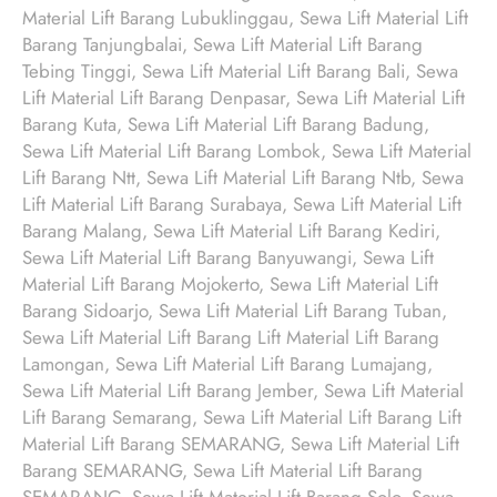
Material Lift Barang Lubuklinggau, Sewa Lift Material Lift
Barang Tanjungbalai, Sewa Lift Material Lift Barang
Tebing Tinggi, Sewa Lift Material Lift Barang Bali, Sewa
Lift Material Lift Barang Denpasar, Sewa Lift Material Lift
Barang Kuta, Sewa Lift Material Lift Barang Badung,
Sewa Lift Material Lift Barang Lombok, Sewa Lift Material
Lift Barang Ntt, Sewa Lift Material Lift Barang Ntb, Sewa
Lift Material Lift Barang Surabaya, Sewa Lift Material Lift
Barang Malang, Sewa Lift Material Lift Barang Kediri,
Sewa Lift Material Lift Barang Banyuwangi, Sewa Lift
Material Lift Barang Mojokerto, Sewa Lift Material Lift
Barang Sidoarjo, Sewa Lift Material Lift Barang Tuban,
Sewa Lift Material Lift Barang Lift Material Lift Barang
Lamongan, Sewa Lift Material Lift Barang Lumajang,
Sewa Lift Material Lift Barang Jember, Sewa Lift Material
Lift Barang Semarang, Sewa Lift Material Lift Barang Lift
Material Lift Barang SEMARANG, Sewa Lift Material Lift
Barang SEMARANG, Sewa Lift Material Lift Barang