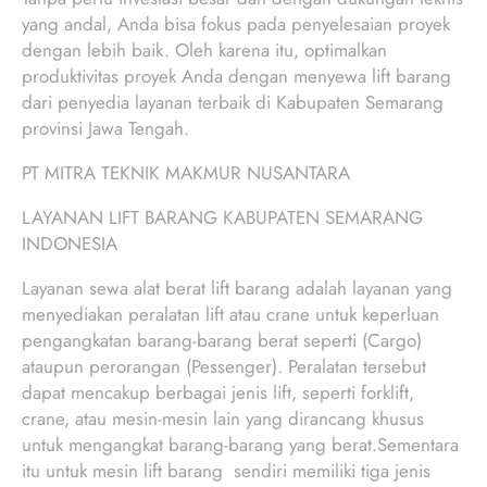
yang andal, Anda bisa fokus pada penyelesaian proyek
dengan lebih baik. Oleh karena itu, optimalkan
produktivitas proyek Anda dengan menyewa lift barang
dari penyedia layanan terbaik di Kabupaten Semarang
provinsi Jawa Tengah.
PT MITRA TEKNIK MAKMUR NUSANTARA
LAYANAN LIFT BARANG KABUPATEN SEMARANG
INDONESIA
Layanan sewa alat berat lift barang adalah layanan yang
menyediakan peralatan lift atau crane untuk keperluan
pengangkatan barang-barang berat seperti (Cargo)
ataupun perorangan (Pessenger). Peralatan tersebut
dapat mencakup berbagai jenis lift, seperti forklift,
crane, atau mesin-mesin lain yang dirancang khusus
untuk mengangkat barang-barang yang berat.Sementara
itu untuk mesin lift barang sendiri memiliki tiga jenis