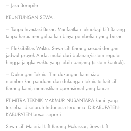
– Jasa Borepile
KEUNTUNGAN SEWA :
– Tanpa Investasi Besar: Manfaatkan teknologi Lift Barang
tanpa harus mengeluarkan biaya pembelian yang besar.
– Fleksibilitas Waktu: Sewa Lift Barang sesuai dengan
jadwal proyek Anda, mulai dari bulanan/sistem reguler
hingga jangka waktu yang lebih panjang (sistem kontrak).
– Dukungan Teknis: Tim dukungan kami siap
memberikan panduan dan dukungan teknis terkait Lift
Barang kami, memastikan operasional yang lancar
PT MITRA TEKNIK MAKMUR NUSANTARA kami yang
tersebar diseluruh Indonesia terutama DiKABUPATEN-
KABUPATEN besar seperti :
Sewa Lift Material Lift Barang Makassar, Sewa Lift