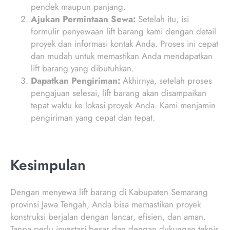
pendek maupun panjang.
Ajukan Permintaan Sewa:
Setelah itu, isi
formulir penyewaan lift barang kami dengan detail
proyek dan informasi kontak Anda. Proses ini cepat
dan mudah untuk memastikan Anda mendapatkan
lift barang yang dibutuhkan.
Dapatkan Pengiriman:
Akhirnya, setelah proses
pengajuan selesai, lift barang akan disampaikan
tepat waktu ke lokasi proyek Anda. Kami menjamin
pengiriman yang cepat dan tepat.
Kesimpulan
Dengan menyewa lift barang di Kabupaten Semarang
provinsi Jawa Tengah, Anda bisa memastikan proyek
konstruksi berjalan dengan lancar, efisien, dan aman.
Tanpa perlu investasi besar dan dengan dukungan teknis