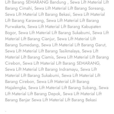
Lift Barang SEMARANG Bandung , Sewa Lift Material Lift
Barang Cimahi, Sewa Lift Material Lift Barang Soreang,
Sewa Lift Material Lift Barang Bekasi, Sewa Lift Material
Lift Barang Karawang, Sewa Lift Material Lift Barang
Purwakarta, Sewa Lift Material Lift Barang Kabupaten
Bogor, Sewa Lift Material Lift Barang Sukabumi, Sewa Lift
Material Lift Barang Cianjur, Sewa Lift Material Lift
Barang Sumedang, Sewa Lift Material Lift Barang Garut,
Sewa Lift Material Lift Barang Tasikmalaya, Sewa Lift
Material Lift Barang Ciamis, Sewa Lift Material Lift Barang
Cirebon, Sewa Lift Material Lift Barang SEMARANG,
Sewa Lift Material Lift Barang Indramayu, Sewa Lift
Material Lift Barang Sukabumi, Sewa Lift Material Lift
Barang Cirebon, Sewa Lift Material Lift Barang
Majalengka, Sewa Lift Material Lift Barang Subang, Sewa
Lift Material Lift Barang Depok, Sewa Lift Material Lift
Barang Banjar Sewa Lift Material Lift Barang Bekasi
.