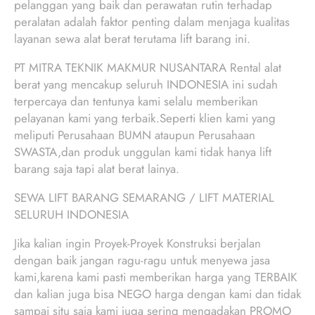
pelanggan yang baik dan perawatan rutin terhadap
peralatan adalah faktor penting dalam menjaga kualitas
layanan sewa alat berat terutama lift barang ini.
PT MITRA TEKNIK MAKMUR NUSANTARA Rental alat
berat yang mencakup seluruh INDONESIA ini sudah
terpercaya dan tentunya kami selalu memberikan
pelayanan kami yang terbaik.Seperti klien kami yang
meliputi Perusahaan BUMN ataupun Perusahaan
SWASTA,dan produk unggulan kami tidak hanya lift
barang saja tapi alat berat lainya.
SEWA LIFT BARANG SEMARANG / LIFT MATERIAL
SELURUH INDONESIA
Jika kalian ingin Proyek-Proyek Konstruksi berjalan
dengan baik jangan ragu-ragu untuk menyewa jasa
kami,karena kami pasti memberikan harga yang TERBAIK
dan kalian juga bisa NEGO harga dengan kami dan tidak
sampai situ saja kami juga sering mengadakan PROMO