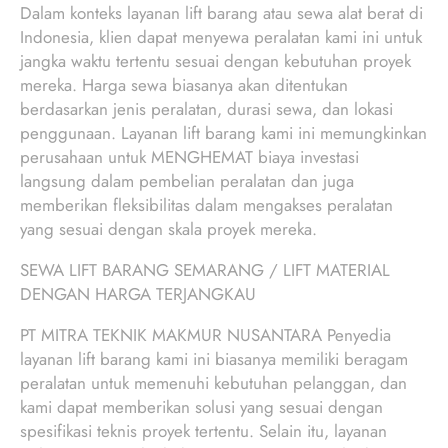
Dalam konteks layanan lift barang atau sewa alat berat di
Indonesia, klien dapat menyewa peralatan kami ini untuk
jangka waktu tertentu sesuai dengan kebutuhan proyek
mereka. Harga sewa biasanya akan ditentukan
berdasarkan jenis peralatan, durasi sewa, dan lokasi
penggunaan. Layanan lift barang kami ini memungkinkan
perusahaan untuk MENGHEMAT biaya investasi
langsung dalam pembelian peralatan dan juga
memberikan fleksibilitas dalam mengakses peralatan
yang sesuai dengan skala proyek mereka.
SEWA LIFT BARANG SEMARANG / LIFT MATERIAL
DENGAN HARGA TERJANGKAU
PT MITRA TEKNIK MAKMUR NUSANTARA Penyedia
layanan lift barang kami ini biasanya memiliki beragam
peralatan untuk memenuhi kebutuhan pelanggan, dan
kami dapat memberikan solusi yang sesuai dengan
spesifikasi teknis proyek tertentu. Selain itu, layanan