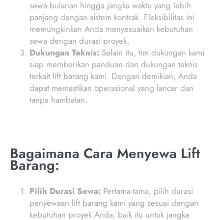
sewa bulanan hingga jangka waktu yang lebih
panjang dengan sistem kontrak. Fleksibilitas ini
memungkinkan Anda menyesuaikan kebutuhan
sewa dengan durasi proyek.
Dukungan Teknis:
Selain itu, tim dukungan kami
siap memberikan panduan dan dukungan teknis
terkait lift barang kami. Dengan demikian, Anda
dapat memastikan operasional yang lancar dan
tanpa hambatan.
Bagaimana Cara Menyewa Lift
Barang:
Pilih Durasi Sewa:
Pertama-tama, pilih durasi
penyewaan lift barang kami yang sesuai dengan
kebutuhan proyek Anda, baik itu untuk jangka