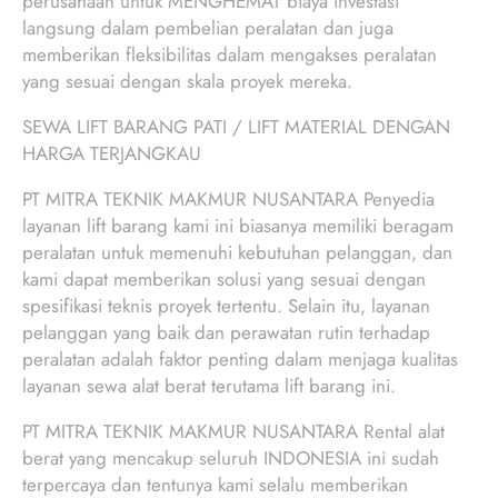
perusahaan untuk MENGHEMAT biaya investasi
langsung dalam pembelian peralatan dan juga
memberikan fleksibilitas dalam mengakses peralatan
yang sesuai dengan skala proyek mereka.
SEWA LIFT BARANG PATI / LIFT MATERIAL DENGAN
HARGA TERJANGKAU
PT MITRA TEKNIK MAKMUR NUSANTARA Penyedia
layanan lift barang kami ini biasanya memiliki beragam
peralatan untuk memenuhi kebutuhan pelanggan, dan
kami dapat memberikan solusi yang sesuai dengan
spesifikasi teknis proyek tertentu. Selain itu, layanan
pelanggan yang baik dan perawatan rutin terhadap
peralatan adalah faktor penting dalam menjaga kualitas
layanan sewa alat berat terutama lift barang ini.
PT MITRA TEKNIK MAKMUR NUSANTARA Rental alat
berat yang mencakup seluruh INDONESIA ini sudah
terpercaya dan tentunya kami selalu memberikan