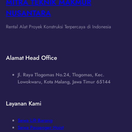
MITRA TEKNIK MAKMUR
NUSANTARA
Rental Alat Proyek Konstruksi Terpercaya di Indonesia
Alamat Head Office
Jl. Raya Tlogomas No.24, Tlogomas, Kec.
Lowokwaru, Kota Malang, Jawa Timur 65144
Layanan Kami
Sewa Lift Barang
Sewa Passenger Hoist