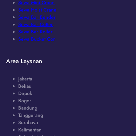
Sewa Mini Crane
Sewa Hoist Crane
Sewa Bar Bender
Sewa Bar Cutter
Sewa Bar Roller
Sewa Bucket Cor
Area Layanan
Jakarta
Bekas
Depok
Bogor
Bandung
Tanggerang
Surabaya
Kalimantan