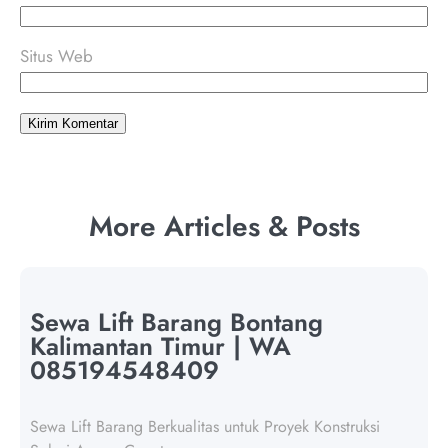
Situs Web
More Articles & Posts
Sewa Lift Barang Bontang
Kalimantan Timur | WA
085194548409
Sewa Lift Barang Berkualitas untuk Proyek Konstruksi