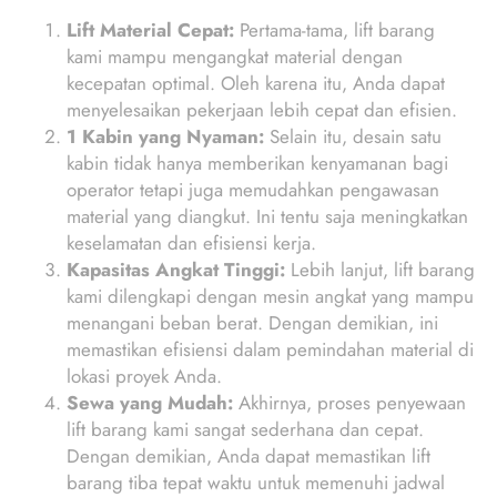
Lift Material Cepat:
Pertama-tama, lift barang
kami mampu mengangkat material dengan
kecepatan optimal. Oleh karena itu, Anda dapat
menyelesaikan pekerjaan lebih cepat dan efisien.
1 Kabin yang Nyaman:
Selain itu, desain satu
kabin tidak hanya memberikan kenyamanan bagi
operator tetapi juga memudahkan pengawasan
material yang diangkut. Ini tentu saja meningkatkan
keselamatan dan efisiensi kerja.
Kapasitas Angkat Tinggi:
Lebih lanjut, lift barang
kami dilengkapi dengan mesin angkat yang mampu
menangani beban berat. Dengan demikian, ini
memastikan efisiensi dalam pemindahan material di
lokasi proyek Anda.
Sewa yang Mudah:
Akhirnya, proses penyewaan
lift barang kami sangat sederhana dan cepat.
Dengan demikian, Anda dapat memastikan lift
barang tiba tepat waktu untuk memenuhi jadwal