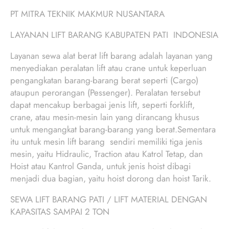
PT MITRA TEKNIK MAKMUR NUSANTARA
LAYANAN LIFT BARANG KABUPATEN PATI INDONESIA
Layanan sewa alat berat lift barang adalah layanan yang
menyediakan peralatan lift atau crane untuk keperluan
pengangkatan barang-barang berat seperti (Cargo)
ataupun perorangan (Pessenger). Peralatan tersebut
dapat mencakup berbagai jenis lift, seperti forklift,
crane, atau mesin-mesin lain yang dirancang khusus
untuk mengangkat barang-barang yang berat.Sementara
itu untuk mesin lift barang sendiri memiliki tiga jenis
mesin, yaitu Hidraulic, Traction atau Katrol Tetap, dan
Hoist atau Kantrol Ganda, untuk jenis hoist dibagi
menjadi dua bagian, yaitu hoist dorong dan hoist Tarik.
SEWA LIFT BARANG PATI / LIFT MATERIAL DENGAN
KAPASITAS SAMPAI 2 TON