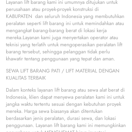
Layanan lift barang kami ini umumnya ditujukan untuk
perusahaan atau proyek-proyek konstruksi di
KABUPATEN dan seluruh Indonesia yang membutuhkan
peralatan seperti lift barang ini untuk memindahkan atau
mengangkat barang-barang berat di lokasi kerja
mereka.Layanan kami juga menyertakan operator atau
teknisi yang terlatih untuk mengoperasikan peralatan lift
barang tersebut, sehingga pelanggan tidak perlu
khawatir tentang penggunaan yang tepat dan aman.
SEWA LIFT BARANG PATI / LIFT MATERIAL DENGAN
KUALITAS TERBAIK
Dalam konteks layanan lift barang atau sewa alat berat di
Indonesia, klien dapat menyewa peralatan kami ini untuk
jangka waktu tertentu sesuai dengan kebutuhan proyek
mereka. Harga sewa biasanya akan ditentukan
berdasarkan jenis peralatan, durasi sewa, dan lokasi
penggunaan. Layanan lift barang kami ini memungkinkan