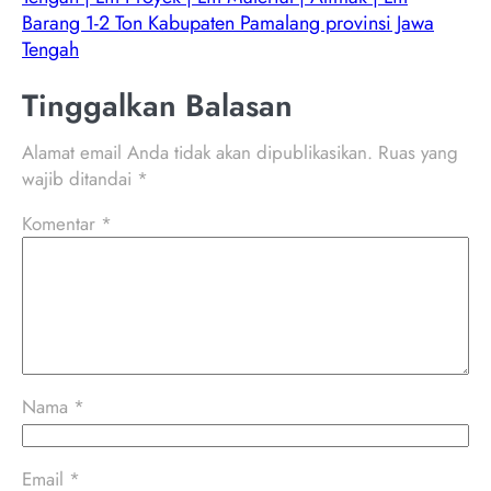
Barang 1-2 Ton Kabupaten Pamalang provinsi Jawa
Tengah
Tinggalkan Balasan
Alamat email Anda tidak akan dipublikasikan.
Ruas yang
wajib ditandai
*
Komentar
*
Nama
*
Email
*