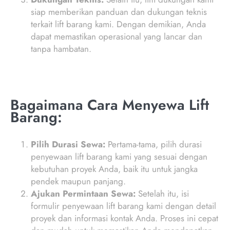
siap memberikan panduan dan dukungan teknis
terkait lift barang kami. Dengan demikian, Anda
dapat memastikan operasional yang lancar dan
tanpa hambatan.
Bagaimana Cara Menyewa Lift
Barang:
Pilih Durasi Sewa:
Pertama-tama, pilih durasi
penyewaan lift barang kami yang sesuai dengan
kebutuhan proyek Anda, baik itu untuk jangka
pendek maupun panjang.
Ajukan Permintaan Sewa:
Setelah itu, isi
formulir penyewaan lift barang kami dengan detail
proyek dan informasi kontak Anda. Proses ini cepat