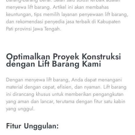
menyewa lift barang. Artikel ini akan membahas
keuntungan, tips memilih layanan penyewaan lift barang,
dan rekomendasi penyedia jasa terbaik di Kabupaten
Pati provinsi Jawa Tengah.
Optimalkan Proyek Konstruksi
dengan Lift Barang Kami
Dengan menyewa lift barang, Anda dapat menangani
material dengan cepat, efisien, dan nyaman. Lift barang
ini dirancang khusus untuk memberikan pengangkutan
yang aman dan lancar, terutama dengan fitur satu kabin
yang unggul.
Fitur Unggulan: