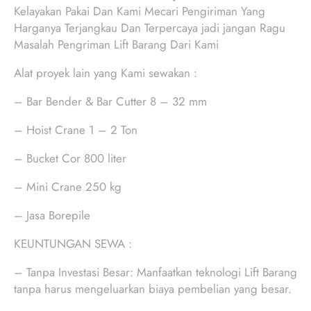
Kelayakan Pakai Dan Kami Mecari Pengiriman Yang
Harganya Terjangkau Dan Terpercaya jadi jangan Ragu
Masalah Pengriman Lift Barang Dari Kami
Alat proyek lain yang Kami sewakan :
– Bar Bender & Bar Cutter 8 – 32 mm
– Hoist Crane 1 – 2 Ton
– Bucket Cor 800 liter
– Mini Crane 250 kg
– Jasa Borepile
KEUNTUNGAN SEWA :
– Tanpa Investasi Besar: Manfaatkan teknologi Lift Barang
tanpa harus mengeluarkan biaya pembelian yang besar.