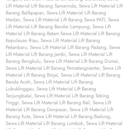
Lift Material Lift Barang Samarinda, Sewa Lift Material Lift
Barang Balikpapan, Sewa Lift Material Lift Barang
Medan, Sewa Lift Material Lift Barang Sewa PATI, Sewa
Lift Material Lift Barang Bandar Lampung, Sewa Lift
Material Lift Barang Batam Sewa Lift Material Lift Barang
Kepulauan Riau, Sewa Lift Material Lift Barang
Pekanbaru, Sewa Lift Material Lift Barang Padang, Sewa
Lift Material Lift Barang Jambi, Sewa Lift Material Lift
Barang Bengkulu, Sewa Lift Material Lift Barang Dumai,
Sewa Lift Material Lift Barang Pematangsiantar, Sewa Lift
Material Lift Barang Binjai, Sewa Lift Material Lift Barang
Banda Aceh, Sewa Lift Material Lift Barang
Lubuklinggau, Sewa Lift Material Lift Barang
Tanjungbalai, Sewa Lift Material Lift Barang Tebing
Tinggi, Sewa Lift Material Lift Barang Bali, Sewa Lift
Material Lift Barang Denpasar, Sewa Lift Material Lift
Barang Kuta, Sewa Lift Material Lift Barang Badung,
Sewa Lift Material Lift Barang Lombok, Sewa Lift Material