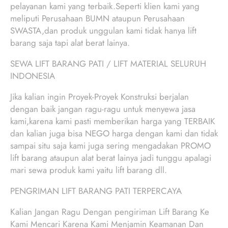
pelayanan kami yang terbaik.Seperti klien kami yang
meliputi Perusahaan BUMN ataupun Perusahaan
SWASTA,dan produk unggulan kami tidak hanya lift
barang saja tapi alat berat lainya.
SEWA LIFT BARANG PATI / LIFT MATERIAL SELURUH
INDONESIA
Jika kalian ingin Proyek-Proyek Konstruksi berjalan
dengan baik jangan ragu-ragu untuk menyewa jasa
kami,karena kami pasti memberikan harga yang TERBAIK
dan kalian juga bisa NEGO harga dengan kami dan tidak
sampai situ saja kami juga sering mengadakan PROMO
lift barang ataupun alat berat lainya jadi tunggu apalagi
mari sewa produk kami yaitu lift barang dll.
PENGRIMAN LIFT BARANG PATI TERPERCAYA
Kalian Jangan Ragu Dengan pengiriman Lift Barang Ke
Kami Mencari Karena Kami Menjamin Keamanan Dan