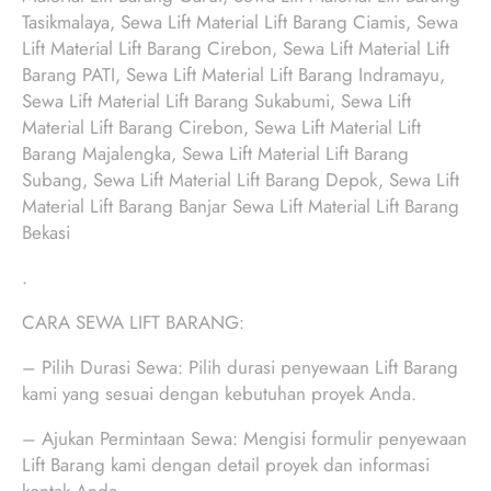
Tasikmalaya, Sewa Lift Material Lift Barang Ciamis, Sewa
Lift Material Lift Barang Cirebon, Sewa Lift Material Lift
Barang PATI, Sewa Lift Material Lift Barang Indramayu,
Sewa Lift Material Lift Barang Sukabumi, Sewa Lift
Material Lift Barang Cirebon, Sewa Lift Material Lift
Barang Majalengka, Sewa Lift Material Lift Barang
Subang, Sewa Lift Material Lift Barang Depok, Sewa Lift
Material Lift Barang Banjar Sewa Lift Material Lift Barang
Bekasi
.
CARA SEWA LIFT BARANG:
– Pilih Durasi Sewa: Pilih durasi penyewaan Lift Barang
kami yang sesuai dengan kebutuhan proyek Anda.
– Ajukan Permintaan Sewa: Mengisi formulir penyewaan
Lift Barang kami dengan detail proyek dan informasi