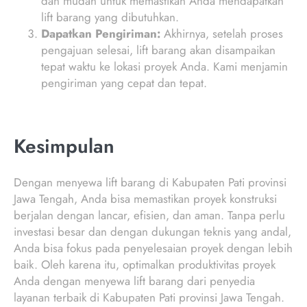
dan mudah untuk memastikan Anda mendapatkan
lift barang yang dibutuhkan.
Dapatkan Pengiriman:
Akhirnya, setelah proses
pengajuan selesai, lift barang akan disampaikan
tepat waktu ke lokasi proyek Anda. Kami menjamin
pengiriman yang cepat dan tepat.
Kesimpulan
Dengan menyewa lift barang di Kabupaten Pati provinsi
Jawa Tengah, Anda bisa memastikan proyek konstruksi
berjalan dengan lancar, efisien, dan aman. Tanpa perlu
investasi besar dan dengan dukungan teknis yang andal,
Anda bisa fokus pada penyelesaian proyek dengan lebih
baik. Oleh karena itu, optimalkan produktivitas proyek
Anda dengan menyewa lift barang dari penyedia
layanan terbaik di Kabupaten Pati provinsi Jawa Tengah.