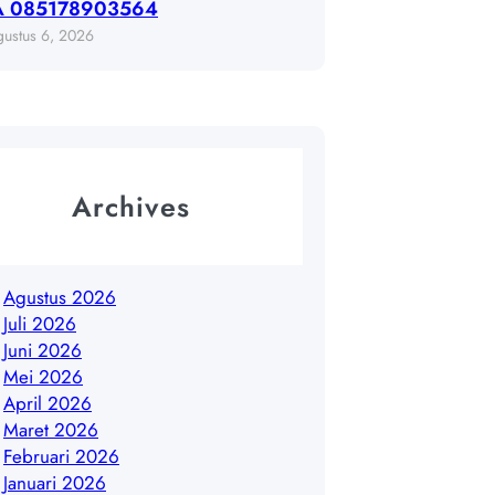
A 085178903564
gustus 6, 2026
Archives
Agustus 2026
Juli 2026
Juni 2026
Mei 2026
April 2026
Maret 2026
Februari 2026
Januari 2026