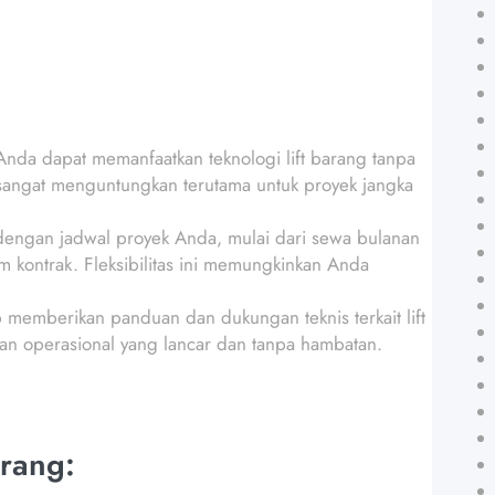
da dapat memanfaatkan teknologi lift barang tanpa
 sangat menguntungkan terutama untuk proyek jangka
 dengan jadwal proyek Anda, mulai dari sewa bulanan
 kontrak. Fleksibilitas ini memungkinkan Anda
p memberikan panduan dan dukungan teknis terkait lift
n operasional yang lancar dan tanpa hambatan.
rang: