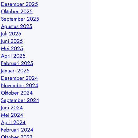
Desember 2025
Oktober 2025
September 2025
Agustus 2025
Juli 2025
Juni 2025
Mei 2025
April 2025
Februari 2025
Januari 2025
Desember 2024
November 2024
Oktober 2024
September 2024
Juni 2024
Mei 2024
April 2024
Februari 2024
Oktober 2023