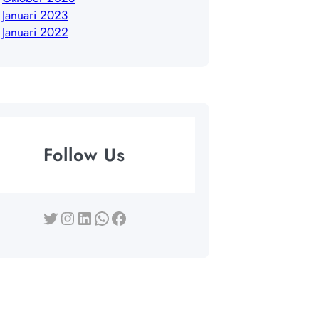
Januari 2023
Januari 2022
Follow Us
Twitter
Instagram
LinkedIn
WhatsApp
Facebook