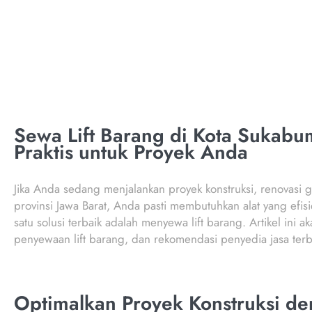
Sewa Lift Barang di Kota Sukabumi
Praktis untuk Proyek Anda
Jika Anda sedang menjalankan proyek konstruksi, renovasi g
provinsi Jawa Barat, Anda pasti membutuhkan alat yang efi
satu solusi terbaik adalah menyewa lift barang. Artikel ini
penyewaan lift barang, dan rekomendasi penyedia jasa terba
Optimalkan Proyek Konstruksi de