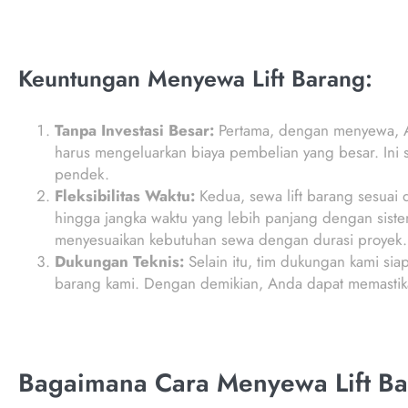
Keuntungan Menyewa Lift Barang:
Tanpa Investasi Besar:
Pertama, dengan menyewa, An
harus mengeluarkan biaya pembelian yang besar. Ini
pendek.
Fleksibilitas Waktu:
Kedua, sewa lift barang sesuai
hingga jangka waktu yang lebih panjang dengan sistem
menyesuaikan kebutuhan sewa dengan durasi proyek.
Dukungan Teknis:
Selain itu, tim dukungan kami sia
barang kami. Dengan demikian, Anda dapat memastika
Bagaimana Cara Menyewa Lift Ba