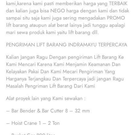
kami,karena kami pasti memberikan harga yang TERBAIK
dan kalian juga bisa NEGO harga dengan kami dan tidak
sampai situ saja kami juga sering mengadakan PROMO
lift barang ataupun alat berat lainya jadi tunggu apalagi
mari sewa produk kami yaitu lift barang dll.
PENGRIMAN LIFT BARANG INDRAMAYU TERPERCAYA
Kalian Jangan Ragu Dengan pengiriman Lift Barang Ke
Kami Mencari Karena Kami Menjamin Keamanan Dan
Kelayakan Pakai Dan Kami Mecari Pengiriman Yang
Harganya Terjangkau Dan Terpercaya jadi jangan Ragu
Masalah Pengriman Lift Barang Dari Kami
Alat proyek lain yang Kami sewakan :
– Bar Bender & Bar Cutter 8 – 32 mm
– Hoist Crane 1 – 2 Ton