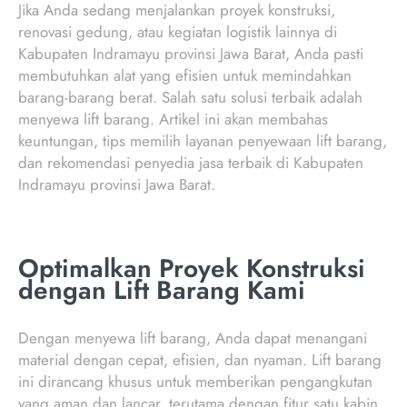
Jika Anda sedang menjalankan proyek konstruksi,
renovasi gedung, atau kegiatan logistik lainnya di
Kabupaten Indramayu provinsi Jawa Barat, Anda pasti
membutuhkan alat yang efisien untuk memindahkan
barang-barang berat. Salah satu solusi terbaik adalah
menyewa lift barang. Artikel ini akan membahas
keuntungan, tips memilih layanan penyewaan lift barang,
dan rekomendasi penyedia jasa terbaik di Kabupaten
Indramayu provinsi Jawa Barat.
Optimalkan Proyek Konstruksi
dengan Lift Barang Kami
Dengan menyewa lift barang, Anda dapat menangani
material dengan cepat, efisien, dan nyaman. Lift barang
ini dirancang khusus untuk memberikan pengangkutan
yang aman dan lancar, terutama dengan fitur satu kabin