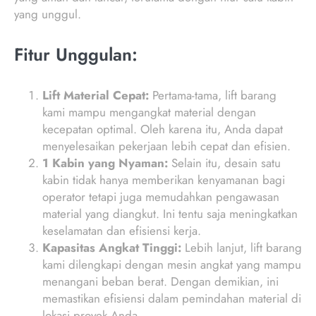
yang unggul.
Fitur Unggulan:
Lift Material Cepat:
Pertama-tama, lift barang
kami mampu mengangkat material dengan
kecepatan optimal. Oleh karena itu, Anda dapat
menyelesaikan pekerjaan lebih cepat dan efisien.
1 Kabin yang Nyaman:
Selain itu, desain satu
kabin tidak hanya memberikan kenyamanan bagi
operator tetapi juga memudahkan pengawasan
material yang diangkut. Ini tentu saja meningkatkan
keselamatan dan efisiensi kerja.
Kapasitas Angkat Tinggi:
Lebih lanjut, lift barang
kami dilengkapi dengan mesin angkat yang mampu
menangani beban berat. Dengan demikian, ini
memastikan efisiensi dalam pemindahan material di
lokasi proyek Anda.