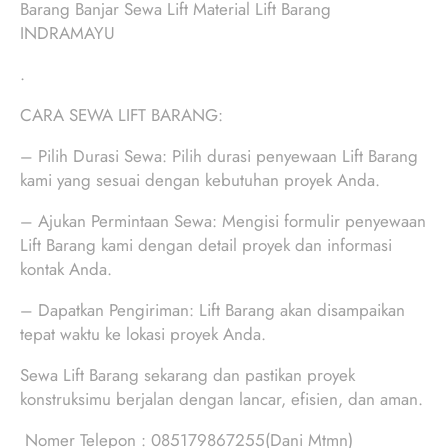
Barang Banjar Sewa Lift Material Lift Barang
INDRAMAYU
.
CARA SEWA LIFT BARANG:
– Pilih Durasi Sewa: Pilih durasi penyewaan Lift Barang
kami yang sesuai dengan kebutuhan proyek Anda.
– Ajukan Permintaan Sewa: Mengisi formulir penyewaan
Lift Barang kami dengan detail proyek dan informasi
kontak Anda.
– Dapatkan Pengiriman: Lift Barang akan disampaikan
tepat waktu ke lokasi proyek Anda.
Sewa Lift Barang sekarang dan pastikan proyek
konstruksimu berjalan dengan lancar, efisien, dan aman.
Nomer Telepon : 085179867255(Dani Mtmn)