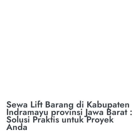
KABUPATEN
INDRAMAYU
PROVINSI JAWA
BARAT
Sewa Lift Barang di Kabupaten
Indramayu provinsi Jawa Barat :
Solusi Praktis untuk Proyek
Anda