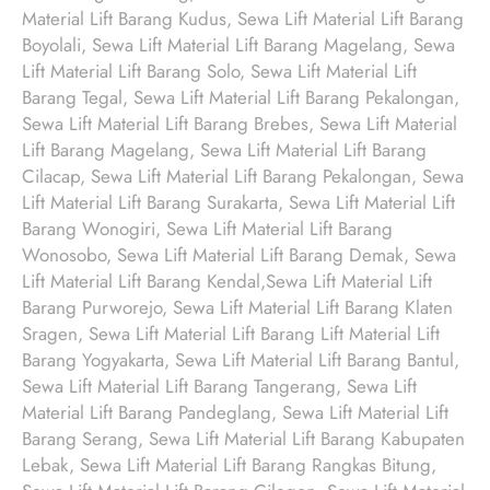
Material Lift Barang Kudus, Sewa Lift Material Lift Barang
Boyolali, Sewa Lift Material Lift Barang Magelang, Sewa
Lift Material Lift Barang Solo, Sewa Lift Material Lift
Barang Tegal, Sewa Lift Material Lift Barang Pekalongan,
Sewa Lift Material Lift Barang Brebes, Sewa Lift Material
Lift Barang Magelang, Sewa Lift Material Lift Barang
Cilacap, Sewa Lift Material Lift Barang Pekalongan, Sewa
Lift Material Lift Barang Surakarta, Sewa Lift Material Lift
Barang Wonogiri, Sewa Lift Material Lift Barang
Wonosobo, Sewa Lift Material Lift Barang Demak, Sewa
Lift Material Lift Barang Kendal,Sewa Lift Material Lift
Barang Purworejo, Sewa Lift Material Lift Barang Klaten
Sragen, Sewa Lift Material Lift Barang Lift Material Lift
Barang Yogyakarta, Sewa Lift Material Lift Barang Bantul,
Sewa Lift Material Lift Barang Tangerang, Sewa Lift
Material Lift Barang Pandeglang, Sewa Lift Material Lift
Barang Serang, Sewa Lift Material Lift Barang Kabupaten
Lebak, Sewa Lift Material Lift Barang Rangkas Bitung,