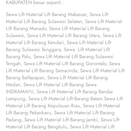
KABUPATEN besar seperti :
Sewa Lift Material Lift Barang Makassar, Sewa Lift
Material Lift Barang Sulawesi Selatan, Sewa Lift Material
Lift Barang Manado, Sewa Lift Material Lift Barang
Sulawesi, Sewa Lift Material Lift Barang Utara, Sewa Lift
Material Lift Barang Kendari, Sewa Lift Material Lift
Barang Sulawesi Tenggara, Sewa Lift Material Lift
Barang Palu, Sewa Lift Material Lift Barang Sulawesi
Tengah, Sewa Lift Material Lift Barang Gorontalo, Sewa
Lift Material Lift Barang Samarinda, Sewa Lift Material Lift
Barang Balikpapan, Sewa Lift Material Lift Barang
Medan, Sewa Lift Material Lift Barang Sewa
INDRAMAYU, Sewa Lift Material Lift Barang Bandar
Lampung, Sewa Lift Material Lift Barang Batam Sewa Lift
Material Lift Barang Kepulauan Riau, Sewa Lift Material
Lift Barang Pekanbaru, Sewa Lift Material Lift Barang
Padang, Sewa Lift Material Lift Barang Jambi, Sewa Lift
Material Lift Barang Bengkulu, Sewa Lift Material Lift