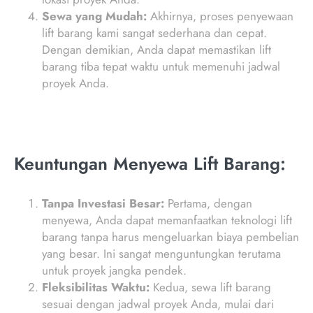
Sewa yang Mudah:
Akhirnya, proses penyewaan
lift barang kami sangat sederhana dan cepat.
Dengan demikian, Anda dapat memastikan lift
barang tiba tepat waktu untuk memenuhi jadwal
proyek Anda.
Keuntungan Menyewa Lift Barang:
Tanpa Investasi Besar:
Pertama, dengan
menyewa, Anda dapat memanfaatkan teknologi lift
barang tanpa harus mengeluarkan biaya pembelian
yang besar. Ini sangat menguntungkan terutama
untuk proyek jangka pendek.
Fleksibilitas Waktu:
Kedua, sewa lift barang
sesuai dengan jadwal proyek Anda, mulai dari