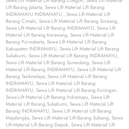
Sewa Lift Material Lift Barang Cilegon, Sewa Lift Material
Lift Barang Jakarta, Sewa Lift Material Lift Barang
INDRAMAYU INDRAMAYU , Sewa Lift Material Lift
Barang Cimahi, Sewa Lift Material Lift Barang Soreang,
Sewa Lift Material Lift Barang INDRAMAYU, Sewa Lift
Material Lift Barang Karawang, Sewa Lift Material Lift
Barang Purwakarta, Sewa Lift Material Lift Barang
Kabupaten INDRAMAYU, Sewa Lift Material Lift Barang
Sukabumi, Sewa Lift Material Lift Barang INDRAMAYU,
Sewa Lift Material Lift Barang Sumedang, Sewa Lift
Material Lift Barang INDRAMAYU, Sewa Lift Material Lift
Barang Tasikmalaya, Sewa Lift Material Lift Barang
INDRAMAYU, Sewa Lift Material Lift Barang
INDRAMAYU, Sewa Lift Material Lift Barang Kuningan,
Sewa Lift Material Lift Barang Indramayu, Sewa Lift
Material Lift Barang Sukabumi, Sewa Lift Material Lift
Barang INDRAMAYU, Sewa Lift Material Lift Barang
Majalengka, Sewa Lift Material Lift Barang Subang, Sewa
Lift Material Lift Barang Depok, Sewa Lift Material Lift