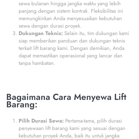
sewa bulanan hingga jangka waktu yang lebih
panjang dengan sistem kontrak. Fleksibilitas ini
memungkinkan Anda menyesuaikan kebutuhan
sewa dengan durasi proyek.
Dukungan Teknis:
Selain itu, tim dukungan kami
siap memberikan panduan dan dukungan teknis
terkait lift barang kami. Dengan demikian, Anda
dapat memastikan operasional yang lancar dan
tanpa hambatan.
Bagaimana Cara Menyewa Lift
Barang:
Pilih Durasi Sewa:
Pertama-tama, pilih durasi
penyewaan lift barang kami yang sesuai dengan
kebutuhan proyek Anda, baik itu untuk jangka