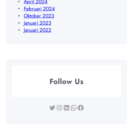
April 2024
Februari 2024
Oktober 2023
Januari 2023
Januari 2022
Follow Us
Twitter
Instagram
LinkedIn
WhatsApp
Facebook