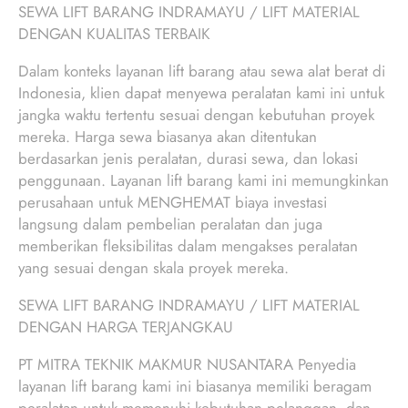
SEWA LIFT BARANG INDRAMAYU / LIFT MATERIAL
DENGAN KUALITAS TERBAIK
Dalam konteks layanan lift barang atau sewa alat berat di
Indonesia, klien dapat menyewa peralatan kami ini untuk
jangka waktu tertentu sesuai dengan kebutuhan proyek
mereka. Harga sewa biasanya akan ditentukan
berdasarkan jenis peralatan, durasi sewa, dan lokasi
penggunaan. Layanan lift barang kami ini memungkinkan
perusahaan untuk MENGHEMAT biaya investasi
langsung dalam pembelian peralatan dan juga
memberikan fleksibilitas dalam mengakses peralatan
yang sesuai dengan skala proyek mereka.
SEWA LIFT BARANG INDRAMAYU / LIFT MATERIAL
DENGAN HARGA TERJANGKAU
PT MITRA TEKNIK MAKMUR NUSANTARA Penyedia
layanan lift barang kami ini biasanya memiliki beragam