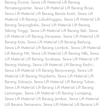
Barang Dumai, Sewa Lift Material Lift Barang
Pematangsiantar, Sewa Lift Material Lift Barang Binjai,
Sewa Lift Material Lift Barang Banda Aceh, Sewa Lift
Material Lift Barang Lubuklinggau, Sewa Lift Material Lift
Barang Tanjungbalai, Sewa Lift Material Lift Barang
Tebing Tinggi, Sewa Lift Material Lift Barang Bali, Sewa
Lift Material Lift Barang Denpasar, Sewa Lift Material Lift
Barang Kuta, Sewa Lift Material Lift Barang Badung,
Sewa Lift Material Lift Barang Lombok, Sewa Lift Material
Lift Barang Ntt, Sewa Lift Material Lift Barang Ntb, Sewa
Lift Material Lift Barang Surabaya, Sewa Lift Material Lift
Barang Malang, Sewa Lift Material Lift Barang Kediri,
Sewa Lift Material Lift Barang Banyuwangi, Sewa Lift
Material Lift Barang Mojokerto, Sewa Lift Material Lift
Barang Sidoarjo, Sewa Lift Material Lift Barang Tuban,
Sewa Lift Material Lift Barang Lift Material Lift Barang
Lamongan, Sewa Lift Material Lift Barang Lumajang,
Sewa Lift Material Lift Barang Jember, Sewa Lift Material
Lift Barang Semarang, Sewa Lift Material Lift Barang Lift