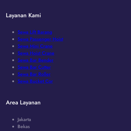
Layanan Kami
Sewa Lift Barang
Sewa Passenger Hoist
Sewa Mini Crane
Sewa Hoist Crane
Sewa Bar Bender
Sewa Bar Cutter
Sewa Bar Roller
Sewa Bucket Cor
Area Layanan
Jakarta
Bekas