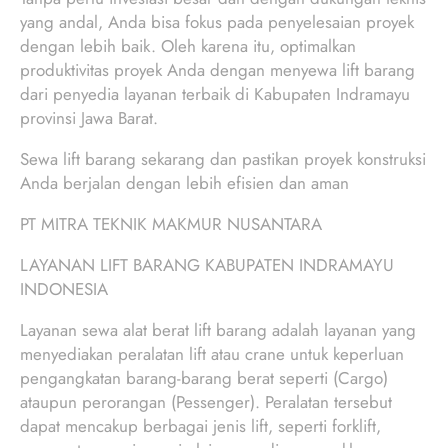
yang andal, Anda bisa fokus pada penyelesaian proyek
dengan lebih baik. Oleh karena itu, optimalkan
produktivitas proyek Anda dengan menyewa lift barang
dari penyedia layanan terbaik di Kabupaten Indramayu
provinsi Jawa Barat.
Sewa lift barang sekarang dan pastikan proyek konstruksi
Anda berjalan dengan lebih efisien dan aman
PT MITRA TEKNIK MAKMUR NUSANTARA
LAYANAN LIFT BARANG KABUPATEN INDRAMAYU
INDONESIA
Layanan sewa alat berat lift barang adalah layanan yang
menyediakan peralatan lift atau crane untuk keperluan
pengangkatan barang-barang berat seperti (Cargo)
ataupun perorangan (Pessenger). Peralatan tersebut
dapat mencakup berbagai jenis lift, seperti forklift,