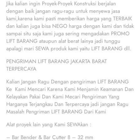
Jika kalian ingin Proyek-Proyek Konstruksi berjalan
dengan baik jangan ragu-ragu untuk menyewa jasa
kami,karena kami pasti memberikan harga yang TERBAIK
dan kalian juga bisa NEGO harga dengan kami dan tidak
sampai situ saja kami juga sering mengadakan PROMO
LIFT BARANG ataupun alat berat lainya jadi tunggu
apalagi mari SEWA produk kami yaitu LIFT BARANG dll.
PENGRIMAN LIFT BARANG JAKARTA BARAT
TERPERCAYA
Kalian Jangan Ragu Dengan pengiriman LIFT BARANG
Ke Kami Mencari Karena Kami Menjamin Keamanan Dan
Kelayakan Pakai Dan Kami Mecari Pengiriman Yang
Harganya Terjangkau Dan Terpercaya jadi jangan Ragu
Masalah Pengriman LIFT BARANG Dari Kami
Alat proyek lain yang Kami SEWAkan :
– Bar Bender & Bar Cutter 8 – 32 mm