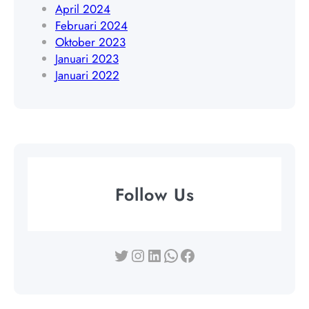
April 2024
Februari 2024
Oktober 2023
Januari 2023
Januari 2022
Follow Us
Twitter
Instagram
LinkedIn
WhatsApp
Facebook