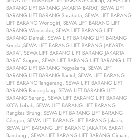
SEWA LIFT BARANG LIFT BARANG Cilacap, SEWA LIFT
BARANG LIFT BARANG JAKARTA BARAT, SEWA LIFT
BARANG LIFT BARANG Surakarta, SEWA LIFT BARANG
LIFT BARANG Wonogiri, SEWA LIFT BARANG LIFT
BARANG Wonosobo, SEWA LIFT BARANG LIFT
BARANG Demak, SEWA LIFT BARANG LIFT BARANG
Kendal,SEWA LIFT BARANG LIFT BARANG JAKARTA
BARAT, SEWA LIFT BARANG LIFT BARANG JAKARTA
BARAT Sragen, SEWA LIFT BARANG LIFT BARANG LIFT
BARANG LIFT BARANG Yogyakarta, SEWA LIFT
BARANG LIFT BARANG Bantul, SEWA LIFT BARANG
LIFT BARANG Tangerang, SEWA LIFT BARANG LIFT
BARANG Pandeglang, SEWA LIFT BARANG LIFT
BARANG Serang, SEWA LIFT BARANG LIFT BARANG
KOTA Lebak, SEWA LIFT BARANG LIFT BARANG
Rangkas Bitung, SEWA LIFT BARANG LIFT BARANG
Cilegon, SEWA LIFT BARANG LIFT BARANG Jakarta,
SEWA LIFT BARANG LIFT BARANG JAKARTA BARAT
Bandung , SEWA LIFT BARANG LIFT BARANG Cimahi,