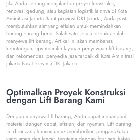
Jika Anda sedang menjalankan proyek konstruksi,
renovasi gedung, atau kegiatan logistik lainnya di Kota
Aminitrasi Jakarta Barat provinsi DKI Jakarta, Anda pasti
membutuhkan alat yang efisien untuk memindahkan
barang-barang berat. Salah satu solusi terbaik adalah
menyewa lift barang. Artikel ini akan membahas
keuntungan, tips memilih layanan penyewaan lift barang,
dan rekomendasi penyedia jasa terbaik di Kota Aminitrasi
Jakarta Barat provinsi DKI Jakarta.
Optimalkan Proyek Konstruksi
dengan Lift Barang Kami
Dengan menyewa lift barang, Anda dapat menangani
material dengan cepat, efisien, dan nyaman. Lift barang
ini dirancang khusus untuk memberikan pengangkutan
yang aman dan lancar, terutama dengan fitur satu kabin