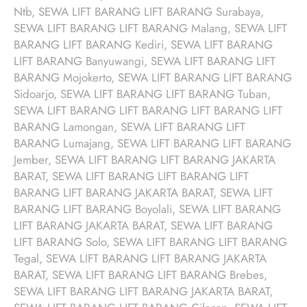
Ntb, SEWA LIFT BARANG LIFT BARANG Surabaya,
SEWA LIFT BARANG LIFT BARANG Malang, SEWA LIFT
BARANG LIFT BARANG Kediri, SEWA LIFT BARANG
LIFT BARANG Banyuwangi, SEWA LIFT BARANG LIFT
BARANG Mojokerto, SEWA LIFT BARANG LIFT BARANG
Sidoarjo, SEWA LIFT BARANG LIFT BARANG Tuban,
SEWA LIFT BARANG LIFT BARANG LIFT BARANG LIFT
BARANG Lamongan, SEWA LIFT BARANG LIFT
BARANG Lumajang, SEWA LIFT BARANG LIFT BARANG
Jember, SEWA LIFT BARANG LIFT BARANG JAKARTA
BARAT, SEWA LIFT BARANG LIFT BARANG LIFT
BARANG LIFT BARANG JAKARTA BARAT, SEWA LIFT
BARANG LIFT BARANG Boyolali, SEWA LIFT BARANG
LIFT BARANG JAKARTA BARAT, SEWA LIFT BARANG
LIFT BARANG Solo, SEWA LIFT BARANG LIFT BARANG
Tegal, SEWA LIFT BARANG LIFT BARANG JAKARTA
BARAT, SEWA LIFT BARANG LIFT BARANG Brebes,
SEWA LIFT BARANG LIFT BARANG JAKARTA BARAT,