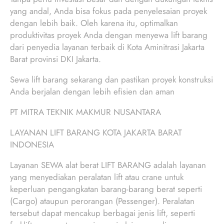
yang andal, Anda bisa fokus pada penyelesaian proyek
dengan lebih baik. Oleh karena itu, optimalkan
produktivitas proyek Anda dengan menyewa lift barang
dari penyedia layanan terbaik di Kota Aminitrasi Jakarta
Barat provinsi DKI Jakarta.
Sewa lift barang sekarang dan pastikan proyek konstruksi
Anda berjalan dengan lebih efisien dan aman
PT MITRA TEKNIK MAKMUR NUSANTARA
LAYANAN LIFT BARANG KOTA JAKARTA BARAT
INDONESIA
Layanan SEWA alat berat LIFT BARANG adalah layanan
yang menyediakan peralatan lift atau crane untuk
keperluan pengangkatan barang-barang berat seperti
(Cargo) ataupun perorangan (Pessenger). Peralatan
tersebut dapat mencakup berbagai jenis lift, seperti