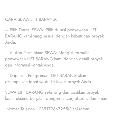
.
CARA SEWA LIFT BARANG:
– Pilih Durasi SEWA: Pilih durasi penyewaan LIFT
BARANG kami yang sesuai dengan kebutuhan proyek
Anda.
– Ajukan Permintaan SEWA: Mengisi formulir
penyewaan LIFT BARANG kami dengan detail proyek
dan informasi kontak Anda.
– Dapatkan Pengiriman: LIFT BARANG akan
disampaikan tepat waktu ke lokasi proyek Anda.
SEWA LIFT BARANG sekarang dan pastikan proyek
konstruksimu berjalan dengan lancar, efisien, dan aman.
Nomer Telepon : 085179867255(Dani Mtmn)