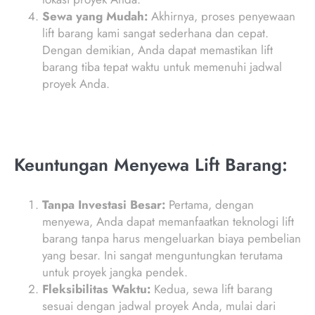
Sewa yang Mudah:
Akhirnya, proses penyewaan
lift barang kami sangat sederhana dan cepat.
Dengan demikian, Anda dapat memastikan lift
barang tiba tepat waktu untuk memenuhi jadwal
proyek Anda.
Keuntungan Menyewa Lift Barang:
Tanpa Investasi Besar:
Pertama, dengan
menyewa, Anda dapat memanfaatkan teknologi lift
barang tanpa harus mengeluarkan biaya pembelian
yang besar. Ini sangat menguntungkan terutama
untuk proyek jangka pendek.
Fleksibilitas Waktu:
Kedua, sewa lift barang
sesuai dengan jadwal proyek Anda, mulai dari