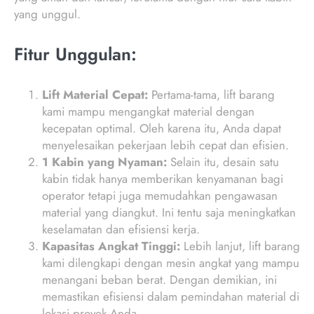
yang unggul.
Fitur Unggulan:
Lift Material Cepat:
Pertama-tama, lift barang
kami mampu mengangkat material dengan
kecepatan optimal. Oleh karena itu, Anda dapat
menyelesaikan pekerjaan lebih cepat dan efisien.
1 Kabin yang Nyaman:
Selain itu, desain satu
kabin tidak hanya memberikan kenyamanan bagi
operator tetapi juga memudahkan pengawasan
material yang diangkut. Ini tentu saja meningkatkan
keselamatan dan efisiensi kerja.
Kapasitas Angkat Tinggi:
Lebih lanjut, lift barang
kami dilengkapi dengan mesin angkat yang mampu
menangani beban berat. Dengan demikian, ini
memastikan efisiensi dalam pemindahan material di
lokasi proyek Anda.