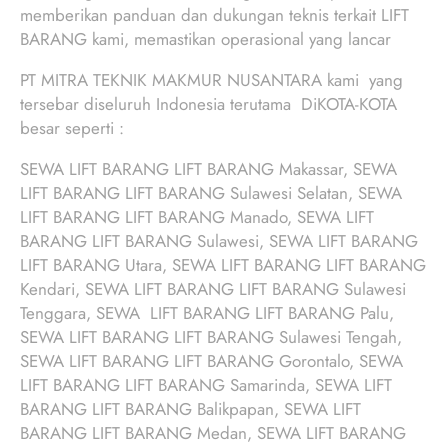
memberikan panduan dan dukungan teknis terkait LIFT
BARANG kami, memastikan operasional yang lancar
PT MITRA TEKNIK MAKMUR NUSANTARA kami yang
tersebar diseluruh Indonesia terutama DiKOTA-KOTA
besar seperti :
SEWA LIFT BARANG LIFT BARANG Makassar, SEWA
LIFT BARANG LIFT BARANG Sulawesi Selatan, SEWA
LIFT BARANG LIFT BARANG Manado, SEWA LIFT
BARANG LIFT BARANG Sulawesi, SEWA LIFT BARANG
LIFT BARANG Utara, SEWA LIFT BARANG LIFT BARANG
Kendari, SEWA LIFT BARANG LIFT BARANG Sulawesi
Tenggara, SEWA LIFT BARANG LIFT BARANG Palu,
SEWA LIFT BARANG LIFT BARANG Sulawesi Tengah,
SEWA LIFT BARANG LIFT BARANG Gorontalo, SEWA
LIFT BARANG LIFT BARANG Samarinda, SEWA LIFT
BARANG LIFT BARANG Balikpapan, SEWA LIFT
BARANG LIFT BARANG Medan, SEWA LIFT BARANG