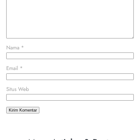
Nama
*
Email
*
Situs Web