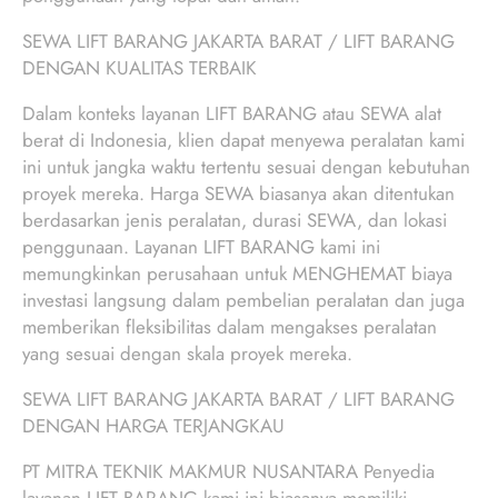
SEWA LIFT BARANG JAKARTA BARAT / LIFT BARANG
DENGAN KUALITAS TERBAIK
Dalam konteks layanan LIFT BARANG atau SEWA alat
berat di Indonesia, klien dapat menyewa peralatan kami
ini untuk jangka waktu tertentu sesuai dengan kebutuhan
proyek mereka. Harga SEWA biasanya akan ditentukan
berdasarkan jenis peralatan, durasi SEWA, dan lokasi
penggunaan. Layanan LIFT BARANG kami ini
memungkinkan perusahaan untuk MENGHEMAT biaya
investasi langsung dalam pembelian peralatan dan juga
memberikan fleksibilitas dalam mengakses peralatan
yang sesuai dengan skala proyek mereka.
SEWA LIFT BARANG JAKARTA BARAT / LIFT BARANG
DENGAN HARGA TERJANGKAU
PT MITRA TEKNIK MAKMUR NUSANTARA Penyedia