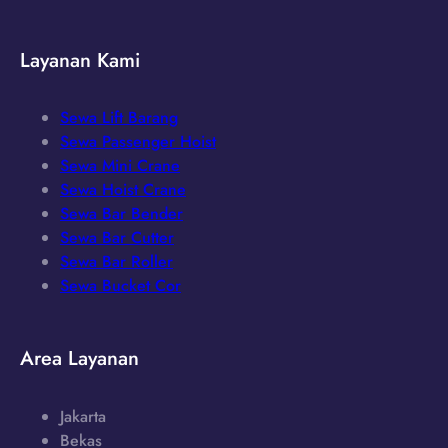
Layanan Kami
Sewa Lift Barang
Sewa Passenger Hoist
Sewa Mini Crane
Sewa Hoist Crane
Sewa Bar Bender
Sewa Bar Cutter
Sewa Bar Roller
Sewa Bucket Cor
Area Layanan
Jakarta
Bekas