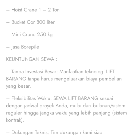
– Hoist Crane 1 – 2 Ton
– Bucket Cor 800 liter
– Mini Crane 250 kg
– Jasa Borepile
KEUNTUNGAN SEWA :
– Tanpa Investasi Besar: Manfaatkan teknologi LIFT
BARANG tanpa harus mengeluarkan biaya pembelian
yang besar.
– Fleksibilitas Waktu: SEWA LIFT BARANG sesuai
dengan jadwal proyek Anda, mulai dari bulanan/sistem
reguler hingga jangka waktu yang lebih panjang (sistem
kontrak).
– Dukungan Teknis: Tim dukungan kami siap