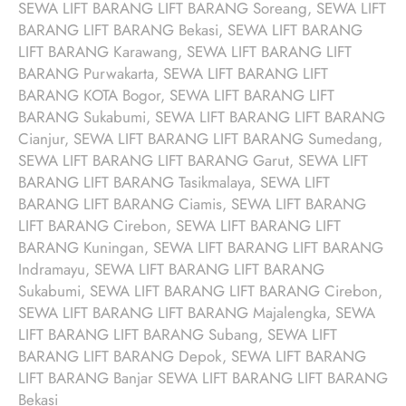
SEWA LIFT BARANG LIFT BARANG Soreang, SEWA LIFT
BARANG LIFT BARANG Bekasi, SEWA LIFT BARANG
LIFT BARANG Karawang, SEWA LIFT BARANG LIFT
BARANG Purwakarta, SEWA LIFT BARANG LIFT
BARANG KOTA Bogor, SEWA LIFT BARANG LIFT
BARANG Sukabumi, SEWA LIFT BARANG LIFT BARANG
Cianjur, SEWA LIFT BARANG LIFT BARANG Sumedang,
SEWA LIFT BARANG LIFT BARANG Garut, SEWA LIFT
BARANG LIFT BARANG Tasikmalaya, SEWA LIFT
BARANG LIFT BARANG Ciamis, SEWA LIFT BARANG
LIFT BARANG Cirebon, SEWA LIFT BARANG LIFT
BARANG Kuningan, SEWA LIFT BARANG LIFT BARANG
Indramayu, SEWA LIFT BARANG LIFT BARANG
Sukabumi, SEWA LIFT BARANG LIFT BARANG Cirebon,
SEWA LIFT BARANG LIFT BARANG Majalengka, SEWA
LIFT BARANG LIFT BARANG Subang, SEWA LIFT
BARANG LIFT BARANG Depok, SEWA LIFT BARANG
LIFT BARANG Banjar SEWA LIFT BARANG LIFT BARANG
Bekasi