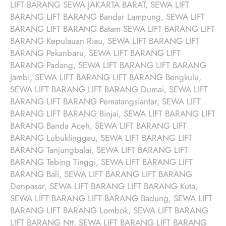
LIFT BARANG SEWA JAKARTA BARAT, SEWA LIFT
BARANG LIFT BARANG Bandar Lampung, SEWA LIFT
BARANG LIFT BARANG Batam SEWA LIFT BARANG LIFT
BARANG Kepulauan Riau, SEWA LIFT BARANG LIFT
BARANG Pekanbaru, SEWA LIFT BARANG LIFT
BARANG Padang, SEWA LIFT BARANG LIFT BARANG
Jambi, SEWA LIFT BARANG LIFT BARANG Bengkulu,
SEWA LIFT BARANG LIFT BARANG Dumai, SEWA LIFT
BARANG LIFT BARANG Pematangsiantar, SEWA LIFT
BARANG LIFT BARANG Binjai, SEWA LIFT BARANG LIFT
BARANG Banda Aceh, SEWA LIFT BARANG LIFT
BARANG Lubuklinggau, SEWA LIFT BARANG LIFT
BARANG Tanjungbalai, SEWA LIFT BARANG LIFT
BARANG Tebing Tinggi, SEWA LIFT BARANG LIFT
BARANG Bali, SEWA LIFT BARANG LIFT BARANG
Denpasar, SEWA LIFT BARANG LIFT BARANG Kuta,
SEWA LIFT BARANG LIFT BARANG Badung, SEWA LIFT
BARANG LIFT BARANG Lombok, SEWA LIFT BARANG
LIFT BARANG Ntt, SEWA LIFT BARANG LIFT BARANG