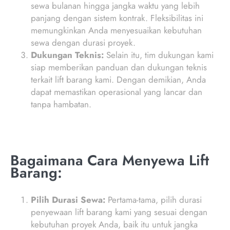
sewa bulanan hingga jangka waktu yang lebih
panjang dengan sistem kontrak. Fleksibilitas ini
memungkinkan Anda menyesuaikan kebutuhan
sewa dengan durasi proyek.
Dukungan Teknis:
Selain itu, tim dukungan kami
siap memberikan panduan dan dukungan teknis
terkait lift barang kami. Dengan demikian, Anda
dapat memastikan operasional yang lancar dan
tanpa hambatan.
Bagaimana Cara Menyewa Lift
Barang:
Pilih Durasi Sewa:
Pertama-tama, pilih durasi
penyewaan lift barang kami yang sesuai dengan
kebutuhan proyek Anda, baik itu untuk jangka