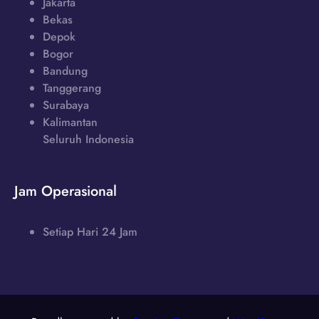
Jakarta
Bekas
Depok
Bogor
Bandung
Tanggerang
Surabaya
Kalimantan
Seluruh Indonesia
Jam Operasional
Setiap Hari 24 Jam