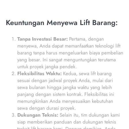
Keuntungan Menyewa Lift Barang:
Tanpa Investasi Besar:
Pertama, dengan
menyewa, Anda dapat memanfaatkan teknologi lift
barang tanpa harus mengeluarkan biaya pembelian
yang besar. Ini sangat menguntungkan terutama
untuk proyek jangka pendek.
Fleksibilitas Waktu:
Kedua, sewa lift barang
sesuai dengan jadwal proyek Anda, mulai dari
sewa bulanan hingga jangka waktu yang lebih
panjang dengan sistem kontrak. Fleksibilitas ini
memungkinkan Anda menyesuaikan kebutuhan
sewa dengan durasi proyek.
Dukungan Teknis:
Selain itu, tim dukungan kami
siap memberikan panduan dan dukungan teknis
terkait lift barang kami. Dengan demikian, Anda