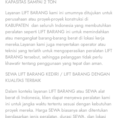
KAPASITAS SAMPAI 2 TON
Layanan LIFT BARANG kami ini umumnya ditujukan untuk
perusahaan atau proyek-proyek konstruksi di
KABUPATEN dan seluruh Indonesia yang membutuhkan
peralatan seperti LIFT BARANG ini untuk memindahkan
atau mengangkat barang-barang berat di lokasi kerja
mereka.Layanan kami juga menyertakan operator atau
teknisi yang terlatih untuk mengoperasikan peralatan LIFT
BARANG tersebut, sehingga pelanggan tidak perlu
khawatir tentang penggunaan yang tepat dan aman.
SEWA LIFT BARANG KEDIRI / LIFT BARANG DENGAN
KUALITAS TERBAIK
Dalam konteks layanan LIFT BARANG atau SEWA alat
berat di Indonesia, klien dapat menyewa peralatan kami
ini untuk jangka waktu tertentu sesuai dengan kebutuhan
proyek mereka. Harga SEWA biasanya akan ditentukan
berdasarkan jenis peralatan, durasi SEWA, dan lokasi