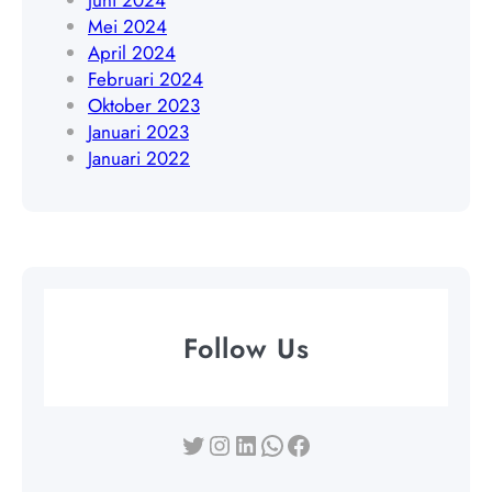
Juni 2024
Mei 2024
April 2024
Februari 2024
Oktober 2023
Januari 2023
Januari 2022
Follow Us
Twitter
Instagram
LinkedIn
WhatsApp
Facebook