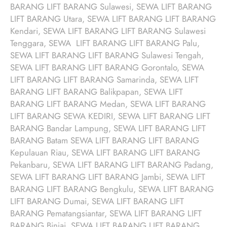
BARANG LIFT BARANG Sulawesi, SEWA LIFT BARANG
LIFT BARANG Utara, SEWA LIFT BARANG LIFT BARANG
Kendari, SEWA LIFT BARANG LIFT BARANG Sulawesi
Tenggara, SEWA LIFT BARANG LIFT BARANG Palu,
SEWA LIFT BARANG LIFT BARANG Sulawesi Tengah,
SEWA LIFT BARANG LIFT BARANG Gorontalo, SEWA
LIFT BARANG LIFT BARANG Samarinda, SEWA LIFT
BARANG LIFT BARANG Balikpapan, SEWA LIFT
BARANG LIFT BARANG Medan, SEWA LIFT BARANG
LIFT BARANG SEWA KEDIRI, SEWA LIFT BARANG LIFT
BARANG Bandar Lampung, SEWA LIFT BARANG LIFT
BARANG Batam SEWA LIFT BARANG LIFT BARANG
Kepulauan Riau, SEWA LIFT BARANG LIFT BARANG
Pekanbaru, SEWA LIFT BARANG LIFT BARANG Padang,
SEWA LIFT BARANG LIFT BARANG Jambi, SEWA LIFT
BARANG LIFT BARANG Bengkulu, SEWA LIFT BARANG
LIFT BARANG Dumai, SEWA LIFT BARANG LIFT
BARANG Pematangsiantar, SEWA LIFT BARANG LIFT
BARANG Binjai, SEWA LIFT BARANG LIFT BARANG