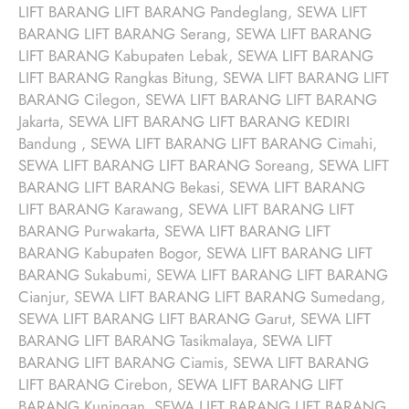
LIFT BARANG LIFT BARANG Pandeglang, SEWA LIFT
BARANG LIFT BARANG Serang, SEWA LIFT BARANG
LIFT BARANG Kabupaten Lebak, SEWA LIFT BARANG
LIFT BARANG Rangkas Bitung, SEWA LIFT BARANG LIFT
BARANG Cilegon, SEWA LIFT BARANG LIFT BARANG
Jakarta, SEWA LIFT BARANG LIFT BARANG KEDIRI
Bandung , SEWA LIFT BARANG LIFT BARANG Cimahi,
SEWA LIFT BARANG LIFT BARANG Soreang, SEWA LIFT
BARANG LIFT BARANG Bekasi, SEWA LIFT BARANG
LIFT BARANG Karawang, SEWA LIFT BARANG LIFT
BARANG Purwakarta, SEWA LIFT BARANG LIFT
BARANG Kabupaten Bogor, SEWA LIFT BARANG LIFT
BARANG Sukabumi, SEWA LIFT BARANG LIFT BARANG
Cianjur, SEWA LIFT BARANG LIFT BARANG Sumedang,
SEWA LIFT BARANG LIFT BARANG Garut, SEWA LIFT
BARANG LIFT BARANG Tasikmalaya, SEWA LIFT
BARANG LIFT BARANG Ciamis, SEWA LIFT BARANG
LIFT BARANG Cirebon, SEWA LIFT BARANG LIFT
BARANG Kuningan, SEWA LIFT BARANG LIFT BARANG