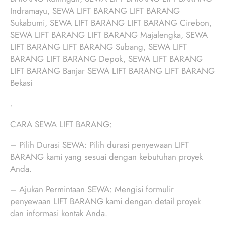
Indramayu, SEWA LIFT BARANG LIFT BARANG
Sukabumi, SEWA LIFT BARANG LIFT BARANG Cirebon,
SEWA LIFT BARANG LIFT BARANG Majalengka, SEWA
LIFT BARANG LIFT BARANG Subang, SEWA LIFT
BARANG LIFT BARANG Depok, SEWA LIFT BARANG
LIFT BARANG Banjar SEWA LIFT BARANG LIFT BARANG
Bekasi
.
CARA SEWA LIFT BARANG:
– Pilih Durasi SEWA: Pilih durasi penyewaan LIFT
BARANG kami yang sesuai dengan kebutuhan proyek
Anda.
– Ajukan Permintaan SEWA: Mengisi formulir
penyewaan LIFT BARANG kami dengan detail proyek
dan informasi kontak Anda.