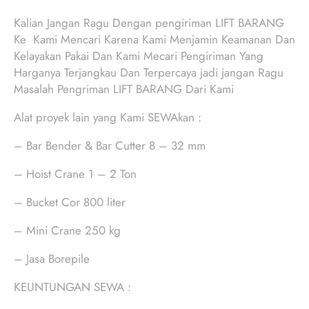
Kalian Jangan Ragu Dengan pengiriman LIFT BARANG
Ke Kami Mencari Karena Kami Menjamin Keamanan Dan
Kelayakan Pakai Dan Kami Mecari Pengiriman Yang
Harganya Terjangkau Dan Terpercaya jadi jangan Ragu
Masalah Pengriman LIFT BARANG Dari Kami
Alat proyek lain yang Kami SEWAkan :
– Bar Bender & Bar Cutter 8 – 32 mm
– Hoist Crane 1 – 2 Ton
– Bucket Cor 800 liter
– Mini Crane 250 kg
– Jasa Borepile
KEUNTUNGAN SEWA :