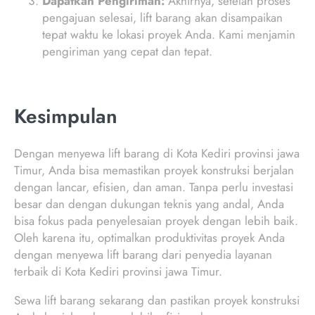
Dapatkan Pengiriman:
Akhirnya, setelah proses
pengajuan selesai, lift barang akan disampaikan
tepat waktu ke lokasi proyek Anda. Kami menjamin
pengiriman yang cepat dan tepat.
Kesimpulan
Dengan menyewa lift barang di Kota Kediri provinsi jawa
Timur, Anda bisa memastikan proyek konstruksi berjalan
dengan lancar, efisien, dan aman. Tanpa perlu investasi
besar dan dengan dukungan teknis yang andal, Anda
bisa fokus pada penyelesaian proyek dengan lebih baik.
Oleh karena itu, optimalkan produktivitas proyek Anda
dengan menyewa lift barang dari penyedia layanan
terbaik di Kota Kediri provinsi jawa Timur.
Sewa lift barang sekarang dan pastikan proyek konstruksi