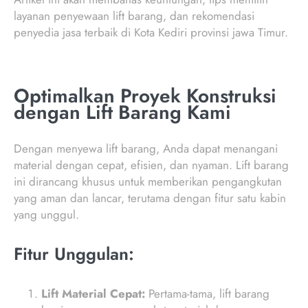
layanan penyewaan lift barang, dan rekomendasi
penyedia jasa terbaik di Kota Kediri provinsi jawa Timur.
Optimalkan Proyek Konstruksi
dengan Lift Barang Kami
Dengan menyewa lift barang, Anda dapat menangani
material dengan cepat, efisien, dan nyaman. Lift barang
ini dirancang khusus untuk memberikan pengangkutan
yang aman dan lancar, terutama dengan fitur satu kabin
yang unggul.
Fitur Unggulan:
Lift Material Cepat:
Pertama-tama, lift barang