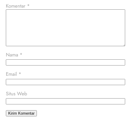
Komentar
*
Nama
*
Email
*
Situs Web