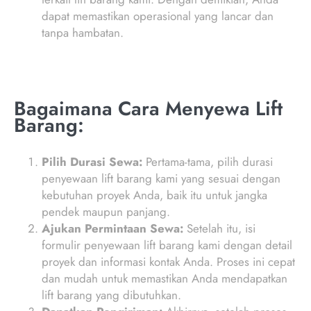
dapat memastikan operasional yang lancar dan
tanpa hambatan.
Bagaimana Cara Menyewa Lift
Barang:
Pilih Durasi Sewa:
Pertama-tama, pilih durasi
penyewaan lift barang kami yang sesuai dengan
kebutuhan proyek Anda, baik itu untuk jangka
pendek maupun panjang.
Ajukan Permintaan Sewa:
Setelah itu, isi
formulir penyewaan lift barang kami dengan detail
proyek dan informasi kontak Anda. Proses ini cepat
dan mudah untuk memastikan Anda mendapatkan
lift barang yang dibutuhkan.