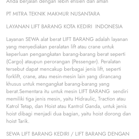
Anda berjalan dengan lebih efisien dan aman
PT MITRA TEKNIK MAKMUR NUSANTARA
LAYANAN LIFT BARANG KOTA KEDIRI INDONESIA
Layanan SEWA alat berat LIFT BARANG adalah layanan
yang menyediakan peralatan lift atau crane untuk
keperluan pengangkatan barang-barang berat seperti
(Cargo) ataupun perorangan (Pessenger). Peralatan
tersebut dapat mencakup berbagai jenis lift, seperti
forklift, crane, atau mesin-mesin lain yang dirancang
khusus untuk mengangkat barang-barang yang
berat.Sementara itu untuk mesin LIFT BARANG sendiri
memiliki tiga jenis mesin, yaitu Hidraulic, Traction atau
Katrol Tetap, dan Hoist atau Kantrol Ganda, untuk jenis
hoist dibagi menjadi dua bagian, yaitu hoist dorong dan
hoist Tarik.
SEWA LIFT BARANG KEDIRI / LIFT BARANG DENGAN