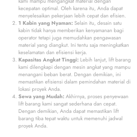
kami mampu mengangkat material dengan
kecepatan optimal. Oleh karena itu, Anda dapat
menyelesaikan pekerjaan lebih cepat dan efisien.
1 Kabin yang Nyaman:
Selain itu, desain satu
kabin tidak hanya memberikan kenyamanan bagi
operator tetapi juga memudahkan pengawasan
material yang diangkut. Ini tentu saja meningkatkan
keselamatan dan efisiensi kerja.
Kapasitas Angkat Tinggi:
Lebih lanjut, lift barang
kami dilengkapi dengan mesin angkat yang mampu
menangani beban berat. Dengan demikian, ini
memastikan efisiensi dalam pemindahan material di
lokasi proyek Anda.
Sewa yang Mudah:
Akhirnya, proses penyewaan
lift barang kami sangat sederhana dan cepat.
Dengan demikian, Anda dapat memastikan lift
barang tiba tepat waktu untuk memenuhi jadwal
proyek Anda.