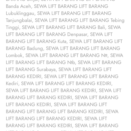
Banda Aceh, SEWA LIFT BARANG LIFT BARANG
Lubuklinggau, SEWA LIFT BARANG LIFT BARANG
Tanjungbalai, SEWA LIFT BARANG LIFT BARANG Tebing
Tinggi, SEWA LIFT BARANG LIFT BARANG Bali, SEWA
LIFT BARANG LIFT BARANG Denpasar, SEWA LIFT
BARANG LIFT BARANG Kuta, SEWA LIFT BARANG LIFT
BARANG Badung, SEWA LIFT BARANG LIFT BARANG
Lombok, SEWA LIFT BARANG LIFT BARANG Ntt, SEWA
LIFT BARANG LIFT BARANG Ntb, SEWA LIFT BARANG
LIFT BARANG Surabaya, SEWA LIFT BARANG LIFT
BARANG KEDIRI, SEWA LIFT BARANG LIFT BARANG
Kediri, SEWA LIFT BARANG LIFT BARANG KEDIRI,
SEWA LIFT BARANG LIFT BARANG KEDIRI, SEWA LIFT
BARANG LIFT BARANG KEDIRI, SEWA LIFT BARANG
LIFT BARANG KEDIRI, SEWA LIFT BARANG LIFT
BARANG LIFT BARANG LIFT BARANG KEDIRI, SEWA
LIFT BARANG LIFT BARANG KEDIRI, SEWA LIFT
BARANG LIFT BARANG KEDIRI, SEWA LIFT BARANG