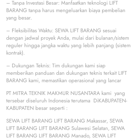
– Tanpa Investasi Besar: Manfaatkan teknologi LIFT
BARANG tanpa harus mengeluarkan biaya pembelian
yang besar.
– Fleksibilitas Waktu: SEWA LIFT BARANG sesuai
dengan jadwal proyek Anda, mulai dari bulanan/sistem
reguler hingga jangka waktu yang lebih panjang (sistem
kontrak).
– Dukungan Teknis: Tim dukungan kami siap
memberikan panduan dan dukungan teknis terkait LIFT
BARANG kami, memastikan operasional yang lancar
PT MITRA TEKNIK MAKMUR NUSANTARA kami yang
tersebar diseluruh Indonesia terutama DiKABUPATEN-
KABUPATEN besar seperti :
SEWA LIFT BARANG LIFT BARANG Makassar, SEWA
LIFT BARANG LIFT BARANG Sulawesi Selatan, SEWA
LIFT BARANG LIFT BARANG Manado, SEWA LIFT