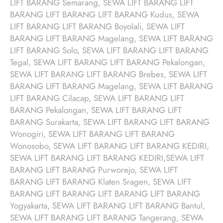
LIFT BARANG Semarang, SEWA LIFT BARANG LIFT
BARANG LIFT BARANG LIFT BARANG Kudus, SEWA
LIFT BARANG LIFT BARANG Boyolali, SEWA LIFT
BARANG LIFT BARANG Magelang, SEWA LIFT BARANG
LIFT BARANG Solo, SEWA LIFT BARANG LIFT BARANG
Tegal, SEWA LIFT BARANG LIFT BARANG Pekalongan,
SEWA LIFT BARANG LIFT BARANG Brebes, SEWA LIFT
BARANG LIFT BARANG Magelang, SEWA LIFT BARANG
LIFT BARANG Cilacap, SEWA LIFT BARANG LIFT
BARANG Pekalongan, SEWA LIFT BARANG LIFT
BARANG Surakarta, SEWA LIFT BARANG LIFT BARANG
Wonogiri, SEWA LIFT BARANG LIFT BARANG
Wonosobo, SEWA LIFT BARANG LIFT BARANG KEDIRI,
SEWA LIFT BARANG LIFT BARANG KEDIRI,SEWA LIFT
BARANG LIFT BARANG Purworejo, SEWA LIFT
BARANG LIFT BARANG Klaten Sragen, SEWA LIFT
BARANG LIFT BARANG LIFT BARANG LIFT BARANG
Yogyakarta, SEWA LIFT BARANG LIFT BARANG Bantul,
SEWA LIFT BARANG LIFT BARANG Tangerang, SEWA