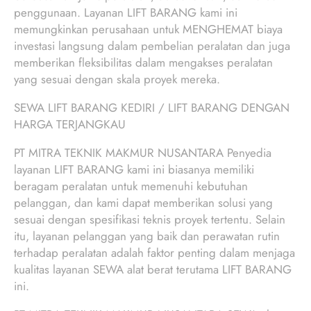
penggunaan. Layanan LIFT BARANG kami ini
memungkinkan perusahaan untuk MENGHEMAT biaya
investasi langsung dalam pembelian peralatan dan juga
memberikan fleksibilitas dalam mengakses peralatan
yang sesuai dengan skala proyek mereka.
SEWA LIFT BARANG KEDIRI / LIFT BARANG DENGAN
HARGA TERJANGKAU
PT MITRA TEKNIK MAKMUR NUSANTARA Penyedia
layanan LIFT BARANG kami ini biasanya memiliki
beragam peralatan untuk memenuhi kebutuhan
pelanggan, dan kami dapat memberikan solusi yang
sesuai dengan spesifikasi teknis proyek tertentu. Selain
itu, layanan pelanggan yang baik dan perawatan rutin
terhadap peralatan adalah faktor penting dalam menjaga
kualitas layanan SEWA alat berat terutama LIFT BARANG
ini.