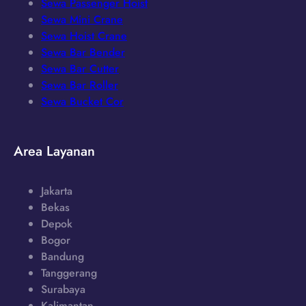
Sewa Passenger Hoist
Sewa Mini Crane
Sewa Hoist Crane
Sewa Bar Bender
Sewa Bar Cutter
Sewa Bar Roller
Sewa Bucket Cor
Area Layanan
Jakarta
Bekas
Depok
Bogor
Bandung
Tanggerang
Surabaya
Kalimantan