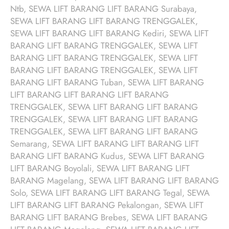
Ntb, SEWA LIFT BARANG LIFT BARANG Surabaya,
SEWA LIFT BARANG LIFT BARANG TRENGGALEK,
SEWA LIFT BARANG LIFT BARANG Kediri, SEWA LIFT
BARANG LIFT BARANG TRENGGALEK, SEWA LIFT
BARANG LIFT BARANG TRENGGALEK, SEWA LIFT
BARANG LIFT BARANG TRENGGALEK, SEWA LIFT
BARANG LIFT BARANG Tuban, SEWA LIFT BARANG
LIFT BARANG LIFT BARANG LIFT BARANG
TRENGGALEK, SEWA LIFT BARANG LIFT BARANG
TRENGGALEK, SEWA LIFT BARANG LIFT BARANG
TRENGGALEK, SEWA LIFT BARANG LIFT BARANG
Semarang, SEWA LIFT BARANG LIFT BARANG LIFT
BARANG LIFT BARANG Kudus, SEWA LIFT BARANG
LIFT BARANG Boyolali, SEWA LIFT BARANG LIFT
BARANG Magelang, SEWA LIFT BARANG LIFT BARANG
Solo, SEWA LIFT BARANG LIFT BARANG Tegal, SEWA
LIFT BARANG LIFT BARANG Pekalongan, SEWA LIFT
BARANG LIFT BARANG Brebes, SEWA LIFT BARANG