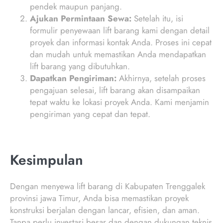
pendek maupun panjang.
Ajukan Permintaan Sewa:
Setelah itu, isi
formulir penyewaan lift barang kami dengan detail
proyek dan informasi kontak Anda. Proses ini cepat
dan mudah untuk memastikan Anda mendapatkan
lift barang yang dibutuhkan.
Dapatkan Pengiriman:
Akhirnya, setelah proses
pengajuan selesai, lift barang akan disampaikan
tepat waktu ke lokasi proyek Anda. Kami menjamin
pengiriman yang cepat dan tepat.
Kesimpulan
Dengan menyewa lift barang di Kabupaten Trenggalek
provinsi jawa Timur, Anda bisa memastikan proyek
konstruksi berjalan dengan lancar, efisien, dan aman.
Tanpa perlu investasi besar dan dengan dukungan teknis