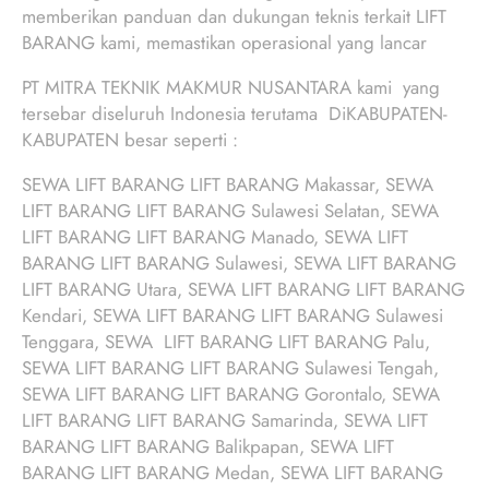
memberikan panduan dan dukungan teknis terkait LIFT
BARANG kami, memastikan operasional yang lancar
PT MITRA TEKNIK MAKMUR NUSANTARA kami yang
tersebar diseluruh Indonesia terutama DiKABUPATEN-
KABUPATEN besar seperti :
SEWA LIFT BARANG LIFT BARANG Makassar, SEWA
LIFT BARANG LIFT BARANG Sulawesi Selatan, SEWA
LIFT BARANG LIFT BARANG Manado, SEWA LIFT
BARANG LIFT BARANG Sulawesi, SEWA LIFT BARANG
LIFT BARANG Utara, SEWA LIFT BARANG LIFT BARANG
Kendari, SEWA LIFT BARANG LIFT BARANG Sulawesi
Tenggara, SEWA LIFT BARANG LIFT BARANG Palu,
SEWA LIFT BARANG LIFT BARANG Sulawesi Tengah,
SEWA LIFT BARANG LIFT BARANG Gorontalo, SEWA
LIFT BARANG LIFT BARANG Samarinda, SEWA LIFT
BARANG LIFT BARANG Balikpapan, SEWA LIFT
BARANG LIFT BARANG Medan, SEWA LIFT BARANG