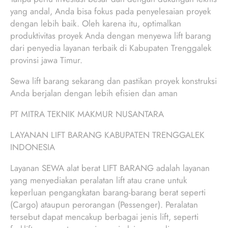
yang andal, Anda bisa fokus pada penyelesaian proyek
dengan lebih baik. Oleh karena itu, optimalkan
produktivitas proyek Anda dengan menyewa lift barang
dari penyedia layanan terbaik di Kabupaten Trenggalek
provinsi jawa Timur.
Sewa lift barang sekarang dan pastikan proyek konstruksi
Anda berjalan dengan lebih efisien dan aman
PT MITRA TEKNIK MAKMUR NUSANTARA
LAYANAN LIFT BARANG KABUPATEN TRENGGALEK
INDONESIA
Layanan SEWA alat berat LIFT BARANG adalah layanan
yang menyediakan peralatan lift atau crane untuk
keperluan pengangkatan barang-barang berat seperti
(Cargo) ataupun perorangan (Pessenger). Peralatan
tersebut dapat mencakup berbagai jenis lift, seperti