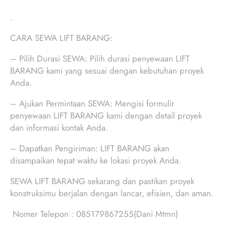
.
CARA SEWA LIFT BARANG:
– Pilih Durasi SEWA: Pilih durasi penyewaan LIFT
BARANG kami yang sesuai dengan kebutuhan proyek
Anda.
– Ajukan Permintaan SEWA: Mengisi formulir
penyewaan LIFT BARANG kami dengan detail proyek
dan informasi kontak Anda.
– Dapatkan Pengiriman: LIFT BARANG akan
disampaikan tepat waktu ke lokasi proyek Anda.
SEWA LIFT BARANG sekarang dan pastikan proyek
konstruksimu berjalan dengan lancar, efisien, dan aman.
Nomer Telepon : 085179867255(Dani Mtmn)