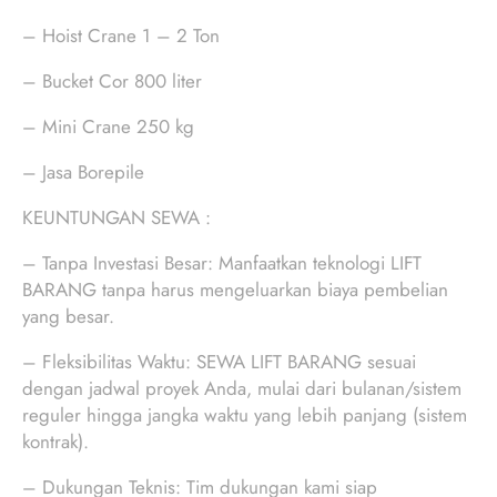
– Hoist Crane 1 – 2 Ton
– Bucket Cor 800 liter
– Mini Crane 250 kg
– Jasa Borepile
KEUNTUNGAN SEWA :
– Tanpa Investasi Besar: Manfaatkan teknologi LIFT
BARANG tanpa harus mengeluarkan biaya pembelian
yang besar.
– Fleksibilitas Waktu: SEWA LIFT BARANG sesuai
dengan jadwal proyek Anda, mulai dari bulanan/sistem
reguler hingga jangka waktu yang lebih panjang (sistem
kontrak).
– Dukungan Teknis: Tim dukungan kami siap