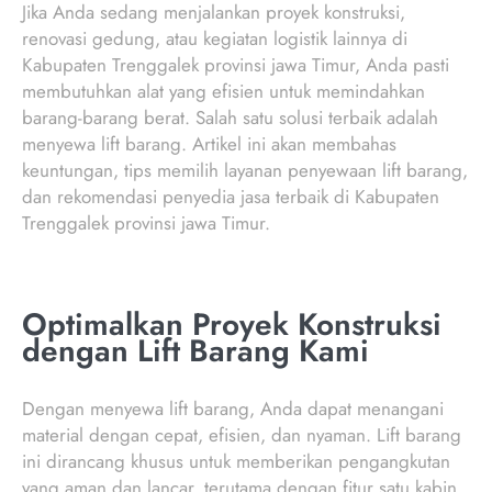
Jika Anda sedang menjalankan proyek konstruksi,
renovasi gedung, atau kegiatan logistik lainnya di
Kabupaten Trenggalek provinsi jawa Timur, Anda pasti
membutuhkan alat yang efisien untuk memindahkan
barang-barang berat. Salah satu solusi terbaik adalah
menyewa lift barang. Artikel ini akan membahas
keuntungan, tips memilih layanan penyewaan lift barang,
dan rekomendasi penyedia jasa terbaik di Kabupaten
Trenggalek provinsi jawa Timur.
Optimalkan Proyek Konstruksi
dengan Lift Barang Kami
Dengan menyewa lift barang, Anda dapat menangani
material dengan cepat, efisien, dan nyaman. Lift barang
ini dirancang khusus untuk memberikan pengangkutan
yang aman dan lancar, terutama dengan fitur satu kabin