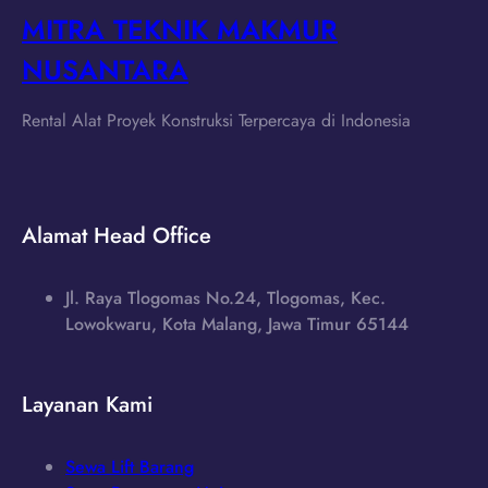
MITRA TEKNIK MAKMUR
NUSANTARA
Rental Alat Proyek Konstruksi Terpercaya di Indonesia
Alamat Head Office
Jl. Raya Tlogomas No.24, Tlogomas, Kec.
Lowokwaru, Kota Malang, Jawa Timur 65144
Layanan Kami
Sewa Lift Barang