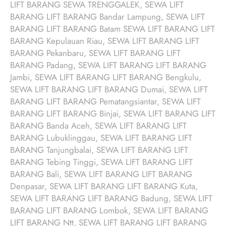
LIFT BARANG SEWA TRENGGALEK, SEWA LIFT
BARANG LIFT BARANG Bandar Lampung, SEWA LIFT
BARANG LIFT BARANG Batam SEWA LIFT BARANG LIFT
BARANG Kepulauan Riau, SEWA LIFT BARANG LIFT
BARANG Pekanbaru, SEWA LIFT BARANG LIFT
BARANG Padang, SEWA LIFT BARANG LIFT BARANG
Jambi, SEWA LIFT BARANG LIFT BARANG Bengkulu,
SEWA LIFT BARANG LIFT BARANG Dumai, SEWA LIFT
BARANG LIFT BARANG Pematangsiantar, SEWA LIFT
BARANG LIFT BARANG Binjai, SEWA LIFT BARANG LIFT
BARANG Banda Aceh, SEWA LIFT BARANG LIFT
BARANG Lubuklinggau, SEWA LIFT BARANG LIFT
BARANG Tanjungbalai, SEWA LIFT BARANG LIFT
BARANG Tebing Tinggi, SEWA LIFT BARANG LIFT
BARANG Bali, SEWA LIFT BARANG LIFT BARANG
Denpasar, SEWA LIFT BARANG LIFT BARANG Kuta,
SEWA LIFT BARANG LIFT BARANG Badung, SEWA LIFT
BARANG LIFT BARANG Lombok, SEWA LIFT BARANG
LIFT BARANG Ntt, SEWA LIFT BARANG LIFT BARANG