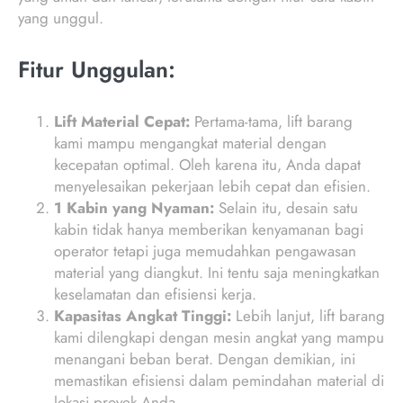
yang unggul.
Fitur Unggulan:
Lift Material Cepat:
Pertama-tama, lift barang
kami mampu mengangkat material dengan
kecepatan optimal. Oleh karena itu, Anda dapat
menyelesaikan pekerjaan lebih cepat dan efisien.
1 Kabin yang Nyaman:
Selain itu, desain satu
kabin tidak hanya memberikan kenyamanan bagi
operator tetapi juga memudahkan pengawasan
material yang diangkut. Ini tentu saja meningkatkan
keselamatan dan efisiensi kerja.
Kapasitas Angkat Tinggi:
Lebih lanjut, lift barang
kami dilengkapi dengan mesin angkat yang mampu
menangani beban berat. Dengan demikian, ini
memastikan efisiensi dalam pemindahan material di
lokasi proyek Anda.