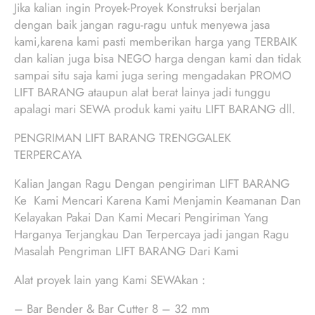
Jika kalian ingin Proyek-Proyek Konstruksi berjalan
dengan baik jangan ragu-ragu untuk menyewa jasa
kami,karena kami pasti memberikan harga yang TERBAIK
dan kalian juga bisa NEGO harga dengan kami dan tidak
sampai situ saja kami juga sering mengadakan PROMO
LIFT BARANG ataupun alat berat lainya jadi tunggu
apalagi mari SEWA produk kami yaitu LIFT BARANG dll.
PENGRIMAN LIFT BARANG TRENGGALEK
TERPERCAYA
Kalian Jangan Ragu Dengan pengiriman LIFT BARANG
Ke Kami Mencari Karena Kami Menjamin Keamanan Dan
Kelayakan Pakai Dan Kami Mecari Pengiriman Yang
Harganya Terjangkau Dan Terpercaya jadi jangan Ragu
Masalah Pengriman LIFT BARANG Dari Kami
Alat proyek lain yang Kami SEWAkan :
– Bar Bender & Bar Cutter 8 – 32 mm