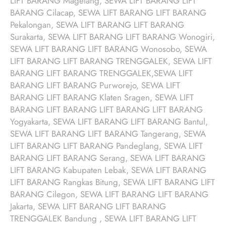
LIFT BARANG Magelang, SEWA LIFT BARANG LIFT
BARANG Cilacap, SEWA LIFT BARANG LIFT BARANG
Pekalongan, SEWA LIFT BARANG LIFT BARANG
Surakarta, SEWA LIFT BARANG LIFT BARANG Wonogiri,
SEWA LIFT BARANG LIFT BARANG Wonosobo, SEWA
LIFT BARANG LIFT BARANG TRENGGALEK, SEWA LIFT
BARANG LIFT BARANG TRENGGALEK,SEWA LIFT
BARANG LIFT BARANG Purworejo, SEWA LIFT
BARANG LIFT BARANG Klaten Sragen, SEWA LIFT
BARANG LIFT BARANG LIFT BARANG LIFT BARANG
Yogyakarta, SEWA LIFT BARANG LIFT BARANG Bantul,
SEWA LIFT BARANG LIFT BARANG Tangerang, SEWA
LIFT BARANG LIFT BARANG Pandeglang, SEWA LIFT
BARANG LIFT BARANG Serang, SEWA LIFT BARANG
LIFT BARANG Kabupaten Lebak, SEWA LIFT BARANG
LIFT BARANG Rangkas Bitung, SEWA LIFT BARANG LIFT
BARANG Cilegon, SEWA LIFT BARANG LIFT BARANG
Jakarta, SEWA LIFT BARANG LIFT BARANG
TRENGGALEK Bandung , SEWA LIFT BARANG LIFT