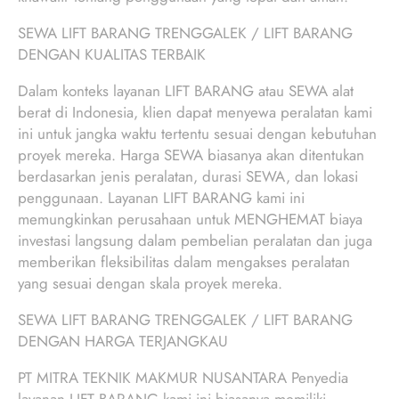
SEWA LIFT BARANG TRENGGALEK / LIFT BARANG
DENGAN KUALITAS TERBAIK
Dalam konteks layanan LIFT BARANG atau SEWA alat
berat di Indonesia, klien dapat menyewa peralatan kami
ini untuk jangka waktu tertentu sesuai dengan kebutuhan
proyek mereka. Harga SEWA biasanya akan ditentukan
berdasarkan jenis peralatan, durasi SEWA, dan lokasi
penggunaan. Layanan LIFT BARANG kami ini
memungkinkan perusahaan untuk MENGHEMAT biaya
investasi langsung dalam pembelian peralatan dan juga
memberikan fleksibilitas dalam mengakses peralatan
yang sesuai dengan skala proyek mereka.
SEWA LIFT BARANG TRENGGALEK / LIFT BARANG
DENGAN HARGA TERJANGKAU
PT MITRA TEKNIK MAKMUR NUSANTARA Penyedia