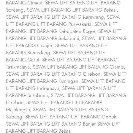
BARANG Cimahi, SEWA LIFT BARANG LIFT BARANG
Soreang, SEWA LIFT BARANG LIFT BARANG Bekasi,
SEWA LIFT BARANG LIFT BARANG Karawang, SEWA
LIFT BARANG LIFT BARANG Purwakarta, SEWA LIFT
BARANG LIFT BARANG Kabupaten Bogor, SEWA LIFT
BARANG LIFT BARANG Sukabumi, SEWA LIFT BARANG
LIFT BARANG Cianjur, SEWA LIFT BARANG LIFT
BARANG Sumedang, SEWA LIFT BARANG LIFT
BARANG Garut, SEWA LIFT BARANG LIFT BARANG
Tasikmalaya, SEWA LIFT BARANG LIFT BARANG Ciamis,
SEWA LIFT BARANG LIFT BARANG Cirebon, SEWA LIFT
BARANG LIFT BARANG Kuningan, SEWA LIFT BARANG
LIFT BARANG Indramayu, SEWA LIFT BARANG LIFT
BARANG Sukabumi, SEWA LIFT BARANG LIFT BARANG
Cirebon, SEWA LIFT BARANG LIFT BARANG
Majalengka, SEWA LIFT BARANG LIFT BARANG
Subang, SEWA LIFT BARANG LIFT BARANG Depok,
SEWA LIFT BARANG LIFT BARANG Banjar SEWA LIFT
BARANG LIFT BARANG Bekasi