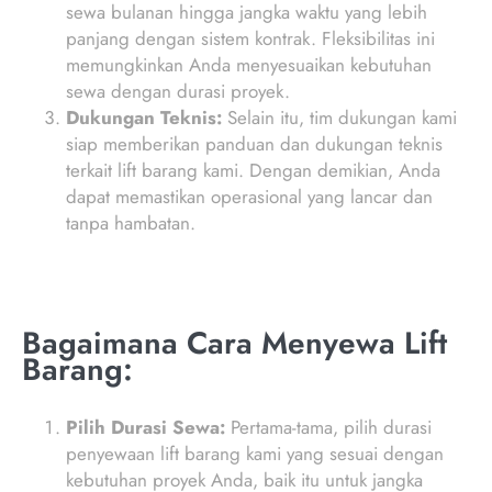
sewa bulanan hingga jangka waktu yang lebih
panjang dengan sistem kontrak. Fleksibilitas ini
memungkinkan Anda menyesuaikan kebutuhan
sewa dengan durasi proyek.
Dukungan Teknis:
Selain itu, tim dukungan kami
siap memberikan panduan dan dukungan teknis
terkait lift barang kami. Dengan demikian, Anda
dapat memastikan operasional yang lancar dan
tanpa hambatan.
Bagaimana Cara Menyewa Lift
Barang:
Pilih Durasi Sewa:
Pertama-tama, pilih durasi
penyewaan lift barang kami yang sesuai dengan
kebutuhan proyek Anda, baik itu untuk jangka