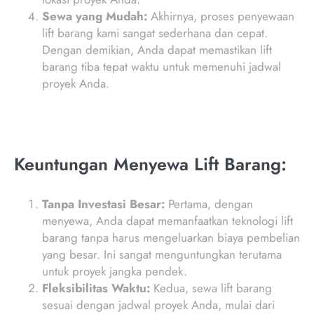
Sewa yang Mudah:
Akhirnya, proses penyewaan
lift barang kami sangat sederhana dan cepat.
Dengan demikian, Anda dapat memastikan lift
barang tiba tepat waktu untuk memenuhi jadwal
proyek Anda.
Keuntungan Menyewa Lift Barang:
Tanpa Investasi Besar:
Pertama, dengan
menyewa, Anda dapat memanfaatkan teknologi lift
barang tanpa harus mengeluarkan biaya pembelian
yang besar. Ini sangat menguntungkan terutama
untuk proyek jangka pendek.
Fleksibilitas Waktu:
Kedua, sewa lift barang
sesuai dengan jadwal proyek Anda, mulai dari