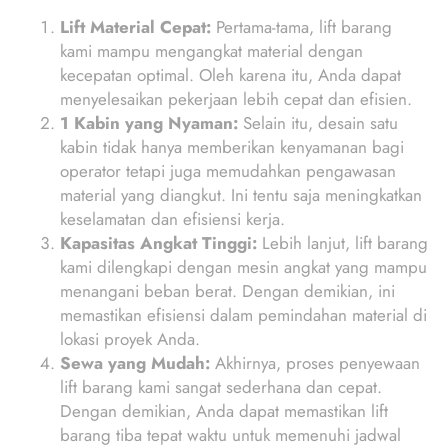
Lift Material Cepat:
Pertama-tama, lift barang
kami mampu mengangkat material dengan
kecepatan optimal. Oleh karena itu, Anda dapat
menyelesaikan pekerjaan lebih cepat dan efisien.
1 Kabin yang Nyaman:
Selain itu, desain satu
kabin tidak hanya memberikan kenyamanan bagi
operator tetapi juga memudahkan pengawasan
material yang diangkut. Ini tentu saja meningkatkan
keselamatan dan efisiensi kerja.
Kapasitas Angkat Tinggi:
Lebih lanjut, lift barang
kami dilengkapi dengan mesin angkat yang mampu
menangani beban berat. Dengan demikian, ini
memastikan efisiensi dalam pemindahan material di
lokasi proyek Anda.
Sewa yang Mudah:
Akhirnya, proses penyewaan
lift barang kami sangat sederhana dan cepat.
Dengan demikian, Anda dapat memastikan lift
barang tiba tepat waktu untuk memenuhi jadwal