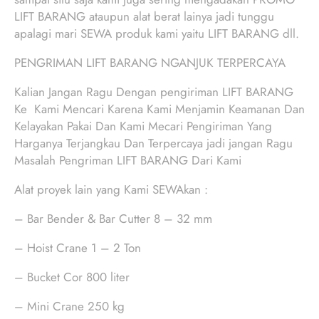
LIFT BARANG ataupun alat berat lainya jadi tunggu
apalagi mari SEWA produk kami yaitu LIFT BARANG dll.
PENGRIMAN LIFT BARANG NGANJUK TERPERCAYA
Kalian Jangan Ragu Dengan pengiriman LIFT BARANG
Ke Kami Mencari Karena Kami Menjamin Keamanan Dan
Kelayakan Pakai Dan Kami Mecari Pengiriman Yang
Harganya Terjangkau Dan Terpercaya jadi jangan Ragu
Masalah Pengriman LIFT BARANG Dari Kami
Alat proyek lain yang Kami SEWAkan :
– Bar Bender & Bar Cutter 8 – 32 mm
– Hoist Crane 1 – 2 Ton
– Bucket Cor 800 liter
– Mini Crane 250 kg