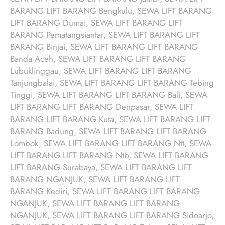
BARANG LIFT BARANG Bengkulu, SEWA LIFT BARANG
LIFT BARANG Dumai, SEWA LIFT BARANG LIFT
BARANG Pematangsiantar, SEWA LIFT BARANG LIFT
BARANG Binjai, SEWA LIFT BARANG LIFT BARANG
Banda Aceh, SEWA LIFT BARANG LIFT BARANG
Lubuklinggau, SEWA LIFT BARANG LIFT BARANG
Tanjungbalai, SEWA LIFT BARANG LIFT BARANG Tebing
Tinggi, SEWA LIFT BARANG LIFT BARANG Bali, SEWA
LIFT BARANG LIFT BARANG Denpasar, SEWA LIFT
BARANG LIFT BARANG Kuta, SEWA LIFT BARANG LIFT
BARANG Badung, SEWA LIFT BARANG LIFT BARANG
Lombok, SEWA LIFT BARANG LIFT BARANG Ntt, SEWA
LIFT BARANG LIFT BARANG Ntb, SEWA LIFT BARANG
LIFT BARANG Surabaya, SEWA LIFT BARANG LIFT
BARANG NGANJUK, SEWA LIFT BARANG LIFT
BARANG Kediri, SEWA LIFT BARANG LIFT BARANG
NGANJUK, SEWA LIFT BARANG LIFT BARANG
NGANJUK, SEWA LIFT BARANG LIFT BARANG Sidoarjo,