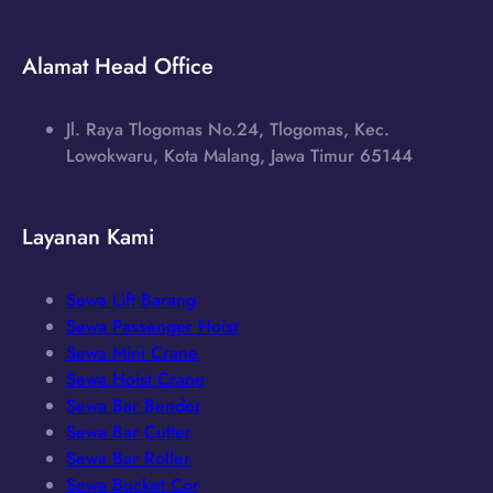
Alamat Head Office
Jl. Raya Tlogomas No.24, Tlogomas, Kec.
Lowokwaru, Kota Malang, Jawa Timur 65144
Layanan Kami
Sewa Lift Barang
Sewa Passenger Hoist
Sewa Mini Crane
Sewa Hoist Crane
Sewa Bar Bender
Sewa Bar Cutter
Sewa Bar Roller
Sewa Bucket Cor