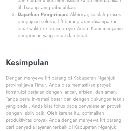
dan mudah untuk memastikan Anda mendapatkan
lift barang yang dibutuhkan.
Dapatkan Pengiriman:
Akhirnya, setelah proses
pengajuan selesai, lift barang akan disampaikan
tepat waktu ke lokasi proyek Anda. Kami menjamin
pengiriman yang cepat dan tepat.
Kesimpulan
Dengan menyewa lift barang di Kabupaten Nganjuk
provinsi jawa Timur, Anda bisa memastikan proyek
konstruksi berjalan dengan lancar, efisien, dan aman.
Tanpa perlu investasi besar dan dengan dukungan teknis
yang andal, Anda bisa fokus pada penyelesaian proyek
dengan lebih baik. Oleh karena itu, optimalkan
produktivitas proyek Anda dengan menyewa lift barang
dari penyedia layanan terbaik di Kabupaten Nganjuk