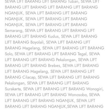
SEWA LIFT BARANG LIFT BARANG Tuban, SEWA LIFT
BARANG LIFT BARANG LIFT BARANG LIFT BARANG
NGANJUK, SEWA LIFT BARANG LIFT BARANG
NGANJUK, SEWA LIFT BARANG LIFT BARANG
NGANJUK, SEWA LIFT BARANG LIFT BARANG
Semarang, SEWA LIFT BARANG LIFT BARANG LIFT
BARANG LIFT BARANG Kudus, SEWA LIFT BARANG
LIFT BARANG Boyolali, SEWA LIFT BARANG LIFT
BARANG Magelang, SEWA LIFT BARANG LIFT BARANG
Solo, SEWA LIFT BARANG LIFT BARANG Tegal, SEWA
LIFT BARANG LIFT BARANG Pekalongan, SEWA LIFT
BARANG LIFT BARANG Brebes, SEWA LIFT BARANG
LIFT BARANG Magelang, SEWA LIFT BARANG LIFT
BARANG Cilacap, SEWA LIFT BARANG LIFT BARANG
Pekalongan, SEWA LIFT BARANG LIFT BARANG
Surakarta, SEWA LIFT BARANG LIFT BARANG Wonogiri,
SEWA LIFT BARANG LIFT BARANG Wonosobo, SEWA
LIFT BARANG LIFT BARANG NGANJUK, SEWA LIFT
BARANG LIFT BARANG NGANJUK,SEWA LIFT BARANG