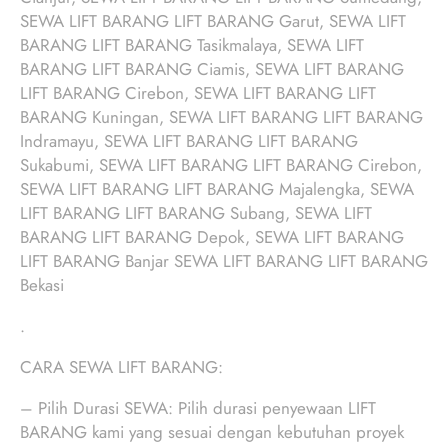
SEWA LIFT BARANG LIFT BARANG Garut, SEWA LIFT
BARANG LIFT BARANG Tasikmalaya, SEWA LIFT
BARANG LIFT BARANG Ciamis, SEWA LIFT BARANG
LIFT BARANG Cirebon, SEWA LIFT BARANG LIFT
BARANG Kuningan, SEWA LIFT BARANG LIFT BARANG
Indramayu, SEWA LIFT BARANG LIFT BARANG
Sukabumi, SEWA LIFT BARANG LIFT BARANG Cirebon,
SEWA LIFT BARANG LIFT BARANG Majalengka, SEWA
LIFT BARANG LIFT BARANG Subang, SEWA LIFT
BARANG LIFT BARANG Depok, SEWA LIFT BARANG
LIFT BARANG Banjar SEWA LIFT BARANG LIFT BARANG
Bekasi
.
CARA SEWA LIFT BARANG:
– Pilih Durasi SEWA: Pilih durasi penyewaan LIFT
BARANG kami yang sesuai dengan kebutuhan proyek