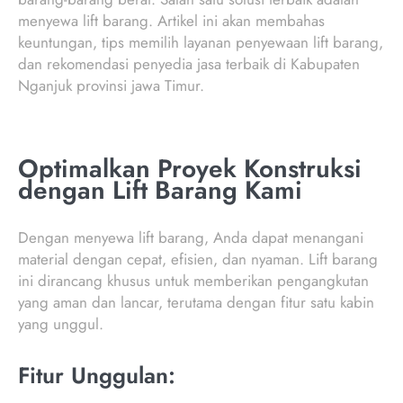
menyewa lift barang. Artikel ini akan membahas
keuntungan, tips memilih layanan penyewaan lift barang,
dan rekomendasi penyedia jasa terbaik di Kabupaten
Nganjuk provinsi jawa Timur.
Optimalkan Proyek Konstruksi
dengan Lift Barang Kami
Dengan menyewa lift barang, Anda dapat menangani
material dengan cepat, efisien, dan nyaman. Lift barang
ini dirancang khusus untuk memberikan pengangkutan
yang aman dan lancar, terutama dengan fitur satu kabin
yang unggul.
Fitur Unggulan: