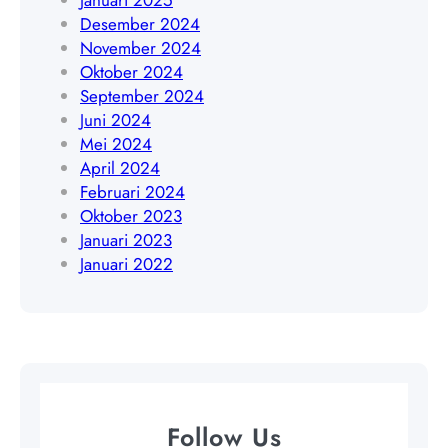
Januari 2025
9
8
Desember 2024
4
November 2024
0
Oktober 2024
9
September 2024
Juni 2024
Mei 2024
April 2024
Februari 2024
Oktober 2023
Januari 2023
Januari 2022
Follow Us