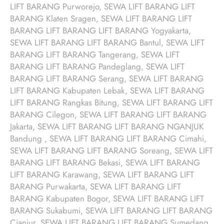
LIFT BARANG Purworejo, SEWA LIFT BARANG LIFT
BARANG Klaten Sragen, SEWA LIFT BARANG LIFT
BARANG LIFT BARANG LIFT BARANG Yogyakarta,
SEWA LIFT BARANG LIFT BARANG Bantul, SEWA LIFT
BARANG LIFT BARANG Tangerang, SEWA LIFT
BARANG LIFT BARANG Pandeglang, SEWA LIFT
BARANG LIFT BARANG Serang, SEWA LIFT BARANG
LIFT BARANG Kabupaten Lebak, SEWA LIFT BARANG
LIFT BARANG Rangkas Bitung, SEWA LIFT BARANG LIFT
BARANG Cilegon, SEWA LIFT BARANG LIFT BARANG
Jakarta, SEWA LIFT BARANG LIFT BARANG NGANJUK
Bandung , SEWA LIFT BARANG LIFT BARANG Cimahi,
SEWA LIFT BARANG LIFT BARANG Soreang, SEWA LIFT
BARANG LIFT BARANG Bekasi, SEWA LIFT BARANG
LIFT BARANG Karawang, SEWA LIFT BARANG LIFT
BARANG Purwakarta, SEWA LIFT BARANG LIFT
BARANG Kabupaten Bogor, SEWA LIFT BARANG LIFT
BARANG Sukabumi, SEWA LIFT BARANG LIFT BARANG
Cianjur, SEWA LIFT BARANG LIFT BARANG Sumedang,