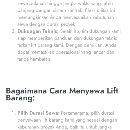
sewa bulanan hingga jangka waktu yang lebih
panjang dengan sistem kontrak. Fleksibilitas ini
memungkinkan Anda menyesuaikan kebutuhan
sewa dengan durasi proyek.
Dukungan Teknis:
Selain itu, tim dukungan kami
siap memberikan panduan dan dukungan teknis
terkait lift barang kami. Dengan demikian, Anda
dapat memastikan operasional yang lancar dan
tanpa hambatan.
Bagaimana Cara Menyewa Lift
Barang:
Pilih Durasi Sewa:
Pertama-tama, pilih durasi
penyewaan lift barang kami yang sesuai dengan
kebutuhan proyek Anda, baik itu untuk jangka