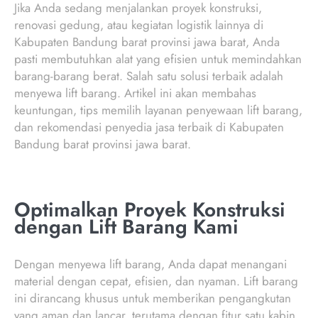
Jika Anda sedang menjalankan proyek konstruksi,
renovasi gedung, atau kegiatan logistik lainnya di
Kabupaten Bandung barat provinsi jawa barat, Anda
pasti membutuhkan alat yang efisien untuk memindahkan
barang-barang berat. Salah satu solusi terbaik adalah
menyewa lift barang. Artikel ini akan membahas
keuntungan, tips memilih layanan penyewaan lift barang,
dan rekomendasi penyedia jasa terbaik di Kabupaten
Bandung barat provinsi jawa barat.
Optimalkan Proyek Konstruksi
dengan Lift Barang Kami
Dengan menyewa lift barang, Anda dapat menangani
material dengan cepat, efisien, dan nyaman. Lift barang
ini dirancang khusus untuk memberikan pengangkutan
yang aman dan lancar, terutama dengan fitur satu kabin