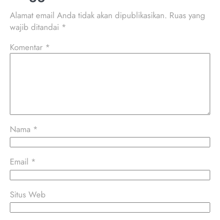
Alamat email Anda tidak akan dipublikasikan.
Ruas yang
wajib ditandai
*
Komentar
*
Nama
*
Email
*
Situs Web