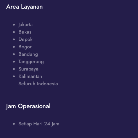
Area Layanan
Jakarta
Bekas
Depok
Bogor
Bandung
Tanggerang
Surabaya
Kalimantan
Seluruh Indonesia
Jam Operasional
Setiap Hari 24 Jam