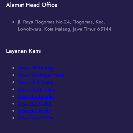
Alamat Head Office
Jl. Raya Tlogomas No.24, Tlogomas, Kec.
Lowokwaru, Kota Malang, Jawa Timur 65144
Layanan Kami
Sewa Lift Barang
Sewa Passenger Hoist
Sewa Mini Crane
Sewa Hoist Crane
Sewa Bar Bender
Sewa Bar Cutter
Sewa Bar Roller
Sewa Bucket Cor