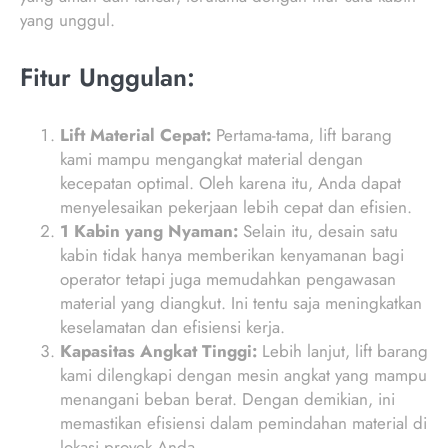
yang unggul.
Fitur Unggulan:
Lift Material Cepat:
Pertama-tama, lift barang
kami mampu mengangkat material dengan
kecepatan optimal. Oleh karena itu, Anda dapat
menyelesaikan pekerjaan lebih cepat dan efisien.
1 Kabin yang Nyaman:
Selain itu, desain satu
kabin tidak hanya memberikan kenyamanan bagi
operator tetapi juga memudahkan pengawasan
material yang diangkut. Ini tentu saja meningkatkan
keselamatan dan efisiensi kerja.
Kapasitas Angkat Tinggi:
Lebih lanjut, lift barang
kami dilengkapi dengan mesin angkat yang mampu
menangani beban berat. Dengan demikian, ini
memastikan efisiensi dalam pemindahan material di
lokasi proyek Anda.