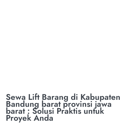
KABUPATEN
BANDUNG BARAT
PROVINSI JAWA
BARAT
Sewa Lift Barang di Kabupaten
Bandung barat provinsi jawa
barat : Solusi Praktis untuk
Proyek Anda