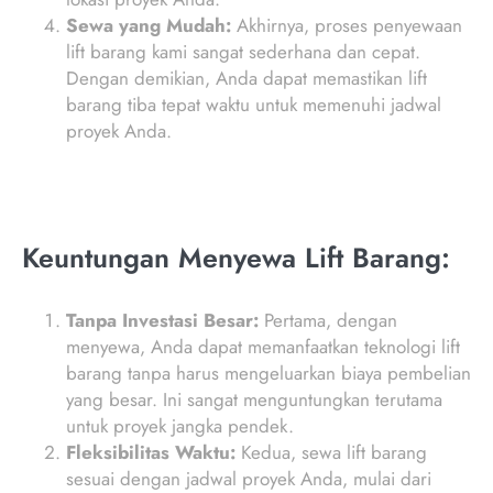
Sewa yang Mudah:
Akhirnya, proses penyewaan
lift barang kami sangat sederhana dan cepat.
Dengan demikian, Anda dapat memastikan lift
barang tiba tepat waktu untuk memenuhi jadwal
proyek Anda.
Keuntungan Menyewa Lift Barang:
Tanpa Investasi Besar:
Pertama, dengan
menyewa, Anda dapat memanfaatkan teknologi lift
barang tanpa harus mengeluarkan biaya pembelian
yang besar. Ini sangat menguntungkan terutama
untuk proyek jangka pendek.
Fleksibilitas Waktu:
Kedua, sewa lift barang
sesuai dengan jadwal proyek Anda, mulai dari