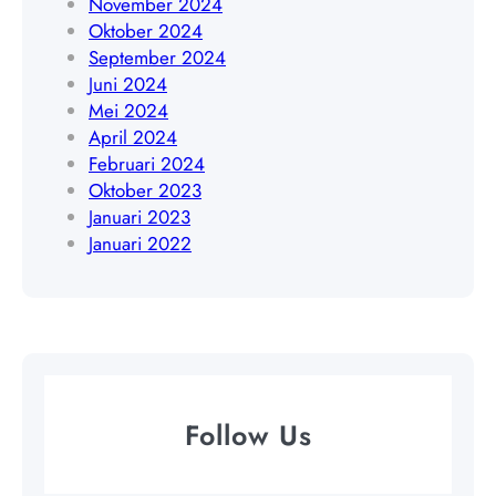
November 2024
0
Oktober 2024
9
September 2024
Juni 2024
Mei 2024
April 2024
Februari 2024
Oktober 2023
Januari 2023
Januari 2022
Follow Us