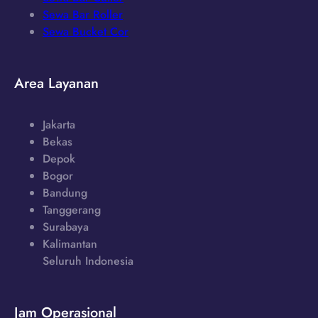
Sewa Bar Roller
Sewa Bucket Cor
Area Layanan
Jakarta
Bekas
Depok
Bogor
Bandung
Tanggerang
Surabaya
Kalimantan
Seluruh Indonesia
Jam Operasional