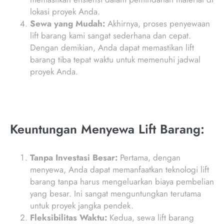
lokasi proyek Anda.
Sewa yang Mudah:
Akhirnya, proses penyewaan
lift barang kami sangat sederhana dan cepat.
Dengan demikian, Anda dapat memastikan lift
barang tiba tepat waktu untuk memenuhi jadwal
proyek Anda.
Keuntungan Menyewa Lift Barang:
Tanpa Investasi Besar:
Pertama, dengan
menyewa, Anda dapat memanfaatkan teknologi lift
barang tanpa harus mengeluarkan biaya pembelian
yang besar. Ini sangat menguntungkan terutama
untuk proyek jangka pendek.
Fleksibilitas Waktu:
Kedua, sewa lift barang