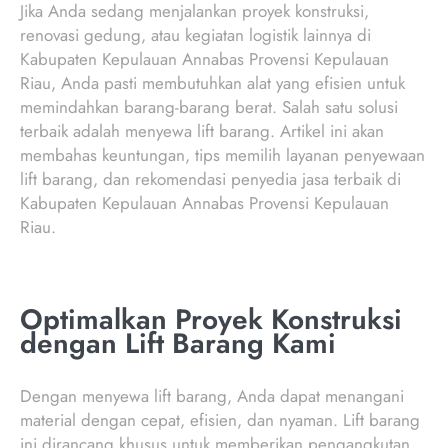
Jika Anda sedang menjalankan proyek konstruksi,
renovasi gedung, atau kegiatan logistik lainnya di
Kabupaten Kepulauan Annabas Provensi Kepulauan
Riau, Anda pasti membutuhkan alat yang efisien untuk
memindahkan barang-barang berat. Salah satu solusi
terbaik adalah menyewa lift barang. Artikel ini akan
membahas keuntungan, tips memilih layanan penyewaan
lift barang, dan rekomendasi penyedia jasa terbaik di
Kabupaten Kepulauan Annabas Provensi Kepulauan
Riau.
Optimalkan Proyek Konstruksi
dengan Lift Barang Kami
Dengan menyewa lift barang, Anda dapat menangani
material dengan cepat, efisien, dan nyaman. Lift barang
ini dirancang khusus untuk memberikan pengangkutan