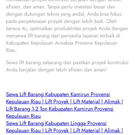
efisien, dan aman. Tanpa perlu investasi besar dan
dengan dukungan teknis yang andal, Anda bisa fokus
pada penyelesaian proyek dengan lebih baik. Oleh
karena itu, optimalkan produktivitas proyek Anda dengan
menyewa lift barang dari penyedia layanan terbaik di
Kabupaten Kepulauan Annabas Provensi Kepulauan
Riau.
Sewa lift barang sekarang dan pastikan proyek konstruksi
Anda berjalan dengan lebih efisien dan aman!
Sewa Lift Barang Kabupaten Kamirun Provensi
Kepulauan Riau | Lift Proyek | Lift Material | Alimak |
Lift Barang 1-2 Ton Kabupaten Kamirun Provensi
Kepulauan Riau
Sewa Lift Barang Kabupaten Lingga Provensi
Kepulauan Riau | Lift Proyek | Lift Material | Alimak |