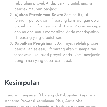
kebutuhan proyek Anda, baik itu untuk jangka
pendek maupun panjang.
Ajukan Permintaan Sewa:
Setelah itu, isi
formulir penyewaan lift barang kami dengan detail
proyek dan informasi kontak Anda. Proses ini cepat
dan mudah untuk memastikan Anda mendapatkan
lift barang yang dibutuhkan.
Dapatkan Pengiriman:
Akhirnya, setelah proses
pengajuan selesai, lift barang akan disampaikan
tepat waktu ke lokasi proyek Anda. Kami menjamin
pengiriman yang cepat dan tepat.
Kesimpulan
Dengan menyewa lift barang di Kabupaten Kepulauan
Annabas Provensi Kepulauan Riau, Anda bisa
memastikan proyek konstruksi berjalan dengan lancar,