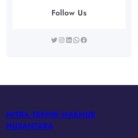
Follow Us
Twitter
Instagram
LinkedIn
WhatsApp
Facebook
MITRA TEKNIK MAKMUR
NUSANTARA