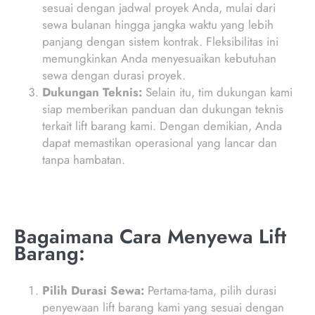
sesuai dengan jadwal proyek Anda, mulai dari
sewa bulanan hingga jangka waktu yang lebih
panjang dengan sistem kontrak. Fleksibilitas ini
memungkinkan Anda menyesuaikan kebutuhan
sewa dengan durasi proyek.
Dukungan Teknis:
Selain itu, tim dukungan kami
siap memberikan panduan dan dukungan teknis
terkait lift barang kami. Dengan demikian, Anda
dapat memastikan operasional yang lancar dan
tanpa hambatan.
Bagaimana Cara Menyewa Lift
Barang:
Pilih Durasi Sewa:
Pertama-tama, pilih durasi
penyewaan lift barang kami yang sesuai dengan