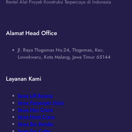
Rental Alat Proyek Konstruksi Terpercaya di Indonesia
Alamat Head Office
Jl. Raya Tlogomas No.24, Tlogomas, Kec.
Lowokwaru, Kota Malang, Jawa Timur 65144
Layanan Kami
Sewa Lift Barang
Sewa Passenger Hoist
Sewa Mini Crane
Sewa Hoist Crane
Sewa Bar Bender
Sewa Bar Cutter