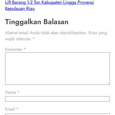
Lift Barang 1-2 Ton Kabupaten Lingga Provensi
Kepulauan Riau
Tinggalkan Balasan
Alamat email Anda tidak akan dipublikasikan.
Ruas yang
wajib ditandai
*
Komentar
*
Nama
*
Email
*