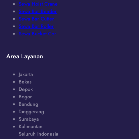
Sewa Hoist Crane
Sewa Bar Bender
Sewa Bar Cutter
Sewa Bar Roller
Sewa Bucket Cor
Area Layanan
Jakarta
Bekas
Depok
Bogor
Bandung
Tanggerang
Surabaya
Kalimantan
Seluruh Indonesia