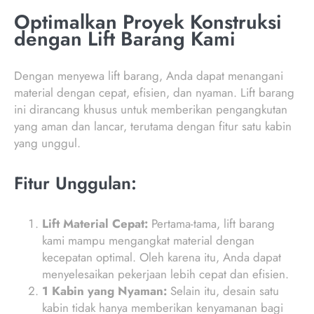
Optimalkan Proyek Konstruksi
dengan Lift Barang Kami
Dengan menyewa lift barang, Anda dapat menangani
material dengan cepat, efisien, dan nyaman. Lift barang
ini dirancang khusus untuk memberikan pengangkutan
yang aman dan lancar, terutama dengan fitur satu kabin
yang unggul.
Fitur Unggulan:
Lift Material Cepat:
Pertama-tama, lift barang
kami mampu mengangkat material dengan
kecepatan optimal. Oleh karena itu, Anda dapat
menyelesaikan pekerjaan lebih cepat dan efisien.
1 Kabin yang Nyaman:
Selain itu, desain satu
kabin tidak hanya memberikan kenyamanan bagi