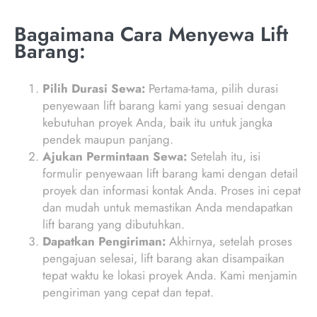
Bagaimana Cara Menyewa Lift
Barang:
Pilih Durasi Sewa:
Pertama-tama, pilih durasi
penyewaan lift barang kami yang sesuai dengan
kebutuhan proyek Anda, baik itu untuk jangka
pendek maupun panjang.
Ajukan Permintaan Sewa:
Setelah itu, isi
formulir penyewaan lift barang kami dengan detail
proyek dan informasi kontak Anda. Proses ini cepat
dan mudah untuk memastikan Anda mendapatkan
lift barang yang dibutuhkan.
Dapatkan Pengiriman:
Akhirnya, setelah proses
pengajuan selesai, lift barang akan disampaikan
tepat waktu ke lokasi proyek Anda. Kami menjamin
pengiriman yang cepat dan tepat.