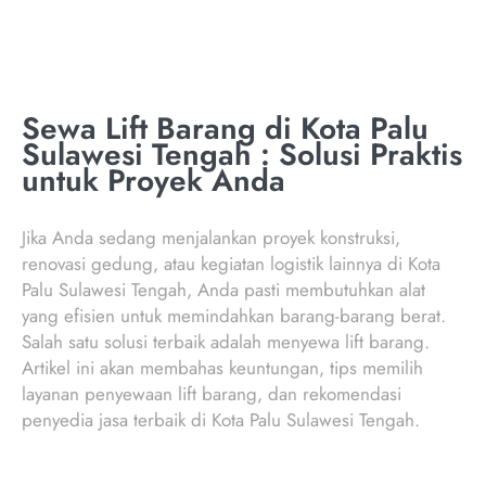
Sewa Lift Barang di Kota Palu
Sulawesi Tengah : Solusi Praktis
untuk Proyek Anda
Jika Anda sedang menjalankan proyek konstruksi,
renovasi gedung, atau kegiatan logistik lainnya di Kota
Palu Sulawesi Tengah, Anda pasti membutuhkan alat
yang efisien untuk memindahkan barang-barang berat.
Salah satu solusi terbaik adalah menyewa lift barang.
Artikel ini akan membahas keuntungan, tips memilih
layanan penyewaan lift barang, dan rekomendasi
penyedia jasa terbaik di Kota Palu Sulawesi Tengah.