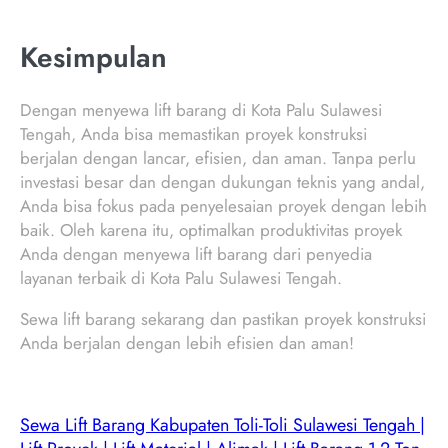
Kesimpulan
Dengan menyewa lift barang di Kota Palu Sulawesi
Tengah, Anda bisa memastikan proyek konstruksi
berjalan dengan lancar, efisien, dan aman. Tanpa perlu
investasi besar dan dengan dukungan teknis yang andal,
Anda bisa fokus pada penyelesaian proyek dengan lebih
baik. Oleh karena itu, optimalkan produktivitas proyek
Anda dengan menyewa lift barang dari penyedia
layanan terbaik di Kota Palu Sulawesi Tengah.
Sewa lift barang sekarang dan pastikan proyek konstruksi
Anda berjalan dengan lebih efisien dan aman!
Sewa Lift Barang Kabupaten Toli-Toli Sulawesi Tengah |