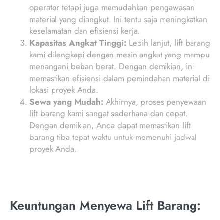
operator tetapi juga memudahkan pengawasan
material yang diangkut. Ini tentu saja meningkatkan
keselamatan dan efisiensi kerja.
Kapasitas Angkat Tinggi:
Lebih lanjut, lift barang
kami dilengkapi dengan mesin angkat yang mampu
menangani beban berat. Dengan demikian, ini
memastikan efisiensi dalam pemindahan material di
lokasi proyek Anda.
Sewa yang Mudah:
Akhirnya, proses penyewaan
lift barang kami sangat sederhana dan cepat.
Dengan demikian, Anda dapat memastikan lift
barang tiba tepat waktu untuk memenuhi jadwal
proyek Anda.
Keuntungan Menyewa Lift Barang: