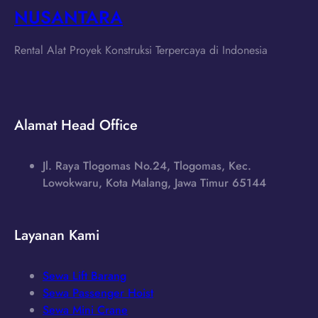
NUSANTARA
Rental Alat Proyek Konstruksi Terpercaya di Indonesia
Alamat Head Office
Jl. Raya Tlogomas No.24, Tlogomas, Kec.
Lowokwaru, Kota Malang, Jawa Timur 65144
Layanan Kami
Sewa Lift Barang
Sewa Passenger Hoist
Sewa Mini Crane