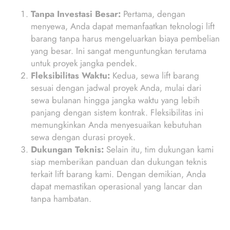
Tanpa Investasi Besar:
Pertama, dengan
menyewa, Anda dapat memanfaatkan teknologi lift
barang tanpa harus mengeluarkan biaya pembelian
yang besar. Ini sangat menguntungkan terutama
untuk proyek jangka pendek.
Fleksibilitas Waktu:
Kedua, sewa lift barang
sesuai dengan jadwal proyek Anda, mulai dari
sewa bulanan hingga jangka waktu yang lebih
panjang dengan sistem kontrak. Fleksibilitas ini
memungkinkan Anda menyesuaikan kebutuhan
sewa dengan durasi proyek.
Dukungan Teknis:
Selain itu, tim dukungan kami
siap memberikan panduan dan dukungan teknis
terkait lift barang kami. Dengan demikian, Anda
dapat memastikan operasional yang lancar dan
tanpa hambatan.