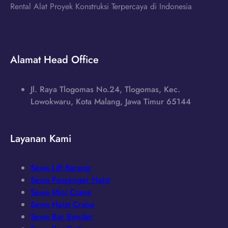
Rental Alat Proyek Konstruksi Terpercaya di Indonesia
Alamat Head Office
Jl. Raya Tlogomas No.24, Tlogomas, Kec.
Lowokwaru, Kota Malang, Jawa Timur 65144
Layanan Kami
Sewa Lift Barang
Sewa Passenger Hoist
Sewa Mini Crane
Sewa Hoist Crane
Sewa Bar Bender