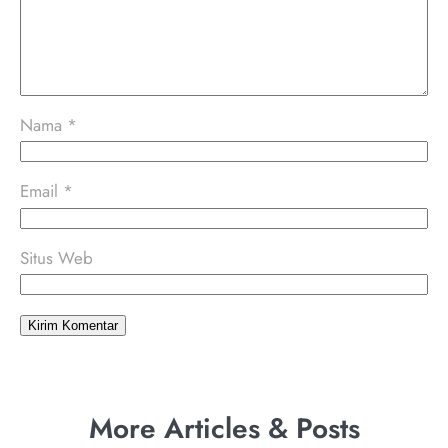
Nama
*
Email
*
Situs Web
More Articles & Posts