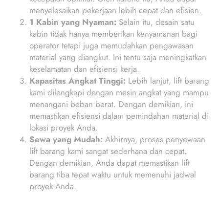
menyelesaikan pekerjaan lebih cepat dan efisien.
1 Kabin yang Nyaman:
Selain itu, desain satu
kabin tidak hanya memberikan kenyamanan bagi
operator tetapi juga memudahkan pengawasan
material yang diangkut. Ini tentu saja meningkatkan
keselamatan dan efisiensi kerja.
Kapasitas Angkat Tinggi:
Lebih lanjut, lift barang
kami dilengkapi dengan mesin angkat yang mampu
menangani beban berat. Dengan demikian, ini
memastikan efisiensi dalam pemindahan material di
lokasi proyek Anda.
Sewa yang Mudah:
Akhirnya, proses penyewaan
lift barang kami sangat sederhana dan cepat.
Dengan demikian, Anda dapat memastikan lift
barang tiba tepat waktu untuk memenuhi jadwal
proyek Anda.