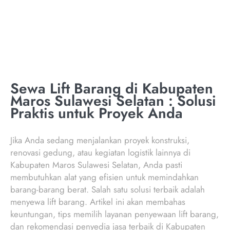
SELATAN
Sewa Lift Barang di Kabupaten
Maros Sulawesi Selatan : Solusi
Praktis untuk Proyek Anda
Jika Anda sedang menjalankan proyek konstruksi,
renovasi gedung, atau kegiatan logistik lainnya di
Kabupaten Maros Sulawesi Selatan, Anda pasti
membutuhkan alat yang efisien untuk memindahkan
barang-barang berat. Salah satu solusi terbaik adalah
menyewa lift barang. Artikel ini akan membahas
keuntungan, tips memilih layanan penyewaan lift barang,
dan rekomendasi penyedia jasa terbaik di Kabupaten