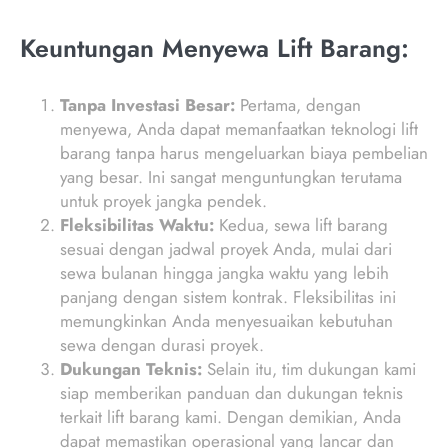
Keuntungan Menyewa Lift Barang:
Tanpa Investasi Besar:
Pertama, dengan
menyewa, Anda dapat memanfaatkan teknologi lift
barang tanpa harus mengeluarkan biaya pembelian
yang besar. Ini sangat menguntungkan terutama
untuk proyek jangka pendek.
Fleksibilitas Waktu:
Kedua, sewa lift barang
sesuai dengan jadwal proyek Anda, mulai dari
sewa bulanan hingga jangka waktu yang lebih
panjang dengan sistem kontrak. Fleksibilitas ini
memungkinkan Anda menyesuaikan kebutuhan
sewa dengan durasi proyek.
Dukungan Teknis:
Selain itu, tim dukungan kami
siap memberikan panduan dan dukungan teknis
terkait lift barang kami. Dengan demikian, Anda
dapat memastikan operasional yang lancar dan