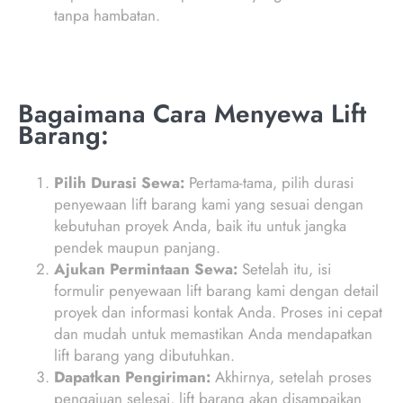
tanpa hambatan.
Bagaimana Cara Menyewa Lift
Barang:
Pilih Durasi Sewa:
Pertama-tama, pilih durasi
penyewaan lift barang kami yang sesuai dengan
kebutuhan proyek Anda, baik itu untuk jangka
pendek maupun panjang.
Ajukan Permintaan Sewa:
Setelah itu, isi
formulir penyewaan lift barang kami dengan detail
proyek dan informasi kontak Anda. Proses ini cepat
dan mudah untuk memastikan Anda mendapatkan
lift barang yang dibutuhkan.
Dapatkan Pengiriman:
Akhirnya, setelah proses
pengajuan selesai, lift barang akan disampaikan