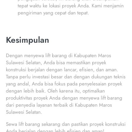
tepat waktu ke lokasi proyek Anda. Kami menjamin
pengiriman yang cepat dan tepat.
Kesimpulan
Dengan menyewa lift barang di Kabupaten Maros
Sulawesi Selatan, Anda bisa memastikan proyek
konstruksi berjalan dengan lancar, efisien, dan aman.
Tanpa perlu investasi besar dan dengan dukungan teknis
yang andal, Anda bisa fokus pada penyelesaian proyek
dengan lebih baik. Oleh karena itu, optimalkan
produktivitas proyek Anda dengan menyewa lift barang
dari penyedia layanan terbaik di Kabupaten Maros
Sulawesi Selatan.
Sewa lift barang sekarang dan pastikan proyek konstruksi
Anda berjalan dengan lebih efisien dan aman!