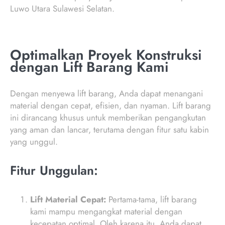
Luwo Utara Sulawesi Selatan.
Optimalkan Proyek Konstruksi
dengan Lift Barang Kami
Dengan menyewa lift barang, Anda dapat menangani
material dengan cepat, efisien, dan nyaman. Lift barang
ini dirancang khusus untuk memberikan pengangkutan
yang aman dan lancar, terutama dengan fitur satu kabin
yang unggul.
Fitur Unggulan:
Lift Material Cepat:
Pertama-tama, lift barang
kami mampu mengangkat material dengan
kecepatan optimal. Oleh karena itu, Anda dapat