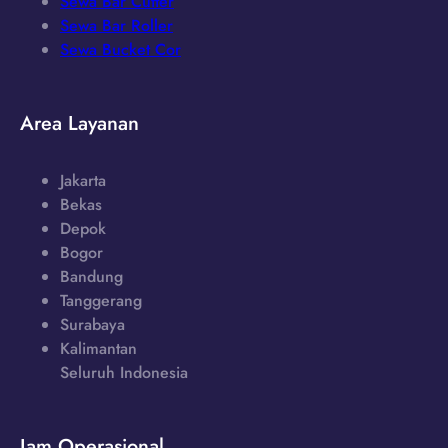
Sewa Bar Cutter
Sewa Bar Roller
Sewa Bucket Cor
Area Layanan
Jakarta
Bekas
Depok
Bogor
Bandung
Tanggerang
Surabaya
Kalimantan
Seluruh Indonesia
Jam Operasional