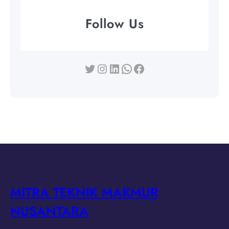
Follow Us
Twitter
Instagram
LinkedIn
WhatsApp
Facebook
MITRA TEKNIK MAKMUR
NUSANTARA