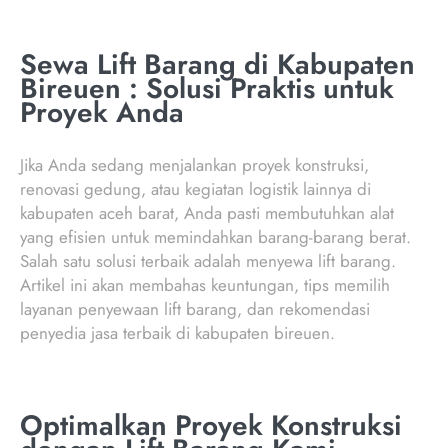
Sewa Lift Barang di Kabupaten
Bireuen : Solusi Praktis untuk
Proyek Anda
Jika Anda sedang menjalankan proyek konstruksi,
renovasi gedung, atau kegiatan logistik lainnya di
kabupaten aceh barat, Anda pasti membutuhkan alat
yang efisien untuk memindahkan barang-barang berat.
Salah satu solusi terbaik adalah menyewa lift barang.
Artikel ini akan membahas keuntungan, tips memilih
layanan penyewaan lift barang, dan rekomendasi
penyedia jasa terbaik di kabupaten bireuen.
Optimalkan Proyek Konstruksi