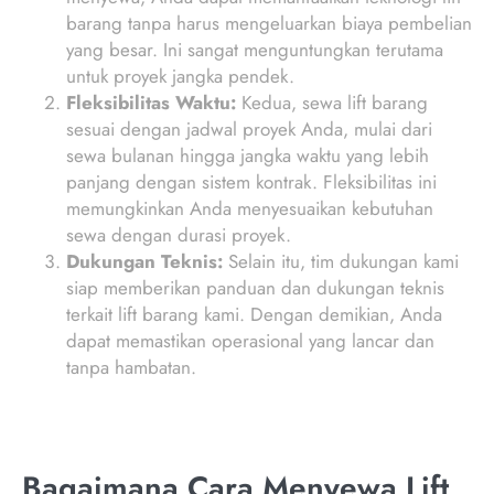
barang tanpa harus mengeluarkan biaya pembelian
yang besar. Ini sangat menguntungkan terutama
untuk proyek jangka pendek.
Fleksibilitas Waktu:
Kedua, sewa lift barang
sesuai dengan jadwal proyek Anda, mulai dari
sewa bulanan hingga jangka waktu yang lebih
panjang dengan sistem kontrak. Fleksibilitas ini
memungkinkan Anda menyesuaikan kebutuhan
sewa dengan durasi proyek.
Dukungan Teknis:
Selain itu, tim dukungan kami
siap memberikan panduan dan dukungan teknis
terkait lift barang kami. Dengan demikian, Anda
dapat memastikan operasional yang lancar dan
tanpa hambatan.
Bagaimana Cara Menyewa Lift