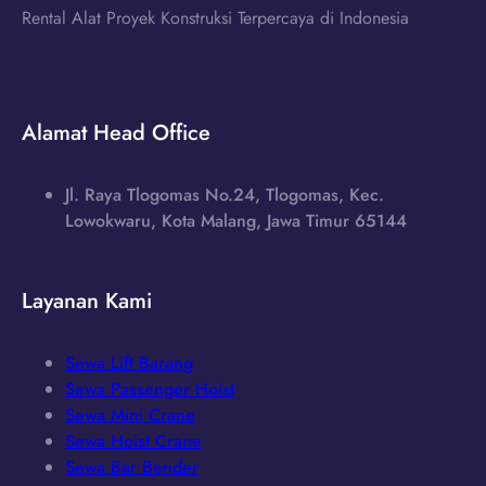
Rental Alat Proyek Konstruksi Terpercaya di Indonesia
Alamat Head Office
Jl. Raya Tlogomas No.24, Tlogomas, Kec.
Lowokwaru, Kota Malang, Jawa Timur 65144
Layanan Kami
Sewa Lift Barang
Sewa Passenger Hoist
Sewa Mini Crane
Sewa Hoist Crane
Sewa Bar Bender