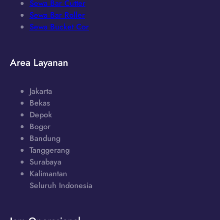
Sewa Bar Cutter
Sewa Bar Roller
Sewa Bucket Cor
Area Layanan
Jakarta
Bekas
Depok
Bogor
Bandung
Tanggerang
Surabaya
Kalimantan
Seluruh Indonesia