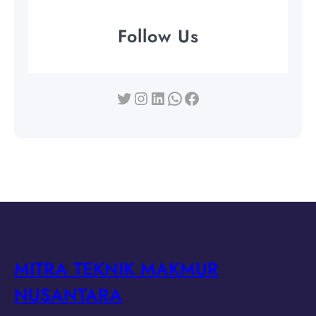
Follow Us
Twitter
Instagram
LinkedIn
WhatsApp
Facebook
MITRA TEKNIK MAKMUR
NUSANTARA