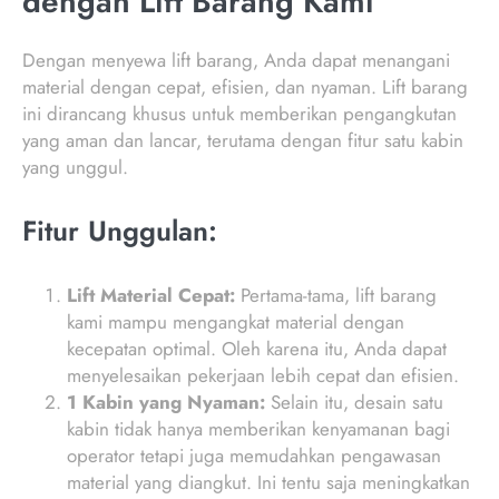
dengan Lift Barang Kami
Dengan menyewa lift barang, Anda dapat menangani
material dengan cepat, efisien, dan nyaman. Lift barang
ini dirancang khusus untuk memberikan pengangkutan
yang aman dan lancar, terutama dengan fitur satu kabin
yang unggul.
Fitur Unggulan:
Lift Material Cepat:
Pertama-tama, lift barang
kami mampu mengangkat material dengan
kecepatan optimal. Oleh karena itu, Anda dapat
menyelesaikan pekerjaan lebih cepat dan efisien.
1 Kabin yang Nyaman:
Selain itu, desain satu
kabin tidak hanya memberikan kenyamanan bagi
operator tetapi juga memudahkan pengawasan
material yang diangkut. Ini tentu saja meningkatkan