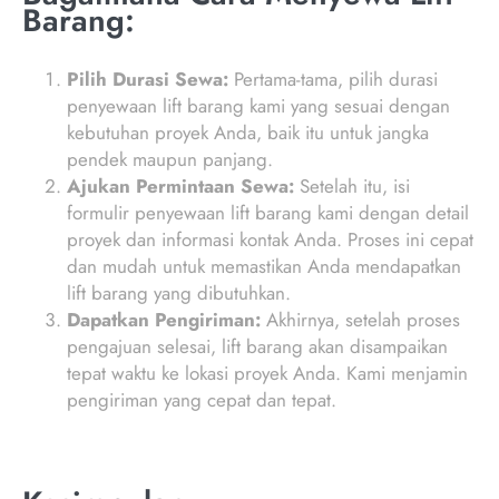
Barang:
Pilih Durasi Sewa:
Pertama-tama, pilih durasi
penyewaan lift barang kami yang sesuai dengan
kebutuhan proyek Anda, baik itu untuk jangka
pendek maupun panjang.
Ajukan Permintaan Sewa:
Setelah itu, isi
formulir penyewaan lift barang kami dengan detail
proyek dan informasi kontak Anda. Proses ini cepat
dan mudah untuk memastikan Anda mendapatkan
lift barang yang dibutuhkan.
Dapatkan Pengiriman:
Akhirnya, setelah proses
pengajuan selesai, lift barang akan disampaikan
tepat waktu ke lokasi proyek Anda. Kami menjamin
pengiriman yang cepat dan tepat.