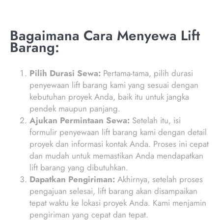
Bagaimana Cara Menyewa Lift
Barang:
Pilih Durasi Sewa:
Pertama-tama, pilih durasi
penyewaan lift barang kami yang sesuai dengan
kebutuhan proyek Anda, baik itu untuk jangka
pendek maupun panjang.
Ajukan Permintaan Sewa:
Setelah itu, isi
formulir penyewaan lift barang kami dengan detail
proyek dan informasi kontak Anda. Proses ini cepat
dan mudah untuk memastikan Anda mendapatkan
lift barang yang dibutuhkan.
Dapatkan Pengiriman:
Akhirnya, setelah proses
pengajuan selesai, lift barang akan disampaikan
tepat waktu ke lokasi proyek Anda. Kami menjamin
pengiriman yang cepat dan tepat.