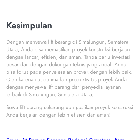
Kesimpulan
Dengan menyewa lift barang di Simalungun, Sumatera
Utara, Anda bisa memastikan proyek konstruksi berjalan
dengan lancar, efisien, dan aman. Tanpa perlu investasi
besar dan dengan dukungan teknis yang andal, Anda
bisa fokus pada penyelesaian proyek dengan lebih baik.
Oleh karena itu, optimalkan produktivitas proyek Anda
dengan menyewa lift barang dari penyedia layanan
terbaik di Simalungun, Sumatera Utara.
Sewa lift barang sekarang dan pastikan proyek konstruksi
Anda berjalan dengan lebih efisien dan aman!