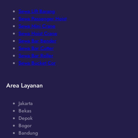
Sewa Lift Barang
Sewa Passenger Hoist
Sewa Mini Crane
Sewa Hoist Crane
Sewa Bar Bender
Sewa Bar Cutter
Sewa Bar Roller
Sewa Bucket Cor
Area Layanan
Jakarta
Bekas
Depok
Bogor
Bandung