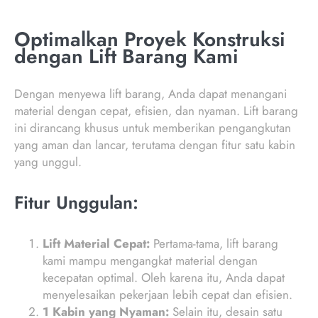
Optimalkan Proyek Konstruksi
dengan Lift Barang Kami
Dengan menyewa lift barang, Anda dapat menangani
material dengan cepat, efisien, dan nyaman. Lift barang
ini dirancang khusus untuk memberikan pengangkutan
yang aman dan lancar, terutama dengan fitur satu kabin
yang unggul.
Fitur Unggulan:
Lift Material Cepat:
Pertama-tama, lift barang
kami mampu mengangkat material dengan
kecepatan optimal. Oleh karena itu, Anda dapat
menyelesaikan pekerjaan lebih cepat dan efisien.
1 Kabin yang Nyaman:
Selain itu, desain satu