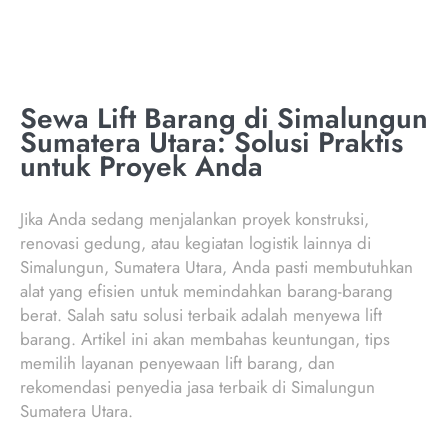
Sewa Lift Barang di Simalungun
Sumatera Utara: Solusi Praktis
untuk Proyek Anda
Jika Anda sedang menjalankan proyek konstruksi,
renovasi gedung, atau kegiatan logistik lainnya di
Simalungun, Sumatera Utara, Anda pasti membutuhkan
alat yang efisien untuk memindahkan barang-barang
berat. Salah satu solusi terbaik adalah menyewa lift
barang. Artikel ini akan membahas keuntungan, tips
memilih layanan penyewaan lift barang, dan
rekomendasi penyedia jasa terbaik di Simalungun
Sumatera Utara.