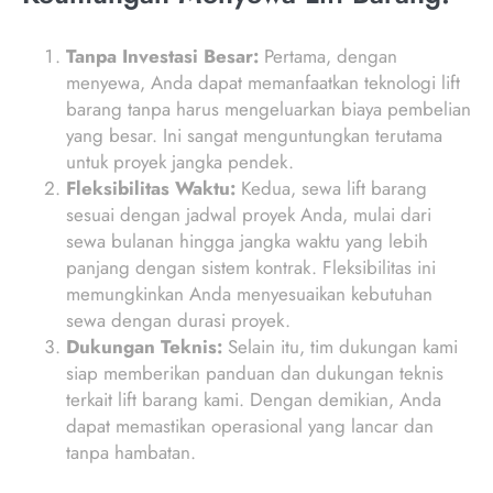
Tanpa Investasi Besar:
Pertama, dengan
menyewa, Anda dapat memanfaatkan teknologi lift
barang tanpa harus mengeluarkan biaya pembelian
yang besar. Ini sangat menguntungkan terutama
untuk proyek jangka pendek.
Fleksibilitas Waktu:
Kedua, sewa lift barang
sesuai dengan jadwal proyek Anda, mulai dari
sewa bulanan hingga jangka waktu yang lebih
panjang dengan sistem kontrak. Fleksibilitas ini
memungkinkan Anda menyesuaikan kebutuhan
sewa dengan durasi proyek.
Dukungan Teknis:
Selain itu, tim dukungan kami
siap memberikan panduan dan dukungan teknis
terkait lift barang kami. Dengan demikian, Anda
dapat memastikan operasional yang lancar dan
tanpa hambatan.