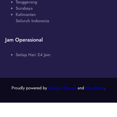
Tanggerang
Surabaya
Kalimantan
Seluruh Indonesia
Jam Operasional
Setiap Hari 24 Jam
Proudly powered by
Ovation Themes
and
WordPress
.