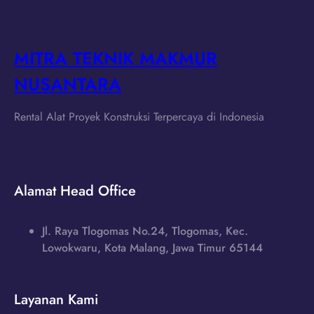
MITRA TEKNIK MAKMUR
NUSANTARA
Rental Alat Proyek Konstruksi Terpercaya di Indonesia
Alamat Head Office
Jl. Raya Tlogomas No.24, Tlogomas, Kec.
Lowokwaru, Kota Malang, Jawa Timur 65144
Layanan Kami