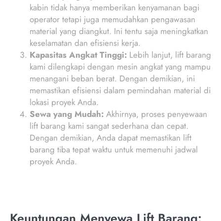
kabin tidak hanya memberikan kenyamanan bagi
operator tetapi juga memudahkan pengawasan
material yang diangkut. Ini tentu saja meningkatkan
keselamatan dan efisiensi kerja.
Kapasitas Angkat Tinggi:
Lebih lanjut, lift barang
kami dilengkapi dengan mesin angkat yang mampu
menangani beban berat. Dengan demikian, ini
memastikan efisiensi dalam pemindahan material di
lokasi proyek Anda.
Sewa yang Mudah:
Akhirnya, proses penyewaan
lift barang kami sangat sederhana dan cepat.
Dengan demikian, Anda dapat memastikan lift
barang tiba tepat waktu untuk memenuhi jadwal
proyek Anda.
Keuntungan Menyewa Lift Barang: