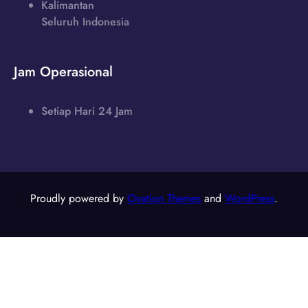
Kalimantan
Seluruh Indonesia
Jam Operasional
Setiap Hari 24 Jam
Proudly powered by
Ovation Themes
and
WordPress
.