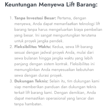
Keuntungan Menyewa Lift Barang:
Tanpa Investasi Besar:
Pertama, dengan
menyewa, Anda dapat memanfaatkan teknologi lift
barang tanpa harus mengeluarkan biaya pembelian
yang besar. Ini sangat menguntungkan terutama
untuk proyek jangka pendek.
Fleksibilitas Waktu:
Kedua, sewa lift barang
sesuai dengan jadwal proyek Anda, mulai dari
sewa bulanan hingga jangka waktu yang lebih
panjang dengan sistem kontrak. Fleksibilitas ini
memungkinkan Anda menyesuaikan kebutuhan
sewa dengan durasi proyek.
Dukungan Teknis:
Selain itu, tim dukungan kami
siap memberikan panduan dan dukungan teknis
terkait lift barang kami. Dengan demikian, Anda
dapat memastikan operasional yang lancar dan
tanpa hambatan.