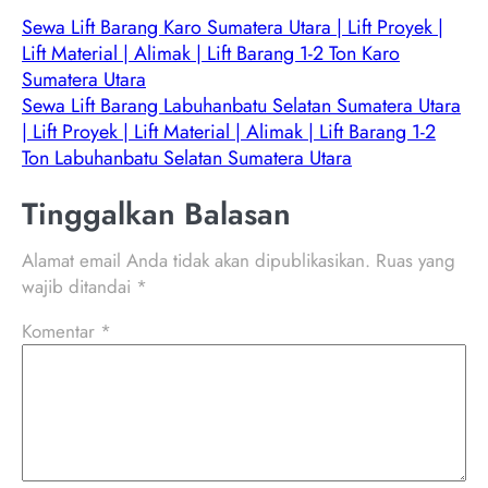
Sewa Lift Barang Karo Sumatera Utara | Lift Proyek |
Lift Material | Alimak | Lift Barang 1-2 Ton Karo
Sumatera Utara
Sewa Lift Barang Labuhanbatu Selatan Sumatera Utara
| Lift Proyek | Lift Material | Alimak | Lift Barang 1-2
Ton Labuhanbatu Selatan Sumatera Utara
Tinggalkan Balasan
Alamat email Anda tidak akan dipublikasikan.
Ruas yang
wajib ditandai
*
Komentar
*