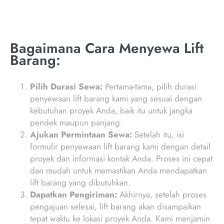
Bagaimana Cara Menyewa Lift
Barang:
Pilih Durasi Sewa:
Pertama-tama, pilih durasi
penyewaan lift barang kami yang sesuai dengan
kebutuhan proyek Anda, baik itu untuk jangka
pendek maupun panjang.
Ajukan Permintaan Sewa:
Setelah itu, isi
formulir penyewaan lift barang kami dengan detail
proyek dan informasi kontak Anda. Proses ini cepat
dan mudah untuk memastikan Anda mendapatkan
lift barang yang dibutuhkan.
Dapatkan Pengiriman:
Akhirnya, setelah proses
pengajuan selesai, lift barang akan disampaikan
tepat waktu ke lokasi proyek Anda. Kami menjamin