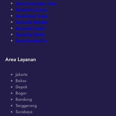
Sewa Passenger Hoist
Sewa Mini Crane
Sewa Hoist Crane
Sewa Bar Bender
Sewa Bar Cutter
Sewa Bar Roller
Sewa Bucket Cor
Area Layanan
Jakarta
Bekas
Depok
Bogor
Bandung
Tanggerang
Surabaya