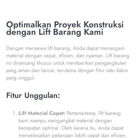
Optimalkan Proyek Konstruksi
dengan Lift Barang Kami
Dengan menyewa lift barang, Anda dapat menangani
material dengan cepat, efisien, dan nyaman. Lift barang
ini dirancang khusus untuk memberikan pengangkutan
yang aman dan lancar, terutama dengan fitur satu kabin
yang unggul.
Fitur Unggulan:
Lift Material Cepat:
Pertama-tama, lift barang
kami mampu mengangkat material dengan
kecepatan optimal. Oleh karena itu, Anda dapat
menyelesaikan pekerjaan lebih cepat dan efisien.