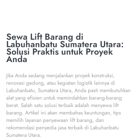
Sewa Lift Barang di
Labuhanbatu Sumatera Utara:
Solusi Praktis untuk Proyek
Anda
Jika Anda sedang menjalankan proyek konstruksi,
renovasi gedung, atau kegiatan logistik lainnya di
Labuhanbatu, Sumatera Utara, Anda pasti membutuhkan
alat yang efisien untuk memindahkan barang-barang
berat. Salah satu solusi terbaik adalah menyewa lift
barang. Artikel ini akan membahas keuntungan, tips
memilih layanan penyewaan lift barang, dan
rekomendasi penyedia jasa terbaik di Labuhanbatu
Sumatera Utara.