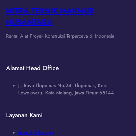
MITRA TEKNIK MAKMUR
NUSANTARA
Rental Alat Proyek Konstruksi Terpercaya di Indonesia
Alamat Head Office
Jl. Raya Tlogomas No.24, Tlogomas, Kec.
Lowokwaru, Kota Malang, Jawa Timur 65144
Layanan Kami
Sewa Lift Barang