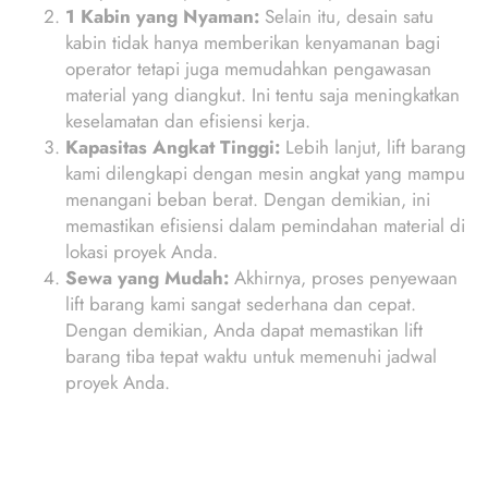
1 Kabin yang Nyaman:
Selain itu, desain satu
kabin tidak hanya memberikan kenyamanan bagi
operator tetapi juga memudahkan pengawasan
material yang diangkut. Ini tentu saja meningkatkan
keselamatan dan efisiensi kerja.
Kapasitas Angkat Tinggi:
Lebih lanjut, lift barang
kami dilengkapi dengan mesin angkat yang mampu
menangani beban berat. Dengan demikian, ini
memastikan efisiensi dalam pemindahan material di
lokasi proyek Anda.
Sewa yang Mudah:
Akhirnya, proses penyewaan
lift barang kami sangat sederhana dan cepat.
Dengan demikian, Anda dapat memastikan lift
barang tiba tepat waktu untuk memenuhi jadwal
proyek Anda.