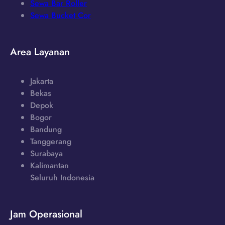
Sewa Bar Roller
Sewa Bucket Cor
Area Layanan
Jakarta
Bekas
Depok
Bogor
Bandung
Tanggerang
Surabaya
Kalimantan
Seluruh Indonesia
Jam Operasional