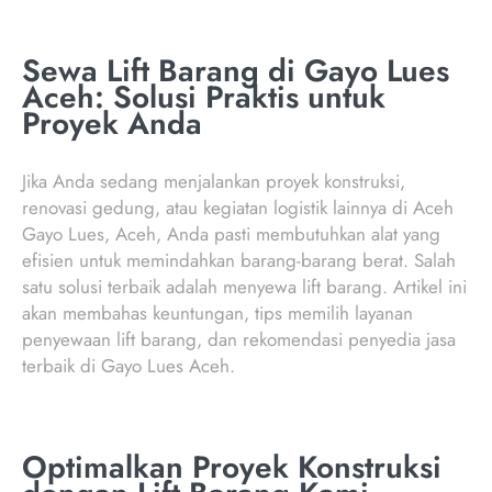
Sewa Lift Barang di Gayo Lues
Aceh: Solusi Praktis untuk
Proyek Anda
Jika Anda sedang menjalankan proyek konstruksi,
renovasi gedung, atau kegiatan logistik lainnya di Aceh
Gayo Lues, Aceh, Anda pasti membutuhkan alat yang
efisien untuk memindahkan barang-barang berat. Salah
satu solusi terbaik adalah menyewa lift barang. Artikel ini
akan membahas keuntungan, tips memilih layanan
penyewaan lift barang, dan rekomendasi penyedia jasa
terbaik di Gayo Lues Aceh.
Optimalkan Proyek Konstruksi