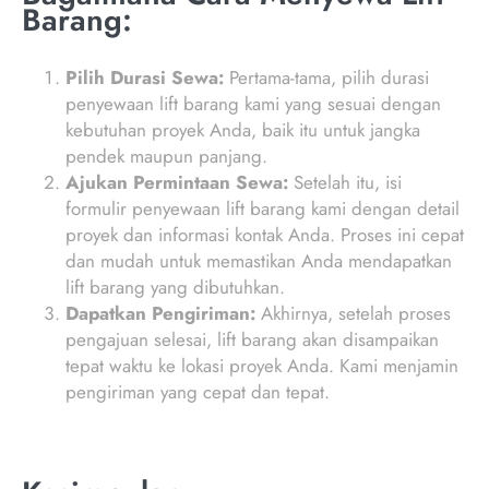
Barang:
Pilih Durasi Sewa:
Pertama-tama, pilih durasi
penyewaan lift barang kami yang sesuai dengan
kebutuhan proyek Anda, baik itu untuk jangka
pendek maupun panjang.
Ajukan Permintaan Sewa:
Setelah itu, isi
formulir penyewaan lift barang kami dengan detail
proyek dan informasi kontak Anda. Proses ini cepat
dan mudah untuk memastikan Anda mendapatkan
lift barang yang dibutuhkan.
Dapatkan Pengiriman:
Akhirnya, setelah proses
pengajuan selesai, lift barang akan disampaikan
tepat waktu ke lokasi proyek Anda. Kami menjamin
pengiriman yang cepat dan tepat.