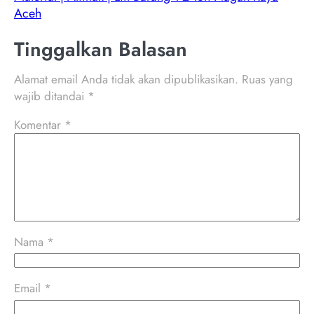
Aceh
Tinggalkan Balasan
Alamat email Anda tidak akan dipublikasikan.
Ruas yang
wajib ditandai
*
Komentar
*
Nama
*
Email
*