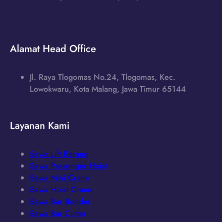
Alamat Head Office
Jl. Raya Tlogomas No.24, Tlogomas, Kec.
Lowokwaru, Kota Malang, Jawa Timur 65144
Layanan Kami
Sewa Lift Barang
Sewa Passenger Hoist
Sewa Mini Crane
Sewa Hoist Crane
Sewa Bar Bender
Sewa Bar Cutter