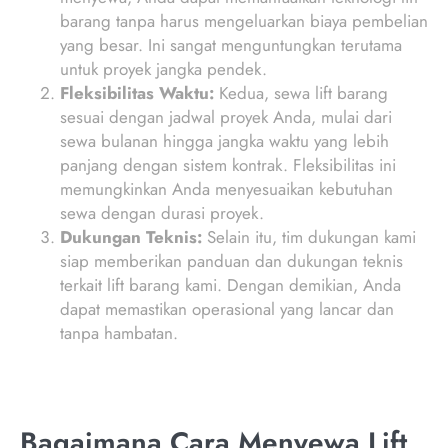
barang tanpa harus mengeluarkan biaya pembelian
yang besar. Ini sangat menguntungkan terutama
untuk proyek jangka pendek.
Fleksibilitas Waktu:
Kedua, sewa lift barang
sesuai dengan jadwal proyek Anda, mulai dari
sewa bulanan hingga jangka waktu yang lebih
panjang dengan sistem kontrak. Fleksibilitas ini
memungkinkan Anda menyesuaikan kebutuhan
sewa dengan durasi proyek.
Dukungan Teknis:
Selain itu, tim dukungan kami
siap memberikan panduan dan dukungan teknis
terkait lift barang kami. Dengan demikian, Anda
dapat memastikan operasional yang lancar dan
tanpa hambatan.
Bagaimana Cara Menyewa Lift