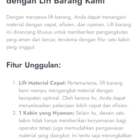
dengan Lift Barang Kami
Dengan menyewa lift barang, Anda dapat menangani
material dengan cepat, efisien, dan nyaman. Lift barang
ini dirancang khusus untuk memberikan pengangkutan
yang aman dan lancar, terutama dengan fitur satu kabin
yang unggul.
Fitur Unggulan:
Lift Material Cepat:
Pertama-tama, lift barang
kami mampu mengangkat material dengan
kecepatan optimal. Oleh karena itu, Anda dapat
menyelesaikan pekerjaan lebih cepat dan efisien.
1 Kabin yang Nyaman:
Selain itu, desain satu
kabin tidak hanya memberikan kenyamanan bagi
operator tetapi juga memudahkan pengawasan
material yang diangkut. Ini tentu saja meningkatkan