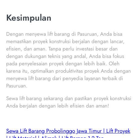
Kesimpulan
Dengan menyewa lift barang di Pasuruan, Anda bisa
memastikan proyek konstruksi berjalan dengan lancar,
efisien, dan aman. Tanpa perlu investasi besar dan
dengan dukungan teknis yang andal, Anda bisa fokus
pada penyelesaian proyek dengan lebih baik. Oleh
karena itu, optimalkan produktivitas proyek Anda dengan
menyewa lift barang dari penyedia layanan terbaik di
Pasuruan.
Sewa lift barang sekarang dan pastikan proyek konstruksi
Anda berjalan dengan lebih efisien dan aman!
Sewa Lift Barang Probolinggo Jawa Timur | Lift Proyek