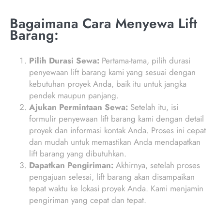
Bagaimana Cara Menyewa Lift
Barang:
Pilih Durasi Sewa:
Pertama-tama, pilih durasi
penyewaan lift barang kami yang sesuai dengan
kebutuhan proyek Anda, baik itu untuk jangka
pendek maupun panjang.
Ajukan Permintaan Sewa:
Setelah itu, isi
formulir penyewaan lift barang kami dengan detail
proyek dan informasi kontak Anda. Proses ini cepat
dan mudah untuk memastikan Anda mendapatkan
lift barang yang dibutuhkan.
Dapatkan Pengiriman:
Akhirnya, setelah proses
pengajuan selesai, lift barang akan disampaikan
tepat waktu ke lokasi proyek Anda. Kami menjamin
pengiriman yang cepat dan tepat.