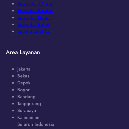
Sewa Hoist Crane
Sewa Bar Bender
Sewa Bar Cutter
Sewa Bar Roller
Sewa Bucket Cor
Area Layanan
Jakarta
Bekas
Depok
Bogor
Bandung
Tanggerang
Surabaya
Kalimantan
Seluruh Indonesia