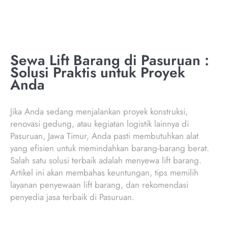
Sewa Lift Barang di Pasuruan :
Solusi Praktis untuk Proyek
Anda
Jika Anda sedang menjalankan proyek konstruksi,
renovasi gedung, atau kegiatan logistik lainnya di
Pasuruan, Jawa Timur, Anda pasti membutuhkan alat
yang efisien untuk memindahkan barang-barang berat.
Salah satu solusi terbaik adalah menyewa lift barang.
Artikel ini akan membahas keuntungan, tips memilih
layanan penyewaan lift barang, dan rekomendasi
penyedia jasa terbaik di Pasuruan.