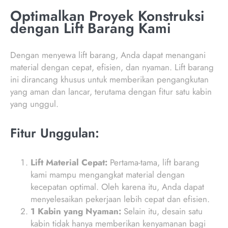
Optimalkan Proyek Konstruksi
dengan Lift Barang Kami
Dengan menyewa lift barang, Anda dapat menangani
material dengan cepat, efisien, dan nyaman. Lift barang
ini dirancang khusus untuk memberikan pengangkutan
yang aman dan lancar, terutama dengan fitur satu kabin
yang unggul.
Fitur Unggulan:
Lift Material Cepat:
Pertama-tama, lift barang
kami mampu mengangkat material dengan
kecepatan optimal. Oleh karena itu, Anda dapat
menyelesaikan pekerjaan lebih cepat dan efisien.
1 Kabin yang Nyaman:
Selain itu, desain satu
kabin tidak hanya memberikan kenyamanan bagi