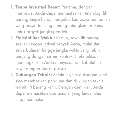
Tanpa Investasi Besar:
Pertama, dengan
menyewa, Anda dapat memanfaatkan teknologi lift
barang tanpa harus mengeluarkan biaya pembelian
yang besar. Ini sangat menguntungkan terutama
untuk proyek jangka pendek.
Fleksibilitas Waktu:
Kedua, sewa lift barang
sesuai dengan jadwal proyek Anda, mulai dari
sewa bulanan hingga jangka waktu yang lebih
panjang dengan sistem kontrak. Fleksibilitas ini
memungkinkan Anda menyesuaikan kebutuhan
sewa dengan durasi proyek.
Dukungan Teknis:
Selain itu, tim dukungan kami
siap memberikan panduan dan dukungan teknis
terkait lift barang kami. Dengan demikian, Anda
dapat memastikan operasional yang lancar dan
tanpa hambatan.