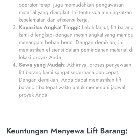
operator tetapi juga memudahkan pengawasan
material yang diangkut. Ini tentu saja meningkatkan
keselamatan dan efisiensi kerja.
Kapasitas Angkat Tinggi:
Lebih lanjut, lift barang
kami dilengkapi dengan mesin angkat yang mampu
menangani beban berat. Dengan demikian, ini
memastikan efisiensi dalam pemindahan material di
lokasi proyek Anda.
Sewa yang Mudah:
Akhirnya, proses penyewaan
lift barang kami sangat sederhana dan cepat.
Dengan demikian, Anda dapat memastikan lift
barang tiba tepat waktu untuk memenuhi jadwal
proyek Anda.
Keuntungan Menyewa Lift Barang: