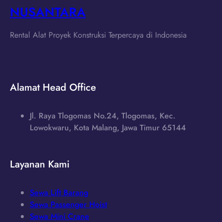
NUSANTARA
Rental Alat Proyek Konstruksi Terpercaya di Indonesia
Alamat Head Office
Jl. Raya Tlogomas No.24, Tlogomas, Kec.
Lowokwaru, Kota Malang, Jawa Timur 65144
Layanan Kami
Sewa Lift Barang
Sewa Passenger Hoist
Sewa Mini Crane