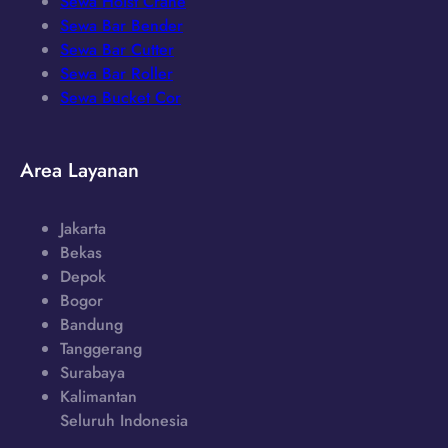
Sewa Hoist Crane
Sewa Bar Bender
Sewa Bar Cutter
Sewa Bar Roller
Sewa Bucket Cor
Area Layanan
Jakarta
Bekas
Depok
Bogor
Bandung
Tanggerang
Surabaya
Kalimantan
Seluruh Indonesia