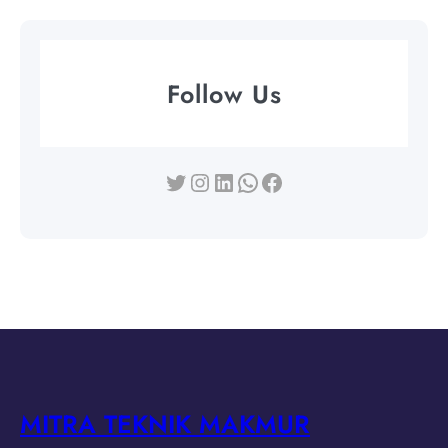
Follow Us
Twitter
Instagram
LinkedIn
WhatsApp
Facebook
MITRA TEKNIK MAKMUR