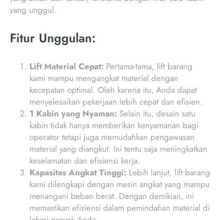
yang unggul.
Fitur Unggulan:
Lift Material Cepat:
Pertama-tama, lift barang
kami mampu mengangkat material dengan
kecepatan optimal. Oleh karena itu, Anda dapat
menyelesaikan pekerjaan lebih cepat dan efisien.
1 Kabin yang Nyaman:
Selain itu, desain satu
kabin tidak hanya memberikan kenyamanan bagi
operator tetapi juga memudahkan pengawasan
material yang diangkut. Ini tentu saja meningkatkan
keselamatan dan efisiensi kerja.
Kapasitas Angkat Tinggi:
Lebih lanjut, lift barang
kami dilengkapi dengan mesin angkat yang mampu
menangani beban berat. Dengan demikian, ini
memastikan efisiensi dalam pemindahan material di
lokasi proyek Anda.