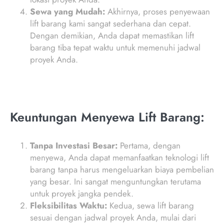
Sewa yang Mudah:
Akhirnya, proses penyewaan
lift barang kami sangat sederhana dan cepat.
Dengan demikian, Anda dapat memastikan lift
barang tiba tepat waktu untuk memenuhi jadwal
proyek Anda.
Keuntungan Menyewa Lift Barang:
Tanpa Investasi Besar:
Pertama, dengan
menyewa, Anda dapat memanfaatkan teknologi lift
barang tanpa harus mengeluarkan biaya pembelian
yang besar. Ini sangat menguntungkan terutama
untuk proyek jangka pendek.
Fleksibilitas Waktu:
Kedua, sewa lift barang
sesuai dengan jadwal proyek Anda, mulai dari