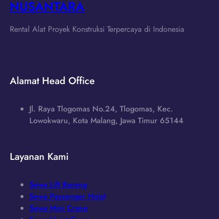
NUSANTARA
Rental Alat Proyek Konstruksi Terpercaya di Indonesia
Alamat Head Office
Jl. Raya Tlogomas No.24, Tlogomas, Kec.
Lowokwaru, Kota Malang, Jawa Timur 65144
Layanan Kami
Sewa Lift Barang
Sewa Passenger Hoist
Sewa Mini Crane