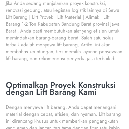
Jika Anda sedang menjalankan proyek konstruksi,
renovasi gedung, atau kegiatan logistik lainnya di Sewa
Lift Barang | Lift Proyek | Lift Material | Alimak | Lift
Barang 1-2 Ton Kabupaten Bandung Barat provinsi Jawa
Barat , Anda pasti membutuhkan alat yang efisien untuk
memindahkan barang-barang berat. Salah satu solusi
terbaik adalah menyewa lift barang. Artikel ini akan
membahas keuntungan, tips memilih layanan penyewaan
lift barang, dan rekomendasi penyedia jasa terbaik di
Optimalkan Proyek Konstruksi
dengan Lift Barang Kami
Dengan menyewa lift barang, Anda dapat menangani
material dengan cepat, efisien, dan nyaman. Lift barang
ini dirancang khusus untuk memberikan pengangkutan
yang aman dan lancar, terutama dengan fitur satu kabin