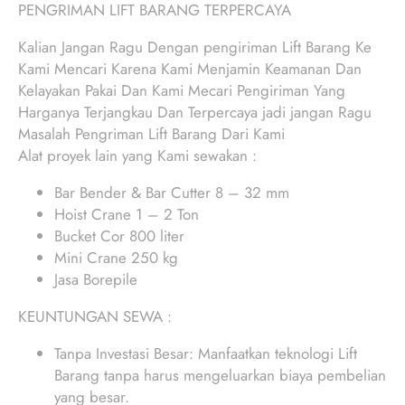
PENGRIMAN LIFT BARANG TERPERCAYA
Kalian Jangan Ragu Dengan pengiriman Lift Barang Ke
Kami Mencari Karena Kami Menjamin Keamanan Dan
Kelayakan Pakai Dan Kami Mecari Pengiriman Yang
Harganya Terjangkau Dan Terpercaya jadi jangan Ragu
Masalah Pengriman Lift Barang Dari Kami
Alat proyek lain yang Kami sewakan :
Bar Bender & Bar Cutter 8 – 32 mm
Hoist Crane 1 – 2 Ton
Bucket Cor 800 liter
Mini Crane 250 kg
Jasa Borepile
KEUNTUNGAN SEWA :
Tanpa Investasi Besar: Manfaatkan teknologi Lift
Barang tanpa harus mengeluarkan biaya pembelian
yang besar.