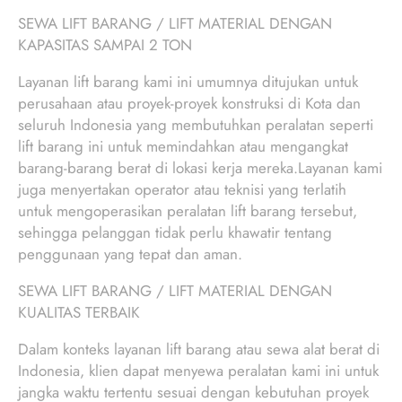
SEWA LIFT BARANG / LIFT MATERIAL DENGAN
KAPASITAS SAMPAI 2 TON
Layanan lift barang kami ini umumnya ditujukan untuk
perusahaan atau proyek-proyek konstruksi di Kota dan
seluruh Indonesia yang membutuhkan peralatan seperti
lift barang ini untuk memindahkan atau mengangkat
barang-barang berat di lokasi kerja mereka.Layanan kami
juga menyertakan operator atau teknisi yang terlatih
untuk mengoperasikan peralatan lift barang tersebut,
sehingga pelanggan tidak perlu khawatir tentang
penggunaan yang tepat dan aman.
SEWA LIFT BARANG / LIFT MATERIAL DENGAN
KUALITAS TERBAIK
Dalam konteks layanan lift barang atau sewa alat berat di
Indonesia, klien dapat menyewa peralatan kami ini untuk
jangka waktu tertentu sesuai dengan kebutuhan proyek