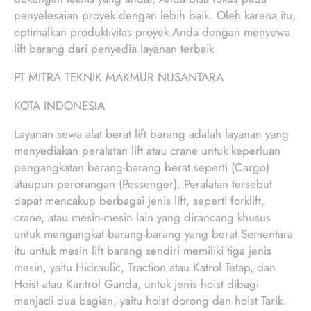
penyelesaian proyek dengan lebih baik. Oleh karena itu,
optimalkan produktivitas proyek Anda dengan menyewa
lift barang dari penyedia layanan terbaik
PT MITRA TEKNIK MAKMUR NUSANTARA
KOTA INDONESIA
Layanan sewa alat berat lift barang adalah layanan yang
menyediakan peralatan lift atau crane untuk keperluan
pengangkatan barang-barang berat seperti (Cargo)
ataupun perorangan (Pessenger). Peralatan tersebut
dapat mencakup berbagai jenis lift, seperti forklift,
crane, atau mesin-mesin lain yang dirancang khusus
untuk mengangkat barang-barang yang berat.Sementara
itu untuk mesin lift barang sendiri memiliki tiga jenis
mesin, yaitu Hidraulic, Traction atau Katrol Tetap, dan
Hoist atau Kantrol Ganda, untuk jenis hoist dibagi
menjadi dua bagian, yaitu hoist dorong dan hoist Tarik.