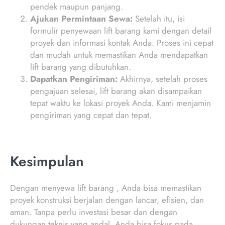
pendek maupun panjang.
Ajukan Permintaan Sewa:
Setelah itu, isi
formulir penyewaan lift barang kami dengan detail
proyek dan informasi kontak Anda. Proses ini cepat
dan mudah untuk memastikan Anda mendapatkan
lift barang yang dibutuhkan.
Dapatkan Pengiriman:
Akhirnya, setelah proses
pengajuan selesai, lift barang akan disampaikan
tepat waktu ke lokasi proyek Anda. Kami menjamin
pengiriman yang cepat dan tepat.
Kesimpulan
Dengan menyewa lift barang , Anda bisa memastikan
proyek konstruksi berjalan dengan lancar, efisien, dan
aman. Tanpa perlu investasi besar dan dengan
dukungan teknis yang andal, Anda bisa fokus pada