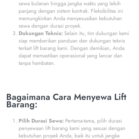
sewa bulanan hingga jangka waktu yang lebih
panjang dengan sistem kontrak. Fleksibilitas ini
memungkinkan Anda menyesuaikan kebutuhan
sewa dengan durasi proyek.
Dukungan Teknis:
Selain itu, tim dukungan kami
siap memberikan panduan dan dukungan teknis
terkait lift barang kami. Dengan demikian, Anda
dapat memastikan operasional yang lancar dan
tanpa hambatan.
Bagaimana Cara Menyewa Lift
Barang:
Pilih Durasi Sewa:
Pertama-tama, pilih durasi
penyewaan lift barang kami yang sesuai dengan
kebutuhan proyek Anda, baik itu untuk jangka