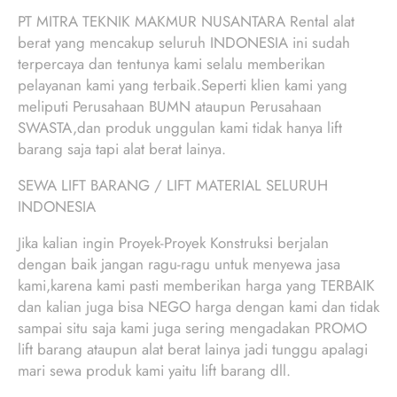
PT MITRA TEKNIK MAKMUR NUSANTARA Rental alat
berat yang mencakup seluruh INDONESIA ini sudah
terpercaya dan tentunya kami selalu memberikan
pelayanan kami yang terbaik.Seperti klien kami yang
meliputi Perusahaan BUMN ataupun Perusahaan
SWASTA,dan produk unggulan kami tidak hanya lift
barang saja tapi alat berat lainya.
SEWA LIFT BARANG / LIFT MATERIAL SELURUH
INDONESIA
Jika kalian ingin Proyek-Proyek Konstruksi berjalan
dengan baik jangan ragu-ragu untuk menyewa jasa
kami,karena kami pasti memberikan harga yang TERBAIK
dan kalian juga bisa NEGO harga dengan kami dan tidak
sampai situ saja kami juga sering mengadakan PROMO
lift barang ataupun alat berat lainya jadi tunggu apalagi
mari sewa produk kami yaitu lift barang dll.