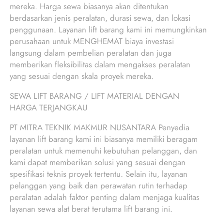
mereka. Harga sewa biasanya akan ditentukan
berdasarkan jenis peralatan, durasi sewa, dan lokasi
penggunaan. Layanan lift barang kami ini memungkinkan
perusahaan untuk MENGHEMAT biaya investasi
langsung dalam pembelian peralatan dan juga
memberikan fleksibilitas dalam mengakses peralatan
yang sesuai dengan skala proyek mereka.
SEWA LIFT BARANG / LIFT MATERIAL DENGAN
HARGA TERJANGKAU
PT MITRA TEKNIK MAKMUR NUSANTARA Penyedia
layanan lift barang kami ini biasanya memiliki beragam
peralatan untuk memenuhi kebutuhan pelanggan, dan
kami dapat memberikan solusi yang sesuai dengan
spesifikasi teknis proyek tertentu. Selain itu, layanan
pelanggan yang baik dan perawatan rutin terhadap
peralatan adalah faktor penting dalam menjaga kualitas
layanan sewa alat berat terutama lift barang ini.