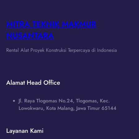
MITRA TEKNIK MAKMUR
NUSANTARA
Rental Alat Proyek Konstruksi Terpercaya di Indonesia
Alamat Head Office
Jl. Raya Tlogomas No.24, Tlogomas, Kec.
Lowokwaru, Kota Malang, Jawa Timur 65144
Layanan Kami