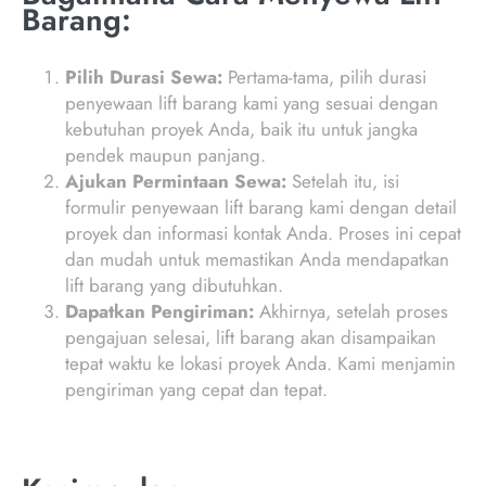
Barang:
Pilih Durasi Sewa:
Pertama-tama, pilih durasi
penyewaan lift barang kami yang sesuai dengan
kebutuhan proyek Anda, baik itu untuk jangka
pendek maupun panjang.
Ajukan Permintaan Sewa:
Setelah itu, isi
formulir penyewaan lift barang kami dengan detail
proyek dan informasi kontak Anda. Proses ini cepat
dan mudah untuk memastikan Anda mendapatkan
lift barang yang dibutuhkan.
Dapatkan Pengiriman:
Akhirnya, setelah proses
pengajuan selesai, lift barang akan disampaikan
tepat waktu ke lokasi proyek Anda. Kami menjamin
pengiriman yang cepat dan tepat.