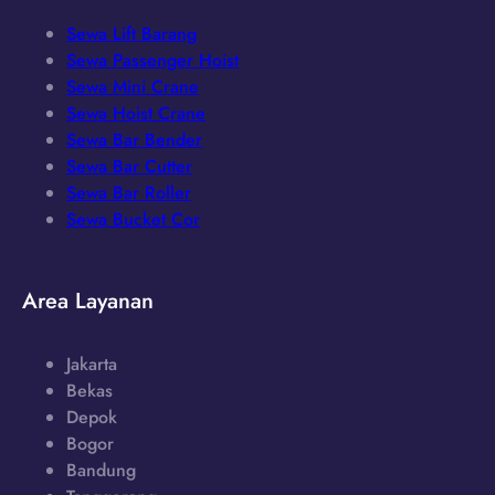
Sewa Lift Barang
Sewa Passenger Hoist
Sewa Mini Crane
Sewa Hoist Crane
Sewa Bar Bender
Sewa Bar Cutter
Sewa Bar Roller
Sewa Bucket Cor
Area Layanan
Jakarta
Bekas
Depok
Bogor
Bandung