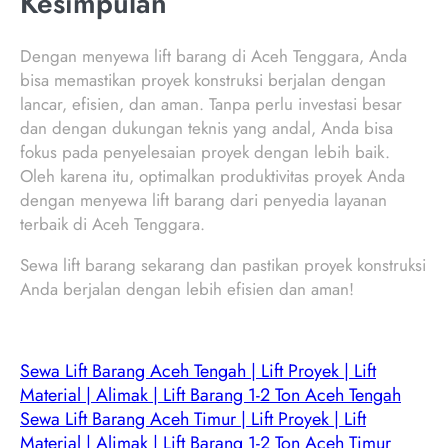
Kesimpulan
Dengan menyewa lift barang di Aceh Tenggara, Anda
bisa memastikan proyek konstruksi berjalan dengan
lancar, efisien, dan aman. Tanpa perlu investasi besar
dan dengan dukungan teknis yang andal, Anda bisa
fokus pada penyelesaian proyek dengan lebih baik.
Oleh karena itu, optimalkan produktivitas proyek Anda
dengan menyewa lift barang dari penyedia layanan
terbaik di Aceh Tenggara.
Sewa lift barang sekarang dan pastikan proyek konstruksi
Anda berjalan dengan lebih efisien dan aman!
Sewa Lift Barang Aceh Tengah | Lift Proyek | Lift
Material | Alimak | Lift Barang 1-2 Ton Aceh Tengah
Sewa Lift Barang Aceh Timur | Lift Proyek | Lift
Material | Alimak | Lift Barang 1-2 Ton Aceh Timur