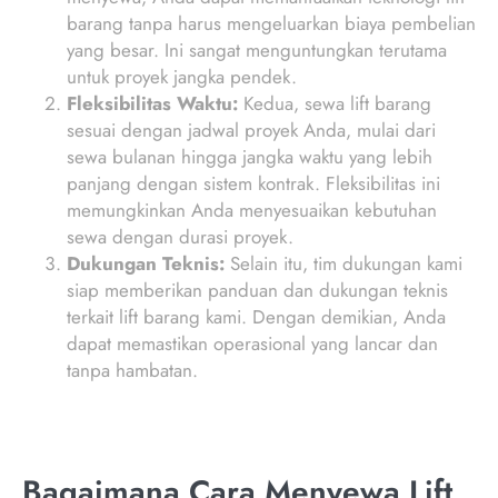
barang tanpa harus mengeluarkan biaya pembelian
yang besar. Ini sangat menguntungkan terutama
untuk proyek jangka pendek.
Fleksibilitas Waktu:
Kedua, sewa lift barang
sesuai dengan jadwal proyek Anda, mulai dari
sewa bulanan hingga jangka waktu yang lebih
panjang dengan sistem kontrak. Fleksibilitas ini
memungkinkan Anda menyesuaikan kebutuhan
sewa dengan durasi proyek.
Dukungan Teknis:
Selain itu, tim dukungan kami
siap memberikan panduan dan dukungan teknis
terkait lift barang kami. Dengan demikian, Anda
dapat memastikan operasional yang lancar dan
tanpa hambatan.
Bagaimana Cara Menyewa Lift