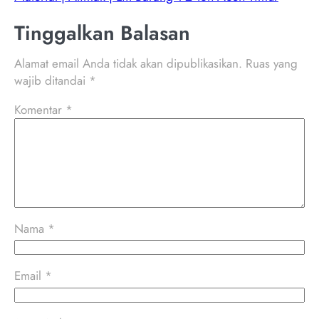
Tinggalkan Balasan
Alamat email Anda tidak akan dipublikasikan.
Ruas yang
wajib ditandai
*
Komentar
*
Nama
*
Email
*