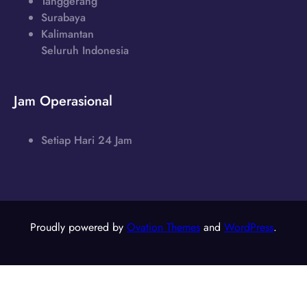
Tanggerang
Surabaya
Kalimantan
Seluruh Indonesia
Jam Operasional
Setiap Hari 24 Jam
Proudly powered by
Ovation Themes
and
WordPress
.