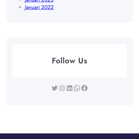
Januari 2022
Follow Us
Twitter
Instagram
LinkedIn
WhatsApp
Facebook