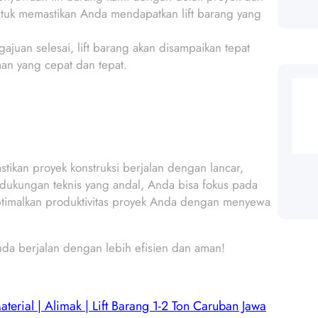
ntuk memastikan Anda mendapatkan lift barang yang
ajuan selesai, lift barang akan disampaikan tepat
an yang cepat dan tepat.
ikan proyek konstruksi berjalan dengan lancar,
 dukungan teknis yang andal, Anda bisa fokus pada
optimalkan produktivitas proyek Anda dengan menyewa
nda berjalan dengan lebih efisien dan aman!
aterial | Alimak | Lift Barang 1-2 Ton Caruban Jawa