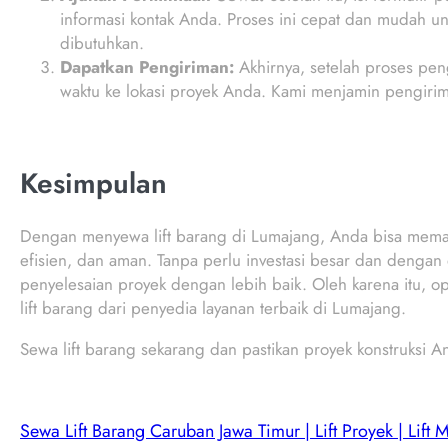
informasi kontak Anda. Proses ini cepat dan mudah u
dibutuhkan.
Dapatkan Pengiriman:
Akhirnya, setelah proses peng
waktu ke lokasi proyek Anda. Kami menjamin pengirim
Kesimpulan
Dengan menyewa lift barang di Lumajang, Anda bisa memast
efisien, dan aman. Tanpa perlu investasi besar dan dengan
penyelesaian proyek dengan lebih baik. Oleh karena itu, 
lift barang dari penyedia layanan terbaik di Lumajang.
Sewa lift barang sekarang dan pastikan proyek konstruksi A
Sewa Lift Barang Caruban Jawa Timur | Lift Proyek | Lift M