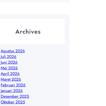
Archives
Agustus 2026
Juli 2026
Juni 2026
Mei 2026
April 2026
Maret 2026
Februari 2026
Januari 2026
Desember 2025
Oktober 2025