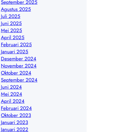
September 2025
Agustus 2025
Juli 2025
Juni 2025
Mei 2025
April 2025
Februari 2025
Januari 2025
Desember 2024
November 2024
Oktober 2024
September 2024
Juni 2024
Mei 2024
April 2024
Februari 2024
Oktober 2023
Januari 2023
Januari 2022