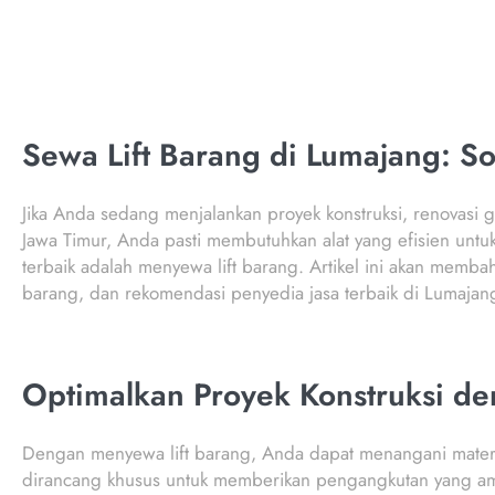
Sewa Lift Barang di Lumajang: So
Jika Anda sedang menjalankan proyek konstruksi, renovasi g
Jawa Timur, Anda pasti membutuhkan alat yang efisien untu
terbaik adalah menyewa lift barang. Artikel ini akan memba
barang, dan rekomendasi penyedia jasa terbaik di Lumajan
Optimalkan Proyek Konstruksi de
Dengan menyewa lift barang, Anda dapat menangani materia
dirancang khusus untuk memberikan pengangkutan yang aman