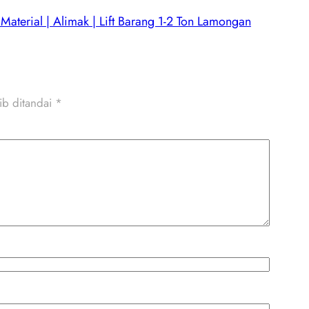
 Material | Alimak | Lift Barang 1-2 Ton Lamongan
ib ditandai
*